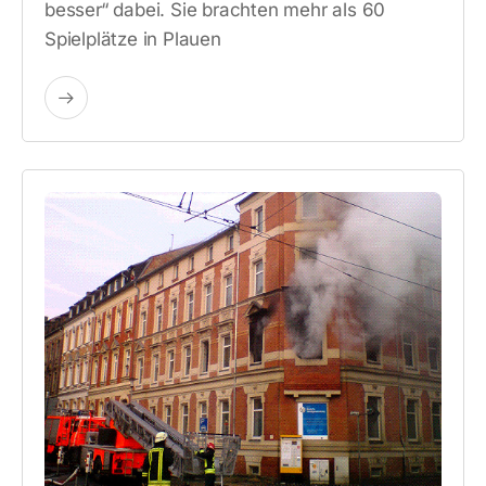
besser“ dabei. Sie brachten mehr als 60
Spielplätze in Plauen