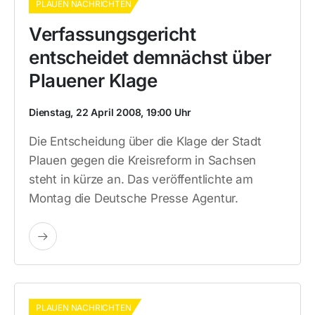
PLAUEN NACHRICHTEN
Verfassungsgericht
entscheidet demnächst über
Plauener Klage
Dienstag, 22 April 2008, 19:00 Uhr
Die Entscheidung über die Klage der Stadt
Plauen gegen die Kreisreform in Sachsen
steht in kürze an. Das veröffentlichte am
Montag die Deutsche Presse Agentur.
PLAUEN NACHRICHTEN