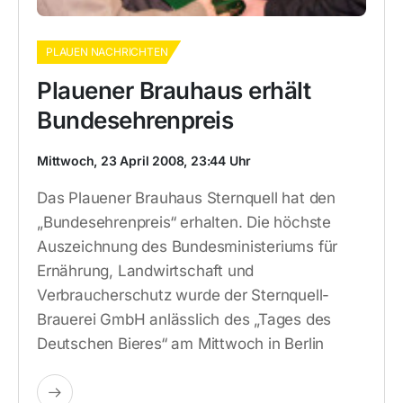
PLAUEN NACHRICHTEN
Plauener Brauhaus erhält
Bundesehrenpreis
Mittwoch, 23 April 2008, 23:44 Uhr
Das Plauener Brauhaus Sternquell hat den
„Bundesehrenpreis“ erhalten. Die höchste
Auszeichnung des Bundesministeriums für
Ernährung, Landwirtschaft und
Verbraucherschutz wurde der Sternquell-
Brauerei GmbH anlässlich des „Tages des
Deutschen Bieres“ am Mittwoch in Berlin