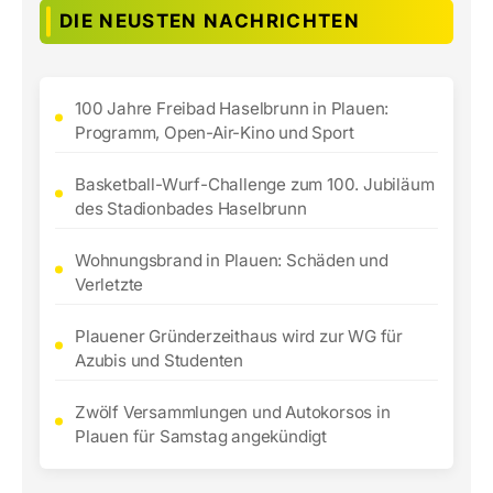
DIE NEUSTEN NACHRICHTEN
100 Jahre Freibad Haselbrunn in Plauen:
Programm, Open-Air-Kino und Sport
Basketball-Wurf-Challenge zum 100. Jubiläum
des Stadionbades Haselbrunn
Wohnungsbrand in Plauen: Schäden und
Verletzte
Plauener Gründerzeithaus wird zur WG für
Azubis und Studenten
Zwölf Versammlungen und Autokorsos in
Plauen für Samstag angekündigt