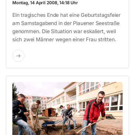
Montag, 14 April 2008, 14:18 Uhr
Ein tragisches Ende hat eine Geburtstagsfeier
am Samstagabend in der Plauener Seestraße
genommen. Die Situation war eskaliert, weil
sich zwei Männer wegen einer Frau stritten.