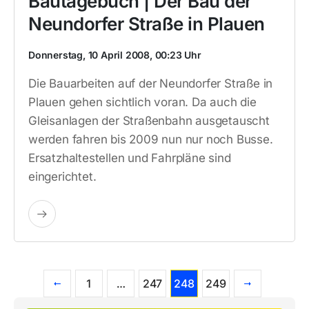
Bautagebuch | Der Bau der
Neundorfer Straße in Plauen
Donnerstag, 10 April 2008, 00:23 Uhr
Die Bauarbeiten auf der Neundorfer Straße in
Plauen gehen sichtlich voran. Da auch die
Gleisanlagen der Straßenbahn ausgetauscht
werden fahren bis 2009 nun nur noch Busse.
Ersatzhaltestellen und Fahrpläne sind
eingerichtet.
1
…
247
248
249