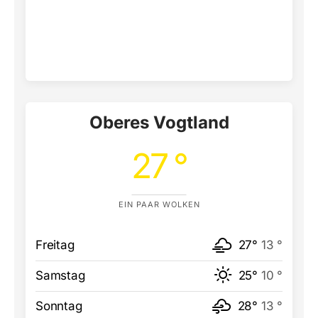
Oberes Vogtland
27 °
EIN PAAR WOLKEN
Freitag
27°
13 °
Samstag
25°
10 °
Sonntag
28°
13 °