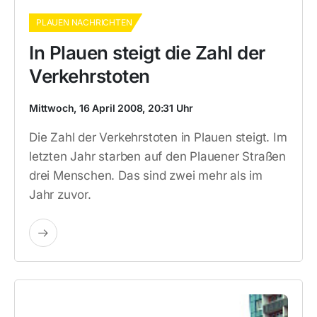
PLAUEN NACHRICHTEN
In Plauen steigt die Zahl der
Verkehrstoten
Mittwoch, 16 April 2008, 20:31 Uhr
Die Zahl der Verkehrstoten in Plauen steigt. Im
letzten Jahr starben auf den Plauener Straßen
drei Menschen. Das sind zwei mehr als im
Jahr zuvor.