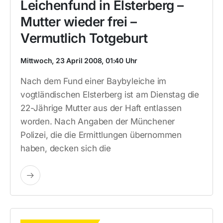
Leichenfund in Elsterberg –
Mutter wieder frei –
Vermutlich Totgeburt
Mittwoch, 23 April 2008, 01:40 Uhr
Nach dem Fund einer Baybyleiche im
vogtländischen Elsterberg ist am Dienstag die
22-Jährige Mutter aus der Haft entlassen
worden. Nach Angaben der Münchener
Polizei, die die Ermittlungen übernommen
haben, decken sich die