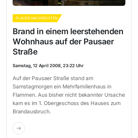
PLAUEN NACHRICHTEN
Brand in einem leerstehenden
Wohnhaus auf der Pausaer
Straße
Samstag, 12 April 2008, 23:22 Uhr
Auf der Pausaer Straße stand am
Samstagmorgen ein Mehrfamilienhaus in
Flammen. Aus bisher nicht bekannter Ursache
kam es im 1. Obergeschoss des Hauses zum
Brandausbruch.