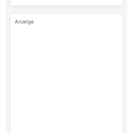
Anzeige