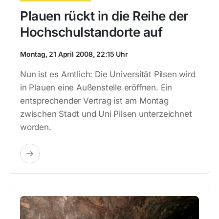
Plauen rückt in die Reihe der
Hochschulstandorte auf
Montag, 21 April 2008, 22:15 Uhr
Nun ist es Amtlich: Die Universität Pilsen wird
in Plauen eine Außenstelle eröffnen. Ein
entsprechender Vertrag ist am Montag
zwischen Stadt und Uni Pilsen unterzeichnet
worden.