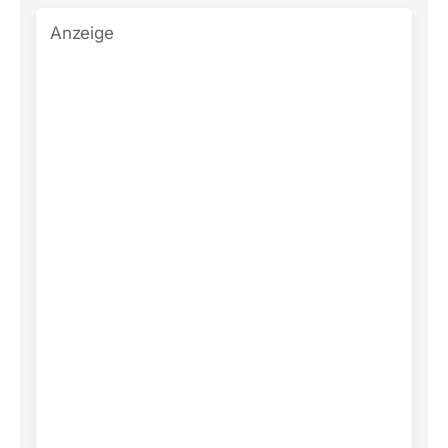
Anzeige