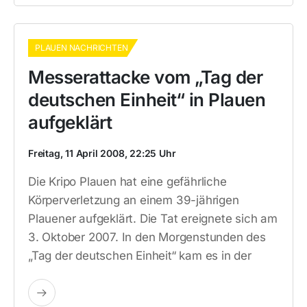
PLAUEN NACHRICHTEN
Messerattacke vom „Tag der
deutschen Einheit“ in Plauen
aufgeklärt
Freitag, 11 April 2008, 22:25 Uhr
Die Kripo Plauen hat eine gefährliche
Körperverletzung an einem 39-jährigen
Plauener aufgeklärt. Die Tat ereignete sich am
3. Oktober 2007. In den Morgenstunden des
„Tag der deutschen Einheit“ kam es in der