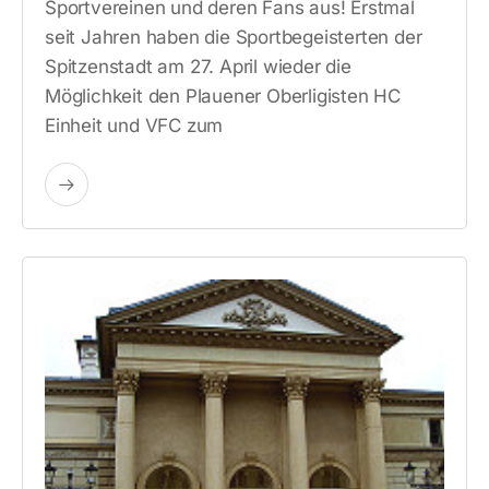
Sportvereinen und deren Fans aus! Erstmal
seit Jahren haben die Sportbegeisterten der
Spitzenstadt am 27. April wieder die
Möglichkeit den Plauener Oberligisten HC
Einheit und VFC zum