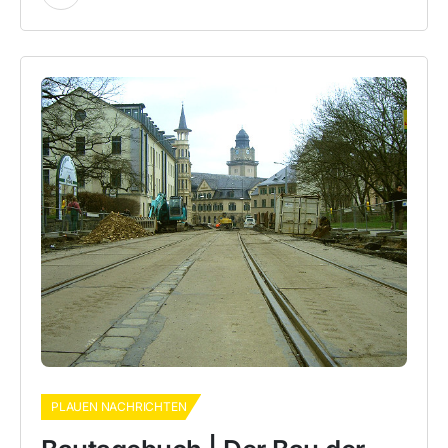
PLAUEN NACHRICHTEN