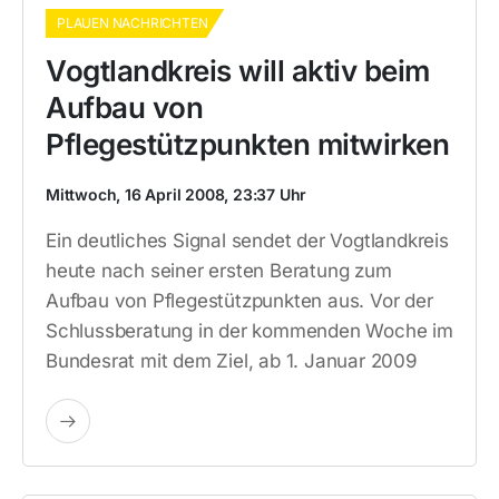
PLAUEN NACHRICHTEN
Vogtlandkreis will aktiv beim
Aufbau von
Pflegestützpunkten mitwirken
Mittwoch, 16 April 2008, 23:37 Uhr
Ein deutliches Signal sendet der Vogtlandkreis
heute nach seiner ersten Beratung zum
Aufbau von Pflegestützpunkten aus. Vor der
Schlussberatung in der kommenden Woche im
Bundesrat mit dem Ziel, ab 1. Januar 2009