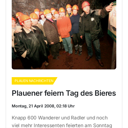
PLAUEN NACHRICHTEN
Plauener feiern Tag des Bieres
Montag, 21 April 2008, 02:18 Uhr
Knapp 600 Wanderer und Radler und noch
viel mehr Interessenten feierten am Sonntag