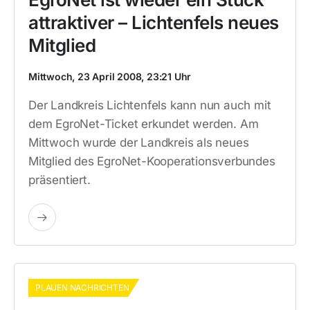
attraktiver – Lichtenfels neues
Mitglied
Mittwoch, 23 April 2008, 23:21 Uhr
Der Landkreis Lichtenfels kann nun auch mit
dem EgroNet-Ticket erkundet werden. Am
Mittwoch wurde der Landkreis als neues
Mitglied des EgroNet-Kooperationsverbundes
präsentiert.
PLAUEN NACHRICHTEN