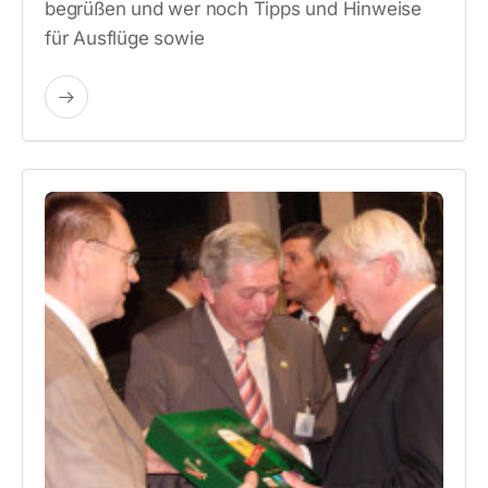
begrüßen und wer noch Tipps und Hinweise
für Ausflüge sowie