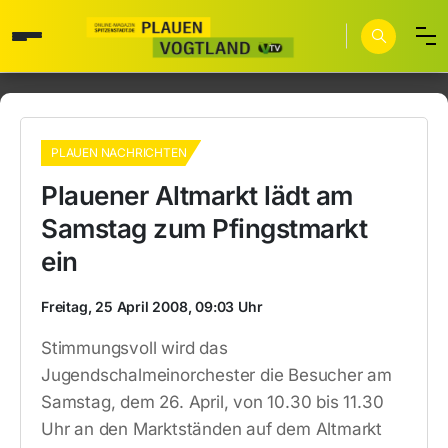
PLAUEN NACHRICHTEN
Plauener Altmarkt lädt am
Samstag zum Pfingstmarkt
ein
Freitag, 25 April 2008, 09:03 Uhr
Stimmungsvoll wird das
Jugendschalmeinorchester die Besucher am
Samstag, dem 26. April, von 10.30 bis 11.30
Uhr an den Marktständen auf dem Altmarkt