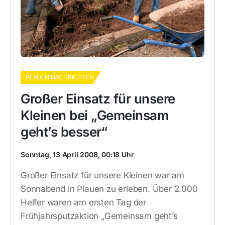
PLAUEN NACHRICHTEN
Großer Einsatz für unsere
Kleinen bei „Gemeinsam
geht’s besser“
Sonntag, 13 April 2008, 00:18 Uhr
Großer Einsatz für unsere Kleinen war am
Sonnabend in Plauen zu erleben. Über 2.000
Helfer waren am ersten Tag der
Frühjahrsputzaktion „Gemeinsam geht’s