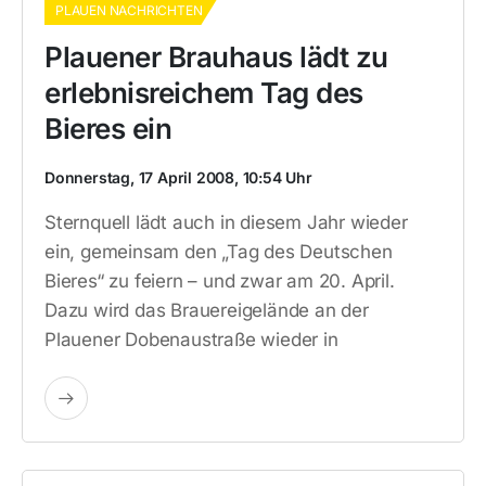
PLAUEN NACHRICHTEN
Plauener Brauhaus lädt zu
erlebnisreichem Tag des
Bieres ein
Donnerstag, 17 April 2008, 10:54 Uhr
Sternquell lädt auch in diesem Jahr wieder
ein, gemeinsam den „Tag des Deutschen
Bieres“ zu feiern – und zwar am 20. April.
Dazu wird das Brauereigelände an der
Plauener Dobenaustraße wieder in