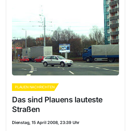
PLAUEN NACHRICHTEN
Das sind Plauens lauteste
Straßen
Dienstag, 15 April 2008, 23:39 Uhr