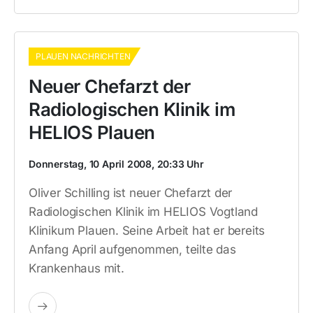
PLAUEN NACHRICHTEN
Neuer Chefarzt der
Radiologischen Klinik im
HELIOS Plauen
Donnerstag, 10 April 2008, 20:33 Uhr
Oliver Schilling ist neuer Chefarzt der
Radiologischen Klinik im HELIOS Vogtland
Klinikum Plauen. Seine Arbeit hat er bereits
Anfang April aufgenommen, teilte das
Krankenhaus mit.