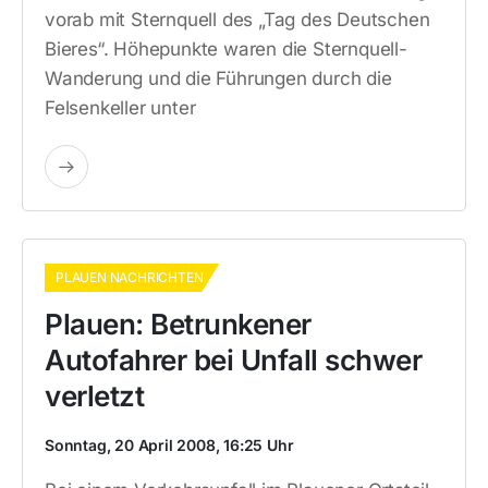
vorab mit Sternquell des „Tag des Deutschen
Bieres“. Höhepunkte waren die Sternquell-
Wanderung und die Führungen durch die
Felsenkeller unter
PLAUEN NACHRICHTEN
Plauen: Betrunkener
Autofahrer bei Unfall schwer
verletzt
Sonntag, 20 April 2008, 16:25 Uhr