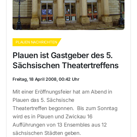
PLAUEN NACHRICHTEN
Plauen ist Gastgeber des 5.
Sächsischen Theatertreffens
Freitag, 18 April 2008, 00:42 Uhr
Mit einer Eröffnungsfeier hat am Abend in
Plauen das 5. Sächsische
Theatertreffen begonnen. Bis zum Sonntag
wird es in Plauen und Zwickau 16
Aufführungen von 13 Ensembles aus 12
sächsischen Städten geben.