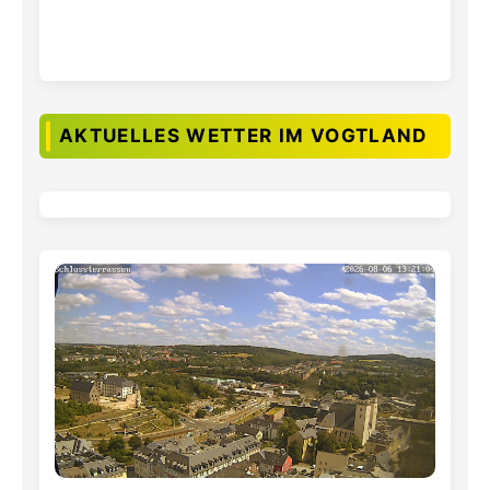
AKTUELLES WETTER IM VOGTLAND