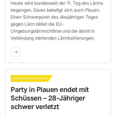
Heute wird bundesweit der 11. Tag des Lärms
begangen. Daran beteiligt sich auch Plauen.
Einen Schwerpunkt des diesjährigen Tages
gegen Lärm bildet die EU-
Umgebungslärmrichtlinie und die damit in
Verbindung stehenden Lärmkartierungen.
PLAUEN NACHRICHTEN
Party in Plauen endet mit
Schüssen – 28-Jähriger
schwer verletzt