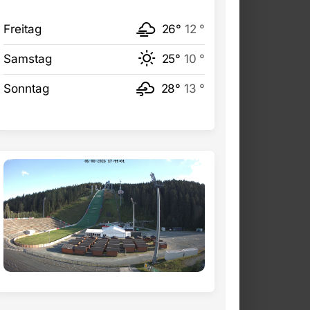
Freitag
26°
12 °
Samstag
25°
10 °
Sonntag
28°
13 °