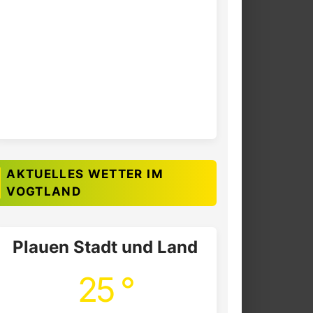
AKTUELLES WETTER IM
VOGTLAND
Plauen Stadt und Land
25 °