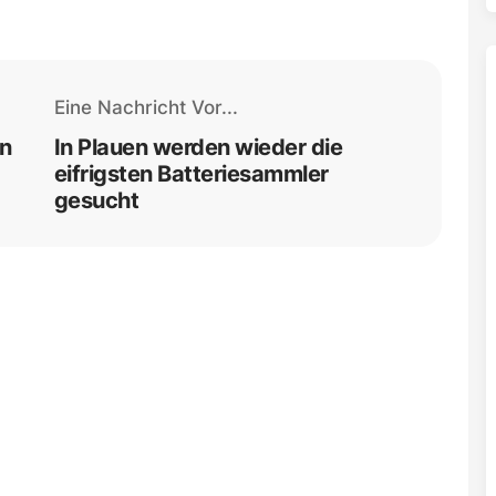
Eine Nachricht Vor...
on
In Plauen werden wieder die
eifrigsten Batteriesammler
gesucht