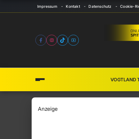
Impressum
Kontakt
Datenschutz
Cookie-Ric
VOGTLAND 
Anzeige