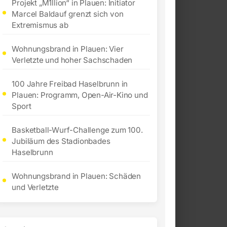
Projekt „M1llion“ in Plauen: Initiator
Marcel Baldauf grenzt sich von
Extremismus ab
Wohnungsbrand in Plauen: Vier
Verletzte und hoher Sachschaden
100 Jahre Freibad Haselbrunn in
Plauen: Programm, Open-Air-Kino und
Sport
Basketball-Wurf-Challenge zum 100.
Jubiläum des Stadionbades
Haselbrunn
Wohnungsbrand in Plauen: Schäden
und Verletzte