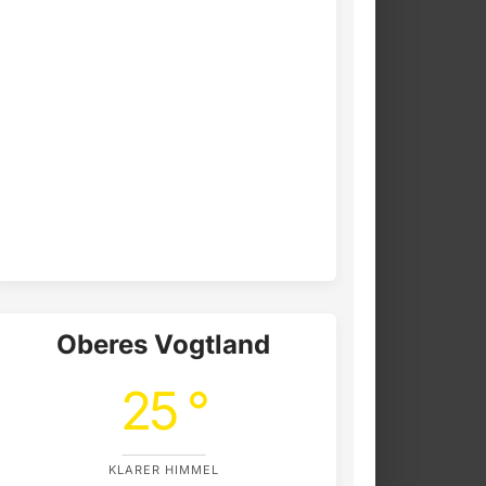
Oberes Vogtland
25 °
KLARER HIMMEL