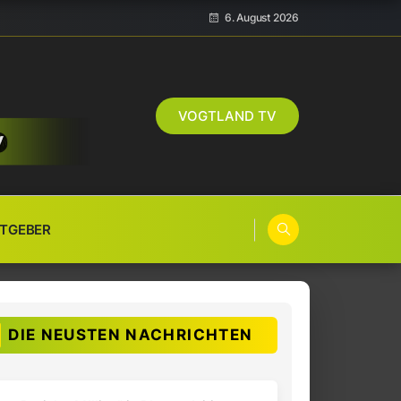
6. August 2026
VOGTLAND TV
TGEBER
DIE NEUSTEN NACHRICHTEN