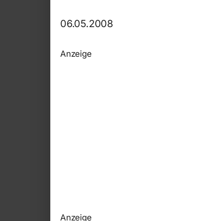
06.05.2008
Anzeige
Anzeige