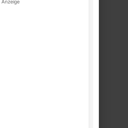
Anzeige