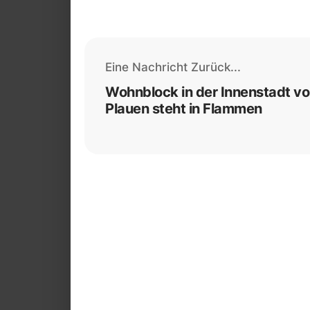
Eine Nachricht Zurück...
Wohnblock in der Innenstadt v
Plauen steht in Flammen