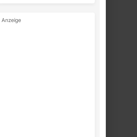
Anzeige