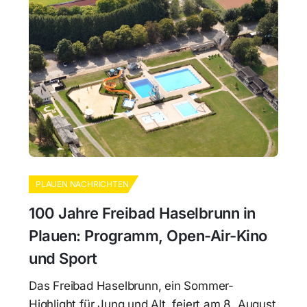
PLAUEN NACHRICHTEN
100 Jahre Freibad Haselbrunn in
Plauen: Programm, Open-Air-Kino
und Sport
Das Freibad Haselbrunn, ein Sommer-
Highlight für Jung und Alt, feiert am 8. August