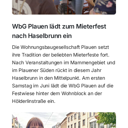
WbG Plauen lädt zum Mieterfest
nach Haselbrunn ein
Die Wohnungsbaugesellschaft Plauen setzt
ihre Tradition der beliebten Mieterfeste fort.
Nach Veranstaltungen im Mammengebiet und
im Plauener Süden rückt in diesem Jahr
Haselbrunn in den Mittelpunkt. Am ersten
Samstag im Juni lädt die WbG Plauen auf die
Festwiese hinter dem Wohnblock an der
Hölderlinstraße ein.