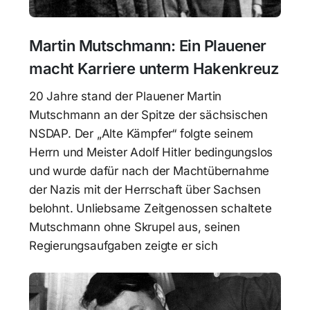
Martin Mutschmann: Ein Plauener
macht Karriere unterm Hakenkreuz
20 Jahre stand der Plauener Martin
Mutschmann an der Spitze der sächsischen
NSDAP. Der „Alte Kämpfer“ folgte seinem
Herrn und Meister Adolf Hitler bedingungslos
und wurde dafür nach der Machtübernahme
der Nazis mit der Herrschaft über Sachsen
belohnt. Unliebsame Zeitgenossen schaltete
Mutschmann ohne Skrupel aus, seinen
Regierungsaufgaben zeigte er sich