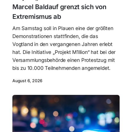
Marcel Baldauf grenzt sich von
Extremismus ab
Am Samstag soll in Plauen eine der größten
Demonstrationen stattfinden, die das
Vogtland in den vergangenen Jahren erlebt
hat. Die Initiative „Projekt M1llion“ hat bei der
Versammlungsbehörde einen Protestzug mit
bis zu 10.000 Teilnehmenden angemeldet.
August 6, 2026