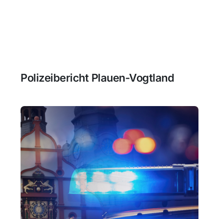
Polizeibericht Plauen-Vogtland