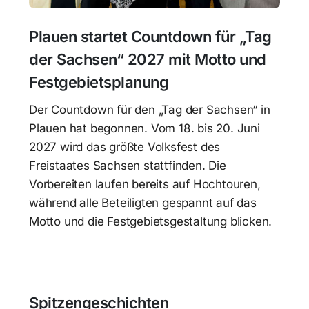
Plauen startet Countdown für „Tag
der Sachsen“ 2027 mit Motto und
Festgebietsplanung
Der Countdown für den „Tag der Sachsen“ in
Plauen hat begonnen. Vom 18. bis 20. Juni
2027 wird das größte Volksfest des
Freistaates Sachsen stattfinden. Die
Vorbereiten laufen bereits auf Hochtouren,
während alle Beteiligten gespannt auf das
Motto und die Festgebietsgestaltung blicken.
Spitzengeschichten