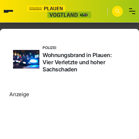
POLIZEI
Wohnungsbrand in Plauen:
Vier Verletzte und hoher
Sachschaden
Anzeige