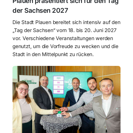
Plauen präsentiert sich für den Tag
der Sachsen 2027
Die Stadt Plauen bereitet sich intensiv auf den
„Tag der Sachsen“ vom 18. bis 20. Juni 2027
vor. Verschiedene Veranstaltungen werden
genutzt, um die Vorfreude zu wecken und die
Stadt in den Mittelpunkt zu rücken.