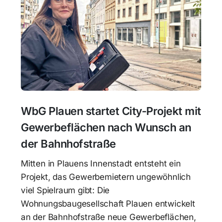
WbG Plauen startet City-Projekt mit
Gewerbeflächen nach Wunsch an
der Bahnhofstraße
Mitten in Plauens Innenstadt entsteht ein
Projekt, das Gewerbemietern ungewöhnlich
viel Spielraum gibt: Die
Wohnungsbaugesellschaft Plauen entwickelt
an der Bahnhofstraße neue Gewerbeflächen,