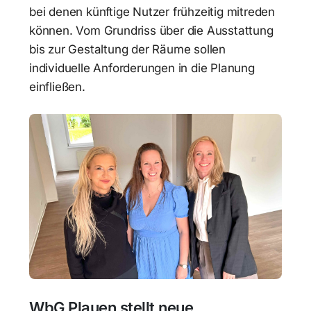
bei denen künftige Nutzer frühzeitig mitreden
können. Vom Grundriss über die Ausstattung
bis zur Gestaltung der Räume sollen
individuelle Anforderungen in die Planung
einfließen.
WbG Plauen stellt neue