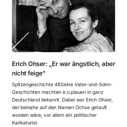
Erich Ohser: „Er war ängstlich, aber
nicht feige“
Spitzengeschichte 48Seine Vater-und-Sohn-
Geschichten machten e.o.plauen in ganz
Deutschland bekannt. Dabei war Erich Ohser,
der beinahe auf den Namen Ochse getauft
worden wäre, vor allem ein politischer
Karikaturist.