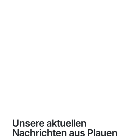
Unsere aktuellen
Nachrichten aus Plauen