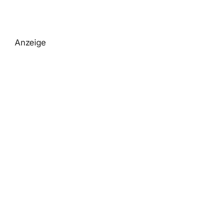
Anzeige