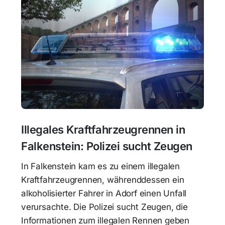
Illegales Kraftfahrzeugrennen in
Falkenstein: Polizei sucht Zeugen
In Falkenstein kam es zu einem illegalen
Kraftfahrzeugrennen, währenddessen ein
alkoholisierter Fahrer in Adorf einen Unfall
verursachte. Die Polizei sucht Zeugen, die
Informationen zum illegalen Rennen geben