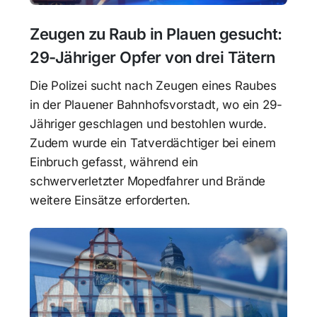
Zeugen zu Raub in Plauen gesucht:
29-Jähriger Opfer von drei Tätern
Die Polizei sucht nach Zeugen eines Raubes
in der Plauener Bahnhofsvorstadt, wo ein 29-
Jähriger geschlagen und bestohlen wurde.
Zudem wurde ein Tatverdächtiger bei einem
Einbruch gefasst, während ein
schwerverletzter Mopedfahrer und Brände
weitere Einsätze erforderten.