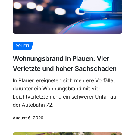
POLIZEI
Wohnungsbrand in Plauen: Vier
Verletzte und hoher Sachschaden
In Plauen ereigneten sich mehrere Vorfälle,
darunter ein Wohnungsbrand mit vier
Leichtverletzten und ein schwerer Unfall auf
der Autobahn 72.
August 6, 2026