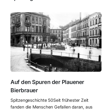
Auf den Spuren der Plauener
Bierbrauer
Spitzengeschichte 50Seit frühester Zeit
fanden die Menschen Gefallen daran, aus