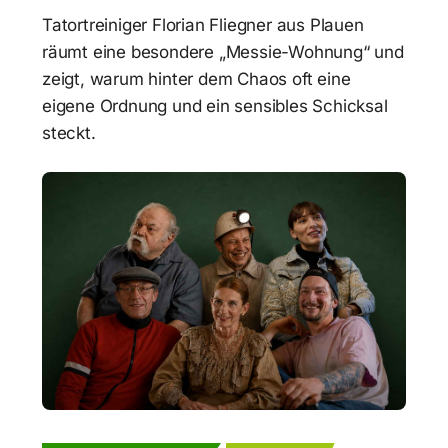
Tatortreiniger Florian Fliegner aus Plauen
räumt eine besondere „Messie-Wohnung“ und
zeigt, warum hinter dem Chaos oft eine
eigene Ordnung und ein sensibles Schicksal
steckt.