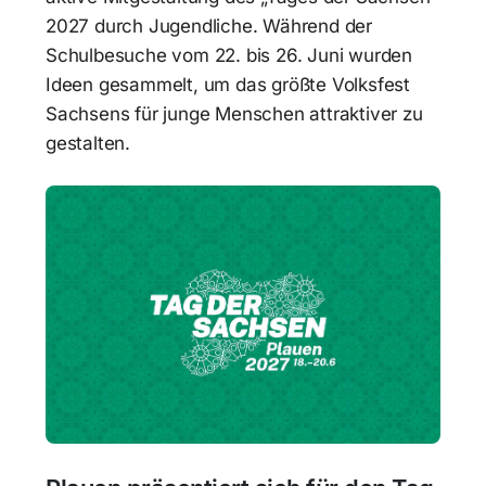
2027 durch Jugendliche. Während der
Schulbesuche vom 22. bis 26. Juni wurden
Ideen gesammelt, um das größte Volksfest
Sachsens für junge Menschen attraktiver zu
gestalten.