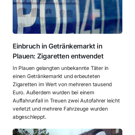
Einbruch in Getränkemarkt in
Plauen: Zigaretten entwendet
In Plauen gelangten unbekannte Täter in
einen Getränkemarkt und erbeuteten
Zigaretten im Wert von mehreren tausend
Euro. Außerdem wurden bei einem
Auffahrunfall in Treuen zwei Autofahrer leicht
verletzt und mehrere Fahrzeuge wurden
abgeschleppt.