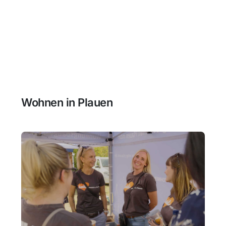
Wohnen in Plauen