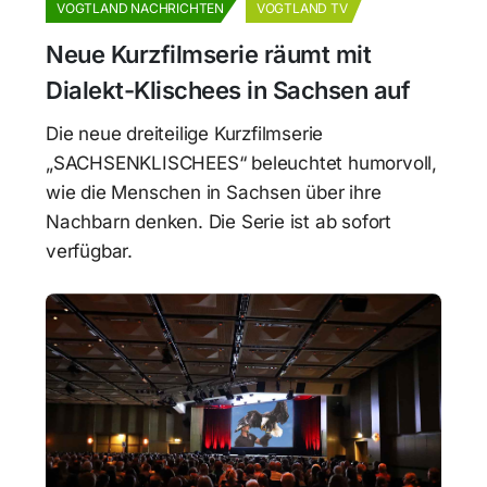
VOGTLAND NACHRICHTEN
VOGTLAND TV
Neue Kurzfilmserie räumt mit
Dialekt-Klischees in Sachsen auf
Die neue dreiteilige Kurzfilmserie
„SACHSENKLISCHEES“ beleuchtet humorvoll,
wie die Menschen in Sachsen über ihre
Nachbarn denken. Die Serie ist ab sofort
verfügbar.