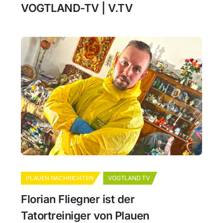
VOGTLAND-TV | V.TV
PLAUEN NACHRICHTEN
VOGTLAND TV
Florian Fliegner ist der
Tatortreiniger von Plauen