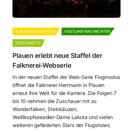
PLAUEN NACHRICHTEN
VOGTLAND NACHRICHTEN
VOGTLAND TV
Plauen erlebt neue Staffel der
Falknerei‑Webserie
In der neuen Staffel der Web-Serie Flugmodus
öffnet die Falknerei Herrmann in Plauen
erneut ihre Welt für die Kamera. Die Folgen 7
bis 10 nehmen die Zuschauer mit zu
Wanderfalken, Steinkäuzen,
Weißkopfseeadler-Dame Lakota und vielen
weiteren gefiederten Stars der Flugshows.