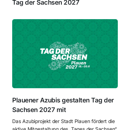
Tag der Sachsen 2027
Plauener Azubis gestalten Tag der
Sachsen 2027 mit
Das Azubiprojekt der Stadt Plauen fördert die
aktive Mitgestaltung des „Tages der Sachsen“