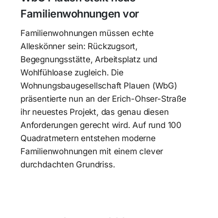
Familienwohnungen vor
Familienwohnungen müssen echte
Alleskönner sein: Rückzugsort,
Begegnungsstätte, Arbeitsplatz und
Wohlfühloase zugleich. Die
Wohnungsbaugesellschaft Plauen (WbG)
präsentierte nun an der Erich-Ohser-Straße
ihr neuestes Projekt, das genau diesen
Anforderungen gerecht wird. Auf rund 100
Quadratmetern entstehen moderne
Familienwohnungen mit einem clever
durchdachten Grundriss.