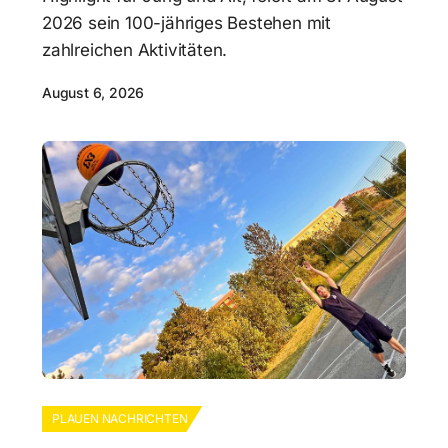
2026 sein 100-jähriges Bestehen mit
zahlreichen Aktivitäten.
August 6, 2026
PLAUEN NACHRICHTEN