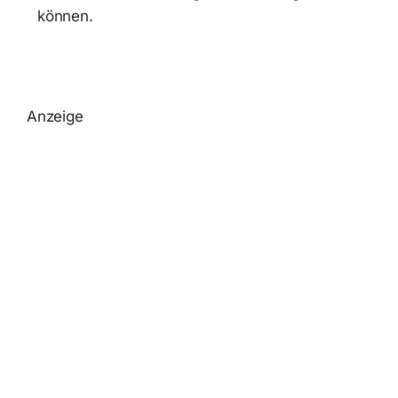
können.
Anzeige