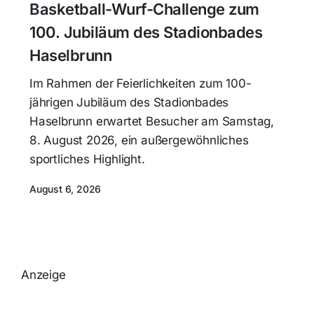
Basketball-Wurf-Challenge zum
100. Jubiläum des Stadionbades
Haselbrunn
Im Rahmen der Feierlichkeiten zum 100-
jährigen Jubiläum des Stadionbades
Haselbrunn erwartet Besucher am Samstag,
8. August 2026, ein außergewöhnliches
sportliches Highlight.
August 6, 2026
Anzeige