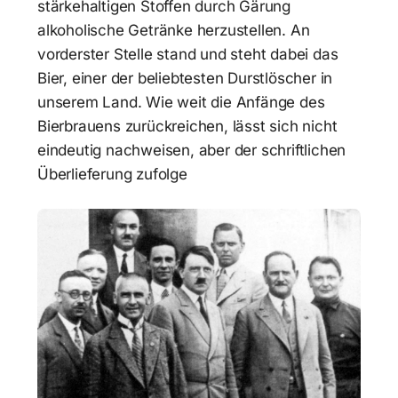
stärkehaltigen Stoffen durch Gärung
alkoholische Getränke herzustellen. An
vorderster Stelle stand und steht dabei das
Bier, einer der beliebtesten Durstlöscher in
unserem Land. Wie weit die Anfänge des
Bierbrauens zurückreichen, lässt sich nicht
eindeutig nachweisen, aber der schriftlichen
Überlieferung zufolge