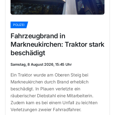
POLIZEI
Fahrzeugbrand in
Markneukirchen: Traktor stark
beschädigt
Samstag, 8 August 2026, 15:45 Uhr
Ein Traktor wurde am Oberen Steig bei
Markneukirchen durch Brand erheblich
beschädigt. In Plauen verletzte ein
räuberischer Diebstahl eine Mitarbeiterin.
Zudem kam es bei einem Unfall zu leichten
Verletzungen zweier Fahrradfahrer.