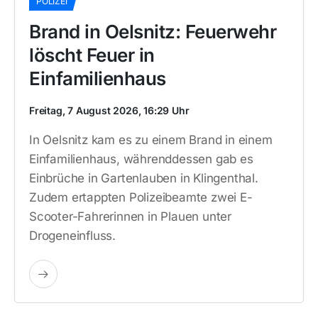
POLIZEI
Brand in Oelsnitz: Feuerwehr
löscht Feuer in
Einfamilienhaus
Freitag, 7 August 2026, 16:29 Uhr
In Oelsnitz kam es zu einem Brand in einem
Einfamilienhaus, währenddessen gab es
Einbrüche in Gartenlauben in Klingenthal.
Zudem ertappten Polizeibeamte zwei E-
Scooter-Fahrerinnen in Plauen unter
Drogeneinfluss.