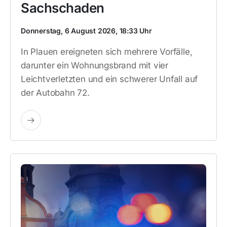
Sachschaden
Donnerstag, 6 August 2026, 18:33 Uhr
In Plauen ereigneten sich mehrere Vorfälle,
darunter ein Wohnungsbrand mit vier
Leichtverletzten und ein schwerer Unfall auf
der Autobahn 72.