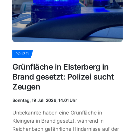
POLIZEI
Grünfläche in Elsterberg in
Brand gesetzt: Polizei sucht
Zeugen
Sonntag, 19 Juli 2026, 14:01 Uhr
Unbekannte haben eine Grünfläche in
Kleingera in Brand gesetzt, während in
Reichenbach gefährliche Hindernisse auf der