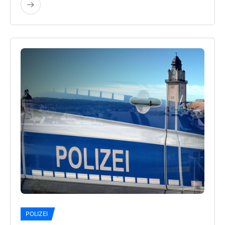
POLIZEI