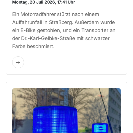
Montag, 20 Juli 2026, 17:41 Uhr
Ein Motorradfahrer stürzt nach einem
Auffahrunfall in Straßberg. Außerdem wurde
ein E-Bike gestohlen, und ein Transporter an
der Dr.-Karl-Gelbke-Straße mit schwarzer
Farbe beschmiert.