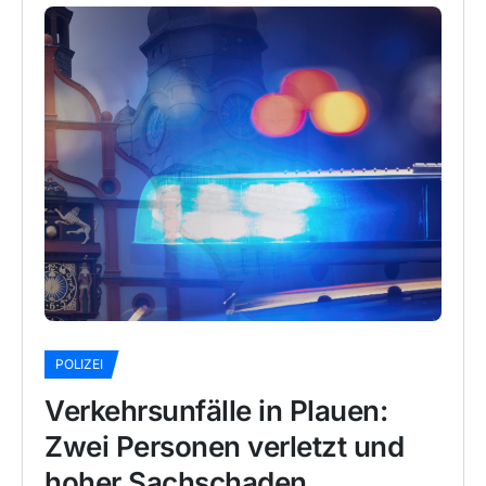
POLIZEI
Verkehrsunfälle in Plauen:
Zwei Personen verletzt und
hoher Sachschaden