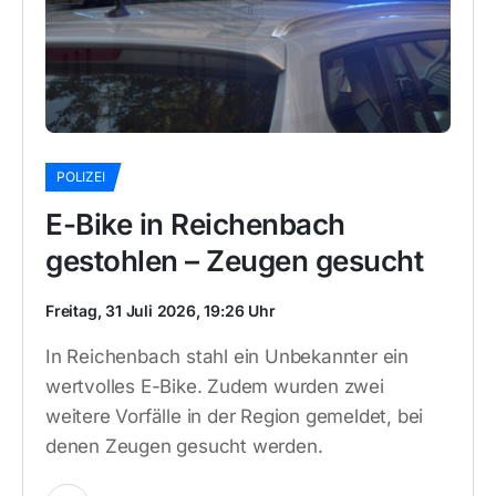
POLIZEI
E-Bike in Reichenbach
gestohlen – Zeugen gesucht
Freitag, 31 Juli 2026, 19:26 Uhr
In Reichenbach stahl ein Unbekannter ein
wertvolles E-Bike. Zudem wurden zwei
weitere Vorfälle in der Region gemeldet, bei
denen Zeugen gesucht werden.