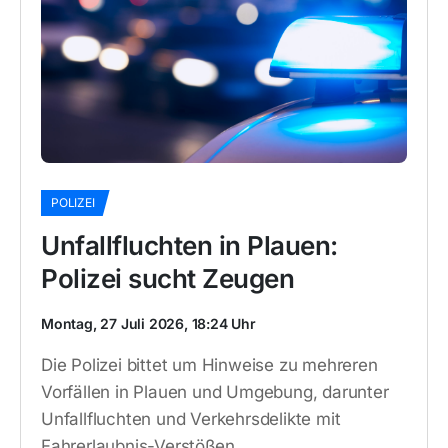
POLIZEI
Unfallfluchten in Plauen:
Polizei sucht Zeugen
Montag, 27 Juli 2026, 18:24 Uhr
Die Polizei bittet um Hinweise zu mehreren
Vorfällen in Plauen und Umgebung, darunter
Unfallfluchten und Verkehrsdelikte mit
Fahrerlaubnis-Verstößen.