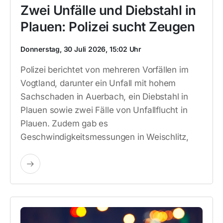
Zwei Unfälle und Diebstahl in
Plauen: Polizei sucht Zeugen
Donnerstag, 30 Juli 2026, 15:02 Uhr
Polizei berichtet von mehreren Vorfällen im
Vogtland, darunter ein Unfall mit hohem
Sachschaden in Auerbach, ein Diebstahl in
Plauen sowie zwei Fälle von Unfallflucht in
Plauen. Zudem gab es
Geschwindigkeitsmessungen in Weischlitz,