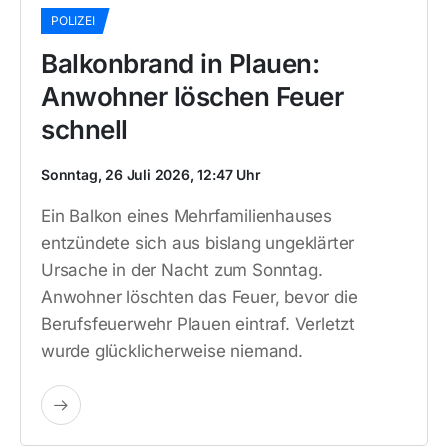
POLIZEI
Balkonbrand in Plauen:
Anwohner löschen Feuer
schnell
Sonntag, 26 Juli 2026, 12:47 Uhr
Ein Balkon eines Mehrfamilienhauses
entzündete sich aus bislang ungeklärter
Ursache in der Nacht zum Sonntag.
Anwohner löschten das Feuer, bevor die
Berufsfeuerwehr Plauen eintraf. Verletzt
wurde glücklicherweise niemand.