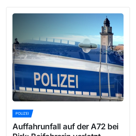
POLIZEI
Auffahrunfall auf der A72 bei