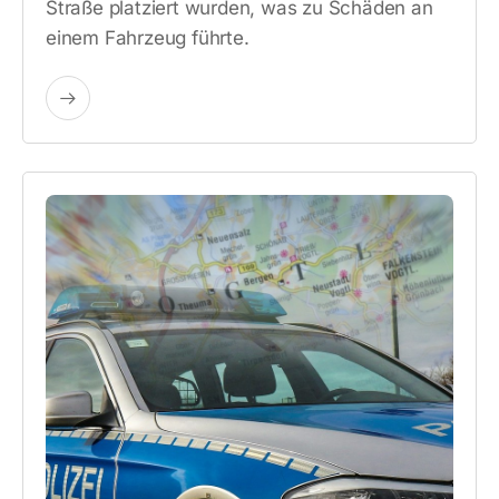
Straße platziert wurden, was zu Schäden an
einem Fahrzeug führte.