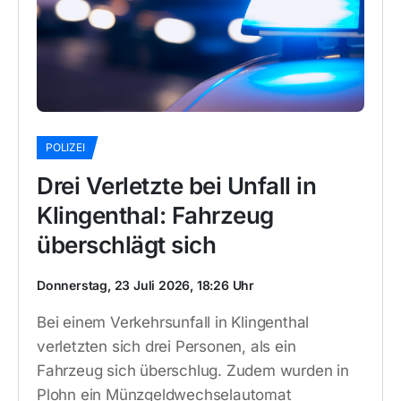
POLIZEI
Drei Verletzte bei Unfall in
Klingenthal: Fahrzeug
überschlägt sich
Donnerstag, 23 Juli 2026, 18:26 Uhr
Bei einem Verkehrsunfall in Klingenthal
verletzten sich drei Personen, als ein
Fahrzeug sich überschlug. Zudem wurden in
Plohn ein Münzgeldwechselautomat