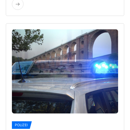
POLIZEI