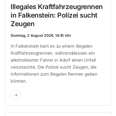
Illegales Kraftfahrzeugrennen
in Falkenstein: Polizei sucht
Zeugen
Sonntag, 2 August 2026, 14:10 Uhr
In Falkenstein kam es zu einem illegalen
Kraftfahrzeugrennen, währenddessen ein
alkoholisierter Fahrer in Adorf einen Unfall
verursachte. Die Polizei sucht Zeugen, die
Informationen zum illegalen Rennen geben
können.