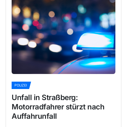
POLIZEI
Unfall in Straßberg:
Motorradfahrer stürzt nach
Auffahrunfall