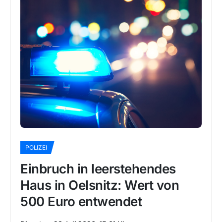
POLIZEI
Einbruch in leerstehendes
Haus in Oelsnitz: Wert von
500 Euro entwendet