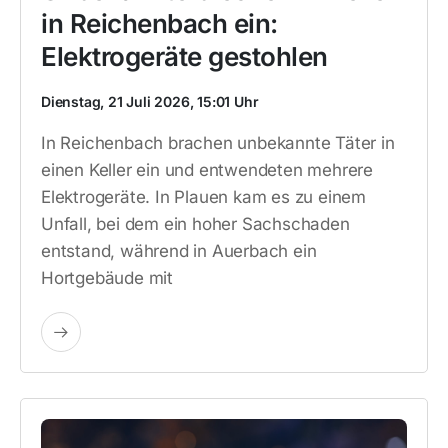
in Reichenbach ein:
Elektrogeräte gestohlen
Dienstag, 21 Juli 2026, 15:01 Uhr
In Reichenbach brachen unbekannte Täter in
einen Keller ein und entwendeten mehrere
Elektrogeräte. In Plauen kam es zu einem
Unfall, bei dem ein hoher Sachschaden
entstand, während in Auerbach ein
Hortgebäude mit