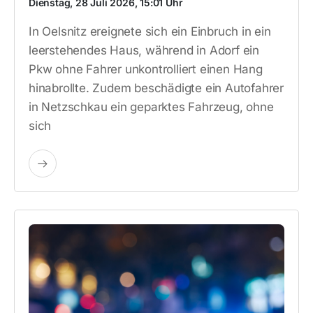
Dienstag, 28 Juli 2026, 15:01 Uhr
In Oelsnitz ereignete sich ein Einbruch in ein
leerstehendes Haus, während in Adorf ein
Pkw ohne Fahrer unkontrolliert einen Hang
hinabrollte. Zudem beschädigte ein Autofahrer
in Netzschkau ein geparktes Fahrzeug, ohne
sich