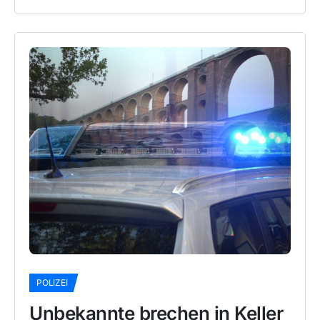
POLIZEI
Unbekannte brechen in Keller