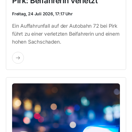
Pirk: Beifahrerin verletzt
Freitag, 24 Juli 2026, 17:17 Uhr
Ein Auffahrunfall auf der Autobahn 72 bei Pirk
führt zu einer verletzten Beifahrerin und einem
hohen Sachschaden.