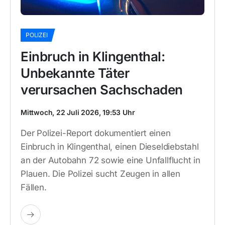
POLIZEI
Einbruch in Klingenthal:
Unbekannte Täter
verursachen Sachschaden
Mittwoch, 22 Juli 2026, 19:53 Uhr
Der Polizei-Report dokumentiert einen
Einbruch in Klingenthal, einen Dieseldiebstahl
an der Autobahn 72 sowie eine Unfallflucht in
Plauen. Die Polizei sucht Zeugen in allen
Fällen.