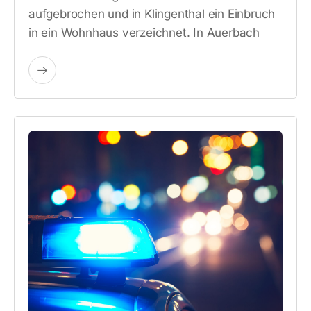
aufgebrochen und in Klingenthal ein Einbruch
in ein Wohnhaus verzeichnet. In Auerbach