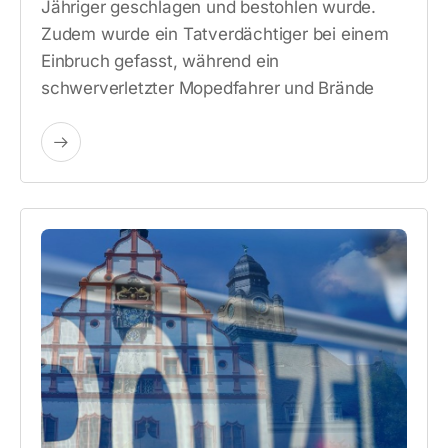
Jähriger geschlagen und bestohlen wurde.
Zudem wurde ein Tatverdächtiger bei einem
Einbruch gefasst, während ein
schwerverletzter Mopedfahrer und Brände