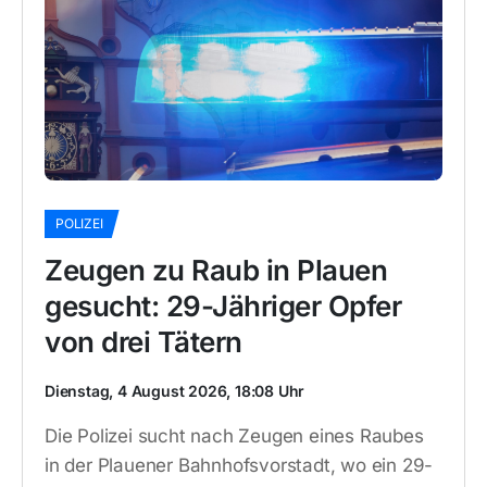
POLIZEI
Zeugen zu Raub in Plauen
gesucht: 29-Jähriger Opfer
von drei Tätern
Dienstag, 4 August 2026, 18:08 Uhr
Die Polizei sucht nach Zeugen eines Raubes
in der Plauener Bahnhofsvorstadt, wo ein 29-