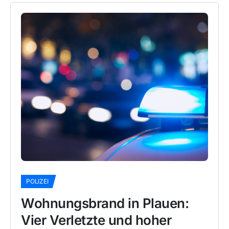
POLIZEI
Wohnungsbrand in Plauen:
Vier Verletzte und hoher