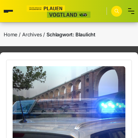
Home
Archives
Schlagwort:
Blaulicht