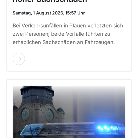
Samstag, 1 August 2026, 15:57 Uhr
Bei Verkehrsunfällen in Plauen verletzten sich
zwei Personen; beide Vorfälle führten zu
erheblichen Sachschäden an Fahrzeugen.