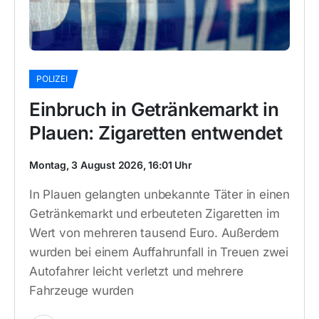
POLIZEI
Einbruch in Getränkemarkt in
Plauen: Zigaretten entwendet
Montag, 3 August 2026, 16:01 Uhr
In Plauen gelangten unbekannte Täter in einen
Getränkemarkt und erbeuteten Zigaretten im
Wert von mehreren tausend Euro. Außerdem
wurden bei einem Auffahrunfall in Treuen zwei
Autofahrer leicht verletzt und mehrere
Fahrzeuge wurden