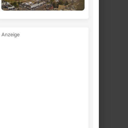
Anzeige