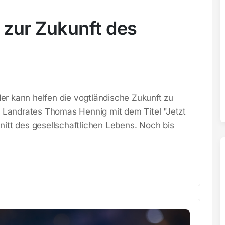
 zur Zukunft des
er kann helfen die vogtländische Zukunft zu
Landrates Thomas Hennig mit dem Titel "Jetzt
nitt des gesellschaftlichen Lebens. Noch bis