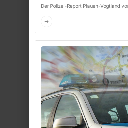
Der Polizei-Report Plauen-Vogtland v