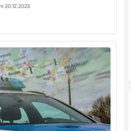
om 20.12.2023