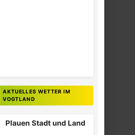
AKTUELLES WETTER IM
VOGTLAND
Plauen Stadt und Land