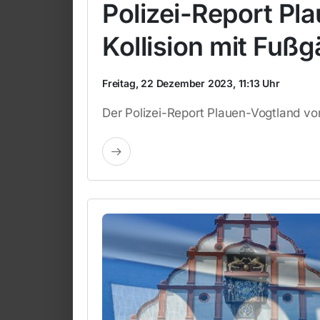
Polizei-Report Pl
Kollision mit Fuß
Freitag, 22 Dezember 2023, 11:13 Uhr
Der Polizei-Report Plauen-Vogtland v