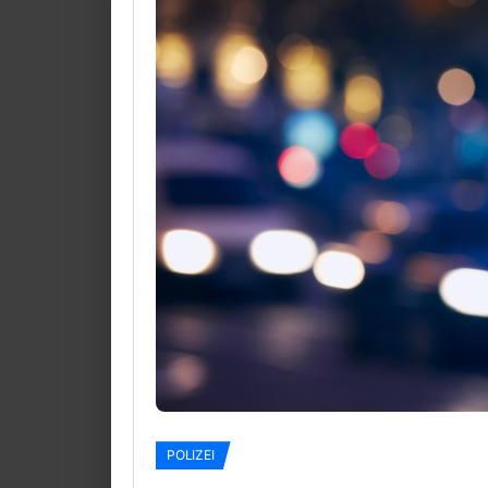
POLIZEI