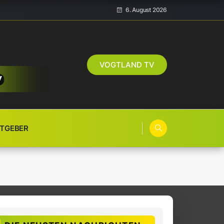
6. August 2026
VOGTLAND TV
TGEBER