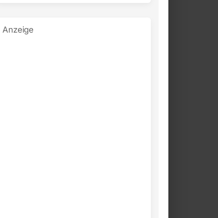
Anzeige