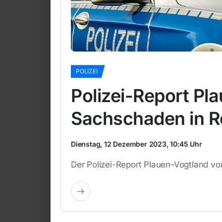
POLIZEI
Polizei-Report Pl
Sachschaden in 
Dienstag, 12 Dezember 2023, 10:45 Uhr
Der Polizei-Report Plauen-Vogtland v