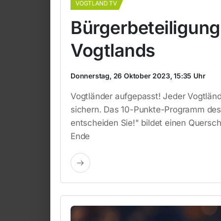
VOGTLAND TV
Bürgerbeteiligung
Vogtlands
Donnerstag, 26 Oktober 2023, 15:35 Uhr
Vogtländer aufgepasst! Jeder Vogtländ
sichern. Das 10-Punkte-Programm des 
entscheiden Sie!" bildet einen Quersch
Ende