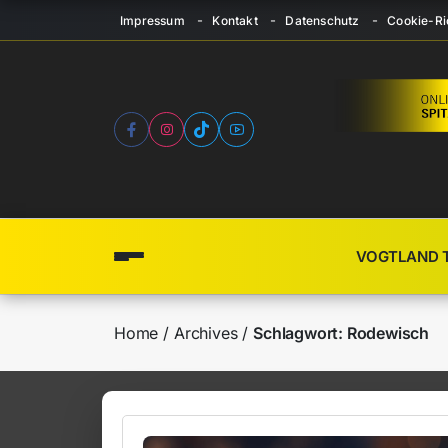
Impressum
Kontakt
Datenschutz
Cookie-Ric
VOGTLAND 
Home
Archives
Schlagwort:
Rodewisch