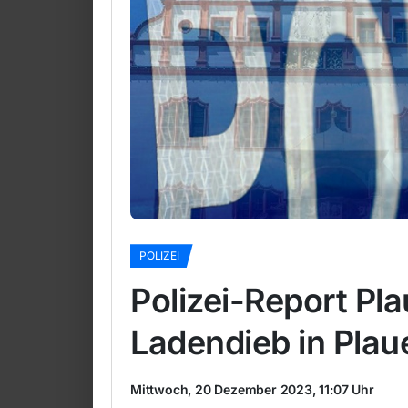
POLIZEI
Polizei-Report Pl
Ladendieb in Plau
Mittwoch, 20 Dezember 2023, 11:07 Uhr