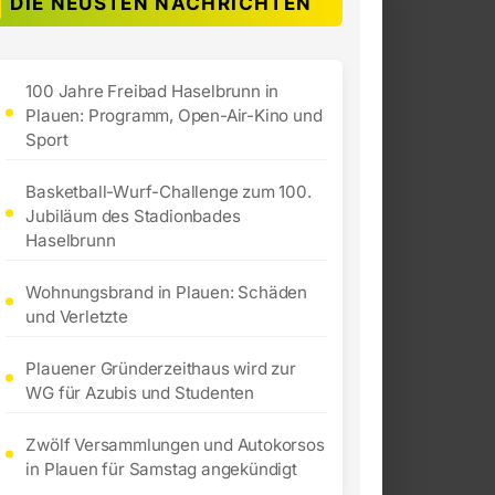
DIE NEUSTEN NACHRICHTEN
100 Jahre Freibad Haselbrunn in
Plauen: Programm, Open-Air-Kino und
Sport
Basketball-Wurf-Challenge zum 100.
Jubiläum des Stadionbades
Haselbrunn
Wohnungsbrand in Plauen: Schäden
und Verletzte
Plauener Gründerzeithaus wird zur
WG für Azubis und Studenten
Zwölf Versammlungen und Autokorsos
in Plauen für Samstag angekündigt