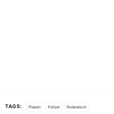
TAGS:
Plauen
Polizei
Rodewisch