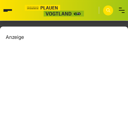
Anzeige