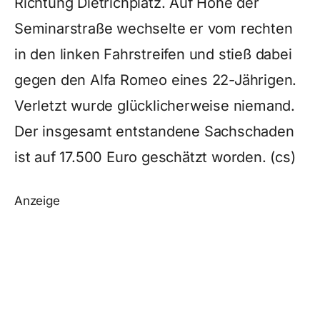
Richtung Dietrichplatz. Auf Höhe der
Seminarstraße wechselte er vom rechten
in den linken Fahrstreifen und stieß dabei
gegen den Alfa Romeo eines 22-Jährigen.
Verletzt wurde glücklicherweise niemand.
Der insgesamt entstandene Sachschaden
ist auf 17.500 Euro geschätzt worden. (cs)
Anzeige