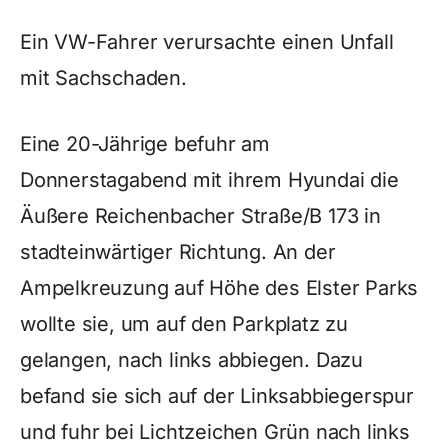
Ein VW-Fahrer verursachte einen Unfall
mit Sachschaden.
Eine 20-Jährige befuhr am
Donnerstagabend mit ihrem Hyundai die
Äußere Reichenbacher Straße/B 173 in
stadteinwärtiger Richtung. An der
Ampelkreuzung auf Höhe des Elster Parks
wollte sie, um auf den Parkplatz zu
gelangen, nach links abbiegen. Dazu
befand sie sich auf der Linksabbiegerspur
und fuhr bei Lichtzeichen Grün nach links