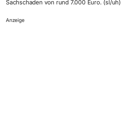
Sachschaden von rund 7.000 Euro. (sl/uh)
Anzeige