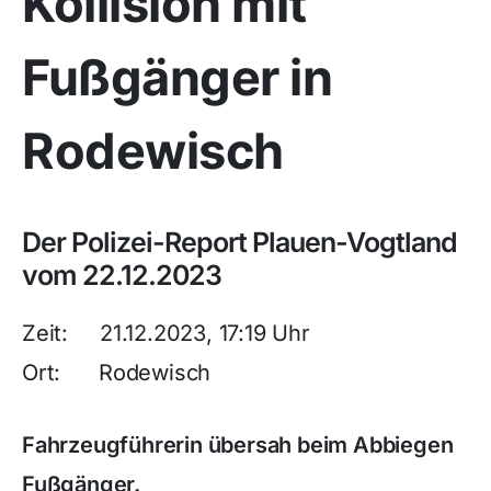
Kollision mit
Fußgänger in
Rodewisch
Der Polizei-Report Plauen-Vogtland
vom 22.12.2023
Zeit: 21.12.2023, 17:19 Uhr
Ort: Rodewisch
Fahrzeugführerin übersah beim Abbiegen
Fußgänger.