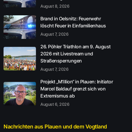
August 8, 2026
Brand in Oelsnitz: Feuerwehr
löscht Feuer in Einfamilienhaus
August 7, 2026
26. Pöhler Triathlon am 9. August
2026 mit Livestream und
Straßensperrungen
August 7, 2026
Projekt „M1llion“ in Plauen: Initiator
Marcel Baldauf grenzt sich von
Extremismus ab
August 6, 2026
Nachrichten aus Plauen und dem Vogtland