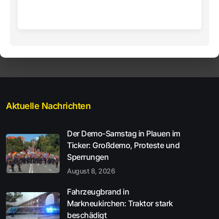
Aktuelle Nachrichten
Der Demo-Samstag in Plauen im
Ticker: Großdemo, Proteste und
Sperrungen
August 8, 2026
Fahrzeugbrand in
Markneukirchen: Traktor stark
beschädigt