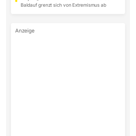
Baldauf grenzt sich von Extremismus ab
Anzeige