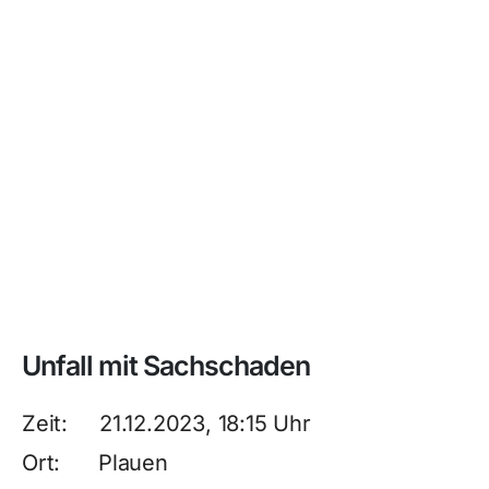
Unfall mit Sachschaden
Zeit: 21.12.2023, 18:15 Uhr
Ort: Plauen