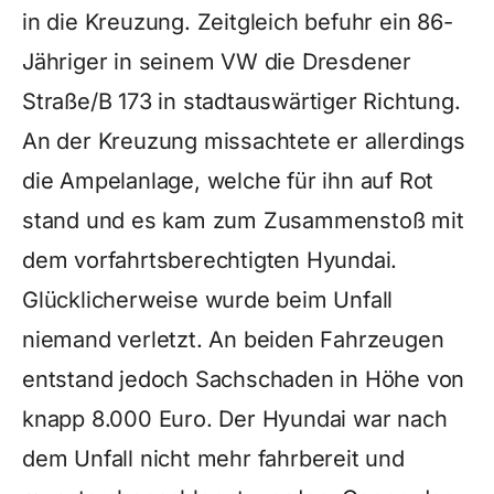
in die Kreuzung. Zeitgleich befuhr ein 86-
Jähriger in seinem VW die Dresdener
Straße/B 173 in stadtauswärtiger Richtung.
An der Kreuzung missachtete er allerdings
die Ampelanlage, welche für ihn auf Rot
stand und es kam zum Zusammenstoß mit
dem vorfahrtsberechtigten Hyundai.
Glücklicherweise wurde beim Unfall
niemand verletzt. An beiden Fahrzeugen
entstand jedoch Sachschaden in Höhe von
knapp 8.000 Euro. Der Hyundai war nach
dem Unfall nicht mehr fahrbereit und