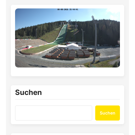
Suchen
Suchen