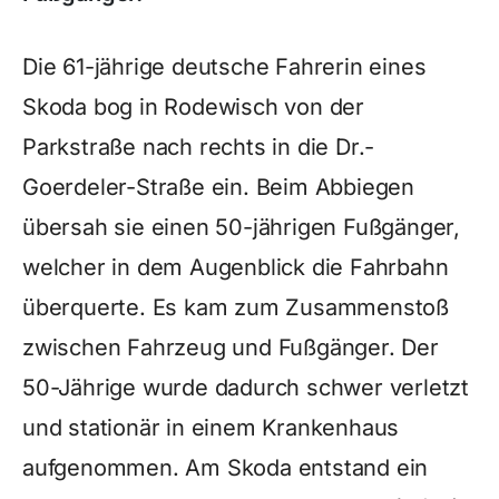
Die 61-jährige deutsche Fahrerin eines
Skoda bog in Rodewisch von der
Parkstraße nach rechts in die Dr.-
Goerdeler-Straße ein. Beim Abbiegen
übersah sie einen 50-jährigen Fußgänger,
welcher in dem Augenblick die Fahrbahn
überquerte. Es kam zum Zusammenstoß
zwischen Fahrzeug und Fußgänger. Der
50-Jährige wurde dadurch schwer verletzt
und stationär in einem Krankenhaus
aufgenommen. Am Skoda entstand ein