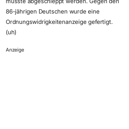
musste abgeschleppt werden. Gegen den
86-jährigen Deutschen wurde eine
Ordnungswidrigkeitenanzeige gefertigt.
(uh)
Anzeige