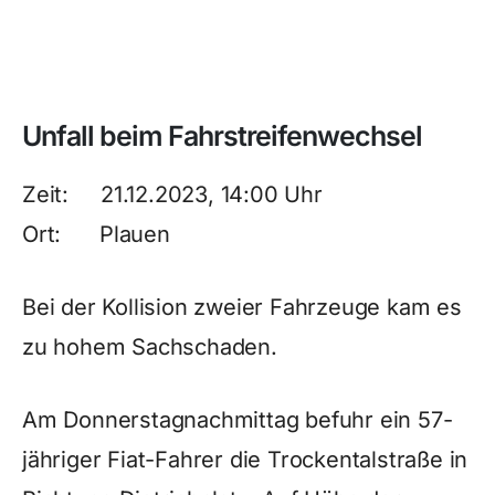
Unfall beim Fahrstreifenwechsel
Zeit: 21.12.2023, 14:00 Uhr
Ort: Plauen
Bei der Kollision zweier Fahrzeuge kam es
zu hohem Sachschaden.
Am Donnerstagnachmittag befuhr ein 57-
jähriger Fiat-Fahrer die Trockentalstraße in