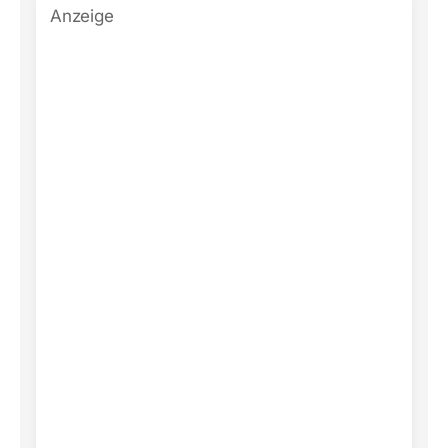
Anzeige