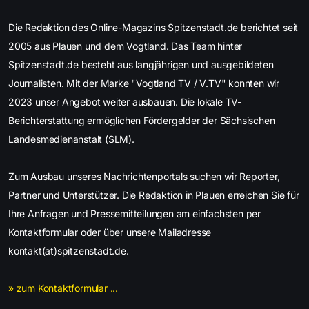
Die Redaktion des Online-Magazins Spitzenstadt.de berichtet seit
2005 aus Plauen und dem Vogtland. Das Team hinter
Spitzenstadt.de besteht aus langjährigen und ausgebildeten
Journalisten. Mit der Marke "Vogtland TV / V.TV" konnten wir
2023 unser Angebot weiter ausbauen. Die lokale TV-
Berichterstattung ermöglichen Fördergelder der Sächsischen
Landesmedienanstalt (SLM).
Zum Ausbau unseres Nachrichtenportals suchen wir Reporter,
Partner und Unterstützer. Die Redaktion in Plauen erreichen Sie für
Ihre Anfragen und Pressemitteilungen am einfachsten per
Kontaktformular oder über unsere Mailadresse
kontakt(at)spitzenstadt.de.
» zum Kontaktformular ...