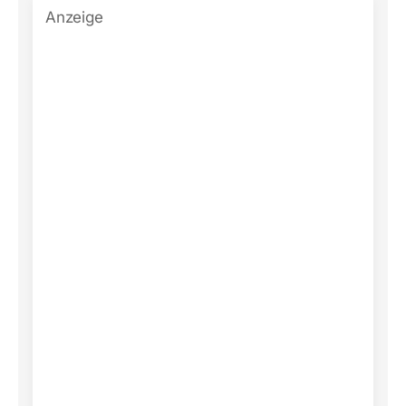
Anzeige