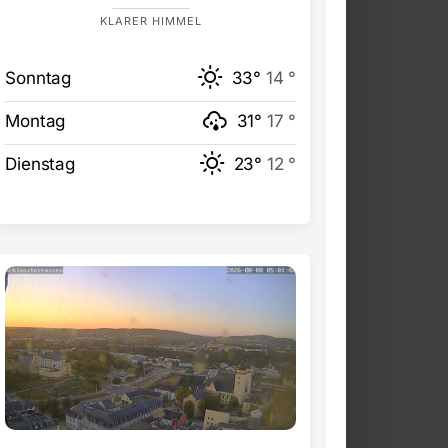
KLARER HIMMEL
Sonntag
33°
14 °
Montag
31°
17 °
Dienstag
23°
12 °