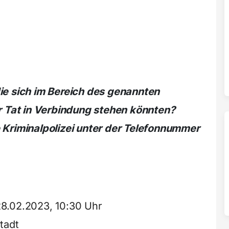
ie sich im Bereich des genannten
r Tat in Verbindung stehen könnten?
 Kriminalpolizei unter der Telefonnummer
28.02.2023, 10:30 Uhr
tadt