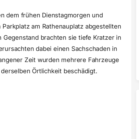
en dem frühen Dienstagmorgen und
 Parkplatz am Rathenauplatz abgestellten
n Gegenstand brachten sie tiefe Kratzer in
erursachten dabei einen Sachschaden in
gangener Zeit wurden mehrere Fahrzeuge
derselben Örtlichkeit beschädigt.