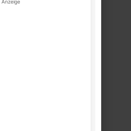
Anzeige