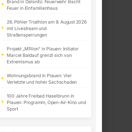
Brand in Oelsnitz: Feuerwehr löscht
Feuer in Einfamilienhaus
26. Pöhler Triathlon am 9. August 2026
mit Livestream und
Straßensperrungen
Projekt „M1llion“ in Plauen: Initiator
Marcel Baldauf grenzt sich von
Extremismus ab
Wohnungsbrand in Plauen: Vier
Verletzte und hoher Sachschaden
100 Jahre Freibad Haselbrunn in
Plauen: Programm, Open-Air-Kino und
Sport