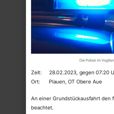
Die Polizei im Vogtlan
Zeit: 28.02.2023, gegen 07:20 
Ort: Plauen, OT Obere Aue
An einer Grundstückausfahrt den 
beachtet.