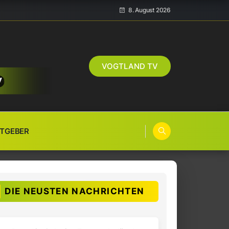
8. August 2026
VOGTLAND TV
TGEBER
DIE NEUSTEN NACHRICHTEN