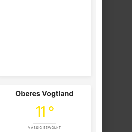
Oberes Vogtland
11 °
MÄSSIG BEWÖLKT