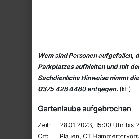
Wem sind Personen aufgefallen, d
Parkplatzes aufhielten und mit de
Sachdienliche Hinweise nimmt die
0375 428 4480 entgegen.
(kh)
Gartenlaube aufgebrochen
Zeit: 28.01.2023, 15:00 Uhr bis 
Ort: Plauen, OT Hammertorvors