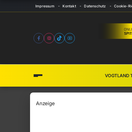
Impressum
Kontakt
Datenschutz
Cookie-Ric
VOGTLAND 
Anzeige