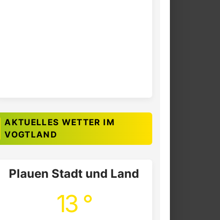
AKTUELLES WETTER IM
VOGTLAND
Plauen Stadt und Land
13 °