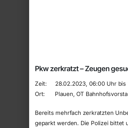
Pkw zerkratzt – Zeugen gesu
Zeit: 28.02.2023, 06:00 Uhr bis 
Ort: Plauen, OT Bahnhofsvorsta
Bereits mehrfach zerkratzten Unb
geparkt werden. Die Polizei bitte