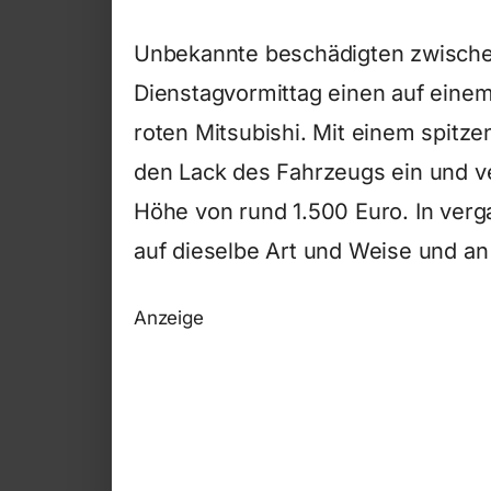
Unbekannte beschädigten zwisch
Dienstagvormittag einen auf einem
roten Mitsubishi. Mit einem spitze
den Lack des Fahrzeugs ein und v
Höhe von rund 1.500 Euro. In ver
auf dieselbe Art und Weise und an 
Anzeige