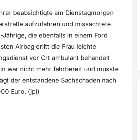
ahrer beabsichtigte am Dienstagmorgen
erstraße aufzufahren und missachtete
-Jährige, die ebenfalls in einem Ford
en Airbag erlitt die Frau leichte
ngsdienst vor Ort ambulant behandelt
in war nicht mehr fahrbereit und musste
ägt der entstandene Sachschaden nach
00 Euro. (jpl)