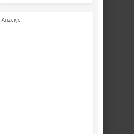
Anzeige