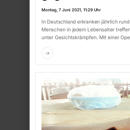
Montag, 7 Juni 2021, 11:29 Uhr
In Deutschland erkranken jährlich ru
Menschen in jedem Lebensalter treffen,
unter Gesichtskrämpfen. Mit einer Ope