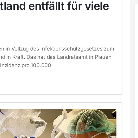
land entfällt für viele
n in Vollzug des Infektionsschutzgesetzes zum
d in Kraft. Das hat das Landratsamt in Plauen
s-Inzidenz pro 100.000