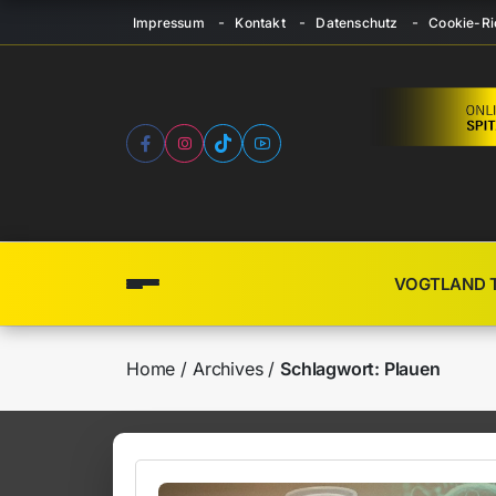
Impressum
Kontakt
Datenschutz
Cookie-Ric
VOGTLAND 
Home
Archives
Schlagwort:
Plauen