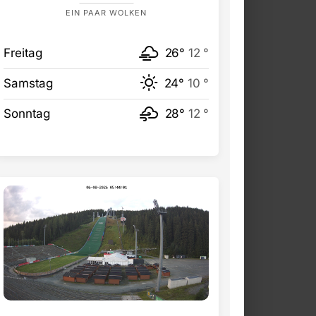
EIN PAAR WOLKEN
Freitag
26°
12 °
Samstag
24°
10 °
Sonntag
28°
12 °