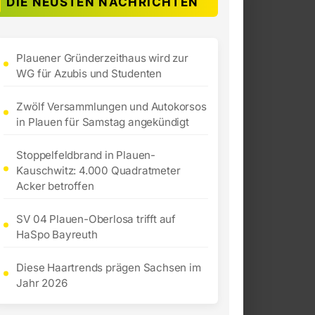
DIE NEUSTEN NACHRICHTEN
Plauener Gründerzeithaus wird zur
WG für Azubis und Studenten
Zwölf Versammlungen und Autokorsos
in Plauen für Samstag angekündigt
Stoppelfeldbrand in Plauen-
Kauschwitz: 4.000 Quadratmeter
Acker betroffen
SV 04 Plauen-Oberlosa trifft auf
HaSpo Bayreuth
Diese Haartrends prägen Sachsen im
Jahr 2026