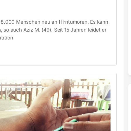
nd 8.000 Menschen neu an Hirntumoren. Es kann
 so auch Aziz M. (49). Seit 15 Jahren leidet er
ration