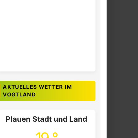
AKTUELLES WETTER IM
VOGTLAND
Plauen Stadt und Land
19 °