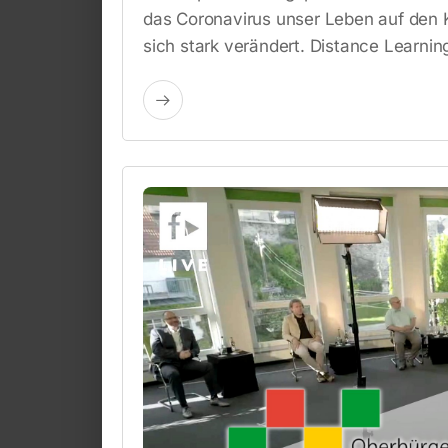
das Coronavirus unser Leben auf den Ko
sich stark verändert. Distance Learnin