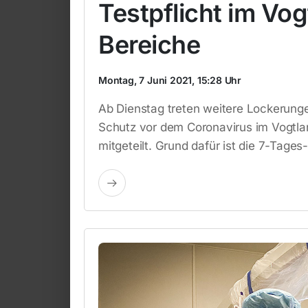
Testpflicht im Vogt
Bereiche
Montag, 7 Juni 2021, 15:28 Uhr
Ab Dienstag treten weitere Lockerunge
Schutz vor dem Coronavirus im Vogtlan
mitgeteilt. Grund dafür ist die 7-Tage