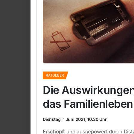
RATGEBER
Die Auswirkungen
das Familienleben
Dienstag, 1 Juni 2021, 10:30 Uhr
Erschöpft und ausgepowert durch Dista