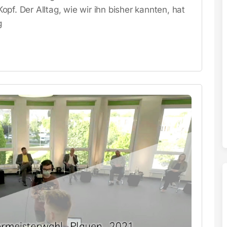
pf. Der Alltag, wie wir ihn bisher kannten, hat
g