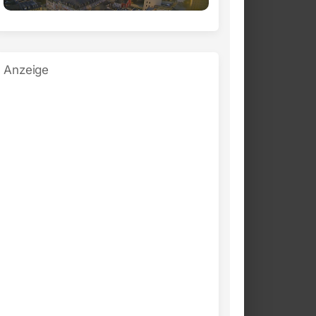
Anzeige