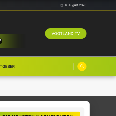
6. August 2026
VOGTLAND TV
TGEBER