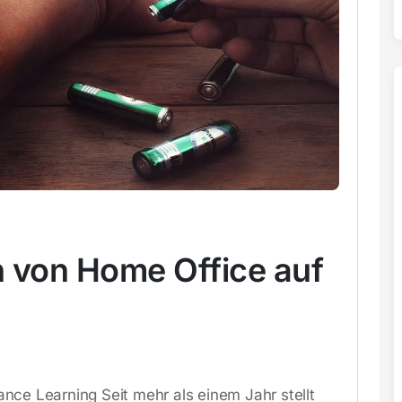
 von Home Office auf
nce Learning Seit mehr als einem Jahr stellt