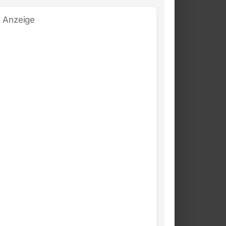
Anzeige