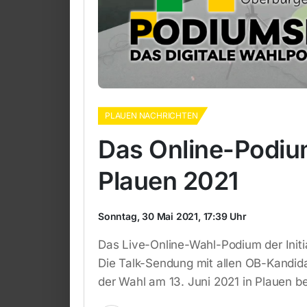
PLAUEN NACHRICHTEN
Das Online-Podiu
Plauen 2021
Sonntag, 30 Mai 2021, 17:39 Uhr
Das Live-Online-Wahl-Podium der Initia
Die Talk-Sendung mit allen OB-Kandid
der Wahl am 13. Juni 2021 in Plauen b