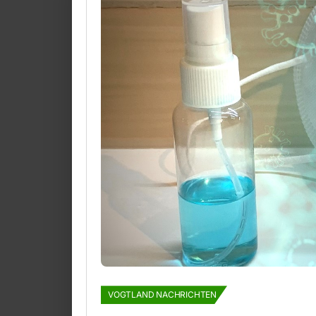
VOGTLAND NACHRICHTEN