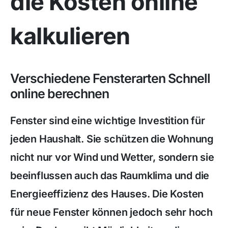
die Kosten online
kalkulieren
Verschiedene Fensterarten Schnell
online berechnen
Fenster sind eine wichtige Investition für
jeden Haushalt. Sie schützen die Wohnung
nicht nur vor Wind und Wetter, sondern sie
beeinflussen auch das Raumklima und die
Energieeffizienz des Hauses. Die Kosten
für neue Fenster können jedoch sehr hoch