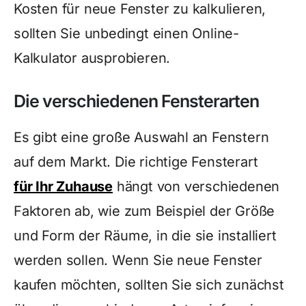
Kosten für neue Fenster zu kalkulieren,
sollten Sie unbedingt einen Online-
Kalkulator ausprobieren.
Die verschiedenen Fensterarten
Es gibt eine große Auswahl an Fenstern
auf dem Markt. Die richtige Fensterart
für Ihr Zuhause
hängt von verschiedenen
Faktoren ab, wie zum Beispiel der Größe
und Form der Räume, in die sie installiert
werden sollen. Wenn Sie neue Fenster
kaufen möchten, sollten Sie sich zunächst