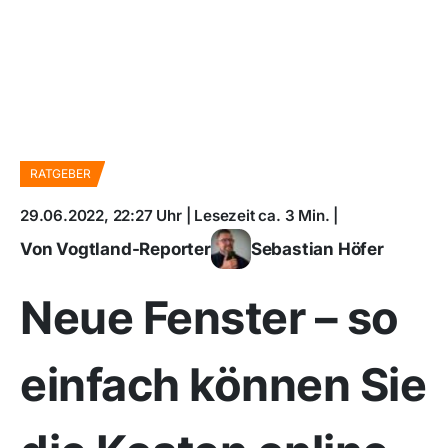
RATGEBER
29.06.2022, 22:27 Uhr | Lesezeit ca. 3 Min. |
Von Vogtland-Reporter
Sebastian Höfer
Neue Fenster – so
einfach können Sie