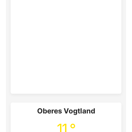
Oberes Vogtland
11 °