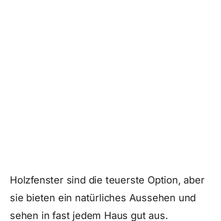
Holzfenster sind die teuerste Option, aber
sie bieten ein natürliches Aussehen und
sehen in fast jedem Haus gut aus.