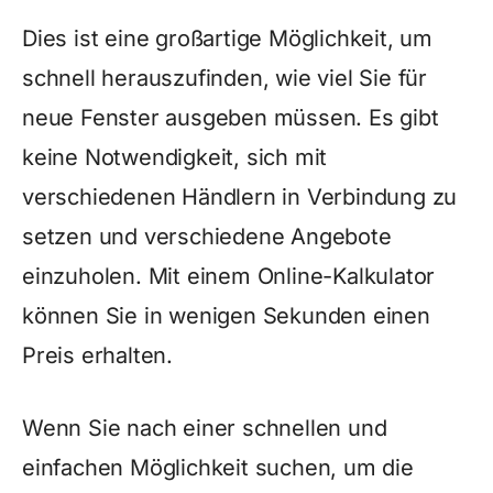
Dies ist eine großartige Möglichkeit, um
schnell herauszufinden, wie viel Sie für
neue Fenster ausgeben müssen. Es gibt
keine Notwendigkeit, sich mit
verschiedenen Händlern in Verbindung zu
setzen und verschiedene Angebote
einzuholen. Mit einem Online-Kalkulator
können Sie in wenigen Sekunden einen
Preis erhalten.
Wenn Sie nach einer schnellen und
einfachen Möglichkeit suchen, um die