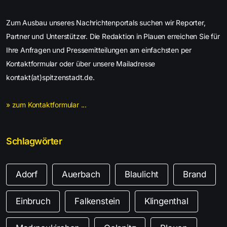
Zum Ausbau unseres Nachrichtenportals suchen wir Reporter,
Partner und Unterstützer. Die Redaktion in Plauen erreichen Sie für
Ihre Anfragen und Pressemitteilungen am einfachsten per
Kontaktformular oder über unsere Mailadresse
kontakt(at)spitzenstadt.de.
» zum Kontaktformular ...
Schlagwörter
Adorf
Auerbach
Blaulicht
Brand
Einbruch
Falkenstein
Klingenthal