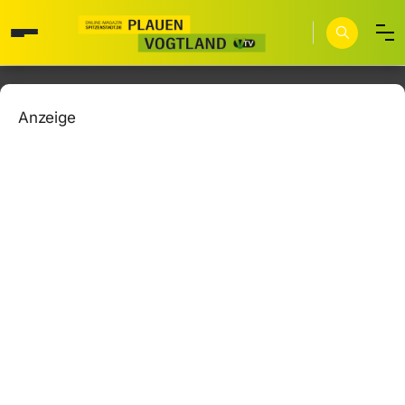
Anzeige