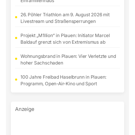
Einfamilienhaus
26. Pöhler Triathlon am 9. August 2026 mit
Livestream und Straßensperrungen
Projekt „M1llion“ in Plauen: Initiator Marcel
Baldauf grenzt sich von Extremismus ab
Wohnungsbrand in Plauen: Vier Verletzte und
hoher Sachschaden
100 Jahre Freibad Haselbrunn in Plauen:
Programm, Open-Air-Kino und Sport
Anzeige