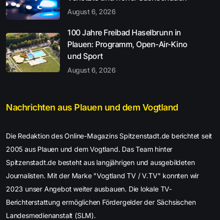
August 6, 2026
100 Jahre Freibad Haselbrunn in
Plauen: Programm, Open-Air-Kino
und Sport
August 6, 2026
Nachrichten aus Plauen und dem Vogtland
Die Redaktion des Online-Magazins Spitzenstadt.de berichtet seit
2005 aus Plauen und dem Vogtland. Das Team hinter
Spitzenstadt.de besteht aus langjährigen und ausgebildeten
Journalisten. Mit der Marke "Vogtland TV / V.TV" konnten wir
2023 unser Angebot weiter ausbauen. Die lokale TV-
Berichterstattung ermöglichen Fördergelder der Sächsischen
Landesmedienanstalt (SLM).