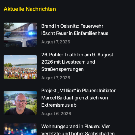
Aktuelle Nachrichten
Brand in Oelsnitz: Feuerwehr
löscht Feuer in Einfamilienhaus
August 7, 2026
26. Pöhler Triathlon am 9. August
2026 mit Livestream und
Straßensperrungen
August 7, 2026
Projekt „M1llion“ in Plauen: Initiator
Marcel Baldauf grenzt sich von
Extremismus ab
August 6, 2026
Wohnungsbrand in Plauen: Vier
Verletzte und hoher Sachschaden