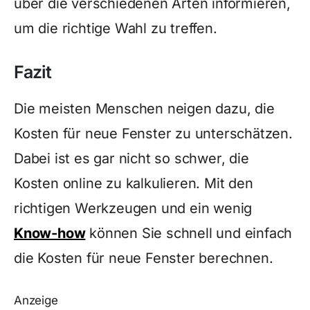
über die verschiedenen Arten informieren,
um die richtige Wahl zu treffen.
Fazit
Die meisten Menschen neigen dazu, die
Kosten für neue Fenster zu unterschätzen.
Dabei ist es gar nicht so schwer, die
Kosten online zu kalkulieren. Mit den
richtigen Werkzeugen und ein wenig
Know-how
können Sie schnell und einfach
die Kosten für neue Fenster berechnen.
Anzeige