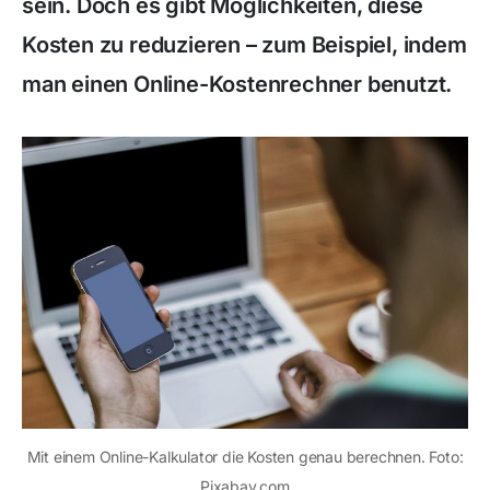
sein. Doch es gibt Möglichkeiten, diese
Kosten zu reduzieren – zum Beispiel, indem
man einen Online-Kostenrechner benutzt.
Mit einem Online-Kalkulator die Kosten genau berechnen. Foto:
Pixabay.com