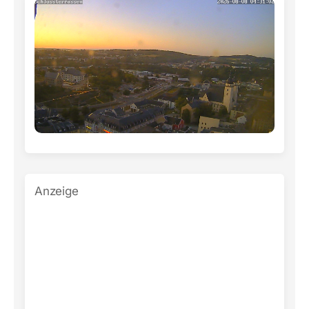
Anzeige