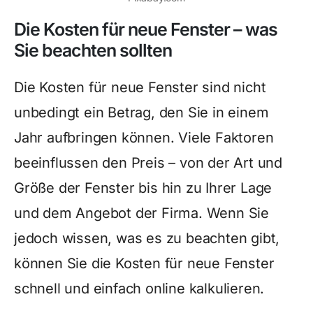
Die Kosten für neue Fenster – was
Sie beachten sollten
Die Kosten für neue Fenster sind nicht
unbedingt ein Betrag, den Sie in einem
Jahr aufbringen können. Viele Faktoren
beeinflussen den Preis – von der Art und
Größe der Fenster bis hin zu Ihrer Lage
und dem Angebot der Firma. Wenn Sie
jedoch wissen, was es zu beachten gibt,
können Sie die Kosten für neue Fenster
schnell und einfach online kalkulieren.