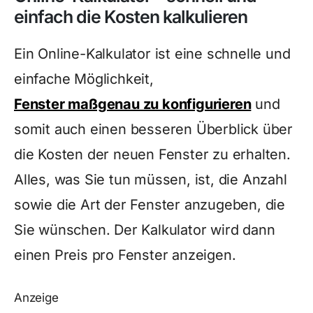
einfach die Kosten kalkulieren
Ein Online-Kalkulator ist eine schnelle und
einfache Möglichkeit,
Fenster maßgenau zu konfigurieren
und
somit auch einen besseren Überblick über
die Kosten der neuen Fenster zu erhalten.
Alles, was Sie tun müssen, ist, die Anzahl
sowie die Art der Fenster anzugeben, die
Sie wünschen. Der Kalkulator wird dann
einen Preis pro Fenster anzeigen.
Anzeige