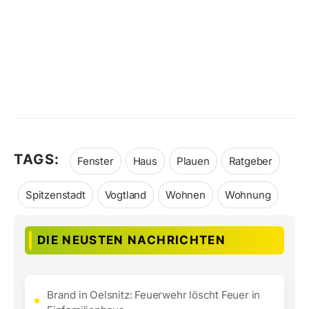
TAGS:
Fenster
Haus
Plauen
Ratgeber
Spitzenstadt
Vogtland
Wohnen
Wohnung
DIE NEUSTEN NACHRICHTEN
Brand in Oelsnitz: Feuerwehr löscht Feuer in