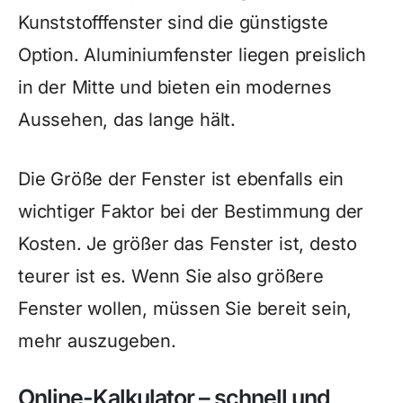
Kunststofffenster sind die günstigste
Option. Aluminiumfenster liegen preislich
in der Mitte und bieten ein modernes
Aussehen, das lange hält.
Die Größe der Fenster ist ebenfalls ein
wichtiger Faktor bei der Bestimmung der
Kosten. Je größer das Fenster ist, desto
teurer ist es. Wenn Sie also größere
Fenster wollen, müssen Sie bereit sein,
mehr auszugeben.
Online-Kalkulator – schnell und