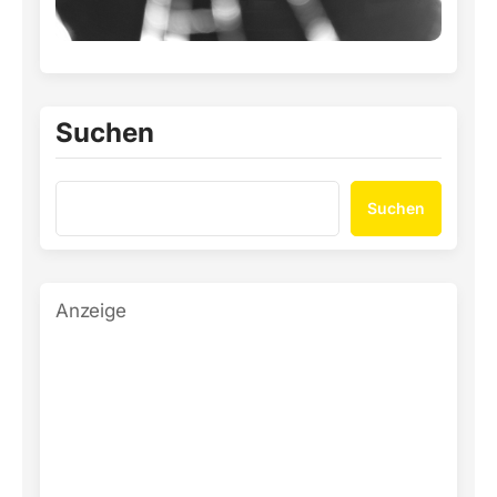
Suchen
Suchen
Anzeige