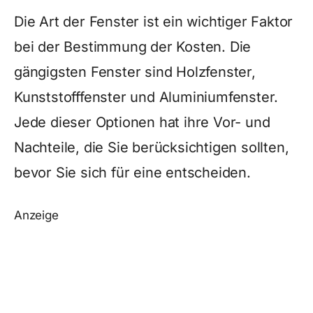
Die Art der Fenster ist ein wichtiger Faktor
bei der Bestimmung der Kosten. Die
gängigsten Fenster sind Holzfenster,
Kunststofffenster und Aluminiumfenster.
Jede dieser Optionen hat ihre Vor- und
Nachteile, die Sie berücksichtigen sollten,
bevor Sie sich für eine entscheiden.
Anzeige