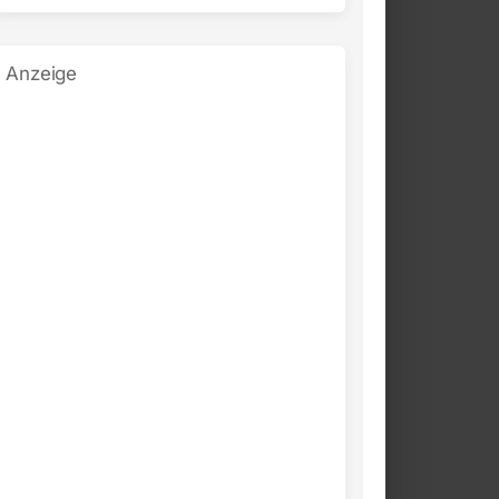
Anzeige