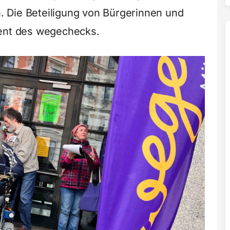
 Die Beteiligung von Bürgerinnen und
ment des wegechecks.