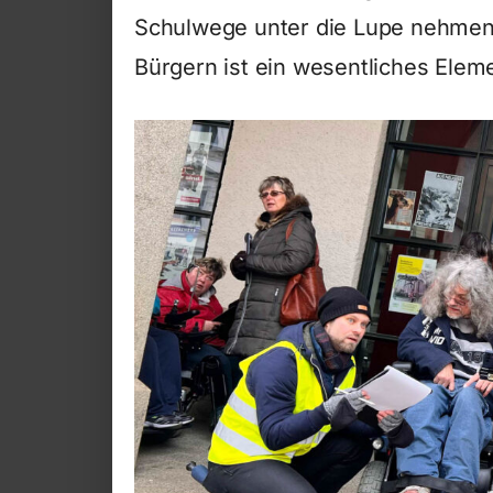
Schulwege unter die Lupe nehmen.
Bürgern ist ein wesentliches Ele