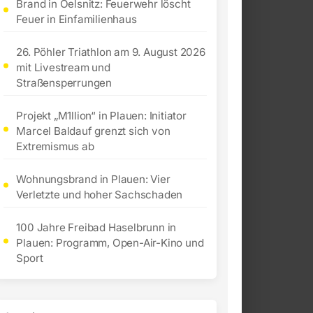
Brand in Oelsnitz: Feuerwehr löscht
Feuer in Einfamilienhaus
26. Pöhler Triathlon am 9. August 2026
mit Livestream und
Straßensperrungen
Projekt „M1llion“ in Plauen: Initiator
Marcel Baldauf grenzt sich von
Extremismus ab
Wohnungsbrand in Plauen: Vier
Verletzte und hoher Sachschaden
100 Jahre Freibad Haselbrunn in
Plauen: Programm, Open-Air-Kino und
Sport