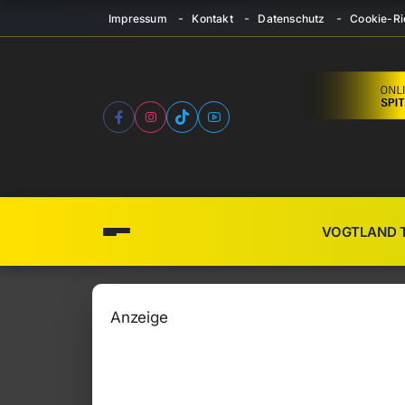
Impressum
Kontakt
Datenschutz
Cookie-Ric
VOGTLAND 
Anzeige