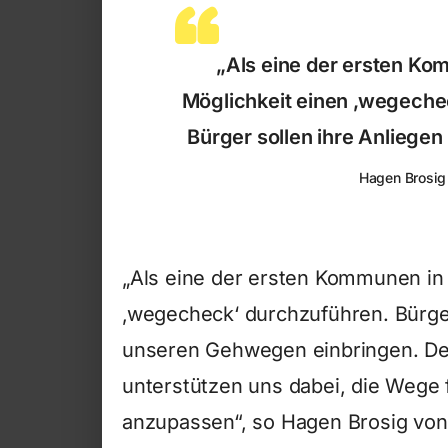
„Als eine der ersten Ko
Möglichkeit einen ‚wegeche
Bürger sollen ihre Anliege
Hagen Brosig
„Als eine der ersten Kommunen in
‚wegecheck‘ durchzuführen. Bürger
unseren Gehwegen einbringen. De
unterstützen uns dabei, die Wege 
anzupassen“, so Hagen Brosig von