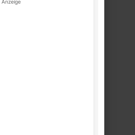
Anzeige