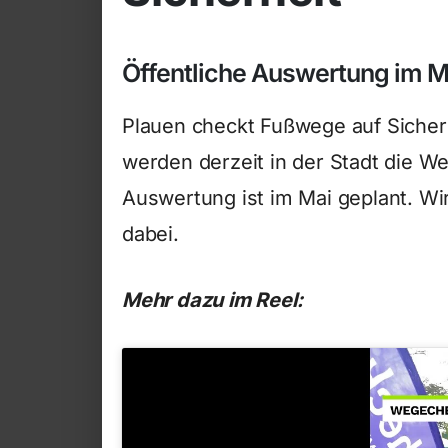
Öffentliche Auswertung im Ma
Plauen checkt Fußwege auf Sicher
werden derzeit in der Stadt die 
Auswertung ist im Mai geplant. W
dabei.
Mehr dazu im Reel: