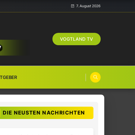
7. August 2026
VOGTLAND TV
TGEBER
DIE NEUSTEN NACHRICHTEN