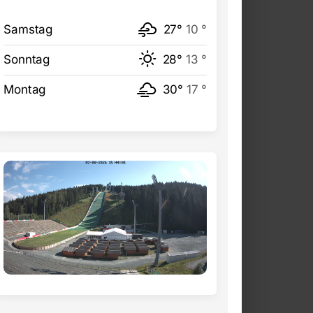
Samstag
27°
10 °
Sonntag
28°
13 °
Montag
30°
17 °