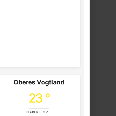
Oberes Vogtland
23 °
KLARER HIMMEL