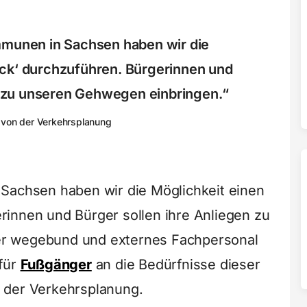
mmunen in Sachsen haben wir die
ck‘ durchzuführen. Bürgerinnen und
n zu unseren Gehwegen einbringen.“
 von der Verkehrsplanung
 Sachsen haben wir die Möglichkeit einen
innen und Bürger sollen ihre Anliegen zu
r wegebund und externes Fachpersonal
für
Fußgänger
an die Bedürfnisse dieser
 der Verkehrsplanung.