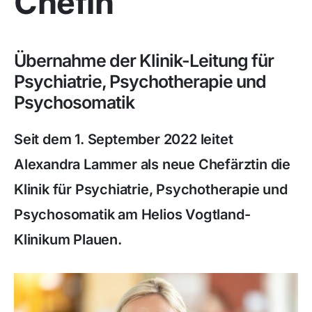
Chefin
Übernahme der Klinik-Leitung für
Psychiatrie, Psychotherapie und
Psychosomatik
Seit dem 1. September 2022 leitet
Alexandra Lammer als neue Chefärztin die
Klinik für Psychiatrie, Psychotherapie und
Psychosomatik am Helios Vogtland-
Klinikum Plauen.