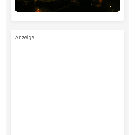
Anzeige