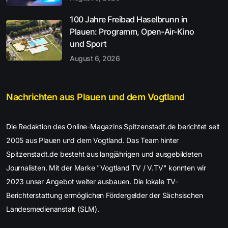
100 Jahre Freibad Haselbrunn in
Plauen: Programm, Open-Air-Kino
und Sport
August 6, 2026
Nachrichten aus Plauen und dem Vogtland
Die Redaktion des Online-Magazins Spitzenstadt.de berichtet seit
2005 aus Plauen und dem Vogtland. Das Team hinter
Spitzenstadt.de besteht aus langjährigen und ausgebildeten
Journalisten. Mit der Marke "Vogtland TV / V.TV" konnten wir
2023 unser Angebot weiter ausbauen. Die lokale TV-
Berichterstattung ermöglichen Fördergelder der Sächsischen
Landesmedienanstalt (SLM).