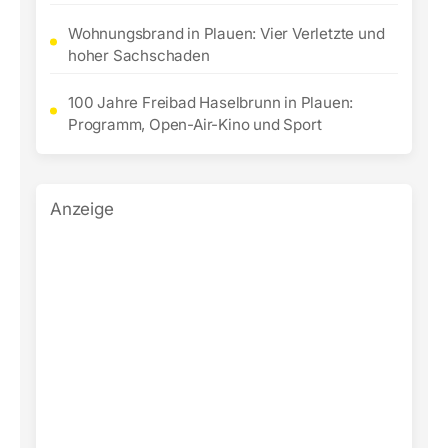
Wohnungsbrand in Plauen: Vier Verletzte und
hoher Sachschaden
100 Jahre Freibad Haselbrunn in Plauen:
Programm, Open-Air-Kino und Sport
Anzeige