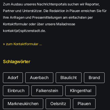
Zum Ausbau unseres Nachrichtenportals suchen wir Reporter,
Partner und Unterstützer. Die Redaktion in Plauen erreichen Sie für
Ihre Anfragen und Pressemitteilungen am einfachsten per
Kontaktformular oder über unsere Mailadresse
kontakt(at)spitzenstadt.de.
» zum Kontaktformular ...
Schlagwörter
Adorf
Auerbach
Blaulicht
Brand
Einbruch
Falkenstein
Klingenthal
Markneukirchen
Oelsnitz
Plauen