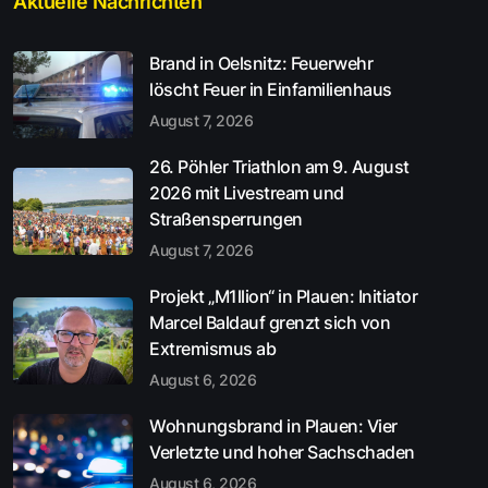
Aktuelle Nachrichten
Brand in Oelsnitz: Feuerwehr
löscht Feuer in Einfamilienhaus
August 7, 2026
26. Pöhler Triathlon am 9. August
2026 mit Livestream und
Straßensperrungen
August 7, 2026
Projekt „M1llion“ in Plauen: Initiator
Marcel Baldauf grenzt sich von
Extremismus ab
August 6, 2026
Wohnungsbrand in Plauen: Vier
Verletzte und hoher Sachschaden
August 6, 2026