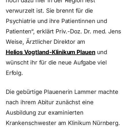
noch dazu hier in der Region fest
verwurzelt ist. Sie brennt für die
Psychiatrie und ihre Patientinnen und
Patienten“, erklärt Priv.-Doz. Dr. med. Jens
Weise, Ärztlicher Direktor am
Helios Vogtland-Klinikum Plauen
und
wünscht ihr für die neue Aufgabe viel
Erfolg.
Die gebürtige Plauenerin Lammer machte
nach ihrem Abitur zunächst eine
Ausbildung zur examinierten
Krankenschwester am Klinikum Nürnberg.