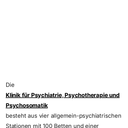
Die
Klinik für Psychiatrie, Psychotherapie und
Psychosomatik
besteht aus vier allgemein-psychiatrischen
Stationen mit 100 Betten und einer