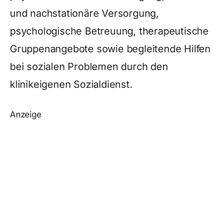
und nachstationäre Versorgung,
psychologische Betreuung, therapeutische
Gruppenangebote sowie begleitende Hilfen
bei sozialen Problemen durch den
klinikeigenen Sozialdienst.
Anzeige