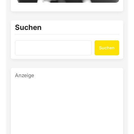
Suchen
Suchen
Anzeige