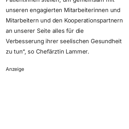
unseren engagierten Mitarbeiterinnen und
Mitarbeitern und den Kooperationspartnern
an unserer Seite alles für die
Verbesserung ihrer seelischen Gesundheit
zu tun“, so Chefärztin Lammer.
Anzeige