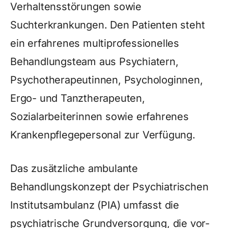
Verhaltensstörungen sowie
Suchterkrankungen. Den Patienten steht
ein erfahrenes multiprofessionelles
Behandlungsteam aus Psychiatern,
Psychotherapeutinnen, Psychologinnen,
Ergo- und Tanztherapeuten,
Sozialarbeiterinnen sowie erfahrenes
Krankenpflegepersonal zur Verfügung.
Das zusätzliche ambulante
Behandlungskonzept der Psychiatrischen
Institutsambulanz (PIA) umfasst die
psychiatrische Grundversorgung, die vor-