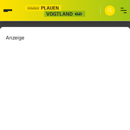
Anzeige