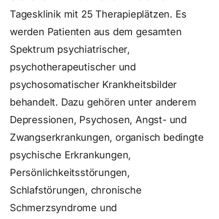
Tagesklinik mit 25 Therapieplätzen. Es
werden Patienten aus dem gesamten
Spektrum psychiatrischer,
psychotherapeutischer und
psychosomatischer Krankheitsbilder
behandelt. Dazu gehören unter anderem
Depressionen, Psychosen, Angst- und
Zwangserkrankungen, organisch bedingte
psychische Erkrankungen,
Persönlichkeitsstörungen,
Schlafstörungen, chronische
Schmerzsyndrome und