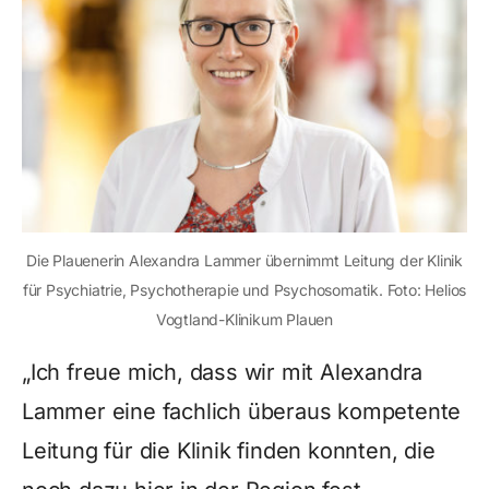
Die Plauenerin Alexandra Lammer übernimmt Leitung der Klinik
für Psychiatrie, Psychotherapie und Psychosomatik. Foto: Helios
Vogtland-Klinikum Plauen
„Ich freue mich, dass wir mit Alexandra
Lammer eine fachlich überaus kompetente
Leitung für die Klinik finden konnten, die