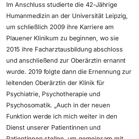
Im Anschluss studierte die 42-Jährige
Humanmedizin an der Universität Leipzig,
um schließlich 2009 ihre Karriere am
Plauener Klinikum zu beginnen, wo sie
2015 ihre Facharztausbildung abschloss
und anschließend zur Oberärztin ernannt
wurde. 2019 folgte dann die Ernennung zur
leitenden Oberärztin der Klinik für
Psychiatrie, Psychotherapie und
Psychosomatik. „Auch in der neuen
Funktion werde ich mich weiter in den
Dienst unserer Patientinnen und
Patientinnen stellen, um gemeinsam mit