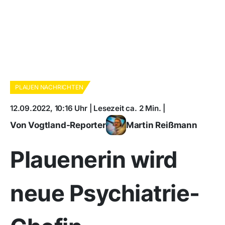
PLAUEN NACHRICHTEN
12.09.2022, 10:16 Uhr | Lesezeit ca. 2 Min. |
Von Vogtland-Reporter
Martin Reißmann
Plauenerin wird
neue Psychiatrie-