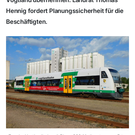
Vogtland übernehmen. Landrat Thomas
Hennig fordert Planungssicherheit für die
Beschäftigten.