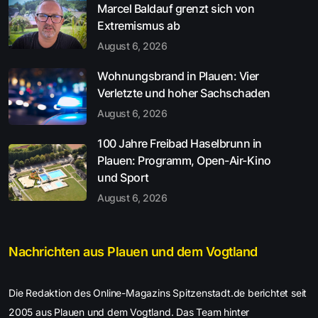
Marcel Baldauf grenzt sich von
Extremismus ab
August 6, 2026
Wohnungsbrand in Plauen: Vier
Verletzte und hoher Sachschaden
August 6, 2026
100 Jahre Freibad Haselbrunn in
Plauen: Programm, Open-Air-Kino
und Sport
August 6, 2026
Nachrichten aus Plauen und dem Vogtland
Die Redaktion des Online-Magazins Spitzenstadt.de berichtet seit
2005 aus Plauen und dem Vogtland. Das Team hinter