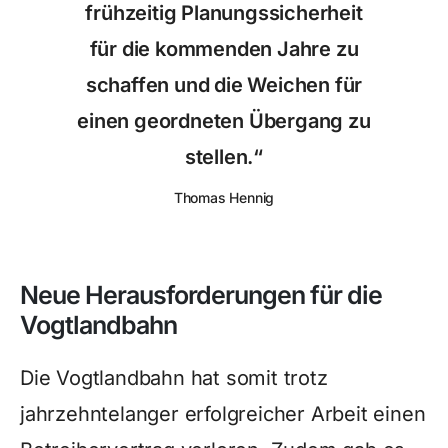
frühzeitig Planungssicherheit
für die kommenden Jahre zu
schaffen und die Weichen für
einen geordneten Übergang zu
stellen.“
Thomas Hennig
Neue Herausforderungen für die
Vogtlandbahn
Die Vogtlandbahn hat somit trotz
jahrzehntelanger erfolgreicher Arbeit einen