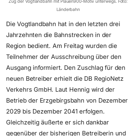
Zug der Vogtlandbahn mit Plauen900-Motiv unterwegs. Foto:
Länderbahn
Die Vogtlandbahn hat in den letzten drei
Jahrzehnten die Bahnstrecken in der
Region bedient. Am Freitag wurden die
Teilnehmer der Ausschreibung über den
Ausgang informiert. Den Zuschlag für den
neuen Betreiber erhielt die DB RegioNetz
Verkehrs GmbH. Laut Hennig wird der
Betrieb der Erzgebirgsbahn von Dezember
2029 bis Dezember 2041 erfolgen.
Gleichzeitig äußerte er sich dankbar
gegenüber der bisherigen Betreiberin und