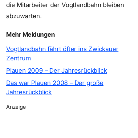
die Mitarbeiter der Vogtlandbahn bleiben
abzuwarten.
Mehr Meldungen
Vogtlandbahn fährt öfter ins Zwickauer
Zentrum
Plauen 2009 – Der Jahresrückblick
Das war Plauen 2008 – Der große
Jahresrückblick
Anzeige