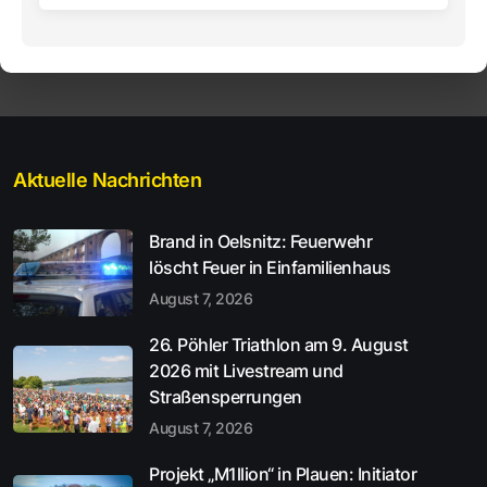
Aktuelle Nachrichten
Brand in Oelsnitz: Feuerwehr
löscht Feuer in Einfamilienhaus
August 7, 2026
26. Pöhler Triathlon am 9. August
2026 mit Livestream und
Straßensperrungen
August 7, 2026
Projekt „M1llion“ in Plauen: Initiator