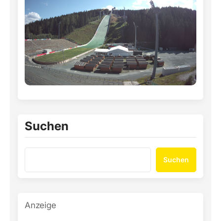
Suchen
Suchen
Anzeige