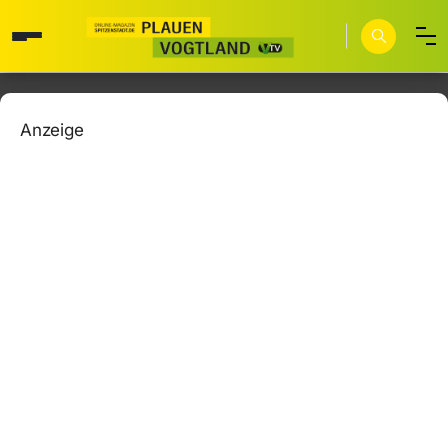
Anzeige