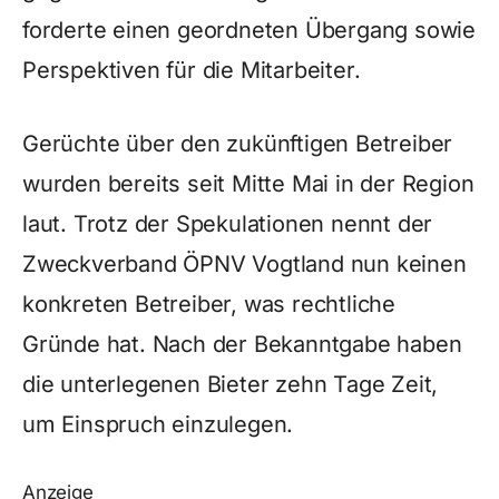
forderte einen geordneten Übergang sowie
Perspektiven für die Mitarbeiter.
Gerüchte über den zukünftigen Betreiber
wurden bereits seit Mitte Mai in der Region
laut. Trotz der Spekulationen nennt der
Zweckverband ÖPNV Vogtland nun keinen
konkreten Betreiber, was rechtliche
Gründe hat. Nach der Bekanntgabe haben
die unterlegenen Bieter zehn Tage Zeit,
um Einspruch einzulegen.
Anzeige