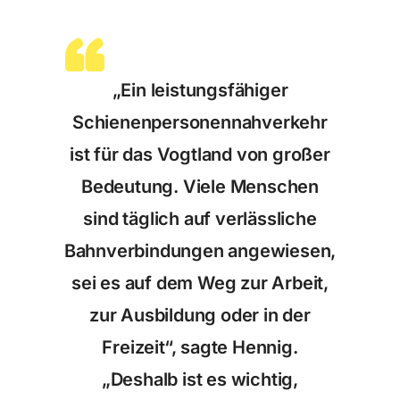
„Ein leistungsfähiger
Schienenpersonennahverkehr
ist für das Vogtland von großer
Bedeutung. Viele Menschen
sind täglich auf verlässliche
Bahnverbindungen angewiesen,
sei es auf dem Weg zur Arbeit,
zur Ausbildung oder in der
Freizeit“, sagte Hennig.
„Deshalb ist es wichtig,