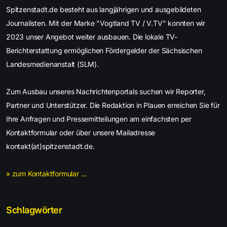
Spitzenstadt.de besteht aus langjährigen und ausgebildeten
Journalisten. Mit der Marke "Vogtland TV / V.TV" konnten wir
2023 unser Angebot weiter ausbauen. Die lokale TV-
Berichterstattung ermöglichen Fördergelder der Sächsischen
Landesmedienanstalt (SLM).
Zum Ausbau unseres Nachrichtenportals suchen wir Reporter,
Partner und Unterstützer. Die Redaktion in Plauen erreichen Sie für
Ihre Anfragen und Pressemitteilungen am einfachsten per
Kontaktformular oder über unsere Mailadresse
kontakt(at)spitzenstadt.de.
» zum Kontaktformular ...
Schlagwörter