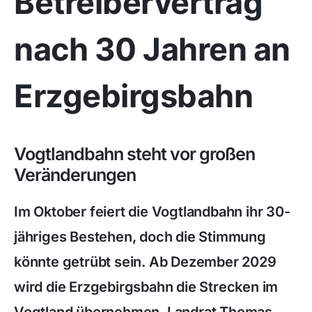
Betreibervertrag
nach 30 Jahren an
Erzgebirgsbahn
Vogtlandbahn steht vor großen
Veränderungen
Im Oktober feiert die Vogtlandbahn ihr 30-
jähriges Bestehen, doch die Stimmung
könnte getrübt sein. Ab Dezember 2029
wird die Erzgebirgsbahn die Strecken im