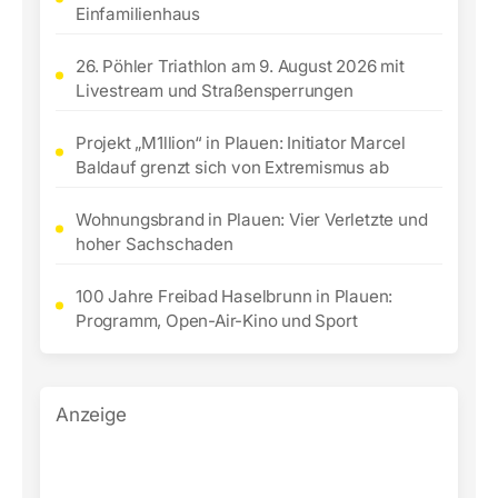
Einfamilienhaus
26. Pöhler Triathlon am 9. August 2026 mit
Livestream und Straßensperrungen
Projekt „M1llion“ in Plauen: Initiator Marcel
Baldauf grenzt sich von Extremismus ab
Wohnungsbrand in Plauen: Vier Verletzte und
hoher Sachschaden
100 Jahre Freibad Haselbrunn in Plauen:
Programm, Open-Air-Kino und Sport
Anzeige