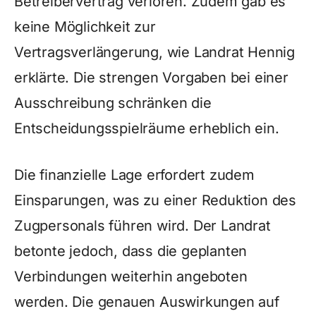
Betreibervertrag verloren. Zudem gab es
keine Möglichkeit zur
Vertragsverlängerung, wie Landrat Hennig
erklärte. Die strengen Vorgaben bei einer
Ausschreibung schränken die
Entscheidungsspielräume erheblich ein.
Die finanzielle Lage erfordert zudem
Einsparungen, was zu einer Reduktion des
Zugpersonals führen wird. Der Landrat
betonte jedoch, dass die geplanten
Verbindungen weiterhin angeboten
werden. Die genauen Auswirkungen auf