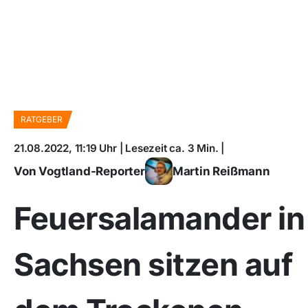
RATGEBER
21.08.2022, 11:19 Uhr | Lesezeit ca. 3 Min. |
Von Vogtland-Reporter
Martin Reißmann
Feuersalamander in
Sachsen sitzen auf