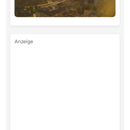
Anzeige