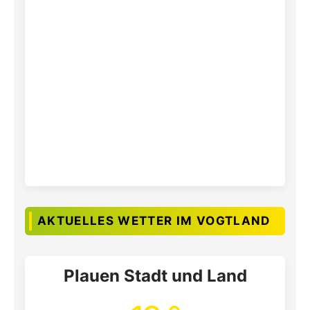
AKTUELLES WETTER IM VOGTLAND
Plauen Stadt und Land