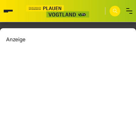
Anzeige