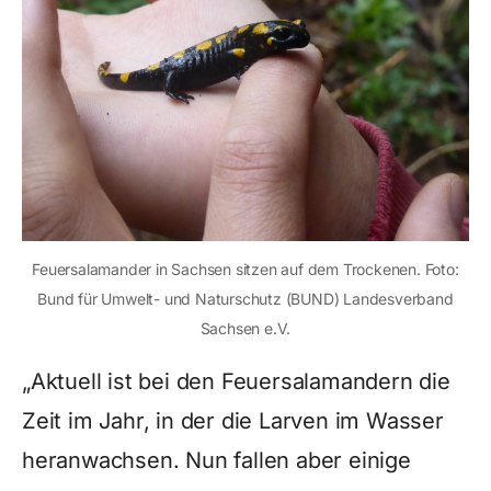
Feuersalamander in Sachsen sitzen auf dem Trockenen. Foto:
Bund für Umwelt- und Naturschutz (BUND) Landesverband
Sachsen e.V.
„Aktuell ist bei den Feuersalamandern die
Zeit im Jahr, in der die Larven im Wasser
heranwachsen. Nun fallen aber einige