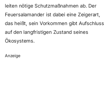
leiten nötige Schutzmaßnahmen ab. Der
Feuersalamander ist dabei eine Zeigerart,
das heißt, sein Vorkommen gibt Aufschluss
auf den langfristigen Zustand seines
Ökosystems.
Anzeige