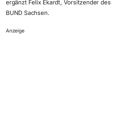
ergänzt Felix Ekardt, Vorsitzender des
BUND Sachsen.
Anzeige