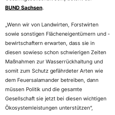
BUND Sachsen
.
„Wenn wir von Landwirten, Forstwirten
sowie sonstigen Flächeneigentümern und -
bewirtschaftern erwarten, dass sie in
diesen sowieso schon schwierigen Zeiten
Maßnahmen zur Wasserrückhaltung und
somit zum Schutz gefährdeter Arten wie
dem Feuersalamander betreiben, dann
müssen Politik und die gesamte
Gesellschaft sie jetzt bei diesen wichtigen
Ökosystemleistungen unterstützen“,