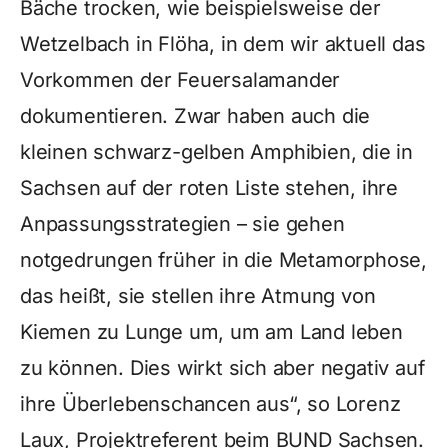
Bäche trocken, wie beispielsweise der
Wetzelbach in Flöha, in dem wir aktuell das
Vorkommen der Feuersalamander
dokumentieren. Zwar haben auch die
kleinen schwarz-gelben Amphibien, die in
Sachsen auf der roten Liste stehen, ihre
Anpassungsstrategien – sie gehen
notgedrungen früher in die Metamorphose,
das heißt, sie stellen ihre Atmung von
Kiemen zu Lunge um, um am Land leben
zu können. Dies wirkt sich aber negativ auf
ihre Überlebenschancen aus“, so Lorenz
Laux, Projektreferent beim BUND Sachsen.