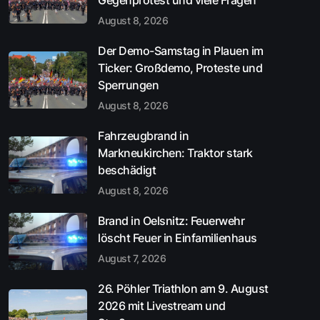
August 8, 2026
Der Demo-Samstag in Plauen im
Ticker: Großdemo, Proteste und
Sperrungen
August 8, 2026
Fahrzeugbrand in
Markneukirchen: Traktor stark
beschädigt
August 8, 2026
Brand in Oelsnitz: Feuerwehr
löscht Feuer in Einfamilienhaus
August 7, 2026
26. Pöhler Triathlon am 9. August
2026 mit Livestream und