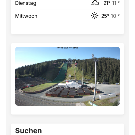
Dienstag
21°
11 °
Mittwoch
25°
10 °
Suchen