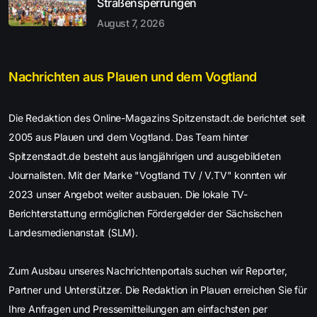
Straßensperrungen
August 7, 2026
Nachrichten aus Plauen und dem Vogtland
Die Redaktion des Online-Magazins Spitzenstadt.de berichtet seit
2005 aus Plauen und dem Vogtland. Das Team hinter
Spitzenstadt.de besteht aus langjährigen und ausgebildeten
Journalisten. Mit der Marke "Vogtland TV / V.TV" konnten wir
2023 unser Angebot weiter ausbauen. Die lokale TV-
Berichterstattung ermöglichen Fördergelder der Sächsischen
Landesmedienanstalt (SLM).
Zum Ausbau unseres Nachrichtenportals suchen wir Reporter,
Partner und Unterstützer. Die Redaktion in Plauen erreichen Sie für
Ihre Anfragen und Pressemitteilungen am einfachsten per