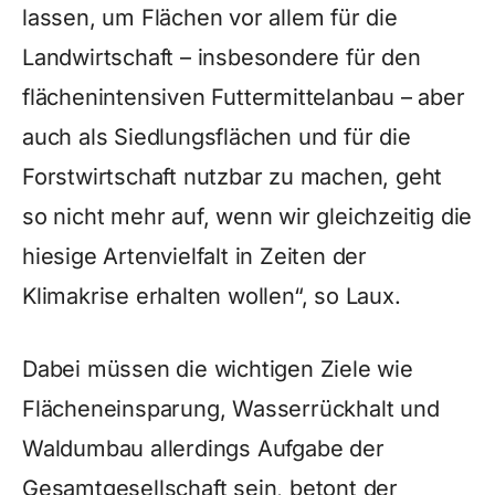
lassen, um Flächen vor allem für die
Landwirtschaft – insbesondere für den
flächenintensiven Futtermittelanbau – aber
auch als Siedlungsflächen und für die
Forstwirtschaft nutzbar zu machen, geht
so nicht mehr auf, wenn wir gleichzeitig die
hiesige Artenvielfalt in Zeiten der
Klimakrise erhalten wollen“, so Laux.
Dabei müssen die wichtigen Ziele wie
Flächeneinsparung, Wasserrückhalt und
Waldumbau allerdings Aufgabe der
Gesamtgesellschaft sein, betont der