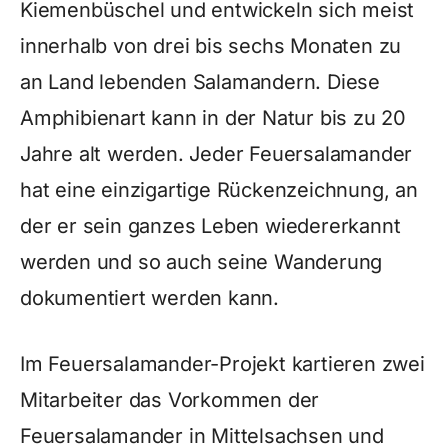
Kiemenbüschel und entwickeln sich meist
innerhalb von drei bis sechs Monaten zu
an Land lebenden Salamandern. Diese
Amphibienart kann in der Natur bis zu 20
Jahre alt werden. Jeder Feuersalamander
hat eine einzigartige Rückenzeichnung, an
der er sein ganzes Leben wiedererkannt
werden und so auch seine Wanderung
dokumentiert werden kann.
Im Feuersalamander-Projekt kartieren zwei
Mitarbeiter das Vorkommen der
Feuersalamander in Mittelsachsen und