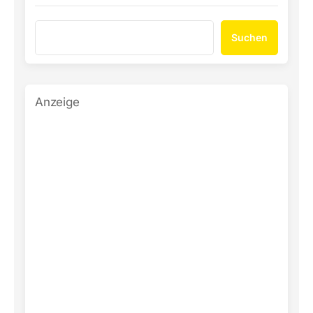
Suchen
Anzeige