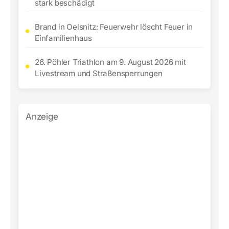
stark beschädigt
Brand in Oelsnitz: Feuerwehr löscht Feuer in
Einfamilienhaus
26. Pöhler Triathlon am 9. August 2026 mit
Livestream und Straßensperrungen
Anzeige