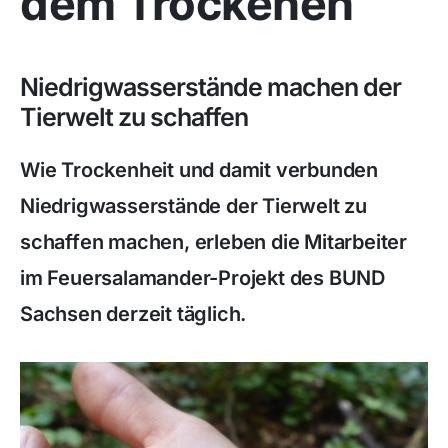
dem Trockenen
Niedrigwasserstände machen der
Tierwelt zu schaffen
Wie Trockenheit und damit verbunden
Niedrigwasserstände der Tierwelt zu
schaffen machen, erleben die Mitarbeiter
im Feuersalamander-Projekt des BUND
Sachsen derzeit täglich.