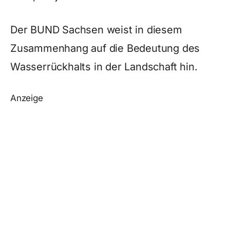
Der BUND Sachsen weist in diesem
Zusammenhang auf die Bedeutung des
Wasserrückhalts in der Landschaft hin.
Anzeige