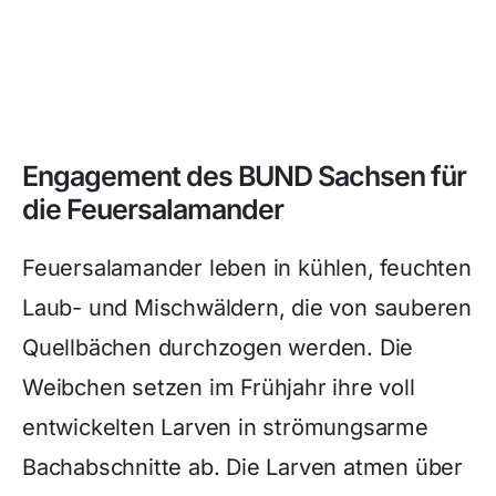
Engagement des BUND Sachsen für
die Feuersalamander
Feuersalamander leben in kühlen, feuchten
Laub- und Mischwäldern, die von sauberen
Quellbächen durchzogen werden. Die
Weibchen setzen im Frühjahr ihre voll
entwickelten Larven in strömungsarme
Bachabschnitte ab. Die Larven atmen über