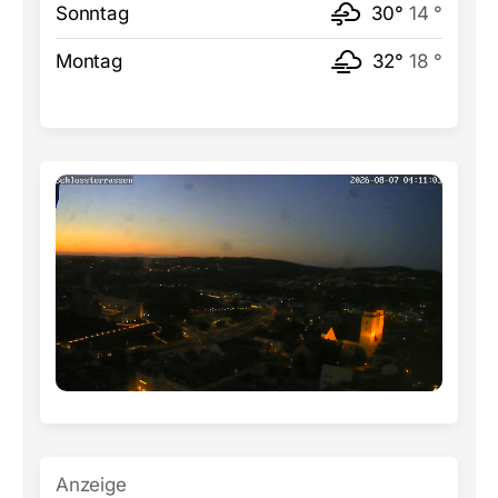
Sonntag
30°
14 °
Montag
32°
18 °
Anzeige