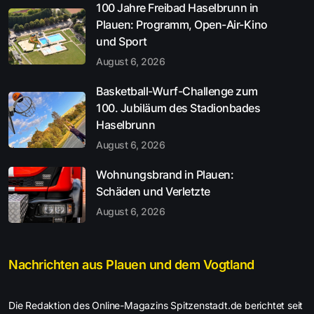
100 Jahre Freibad Haselbrunn in
Plauen: Programm, Open-Air-Kino
und Sport
August 6, 2026
Basketball-Wurf-Challenge zum
100. Jubiläum des Stadionbades
Haselbrunn
August 6, 2026
Wohnungsbrand in Plauen:
Schäden und Verletzte
August 6, 2026
Nachrichten aus Plauen und dem Vogtland
Die Redaktion des Online-Magazins Spitzenstadt.de berichtet seit