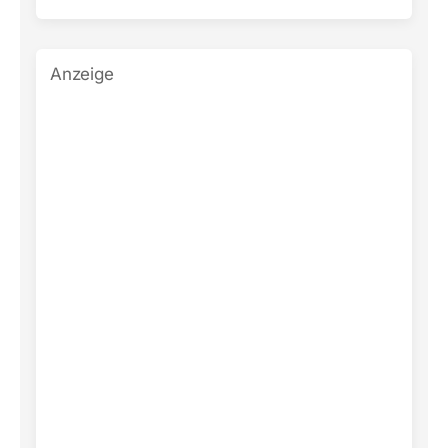
Anzeige