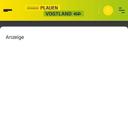
Anzeige