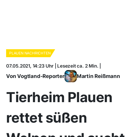
PLAUEN NACHRICHTEN
07.05.2021, 14:23 Uhr | Lesezeit ca. 2 Min. |
Von Vogtland-Reporter
Martin Reißmann
Tierheim Plauen
rettet süßen