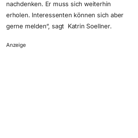
nachdenken. Er muss sich weiterhin
erholen. Interessenten können sich aber
gerne melden“, sagt Katrin Soellner.
Anzeige