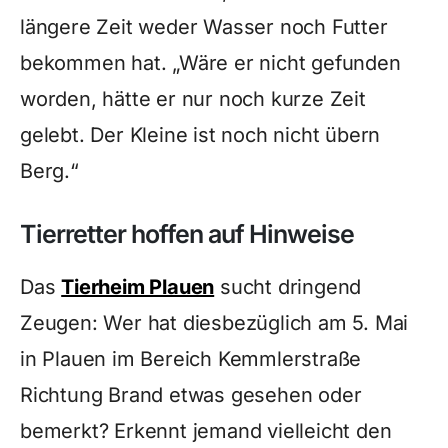
längere Zeit weder Wasser noch Futter
bekommen hat. „Wäre er nicht gefunden
worden, hätte er nur noch kurze Zeit
gelebt. Der Kleine ist noch nicht übern
Berg.“
Tierretter hoffen auf Hinweise
Das
Tierheim Plauen
sucht dringend
Zeugen: Wer hat diesbezüglich am 5. Mai
in Plauen im Bereich Kemmlerstraße
Richtung Brand etwas gesehen oder
bemerkt? Erkennt jemand vielleicht den