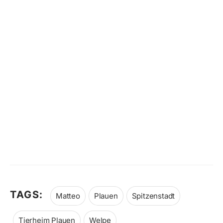
TAGS:
Matteo
Plauen
Spitzenstadt
Tierheim Plauen
Welpe