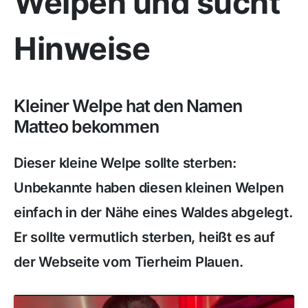
Welpen und sucht
Hinweise
Kleiner Welpe hat den Namen
Matteo bekommen
Dieser kleine Welpe sollte sterben:
Unbekannte haben diesen kleinen Welpen
einfach in der Nähe eines Waldes abgelegt.
Er sollte vermutlich sterben, heißt es auf
der Webseite vom Tierheim Plauen.