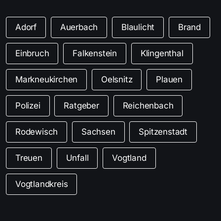
Adorf
Auerbach
Blaulicht
Brand
Einbruch
Falkenstein
Klingenthal
Markneukirchen
Oelsnitz
Plauen
Polizei
Ratgeber
Reichenbach
Rodewisch
Sachsen
Spitzenstadt
Treuen
Unfall
Vogtland
Vogtlandkreis