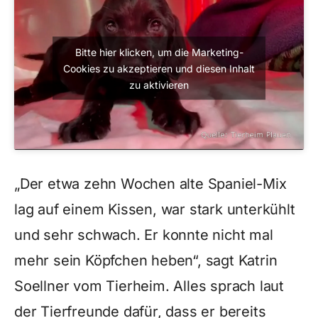
Bitte hier klicken, um die Marketing-
Cookies zu akzeptieren und diesen Inhalt
zu aktivieren
„Der etwa zehn Wochen alte Spaniel-Mix
lag auf einem Kissen, war stark unterkühlt
und sehr schwach. Er konnte nicht mal
mehr sein Köpfchen heben“, sagt Katrin
Soellner vom Tierheim. Alles sprach laut
der Tierfreunde dafür, dass er bereits