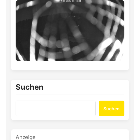
Suchen
Suchen
Anzeige