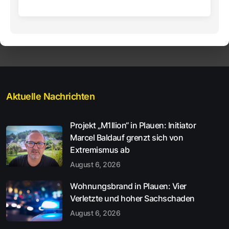
Aktuelle Nachrichten
Projekt „M1llion“ in Plauen: Initiator
Marcel Baldauf grenzt sich von
Extremismus ab
August 6, 2026
Wohnungsbrand in Plauen: Vier
Verletzte und hoher Sachschaden
August 6, 2026