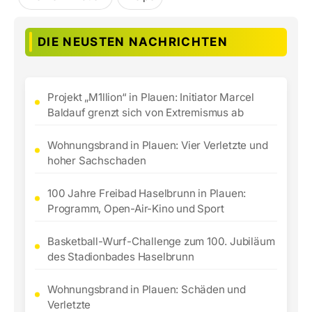
DIE NEUSTEN NACHRICHTEN
Projekt „M1llion“ in Plauen: Initiator Marcel
Baldauf grenzt sich von Extremismus ab
Wohnungsbrand in Plauen: Vier Verletzte und
hoher Sachschaden
100 Jahre Freibad Haselbrunn in Plauen:
Programm, Open-Air-Kino und Sport
Basketball-Wurf-Challenge zum 100. Jubiläum
des Stadionbades Haselbrunn
Wohnungsbrand in Plauen: Schäden und
Verletzte