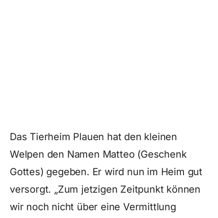
Das Tierheim Plauen hat den kleinen
Welpen den Namen Matteo (Geschenk
Gottes) gegeben. Er wird nun im Heim gut
versorgt. „Zum jetzigen Zeitpunkt können
wir noch nicht über eine Vermittlung