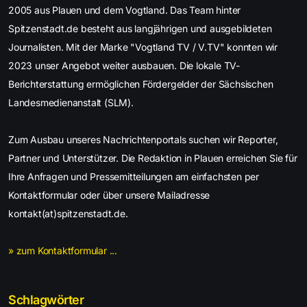
2005 aus Plauen und dem Vogtland. Das Team hinter
Spitzenstadt.de besteht aus langjährigen und ausgebildeten
Journalisten. Mit der Marke "Vogtland TV / V.TV" konnten wir
2023 unser Angebot weiter ausbauen. Die lokale TV-
Berichterstattung ermöglichen Fördergelder der Sächsischen
Landesmedienanstalt (SLM).
Zum Ausbau unseres Nachrichtenportals suchen wir Reporter,
Partner und Unterstützer. Die Redaktion in Plauen erreichen Sie für
Ihre Anfragen und Pressemitteilungen am einfachsten per
Kontaktformular oder über unsere Mailadresse
kontakt(at)spitzenstadt.de.
» zum Kontaktformular ...
Schlagwörter