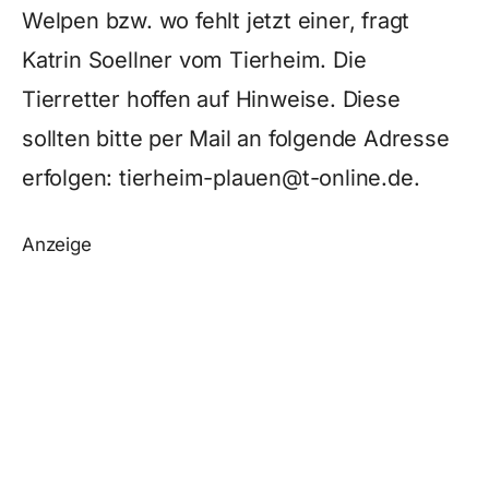
Welpen bzw. wo fehlt jetzt einer, fragt
Katrin Soellner vom Tierheim. Die
Tierretter hoffen auf Hinweise. Diese
sollten bitte per Mail an folgende Adresse
erfolgen: tierheim-plauen@t-online.de.
Anzeige