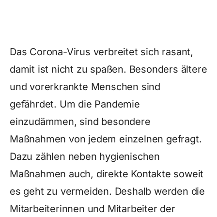
Das Corona-Virus verbreitet sich rasant,
damit ist nicht zu spaßen. Besonders ältere
und vorerkrankte Menschen sind
gefährdet. Um die Pandemie
einzudämmen, sind besondere
Maßnahmen von jedem einzelnen gefragt.
Dazu zählen neben hygienischen
Maßnahmen auch, direkte Kontakte soweit
es geht zu vermeiden. Deshalb werden die
Mitarbeiterinnen und Mitarbeiter der