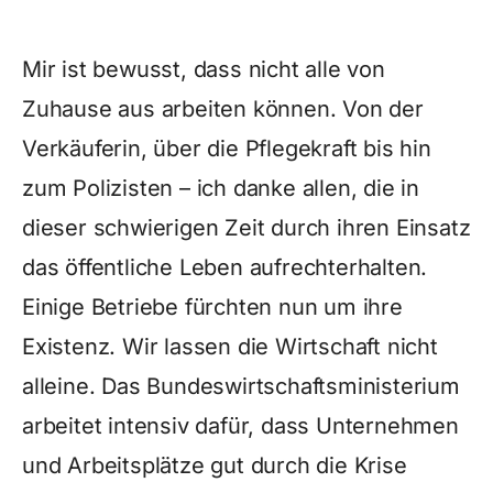
Mir ist bewusst, dass nicht alle von
Zuhause aus arbeiten können. Von der
Verkäuferin, über die Pflegekraft bis hin
zum Polizisten – ich danke allen, die in
dieser schwierigen Zeit durch ihren Einsatz
das öffentliche Leben aufrechterhalten.
Einige Betriebe fürchten nun um ihre
Existenz. Wir lassen die Wirtschaft nicht
alleine. Das Bundeswirtschaftsministerium
arbeitet intensiv dafür, dass Unternehmen
und Arbeitsplätze gut durch die Krise