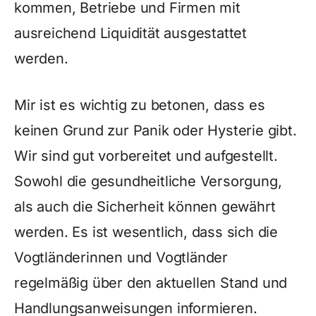
kommen, Betriebe und Firmen mit
ausreichend Liquidität ausgestattet
werden.
Mir ist es wichtig zu betonen, dass es
keinen Grund zur Panik oder Hysterie gibt.
Wir sind gut vorbereitet und aufgestellt.
Sowohl die gesundheitliche Versorgung,
als auch die Sicherheit können gewährt
werden. Es ist wesentlich, dass sich die
Vogtländerinnen und Vogtländer
regelmäßig über den aktuellen Stand und
Handlungsanweisungen informieren.