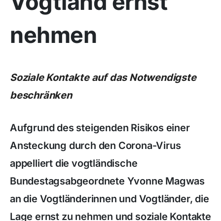
Vogtland ernst
nehmen
Soziale Kontakte auf das Notwendigste
beschränken
Aufgrund des steigenden Risikos einer
Ansteckung durch den Corona-Virus
appelliert die vogtländische
Bundestagsabgeordnete Yvonne Magwas
an die Vogtländerinnen und Vogtländer, die
Lage ernst zu nehmen und soziale Kontakte