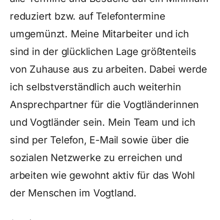
reduziert bzw. auf Telefontermine
umgemünzt. Meine Mitarbeiter und ich
sind in der glücklichen Lage größtenteils
von Zuhause aus zu arbeiten. Dabei werde
ich selbstverständlich auch weiterhin
Ansprechpartner für die Vogtländerinnen
und Vogtländer sein. Mein Team und ich
sind per Telefon, E-Mail sowie über die
sozialen Netzwerke zu erreichen und
arbeiten wie gewohnt aktiv für das Wohl
der Menschen im Vogtland.