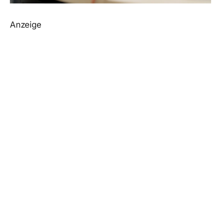
Anzeige