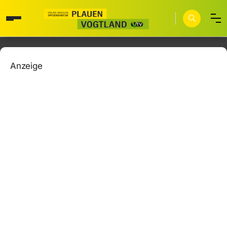
Anzeige