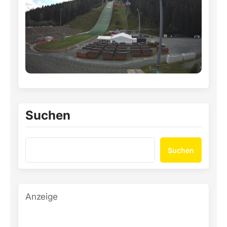
Suchen
Suchen
Anzeige