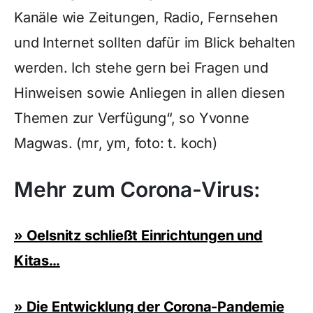
Kanäle wie Zeitungen, Radio, Fernsehen
und Internet sollten dafür im Blick behalten
werden. Ich stehe gern bei Fragen und
Hinweisen sowie Anliegen in allen diesen
Themen zur Verfügung“, so Yvonne
Magwas. (mr, ym, foto: t. koch)
Mehr zum Corona-Virus:
» Oelsnitz schließt Einrichtungen und
Kitas…
» Die Entwicklung der Corona-Pandemie