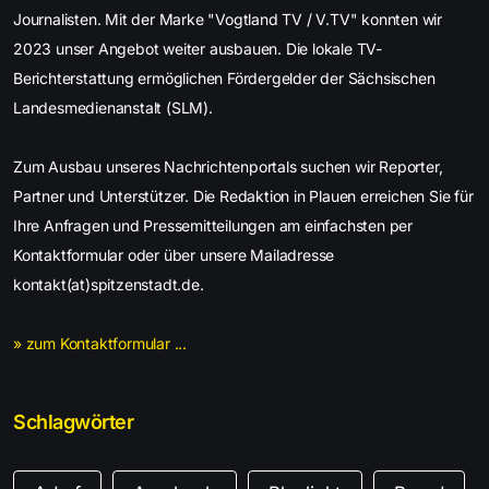
Journalisten. Mit der Marke "Vogtland TV / V.TV" konnten wir
2023 unser Angebot weiter ausbauen. Die lokale TV-
Berichterstattung ermöglichen Fördergelder der Sächsischen
Landesmedienanstalt (SLM).
Zum Ausbau unseres Nachrichtenportals suchen wir Reporter,
Partner und Unterstützer. Die Redaktion in Plauen erreichen Sie für
Ihre Anfragen und Pressemitteilungen am einfachsten per
Kontaktformular oder über unsere Mailadresse
kontakt(at)spitzenstadt.de.
» zum Kontaktformular ...
Schlagwörter