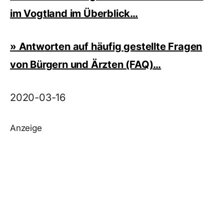
im Vogtland im Überblick…
» Antworten auf häufig gestellte Fragen
von Bürgern und Ärzten (FAQ)…
2020-03-16
Anzeige