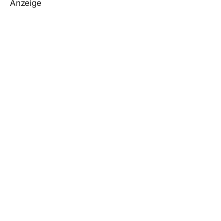
Anzeige