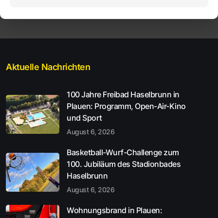
Aktuelle Nachrichten
100 Jahre Freibad Haselbrunn in
Plauen: Programm, Open-Air-Kino
und Sport
August 6, 2026
Basketball-Wurf-Challenge zum
100. Jubiläum des Stadionbades
Haselbrunn
August 6, 2026
Wohnungsbrand in Plauen: