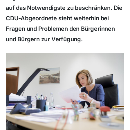
auf das Notwendigste zu beschränken. Die
CDU-Abgeordnete steht weiterhin bei
Fragen und Problemen den Bürgerinnen
und Bürgern zur Verfügung.