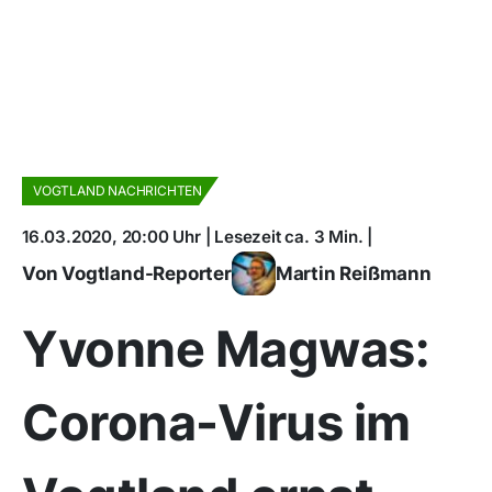
VOGTLAND NACHRICHTEN
16.03.2020, 20:00 Uhr | Lesezeit ca. 3 Min. |
Von Vogtland-Reporter
Martin Reißmann
Yvonne Magwas:
Corona-Virus im