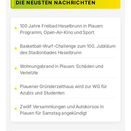
DIE NEUSTEN NACHRICHTEN
100 Jahre Freibad Haselbrunn in Plauen:
Programm, Open-Air-Kino und Sport
Basketball-Wurf-Challenge zum 100. Jubiläum
des Stadionbades Haselbrunn
Wohnungsbrand in Plauen: Schäden und
Verletzte
Plauener Gründerzeithaus wird zur WG für
Azubis und Studenten
Zwölf Versammlungen und Autokorsos in
Plauen für Samstag angekündigt