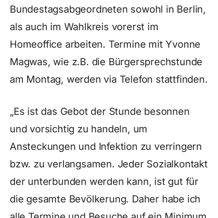
Bundestagsabgeordneten sowohl in Berlin,
als auch im Wahlkreis vorerst im
Homeoffice arbeiten. Termine mit Yvonne
Magwas, wie z.B. die Bürgersprechstunde
am Montag, werden via Telefon stattfinden.
„Es ist das Gebot der Stunde besonnen
und vorsichtig zu handeln, um
Ansteckungen und Infektion zu verringern
bzw. zu verlangsamen. Jeder Sozialkontakt
der unterbunden werden kann, ist gut für
die gesamte Bevölkerung. Daher habe ich
alle Termine und Besuche auf ein Minimum