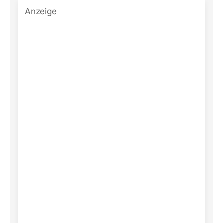
Anzeige