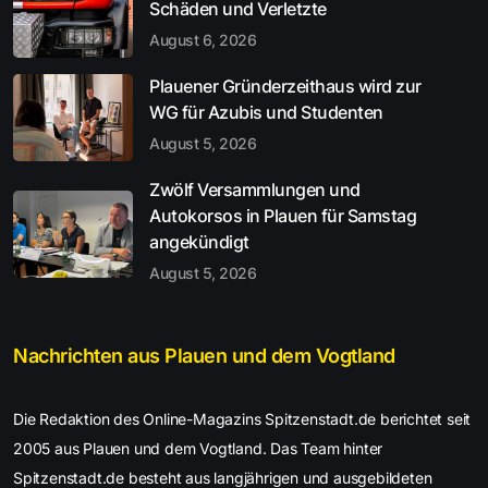
Schäden und Verletzte
August 6, 2026
Plauener Gründerzeithaus wird zur
WG für Azubis und Studenten
August 5, 2026
Zwölf Versammlungen und
Autokorsos in Plauen für Samstag
angekündigt
August 5, 2026
Nachrichten aus Plauen und dem Vogtland
Die Redaktion des Online-Magazins Spitzenstadt.de berichtet seit
2005 aus Plauen und dem Vogtland. Das Team hinter
Spitzenstadt.de besteht aus langjährigen und ausgebildeten