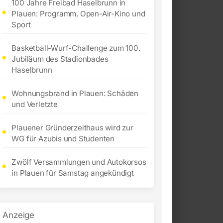
100 Jahre Freibad Haselbrunn in
Plauen: Programm, Open-Air-Kino und
Sport
Basketball-Wurf-Challenge zum 100.
Jubiläum des Stadionbades
Haselbrunn
Wohnungsbrand in Plauen: Schäden
und Verletzte
Plauener Gründerzeithaus wird zur
WG für Azubis und Studenten
Zwölf Versammlungen und Autokorsos
in Plauen für Samstag angekündigt
Anzeige