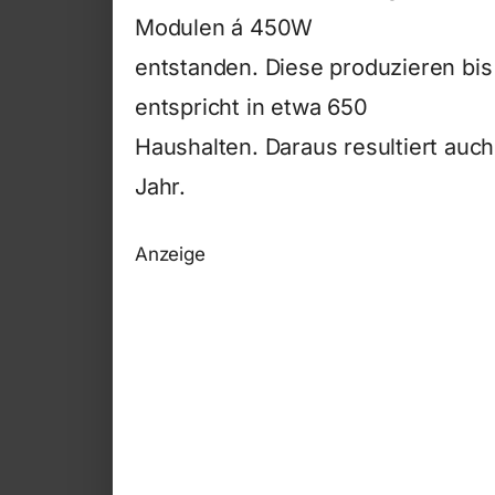
Modulen á 450W
entstanden. Diese produzieren bis
entspricht in etwa 650
Haushalten. Daraus resultiert auc
Jahr.
Anzeige