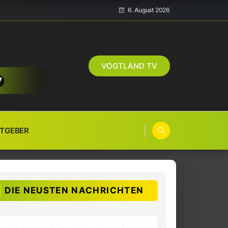
6. August 2026
VOGTLAND TV
TGEBER
DIE NEUSTEN NACHRICHTEN