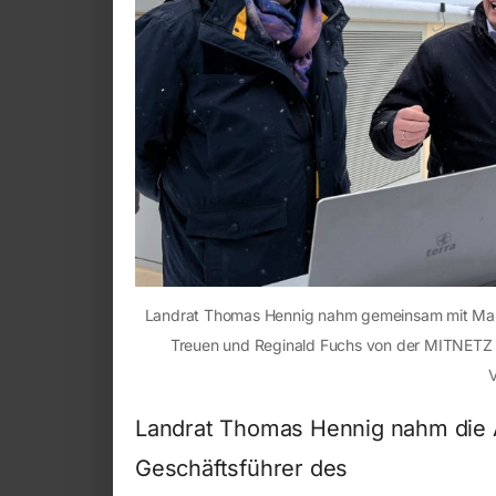
Landrat Thomas Hennig nahm gemeinsam mit Mar
Treuen und Reginald Fuchs von der MITNETZ 
V
Landrat Thomas Hennig nahm die 
Geschäftsführer des