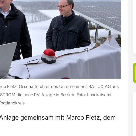
co Fietz, Geschäftsführer des Unternehmens RA LUX AG aus
STROM die neue PV-Anlage in Betrieb. Foto: Landratsamt
ogtlandkreis
Anlage gemeinsam mit Marco Fietz, dem