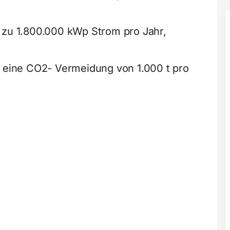
 zu 1.800.000 kWp Strom pro Jahr,
h eine CO2- Vermeidung von 1.000 t pro