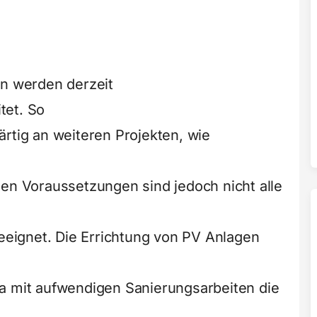
en werden derzeit
tet. So
rtig an weiteren Projekten, wie
hen Voraussetzungen sind jedoch nicht alle
geeignet. Die Errichtung von PV Anlagen
a mit aufwendigen Sanierungsarbeiten die