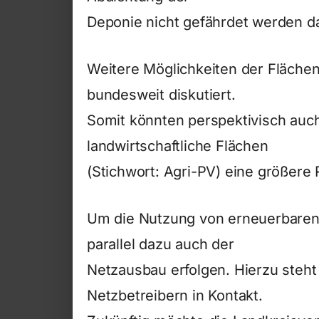
Deponie nicht gefährdet werden da
Weitere Möglichkeiten der Flächen
bundesweit diskutiert.
Somit könnten perspektivisch auc
landwirtschaftliche Flächen
(Stichwort: Agri-PV) eine größere R
Um die Nutzung von erneuerbaren 
parallel dazu auch der
Netzausbau erfolgen. Hierzu steht 
Netzbetreibern in Kontakt.