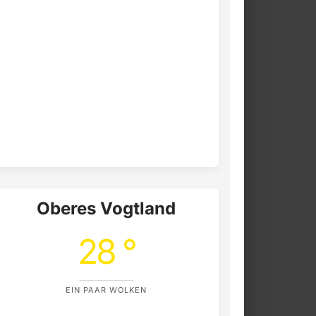
Oberes Vogtland
28 °
EIN PAAR WOLKEN