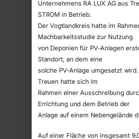
Unternehmens RA LUX AG aus Tre
STROM in Betrieb.
Der Vogtlandkreis hatte im Rahme
Machbarkeitsstudie zur Nutzung
von Deponien für PV-Anlagen erstel
Standort, an dem eine
solche PV-Anlage umgesetzt wird.
Treuen hatte sich im
Rahmen einer Ausschreibung durc
Errichtung und dem Betrieb der
Anlage auf einem Nebengelände d
Auf einer Fläche von insgesamt 9.