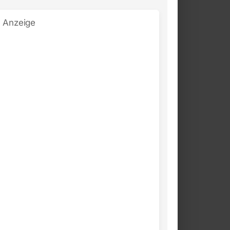
Anzeige