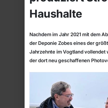
Haushalte
Nachdem im Jahr 2021 mit dem Abs
der Deponie Zobes eines der größ
Jahrzehnte im Vogtland vollendet 
der dort neu geschaffenen Photovo