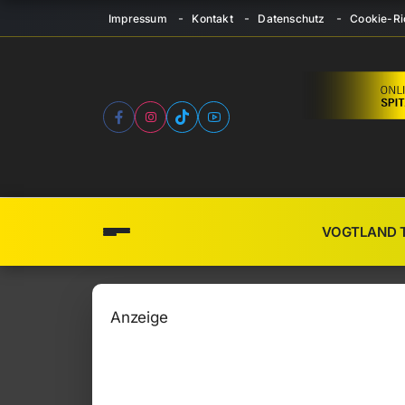
Impressum
Kontakt
Datenschutz
Cookie-Ric
VOGTLAND 
Anzeige