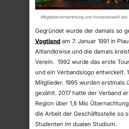
Mitgliederversammlung und Vorstandswahl des 
Gegründet wurde der damals so 
Vogtland
am 7. Januar 1991 in Pla
Altlandkreise und die damals kreis
Verein. 1992 wurde das erste Tour
und ein Verbandslogo entwickelt. 
Mitglieder. 1995 wurden erstmals 
gezählt. 2017 hatte der Verband e
Region über 1,8 Mio Übernachtung
die Arbeit der Geschäftsstelle so s
Studenten im dualen Studium.