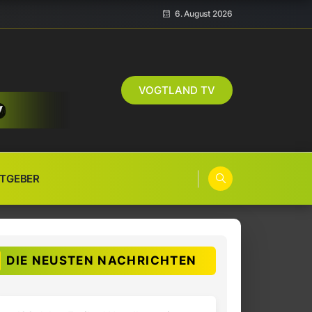
6. August 2026
VOGTLAND TV
TGEBER
DIE NEUSTEN NACHRICHTEN