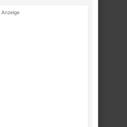
Anzeige