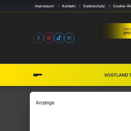
Impressum
Kontakt
Datenschutz
Cookie-Ric
VOGTLAND 
Anzeige