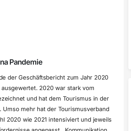
ona Pandemie
de der Geschäftsbericht zum Jahr 2020
n ausgewertet. 2020 war stark vom
zeichnet und hat dem Tourismus in der
t. Umso mehr hat der Tourismusverband
l 2020 wie 2021 intensiviert und jeweils
Erfordernisse angepasst. Kommunikation,