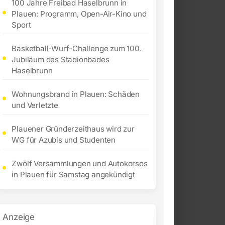
100 Jahre Freibad Haselbrunn in
Plauen: Programm, Open-Air-Kino und
Sport
Basketball-Wurf-Challenge zum 100.
Jubiläum des Stadionbades
Haselbrunn
Wohnungsbrand in Plauen: Schäden
und Verletzte
Plauener Gründerzeithaus wird zur
WG für Azubis und Studenten
Zwölf Versammlungen und Autokorsos
in Plauen für Samstag angekündigt
Anzeige