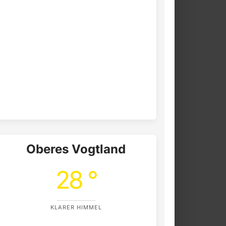
Oberes Vogtland
28 °
KLARER HIMMEL