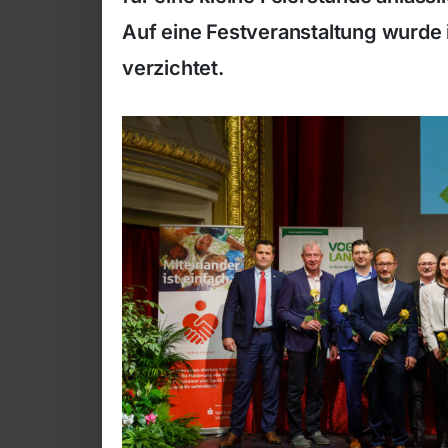
Auf eine Festveranstaltung wurde i
verzichtet.