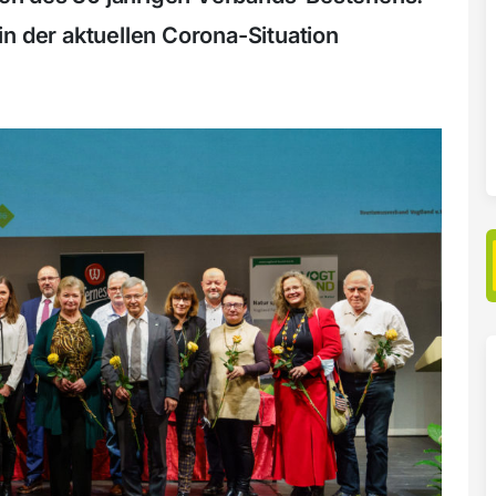
n der aktuellen Corona-Situation