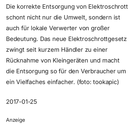
Die korrekte Entsorgung von Elektroschrott
schont nicht nur die Umwelt, sondern ist
auch für lokale Verwerter von großer
Bedeutung. Das neue Elektroschrottgesetz
zwingt seit kurzem Händler zu einer
Rücknahme von Kleingeräten und macht
die Entsorgung so für den Verbraucher um
ein Vielfaches einfacher. (foto: tookapic)
2017-01-25
Anzeige