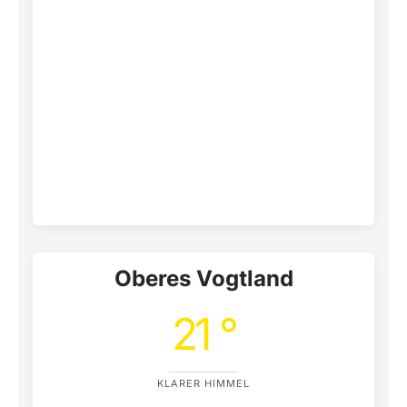
Oberes Vogtland
21 °
KLARER HIMMEL