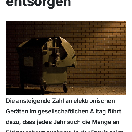
entsorgen
Die ansteigende Zahl an elektronischen
Geräten im gesellschaftlichen Alltag führt
dazu, dass jedes Jahr auch die Menge an