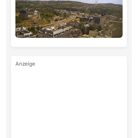
Anzeige