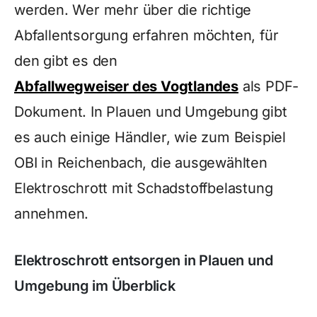
werden. Wer mehr über die richtige
Abfallentsorgung erfahren möchten, für
den gibt es den
Abfallwegweiser des Vogtlandes
als PDF-
Dokument. In Plauen und Umgebung gibt
es auch einige Händler, wie zum Beispiel
OBI in Reichenbach, die ausgewählten
Elektroschrott mit Schadstoffbelastung
annehmen.
Elektroschrott entsorgen in Plauen und
Umgebung im Überblick