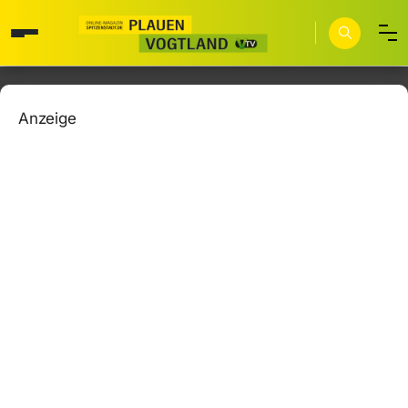
Anzeige