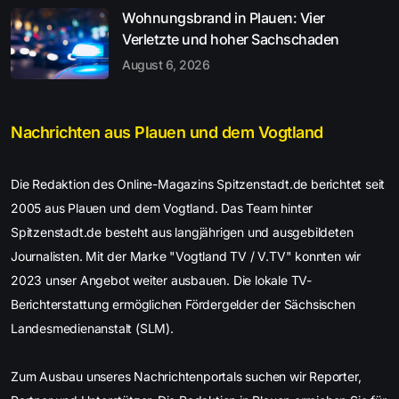
Wohnungsbrand in Plauen: Vier
Verletzte und hoher Sachschaden
August 6, 2026
Nachrichten aus Plauen und dem Vogtland
Die Redaktion des Online-Magazins Spitzenstadt.de berichtet seit
2005 aus Plauen und dem Vogtland. Das Team hinter
Spitzenstadt.de besteht aus langjährigen und ausgebildeten
Journalisten. Mit der Marke "Vogtland TV / V.TV" konnten wir
2023 unser Angebot weiter ausbauen. Die lokale TV-
Berichterstattung ermöglichen Fördergelder der Sächsischen
Landesmedienanstalt (SLM).
Zum Ausbau unseres Nachrichtenportals suchen wir Reporter,