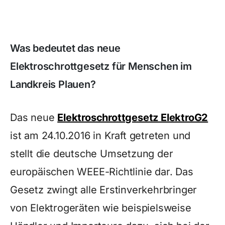
Was bedeutet das neue
Elektroschrottgesetz für Menschen im
Landkreis Plauen?
Das neue
Elektroschrottgesetz ElektroG2
ist am 24.10.2016 in Kraft getreten und
stellt die deutsche Umsetzung der
europäischen WEEE-Richtlinie dar. Das
Gesetz zwingt alle Erstinverkehrbringer
von Elektrogeräten wie beispielsweise