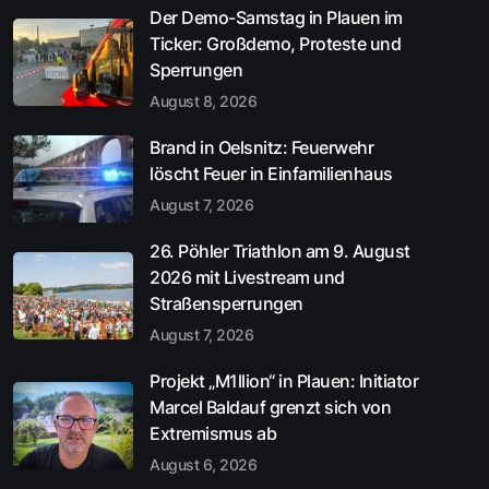
Der Demo-Samstag in Plauen im
Ticker: Großdemo, Proteste und
Sperrungen
August 8, 2026
Brand in Oelsnitz: Feuerwehr
löscht Feuer in Einfamilienhaus
August 7, 2026
26. Pöhler Triathlon am 9. August
2026 mit Livestream und
Straßensperrungen
August 7, 2026
Projekt „M1llion“ in Plauen: Initiator
Marcel Baldauf grenzt sich von
Extremismus ab
August 6, 2026