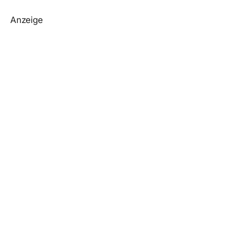
Anzeige