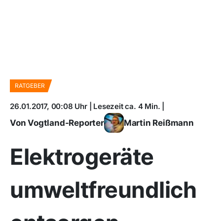
RATGEBER
26.01.2017, 00:08 Uhr | Lesezeit ca. 4 Min. |
Von Vogtland-Reporter
Martin Reißmann
Elektrogeräte
umweltfreundlich