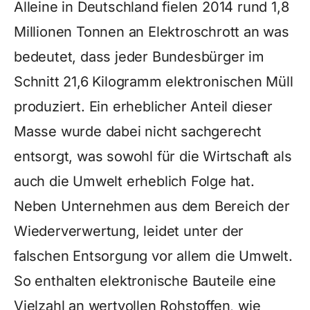
Alleine in Deutschland fielen 2014 rund 1,8
Millionen Tonnen an Elektroschrott an was
bedeutet, dass jeder Bundesbürger im
Schnitt 21,6 Kilogramm elektronischen Müll
produziert. Ein erheblicher Anteil dieser
Masse wurde dabei nicht sachgerecht
entsorgt, was sowohl für die Wirtschaft als
auch die Umwelt erheblich Folge hat.
Neben Unternehmen aus dem Bereich der
Wiederverwertung, leidet unter der
falschen Entsorgung vor allem die Umwelt.
So enthalten elektronische Bauteile eine
Vielzahl an wertvollen Rohstoffen, wie