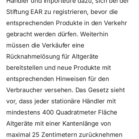
Händler und Importeure dazu, sich bei der
Stiftung EAR zu registrieren, bevor die
entsprechenden Produkte in den Verkehr
gebracht werden dürfen. Weiterhin
müssen die Verkäufer eine
Rücknahmelösung für Altgeräte
bereitstellen und neue Produkte mit
entsprechenden Hinweisen für den
Verbraucher versehen. Das Gesetz sieht
vor, dass jeder stationäre Händler mit
mindestens 400 Quadratmeter Fläche
Altgeräte mit einer Kantenlänge von
maximal 25 Zentimetern zurücknehmen