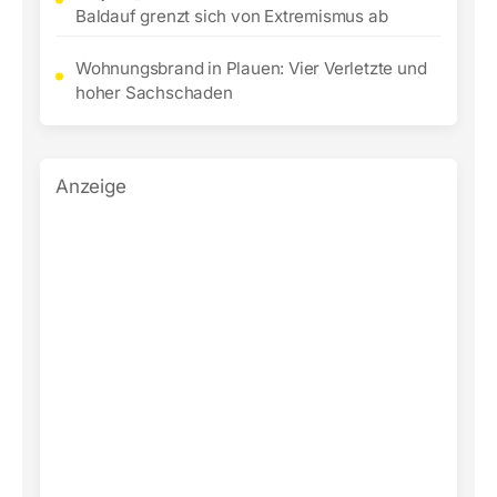
Baldauf grenzt sich von Extremismus ab
Wohnungsbrand in Plauen: Vier Verletzte und
hoher Sachschaden
Anzeige