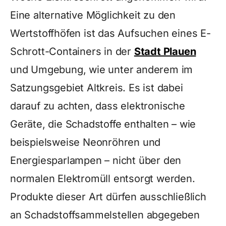
Eine alternative Möglichkeit zu den
Wertstoffhöfen ist das Aufsuchen eines E-
Schrott-Containers in der
Stadt Plauen
und Umgebung, wie unter anderem im
Satzungsgebiet Altkreis. Es ist dabei
darauf zu achten, dass elektronische
Geräte, die Schadstoffe enthalten – wie
beispielsweise Neonröhren und
Energiesparlampen – nicht über den
normalen Elektromüll entsorgt werden.
Produkte dieser Art dürfen ausschließlich
an Schadstoffsammelstellen abgegeben