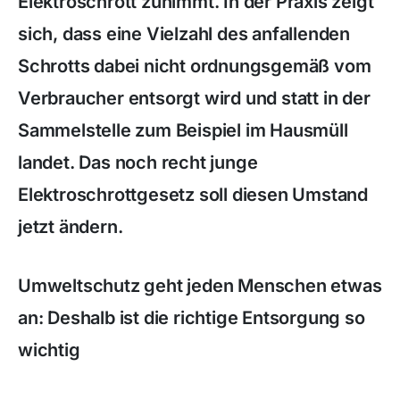
Elektroschrott zunimmt. In der Praxis zeigt
sich, dass eine Vielzahl des anfallenden
Schrotts dabei nicht ordnungsgemäß vom
Verbraucher entsorgt wird und statt in der
Sammelstelle zum Beispiel im Hausmüll
landet. Das noch recht junge
Elektroschrottgesetz soll diesen Umstand
jetzt ändern.
Umweltschutz geht jeden Menschen etwas
an: Deshalb ist die richtige Entsorgung so
wichtig