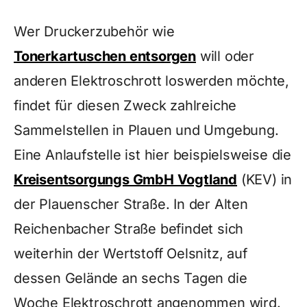
Wer Druckerzubehör wie
Tonerkartuschen entsorgen
will oder
anderen Elektroschrott loswerden möchte,
findet für diesen Zweck zahlreiche
Sammelstellen in Plauen und Umgebung.
Eine Anlaufstelle ist hier beispielsweise die
Kreisentsorgungs GmbH Vogtland
(KEV) in
der Plauenscher Straße. In der Alten
Reichenbacher Straße befindet sich
weiterhin der Wertstoff Oelsnitz, auf
dessen Gelände an sechs Tagen die
Woche Elektroschrott angenommen wird.