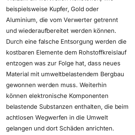
beispielsweise Kupfer, Gold oder
Aluminium, die vom Verwerter getrennt
und wiederaufbereitet werden können.
Durch eine falsche Entsorgung werden die
kostbaren Elemente dem Rohstoffkreislauf
entzogen was zur Folge hat, dass neues
Material mit umweltbelastendem Bergbau
gewonnen werden muss. Weiterhin
können elektronische Komponenten
belastende Substanzen enthalten, die beim
achtlosen Wegwerfen in die Umwelt
gelangen und dort Schäden anrichten.