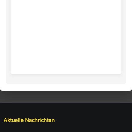
Aktuelle Nachrichten