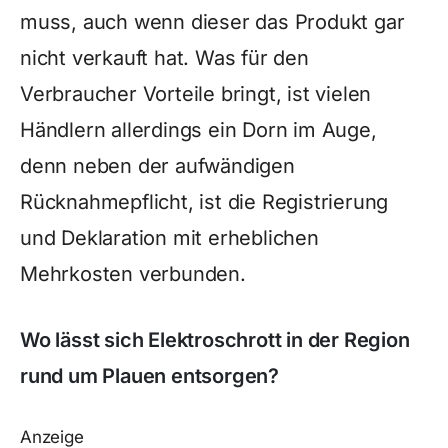
muss, auch wenn dieser das Produkt gar
nicht verkauft hat. Was für den
Verbraucher Vorteile bringt, ist vielen
Händlern allerdings ein Dorn im Auge,
denn neben der aufwändigen
Rücknahmepflicht, ist die Registrierung
und Deklaration mit erheblichen
Mehrkosten verbunden.
Wo lässt sich Elektroschrott in der Region
rund um Plauen entsorgen?
Anzeige