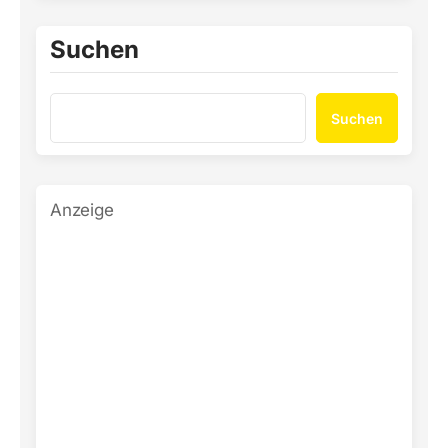
Suchen
Suchen
Anzeige