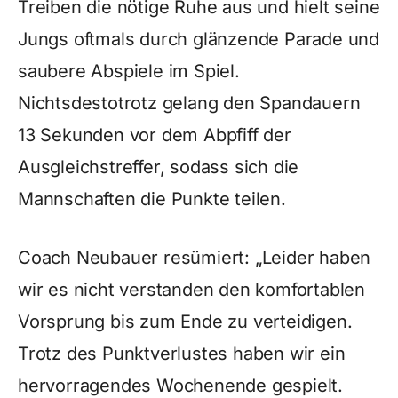
Treiben die nötige Ruhe aus und hielt seine
Jungs oftmals durch glänzende Parade und
saubere Abspiele im Spiel.
Nichtsdestotrotz gelang den Spandauern
13 Sekunden vor dem Abpfiff der
Ausgleichstreffer, sodass sich die
Mannschaften die Punkte teilen.
Coach Neubauer resümiert: „Leider haben
wir es nicht verstanden den komfortablen
Vorsprung bis zum Ende zu verteidigen.
Trotz des Punktverlustes haben wir ein
hervorragendes Wochenende gespielt.