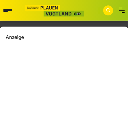
Anzeige