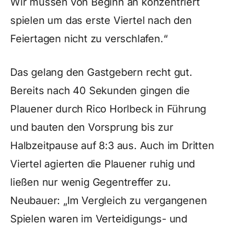
Wir müssen von Beginn an konzentriert
spielen um das erste Viertel nach den
Feiertagen nicht zu verschlafen.“
Das gelang den Gastgebern recht gut.
Bereits nach 40 Sekunden gingen die
Plauener durch Rico Horlbeck in Führung
und bauten den Vorsprung bis zur
Halbzeitpause auf 8:3 aus. Auch im Dritten
Viertel agierten die Plauener ruhig und
ließen nur wenig Gegentreffer zu.
Neubauer: „Im Vergleich zu vergangenen
Spielen waren im Verteidigungs- und