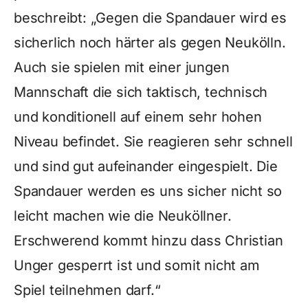
beschreibt: „Gegen die Spandauer wird es
sicherlich noch härter als gegen Neukölln.
Auch sie spielen mit einer jungen
Mannschaft die sich taktisch, technisch
und konditionell auf einem sehr hohen
Niveau befindet. Sie reagieren sehr schnell
und sind gut aufeinander eingespielt. Die
Spandauer werden es uns sicher nicht so
leicht machen wie die Neuköllner.
Erschwerend kommt hinzu dass Christian
Unger gesperrt ist und somit nicht am
Spiel teilnehmen darf.“