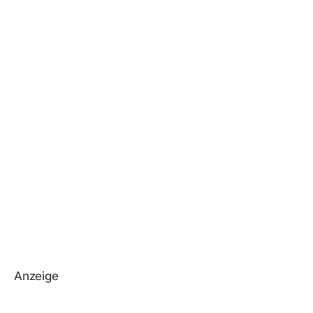
Anzeige