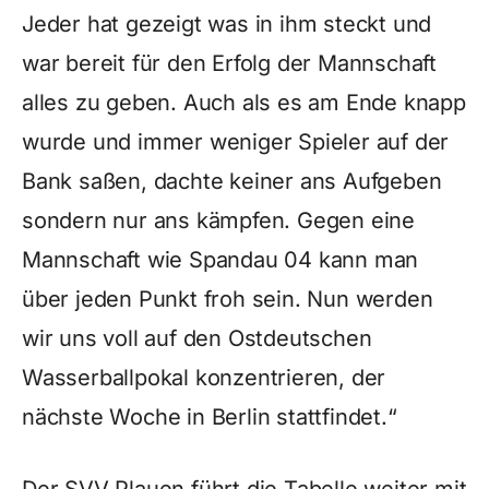
Jeder hat gezeigt was in ihm steckt und
war bereit für den Erfolg der Mannschaft
alles zu geben. Auch als es am Ende knapp
wurde und immer weniger Spieler auf der
Bank saßen, dachte keiner ans Aufgeben
sondern nur ans kämpfen. Gegen eine
Mannschaft wie Spandau 04 kann man
über jeden Punkt froh sein. Nun werden
wir uns voll auf den Ostdeutschen
Wasserballpokal konzentrieren, der
nächste Woche in Berlin stattfindet.“