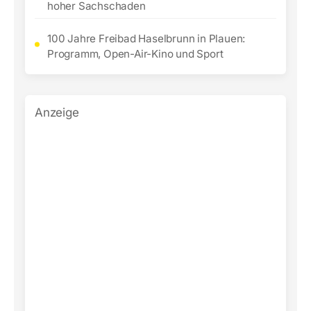
hoher Sachschaden
100 Jahre Freibad Haselbrunn in Plauen:
Programm, Open-Air-Kino und Sport
Anzeige