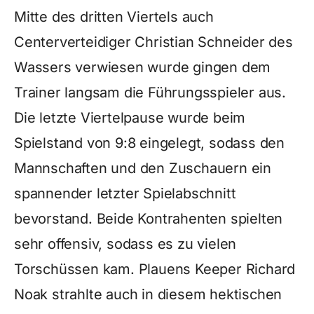
Mitte des dritten Viertels auch
Centerverteidiger Christian Schneider des
Wassers verwiesen wurde gingen dem
Trainer langsam die Führungsspieler aus.
Die letzte Viertelpause wurde beim
Spielstand von 9:8 eingelegt, sodass den
Mannschaften und den Zuschauern ein
spannender letzter Spielabschnitt
bevorstand. Beide Kontrahenten spielten
sehr offensiv, sodass es zu vielen
Torschüssen kam. Plauens Keeper Richard
Noak strahlte auch in diesem hektischen