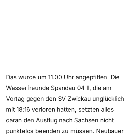
Das wurde um 11.00 Uhr angepfiffen. Die
Wasserfreunde Spandau 04 II, die am
Vortag gegen den SV Zwickau unglücklich
mit 18:16 verloren hatten, setzten alles
daran den Ausflug nach Sachsen nicht
punktelos beenden zu müssen. Neubauer