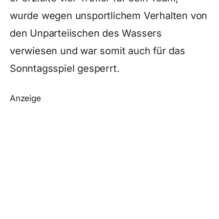
wurde wegen unsportlichem Verhalten von
den Unparteiischen des Wassers
verwiesen und war somit auch für das
Sonntagsspiel gesperrt.
Anzeige