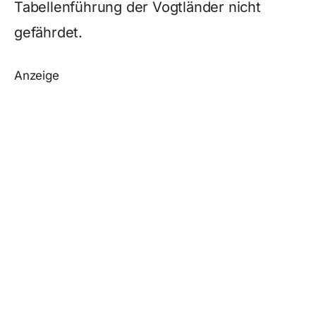
Tabellenführung der Vogtländer nicht
gefährdet.
Anzeige