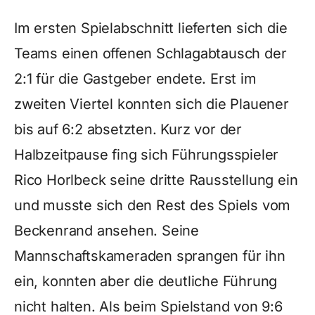
Im ersten Spielabschnitt lieferten sich die
Teams einen offenen Schlagabtausch der
2:1 für die Gastgeber endete. Erst im
zweiten Viertel konnten sich die Plauener
bis auf 6:2 absetzten. Kurz vor der
Halbzeitpause fing sich Führungsspieler
Rico Horlbeck seine dritte Rausstellung ein
und musste sich den Rest des Spiels vom
Beckenrand ansehen. Seine
Mannschaftskameraden sprangen für ihn
ein, konnten aber die deutliche Führung
nicht halten. Als beim Spielstand von 9:6