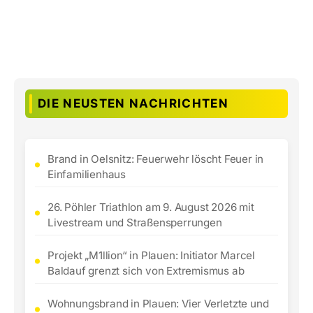
DIE NEUSTEN NACHRICHTEN
Brand in Oelsnitz: Feuerwehr löscht Feuer in
Einfamilienhaus
26. Pöhler Triathlon am 9. August 2026 mit
Livestream und Straßensperrungen
Projekt „M1llion“ in Plauen: Initiator Marcel
Baldauf grenzt sich von Extremismus ab
Wohnungsbrand in Plauen: Vier Verletzte und