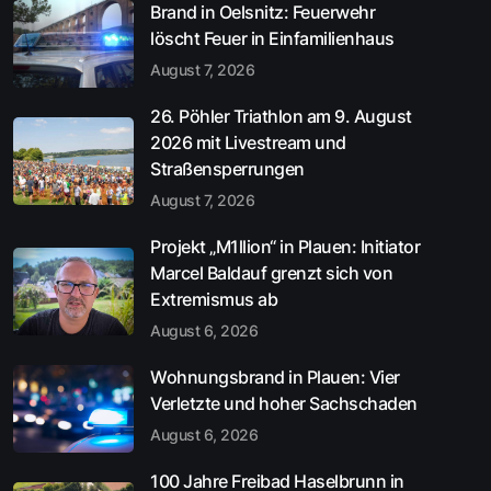
Brand in Oelsnitz: Feuerwehr
löscht Feuer in Einfamilienhaus
August 7, 2026
26. Pöhler Triathlon am 9. August
2026 mit Livestream und
Straßensperrungen
August 7, 2026
Projekt „M1llion“ in Plauen: Initiator
Marcel Baldauf grenzt sich von
Extremismus ab
August 6, 2026
Wohnungsbrand in Plauen: Vier
Verletzte und hoher Sachschaden
August 6, 2026
100 Jahre Freibad Haselbrunn in