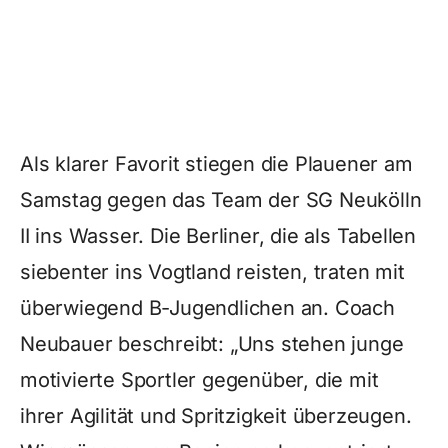
Als klarer Favorit stiegen die Plauener am
Samstag gegen das Team der SG Neukölln
II ins Wasser. Die Berliner, die als Tabellen
siebenter ins Vogtland reisten, traten mit
überwiegend B-Jugendlichen an. Coach
Neubauer beschreibt: „Uns stehen junge
motivierte Sportler gegenüber, die mit
ihrer Agilität und Spritzigkeit überzeugen.