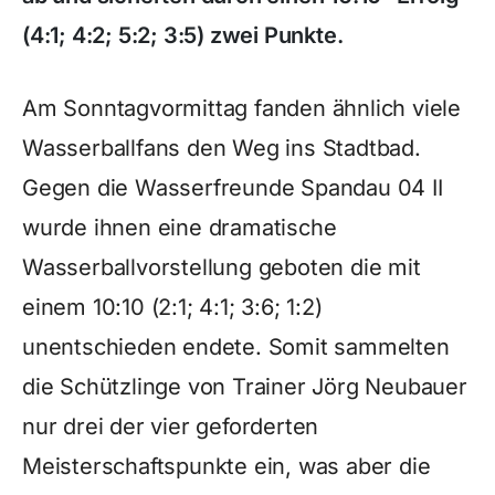
(4:1; 4:2; 5:2; 3:5) zwei Punkte.
Am Sonntagvormittag fanden ähnlich viele
Wasserballfans den Weg ins Stadtbad.
Gegen die Wasserfreunde Spandau 04 II
wurde ihnen eine dramatische
Wasserballvorstellung geboten die mit
einem 10:10 (2:1; 4:1; 3:6; 1:2)
unentschieden endete. Somit sammelten
die Schützlinge von Trainer Jörg Neubauer
nur drei der vier geforderten
Meisterschaftspunkte ein, was aber die