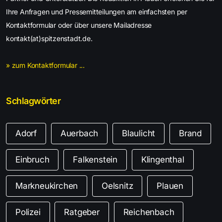
Ihre Anfragen und Pressemitteilungen am einfachsten per
Kontaktformular oder über unsere Mailadresse
kontakt(at)spitzenstadt.de.
» zum Kontaktformular ...
Schlagwörter
Adorf
Auerbach
Blaulicht
Brand
Einbruch
Falkenstein
Klingenthal
Markneukirchen
Oelsnitz
Plauen
Polizei
Ratgeber
Reichenbach