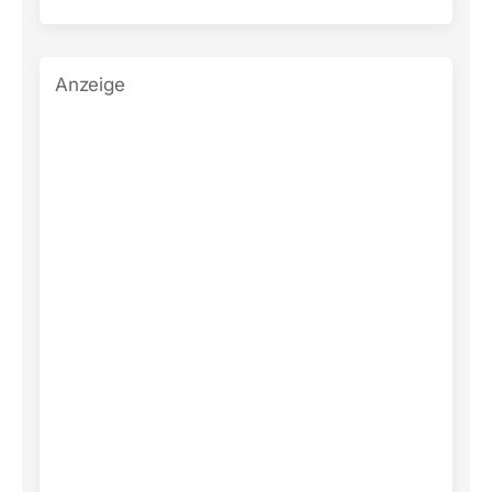
Anzeige