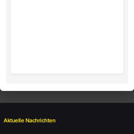
Aktuelle Nachrichten