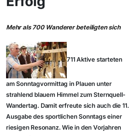
Erfolg
Mehr als 700 Wanderer beteiligten sich
711 Aktive starteten
am Sonntagvormittag in Plauen unter
strahlend blauem Himmel zum Sternquell-
Wandertag. Damit erfreute sich auch die 11.
Ausgabe des sportlichen Sonntags einer
riesigen Resonanz. Wie in den Vorjahren