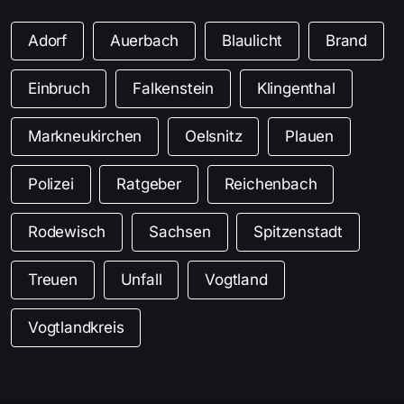
Adorf
Auerbach
Blaulicht
Brand
Einbruch
Falkenstein
Klingenthal
Markneukirchen
Oelsnitz
Plauen
Polizei
Ratgeber
Reichenbach
Rodewisch
Sachsen
Spitzenstadt
Treuen
Unfall
Vogtland
Vogtlandkreis