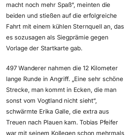
macht noch mehr Spaß“, meinten die
beiden und stießen auf die erfolgreiche
Fahrt mit einem kühlen Sternquell an, das
es sozusagen als Siegprämie gegen
Vorlage der Startkarte gab.
497 Wanderer nahmen die 12 Kilometer
lange Runde in Angriff. „Eine sehr schöne
Strecke, man kommt in Ecken, die man
sonst vom Vogtland nicht sieht“,
schwärmte Erika Galle, die extra aus
Treuen nach Plauen kam. Tobias Pfeifer
war mit seinem Kollegen schon mehrmals