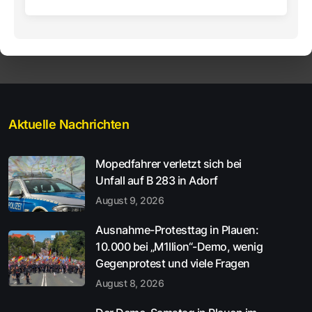
Aktuelle Nachrichten
Mopedfahrer verletzt sich bei
Unfall auf B 283 in Adorf
August 9, 2026
Ausnahme-Protesttag in Plauen:
10.000 bei „M1llion“-Demo, wenig
Gegenprotest und viele Fragen
August 8, 2026