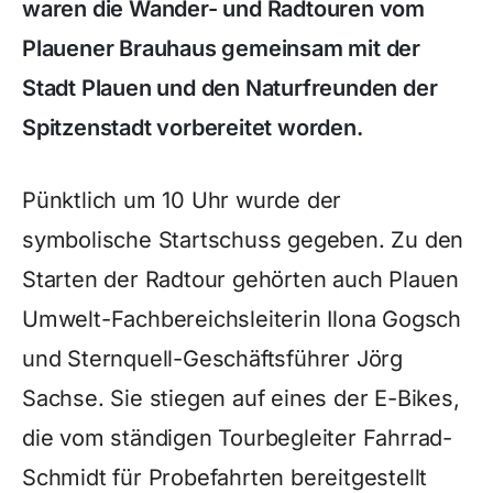
waren die Wander- und Radtouren vom
Plauener Brauhaus gemeinsam mit der
Stadt Plauen und den Naturfreunden der
Spitzenstadt vorbereitet worden.
Pünktlich um 10 Uhr wurde der
symbolische Startschuss gegeben. Zu den
Starten der Radtour gehörten auch Plauen
Umwelt-Fachbereichsleiterin Ilona Gogsch
und Sternquell-Geschäftsführer Jörg
Sachse. Sie stiegen auf eines der E-Bikes,
die vom ständigen Tourbegleiter Fahrrad-
Schmidt für Probefahrten bereitgestellt