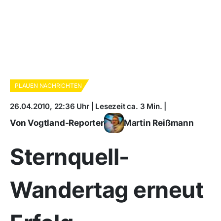
PLAUEN NACHRICHTEN
26.04.2010, 22:36 Uhr | Lesezeit ca. 3 Min. |
Von Vogtland-Reporter
Martin Reißmann
Sternquell-
Wandertag erneut