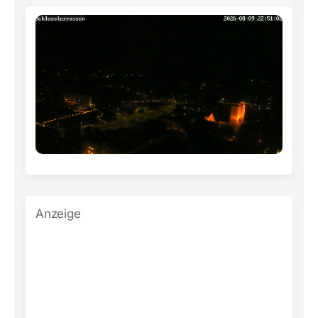
Anzeige