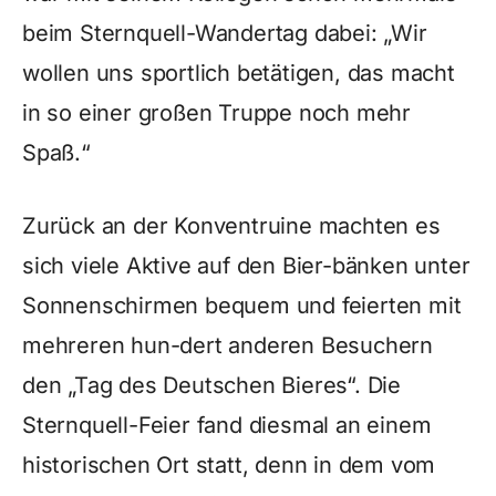
beim Sternquell-Wandertag dabei: „Wir
wollen uns sportlich betätigen, das macht
in so einer großen Truppe noch mehr
Spaß.“
Zurück an der Konventruine machten es
sich viele Aktive auf den Bier-bänken unter
Sonnenschirmen bequem und feierten mit
mehreren hun-dert anderen Besuchern
den „Tag des Deutschen Bieres“. Die
Sternquell-Feier fand diesmal an einem
historischen Ort statt, denn in dem vom