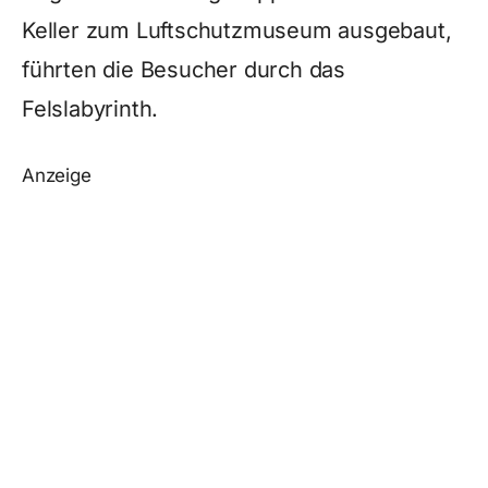
Keller zum Luftschutzmuseum ausgebaut,
führten die Besucher durch das
Felslabyrinth.
Anzeige