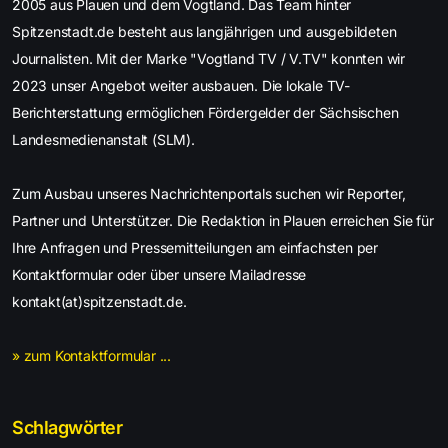
2005 aus Plauen und dem Vogtland. Das Team hinter
Spitzenstadt.de besteht aus langjährigen und ausgebildeten
Journalisten. Mit der Marke "Vogtland TV / V.TV" konnten wir
2023 unser Angebot weiter ausbauen. Die lokale TV-
Berichterstattung ermöglichen Fördergelder der Sächsischen
Landesmedienanstalt (SLM).
Zum Ausbau unseres Nachrichtenportals suchen wir Reporter,
Partner und Unterstützer. Die Redaktion in Plauen erreichen Sie für
Ihre Anfragen und Pressemitteilungen am einfachsten per
Kontaktformular oder über unsere Mailadresse
kontakt(at)spitzenstadt.de.
» zum Kontaktformular ...
Schlagwörter