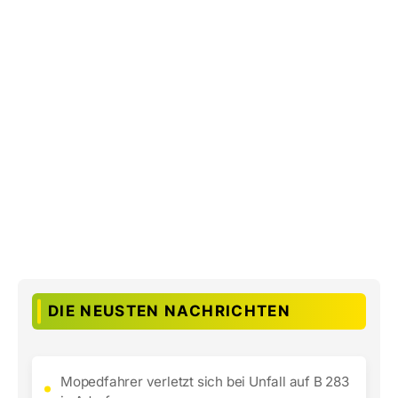
DIE NEUSTEN NACHRICHTEN
Mopedfahrer verletzt sich bei Unfall auf B 283