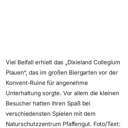
Viel Beifall erhielt das „Dixieland Collegium
Plauen“, das im großen Biergarten vor der
Konvent-Ruine für angenehme
Unterhaltung sorgte. Vor allem die kleinen
Besucher hatten ihren Spaß bei
verschiedensten Spielen mit dem
Naturschutzzentrum Pfaffengut. Foto/Text: