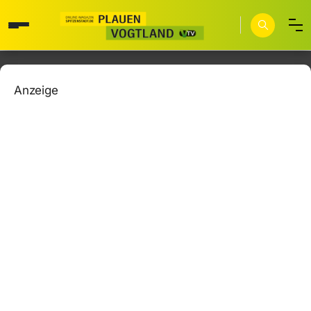
Anzeige