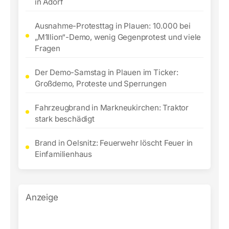
in Adorf
Ausnahme-Protesttag in Plauen: 10.000 bei
„M1llion“-Demo, wenig Gegenprotest und viele
Fragen
Der Demo-Samstag in Plauen im Ticker:
Großdemo, Proteste und Sperrungen
Fahrzeugbrand in Markneukirchen: Traktor
stark beschädigt
Brand in Oelsnitz: Feuerwehr löscht Feuer in
Einfamilienhaus
Anzeige