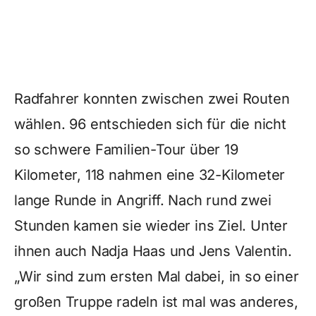
Radfahrer konnten zwischen zwei Routen
wählen. 96 entschieden sich für die nicht
so schwere Familien-Tour über 19
Kilometer, 118 nahmen eine 32-Kilometer
lange Runde in Angriff. Nach rund zwei
Stunden kamen sie wieder ins Ziel. Unter
ihnen auch Nadja Haas und Jens Valentin.
„Wir sind zum ersten Mal dabei, in so einer
großen Truppe radeln ist mal was anderes,