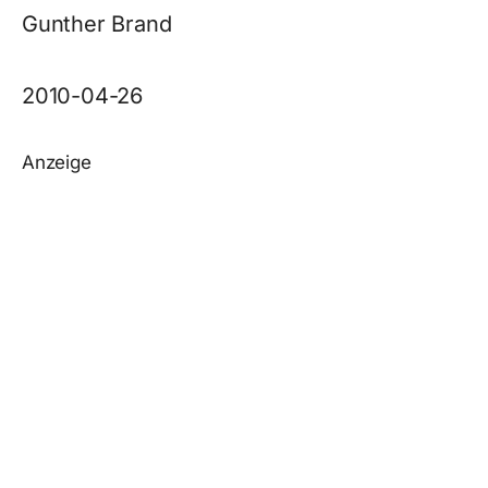
Gunther Brand
2010-04-26
Anzeige