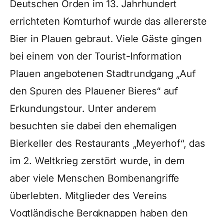
Deutschen Orden im 13. Jahrhundert
errichteten Komturhof wurde das allererste
Bier in Plauen gebraut. Viele Gäste gingen
bei einem von der Tourist-Information
Plauen angebotenen Stadtrundgang „Auf
den Spuren des Plauener Bieres“ auf
Erkundungstour. Unter anderem
besuchten sie dabei den ehemaligen
Bierkeller des Restaurants „Meyerhof“, das
im 2. Weltkrieg zerstört wurde, in dem
aber viele Menschen Bombenangriffe
überlebten. Mitglieder des Vereins
Vogtländische Bergknappen haben den