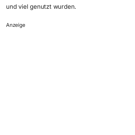
und viel genutzt wurden.
Anzeige