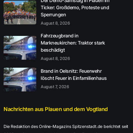
Der Demo-Samstag in Plauen im
Ticker: Großdemo, Proteste und
Sperrungen
August 8, 2026
Fahrzeugbrand in
Markneukirchen: Traktor stark
beschädigt
August 8, 2026
Brand in Oelsnitz: Feuerwehr
löscht Feuer in Einfamilienhaus
August 7, 2026
Nachrichten aus Plauen und dem Vogtland
Die Redaktion des Online-Magazins Spitzenstadt.de berichtet seit