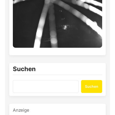
Suchen
Suchen
Anzeige