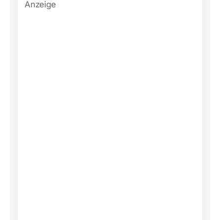
Anzeige