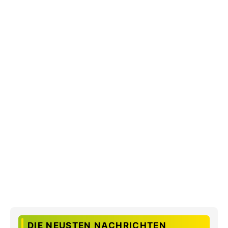
DIE NEUSTEN NACHRICHTEN