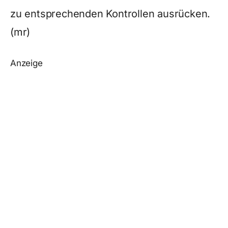
zu entsprechenden Kontrollen ausrücken.
(mr)
Anzeige