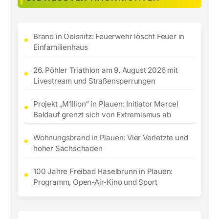
Brand in Oelsnitz: Feuerwehr löscht Feuer in
Einfamilienhaus
26. Pöhler Triathlon am 9. August 2026 mit
Livestream und Straßensperrungen
Projekt „M1llion“ in Plauen: Initiator Marcel
Baldauf grenzt sich von Extremismus ab
Wohnungsbrand in Plauen: Vier Verletzte und
hoher Sachschaden
100 Jahre Freibad Haselbrunn in Plauen:
Programm, Open-Air-Kino und Sport