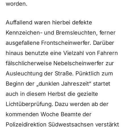
worden.
Auffallend waren hierbei defekte
Kennzeichen- und Bremsleuchten, ferner
ausgefallene Frontscheinwerfer. Darüber
hinaus benutzte eine Vielzahl von Fahrern
fälschlicherweise Nebelscheinwerfer zur
Ausleuchtung der Straße. Pünktlich zum
Beginn der „dunklen Jahreszeit“ startet
auch in diesem Herbst die gezielte
Lichtüberprüfung. Dazu werden ab der
kommenden Woche Beamte der
Polizeidirektion Südwestsachsen verstärkt