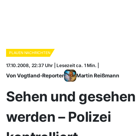
PLAUEN NACHRICHTEN
17.10.2008, 22:37 Uhr | Lesezeit ca. 1 Min. |
Von Vogtland-Reporter
Martin Reißmann
Sehen und gesehen
werden – Polizei