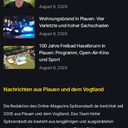
August 6, 2026
Wohnungsbrand in Plauen: Vier
Verletzte und hoher Sachschaden
August 6, 2026
100 Jahre Freibad Haselbrunn in
Plauen: Programm, Open-Air-Kino
und Sport
August 6, 2026
Nachrichten aus Plauen und dem Vogtland
Die Redaktion des Online-Magazins Spitzenstadt.de berichtet seit
2005 aus Plauen und dem Vogtland. Das Team hinter
Spitzenstadt.de besteht aus langjährigen und ausgebildeten