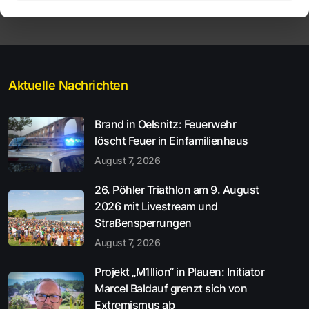
Aktuelle Nachrichten
Brand in Oelsnitz: Feuerwehr
löscht Feuer in Einfamilienhaus
August 7, 2026
26. Pöhler Triathlon am 9. August
2026 mit Livestream und
Straßensperrungen
August 7, 2026
Projekt „M1llion“ in Plauen: Initiator
Marcel Baldauf grenzt sich von
Extremismus ab