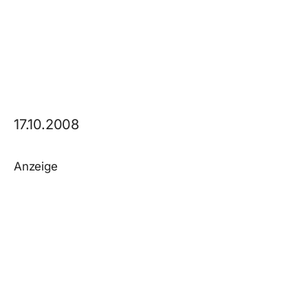
17.10.2008
Anzeige