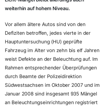
weiterhin auf hohem Niveau.
Vor allem ältere Autos sind von den
Defiziten betroffen, jedes vierte in der
Hauptuntersuchung (HU) geprüfte
Fahrzeug im Alter von zehn bis elf Jahren
weist Defekte an der Beleuchtung auf. Im
Rahmen entsprechender Überprüfungen
durch Beamte der Polizeidirektion
Südwestsachsen im Oktober 2007 und im
Januar 2008 sind insgesamt 935 Mängel
an Beleuchtungseinrichtungen registriert