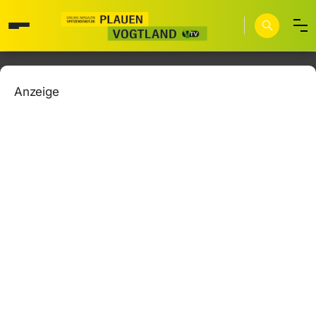
Anzeige