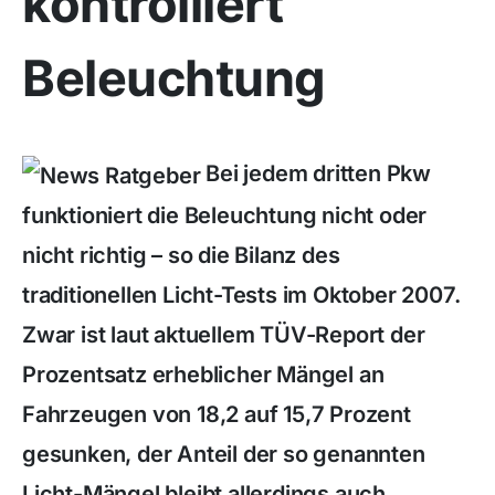
kontrolliert
Beleuchtung
Bei jedem dritten Pkw
funktioniert die Beleuchtung nicht oder
nicht richtig – so die Bilanz des
traditionellen Licht-Tests im Oktober 2007.
Zwar ist laut aktuellem TÜV-Report der
Prozentsatz erheblicher Mängel an
Fahrzeugen von 18,2 auf 15,7 Prozent
gesunken, der Anteil der so genannten
Licht-Mängel bleibt allerdings auch