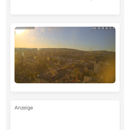
Anzeige