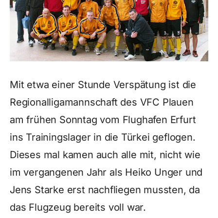
Mit etwa einer Stunde Verspätung ist die
Regionalligamannschaft des VFC Plauen
am frühen Sonntag vom Flughafen Erfurt
ins Trainingslager in die Türkei geflogen.
Dieses mal kamen auch alle mit, nicht wie
im vergangenen Jahr als Heiko Unger und
Jens Starke erst nachfliegen mussten, da
das Flugzeug bereits voll war.