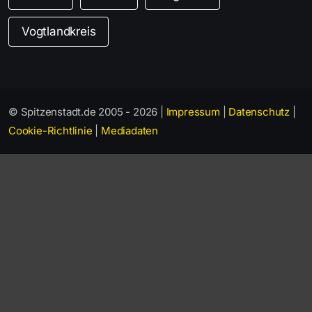
Vogtlandkreis
© Spitzenstadt.de 2005 - 2026 |
Impressum
|
Datenschutz
|
Cookie-Richtlinie
|
Mediadaten