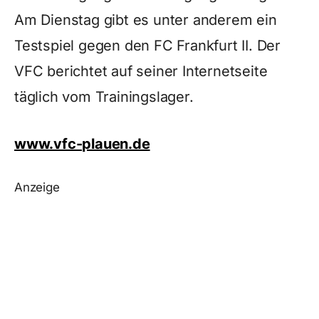
Am Dienstag gibt es unter anderem ein
Testspiel gegen den FC Frankfurt II. Der
VFC berichtet auf seiner Internetseite
täglich vom Trainingslager.
www.vfc-plauen.de
Anzeige