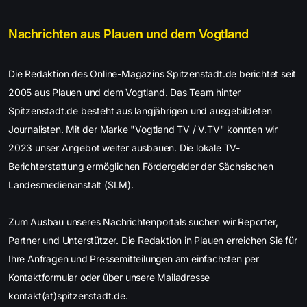
Nachrichten aus Plauen und dem Vogtland
Die Redaktion des Online-Magazins Spitzenstadt.de berichtet seit
2005 aus Plauen und dem Vogtland. Das Team hinter
Spitzenstadt.de besteht aus langjährigen und ausgebildeten
Journalisten. Mit der Marke "Vogtland TV / V.TV" konnten wir
2023 unser Angebot weiter ausbauen. Die lokale TV-
Berichterstattung ermöglichen Fördergelder der Sächsischen
Landesmedienanstalt (SLM).
Zum Ausbau unseres Nachrichtenportals suchen wir Reporter,
Partner und Unterstützer. Die Redaktion in Plauen erreichen Sie für
Ihre Anfragen und Pressemitteilungen am einfachsten per
Kontaktformular oder über unsere Mailadresse
kontakt(at)spitzenstadt.de.