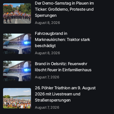
Der Demo-Samstag in Plauen im
Ticker: Großdemo, Proteste und
Sperrungen
August 8, 2026
Fahrzeugbrand in
Markneukirchen: Traktor stark
beschädigt
August 8, 2026
Brand in Oelsnitz: Feuerwehr
löscht Feuer in Einfamilienhaus
August 7, 2026
26. Pöhler Triathlon am 9. August
2026 mit Livestream und
Straßensperrungen
August 7, 2026