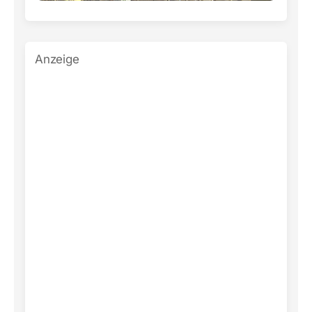
Anzeige