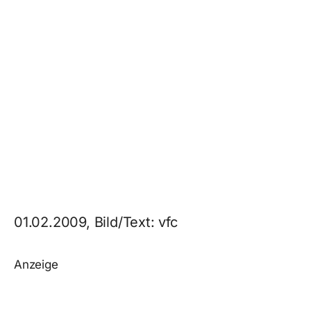
01.02.2009, Bild/Text: vfc
Anzeige