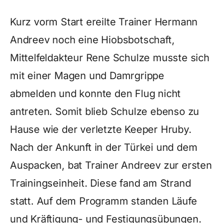
Kurz vorm Start ereilte Trainer Hermann
Andreev noch eine Hiobsbotschaft,
Mittelfeldakteur Rene Schulze musste sich
mit einer Magen und Damrgrippe
abmelden und konnte den Flug nicht
antreten. Somit blieb Schulze ebenso zu
Hause wie der verletzte Keeper Hruby.
Nach der Ankunft in der Türkei und dem
Auspacken, bat Trainer Andreev zur ersten
Trainingseinheit. Diese fand am Strand
statt. Auf dem Programm standen Läufe
und Kräftigung- und Festigungsübungen.