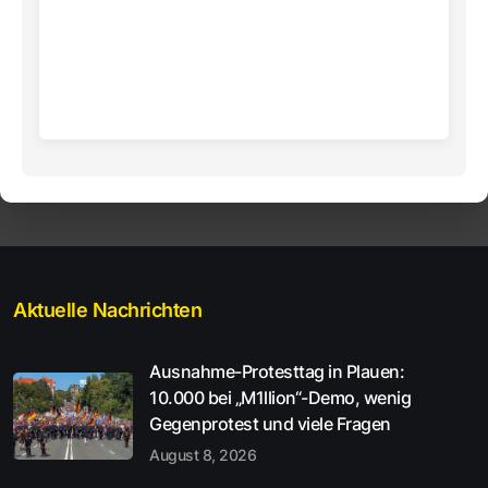
Aktuelle Nachrichten
Ausnahme-Protesttag in Plauen:
10.000 bei „M1llion“-Demo, wenig
Gegenprotest und viele Fragen
August 8, 2026