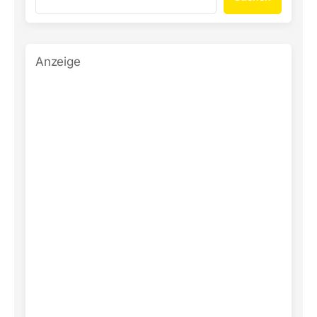
Anzeige