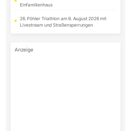
Einfamilienhaus
26. Pöhler Triathlon am 9. August 2026 mit
Livestream und Straßensperrungen
Anzeige