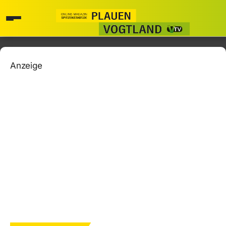
Anzeige