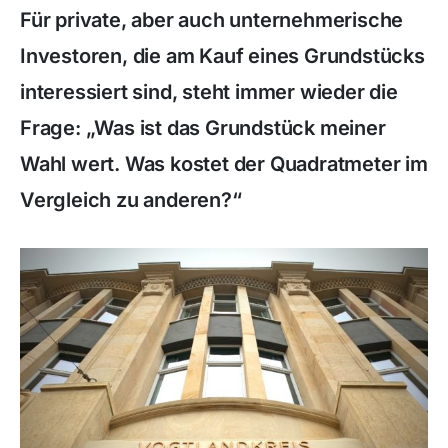
Für private, aber auch unternehmerische
Investoren, die am Kauf eines Grundstücks
interessiert sind, steht immer wieder die
Frage: „Was ist das Grundstück meiner
Wahl wert. Was kostet der Quadratmeter im
Vergleich zu anderen?“