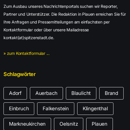
Zum Ausbau unseres Nachrichtenportals suchen wir Reporter,
Partner und Unterstützer. Die Redaktion in Plauen erreichen Sie für
Ihre Anfragen und Pressemitteilungen am einfachsten per
Kontaktformular oder über unsere Mailadresse
kontakt(at)spitzenstadt.de.
» zum Kontaktformular ...
Schlagwörter
Adorf
Auerbach
Blaulicht
Brand
Einbruch
Falkenstein
Klingenthal
Markneukirchen
Oelsnitz
Plauen