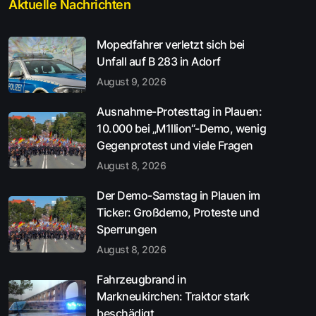
Aktuelle Nachrichten
Mopedfahrer verletzt sich bei
Unfall auf B 283 in Adorf
August 9, 2026
Ausnahme-Protesttag in Plauen:
10.000 bei „M1llion“-Demo, wenig
Gegenprotest und viele Fragen
August 8, 2026
Der Demo-Samstag in Plauen im
Ticker: Großdemo, Proteste und
Sperrungen
August 8, 2026
Fahrzeugbrand in
Markneukirchen: Traktor stark
beschädigt