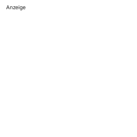
Anzeige