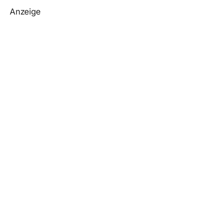
Anzeige