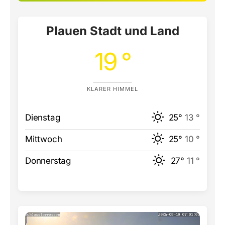
Plauen Stadt und Land
19 °
KLARER HIMMEL
Dienstag
25°
13 °
Mittwoch
25°
10 °
Donnerstag
27°
11 °