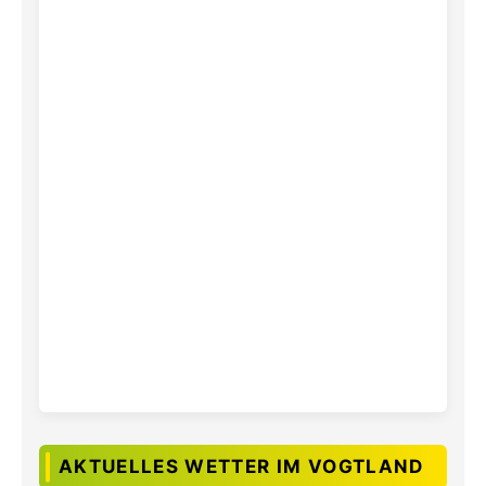
AKTUELLES WETTER IM VOGTLAND