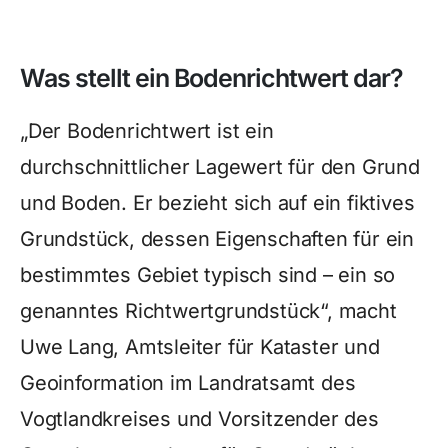
Was stellt ein Bodenrichtwert dar?
„Der Bodenrichtwert ist ein
durchschnittlicher Lagewert für den Grund
und Boden. Er bezieht sich auf ein fiktives
Grundstück, dessen Eigenschaften für ein
bestimmtes Gebiet typisch sind – ein so
genanntes Richtwertgrundstück“, macht
Uwe Lang, Amtsleiter für Kataster und
Geoinformation im Landratsamt des
Vogtlandkreises und Vorsitzender des