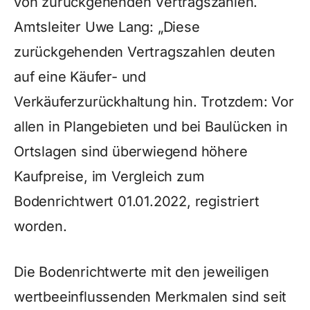
von zurückgehenden Vertragszahlen.
Amtsleiter Uwe Lang: „Diese
zurückgehenden Vertragszahlen deuten
auf eine Käufer- und
Verkäuferzurückhaltung hin. Trotzdem: Vor
allen in Plangebieten und bei Baulücken in
Ortslagen sind überwiegend höhere
Kaufpreise, im Vergleich zum
Bodenrichtwert 01.01.2022, registriert
worden.
Die Bodenrichtwerte mit den jeweiligen
wertbeeinflussenden Merkmalen sind seit