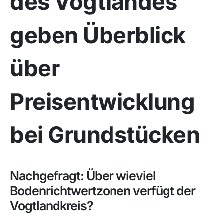
des Vogtlandes
geben Überblick
über
Preisentwicklung
bei Grundstücken
Nachgefragt: Über wieviel
Bodenrichtwertzonen verfügt der
Vogtlandkreis?