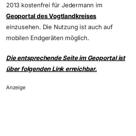
2013 kostenfrei für Jedermann im
Geoportal des Vogtlandkreises
einzusehen. Die Nutzung ist auch auf
mobilen Endgeräten möglich.
Die entsprechende Seite im Geoportal ist
über folgenden Link erreichbar.
Anzeige