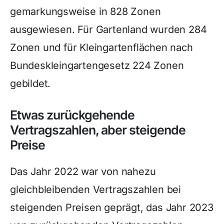
gemarkungsweise in 828 Zonen
ausgewiesen. Für Gartenland wurden 284
Zonen und für Kleingartenflächen nach
Bundeskleingartengesetz 224 Zonen
gebildet.
Etwas zurückgehende
Vertragszahlen, aber steigende
Preise
Das Jahr 2022 war von nahezu
gleichbleibenden Vertragszahlen bei
steigenden Preisen geprägt, das Jahr 2023