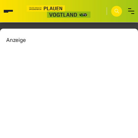
Anzeige