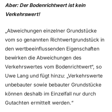
Aber: Der Bodenrichtwert ist kein
Verkehrswert!
„Abweichungen einzelner Grundstücke
vom so genannten Richtwertgrundstück in
den wertbeeinflussenden Eigenschaften
bewirken die Abweichungen des
Verkehrswertes vom Bodenrichtwert“, so
Uwe Lang und fügt hinzu: „Verkehrswerte
unbebauter sowie bebauter Grundstücke
können deshalb im Einzelfall nur durch
Gutachten ermittelt werden.“