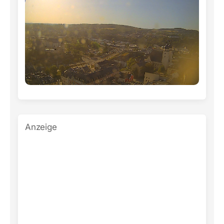
Anzeige