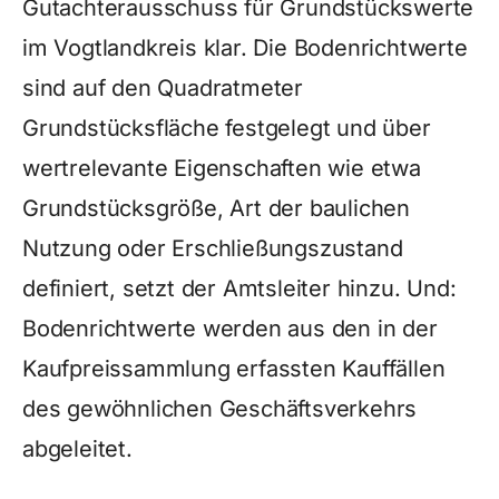
Gutachterausschuss für Grundstückswerte
im Vogtlandkreis klar. Die Bodenrichtwerte
sind auf den Quadratmeter
Grundstücksfläche festgelegt und über
wertrelevante Eigenschaften wie etwa
Grundstücksgröße, Art der baulichen
Nutzung oder Erschließungszustand
definiert, setzt der Amtsleiter hinzu. Und:
Bodenrichtwerte werden aus den in der
Kaufpreissammlung erfassten Kauffällen
des gewöhnlichen Geschäftsverkehrs
abgeleitet.