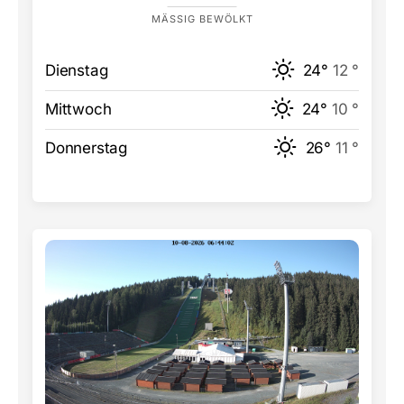
MÄSSIG BEWÖLKT
Dienstag
24°
12 °
Mittwoch
24°
10 °
Donnerstag
26°
11 °