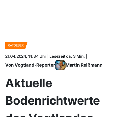
RATGEBER
21.04.2024, 14:34 Uhr | Lesezeit ca. 3 Min. |
Von Vogtland-Reporter
Martin Reißmann
Aktuelle
Bodenrichtwerte