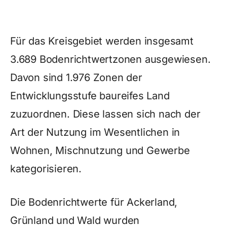
Für das Kreisgebiet werden insgesamt
3.689 Bodenrichtwertzonen ausgewiesen.
Davon sind 1.976 Zonen der
Entwicklungsstufe baureifes Land
zuzuordnen. Diese lassen sich nach der
Art der Nutzung im Wesentlichen in
Wohnen, Mischnutzung und Gewerbe
kategorisieren.
Die Bodenrichtwerte für Ackerland,
Grünland und Wald wurden