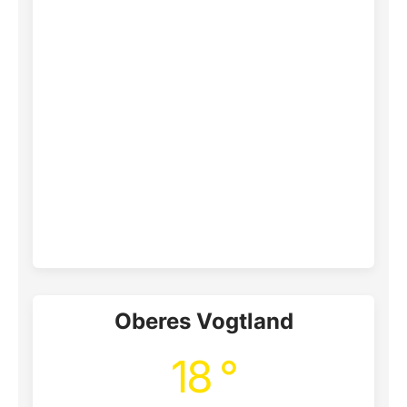
Oberes Vogtland
18 °