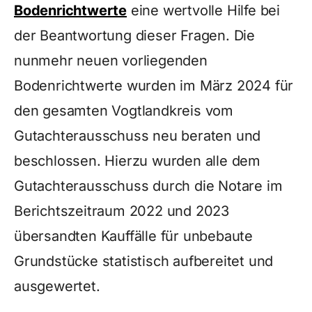
Bodenrichtwerte
eine wertvolle Hilfe bei
der Beantwortung dieser Fragen. Die
nunmehr neuen vorliegenden
Bodenrichtwerte wurden im März 2024 für
den gesamten Vogtlandkreis vom
Gutachterausschuss neu beraten und
beschlossen. Hierzu wurden alle dem
Gutachterausschuss durch die Notare im
Berichtszeitraum 2022 und 2023
übersandten Kauffälle für unbebaute
Grundstücke statistisch aufbereitet und
ausgewertet.