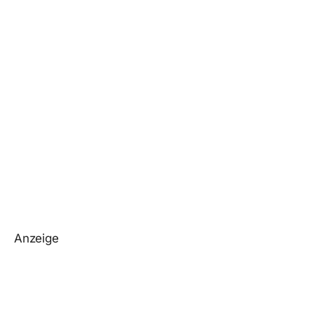
Anzeige