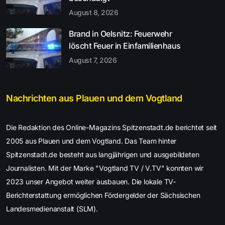
August 8, 2026
Brand in Oelsnitz: Feuerwehr
löscht Feuer in Einfamilienhaus
August 7, 2026
Nachrichten aus Plauen und dem Vogtland
Die Redaktion des Online-Magazins Spitzenstadt.de berichtet seit
2005 aus Plauen und dem Vogtland. Das Team hinter
Spitzenstadt.de besteht aus langjährigen und ausgebildeten
Journalisten. Mit der Marke "Vogtland TV / V.TV" konnten wir
2023 unser Angebot weiter ausbauen. Die lokale TV-
Berichterstattung ermöglichen Fördergelder der Sächsischen
Landesmedienanstalt (SLM).