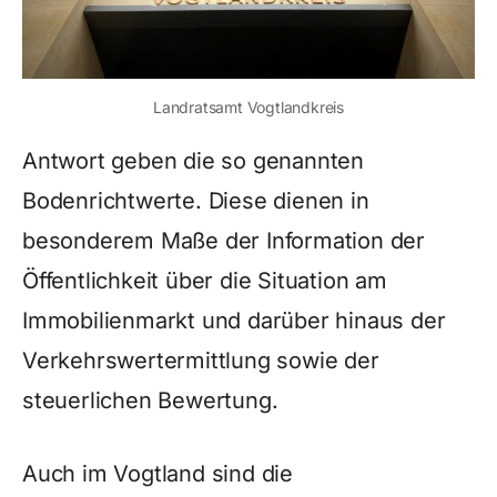
Landratsamt Vogtlandkreis
Antwort geben die so genannten
Bodenrichtwerte. Diese dienen in
besonderem Maße der Information der
Öffentlichkeit über die Situation am
Immobilienmarkt und darüber hinaus der
Verkehrswertermittlung sowie der
steuerlichen Bewertung.
Auch im Vogtland sind die