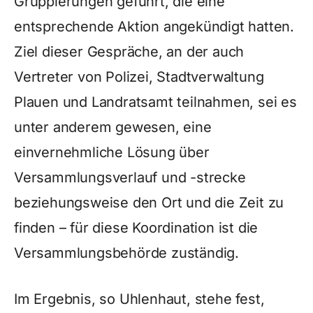
Gruppierungen geführt, die eine
entsprechende Aktion angekündigt hatten.
Ziel dieser Gespräche, an der auch
Vertreter von Polizei, Stadtverwaltung
Plauen und Landratsamt teilnahmen, sei es
unter anderem gewesen, eine
einvernehmliche Lösung über
Versammlungsverlauf und -strecke
beziehungsweise den Ort und die Zeit zu
finden – für diese Koordination ist die
Versammlungsbehörde zuständig.
Im Ergebnis, so Uhlenhaut, stehe fest,