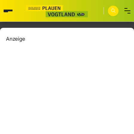
Anzeige