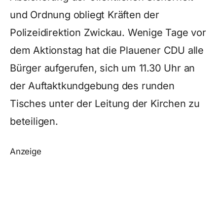
und Ordnung obliegt Kräften der
Polizeidirektion Zwickau. Wenige Tage vor
dem Aktionstag hat die Plauener CDU alle
Bürger aufgerufen, sich um 11.30 Uhr an
der Auftaktkundgebung des runden
Tisches unter der Leitung der Kirchen zu
beteiligen.
Anzeige