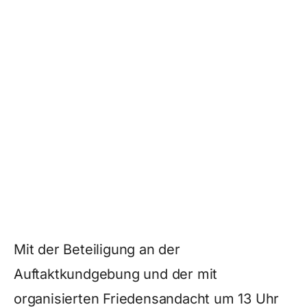
Mit der Beteiligung an der
Auftaktkundgebung und der mit
organisierten Friedensandacht um 13 Uhr