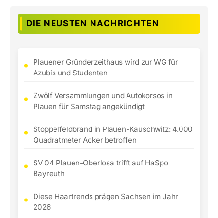
DIE NEUSTEN NACHRICHTEN
Plauener Gründerzeithaus wird zur WG für
Azubis und Studenten
Zwölf Versammlungen und Autokorsos in
Plauen für Samstag angekündigt
Stoppelfeldbrand in Plauen-Kauschwitz: 4.000
Quadratmeter Acker betroffen
SV 04 Plauen-Oberlosa trifft auf HaSpo
Bayreuth
Diese Haartrends prägen Sachsen im Jahr
2026