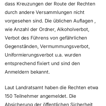
dass Kreuzungen der Route der Rechten
durch andere Versammlungen nicht
vorgesehen sind. Die üblichen Auflagen ,
wie Anzahl der Ordner, Alkoholverbot,
Verbot des Führens von gefährlichen
Gegenständen, Vermummungsverbot,
Uniformierungsverbot u.a. wurden
entsprechend fixiert und sind den
Anmeldern bekannt.
Laut Landratsamt haben die Rechten etwa
150 Teilnehmer angemeldet. Die
Absicherung der öffentlichen Sicherheit