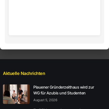
Aktuelle Nachrichten
Plauener Gründerzeithaus wird zur
WG für Azubis und Studenten
August 5, 2026