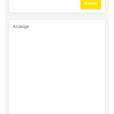
Suchen
Anzeige