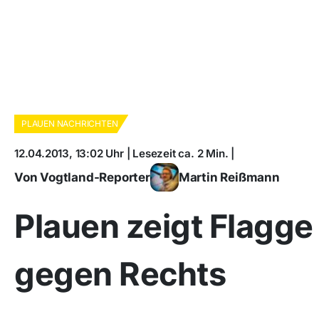
PLAUEN NACHRICHTEN
12.04.2013, 13:02 Uhr | Lesezeit ca. 2 Min. |
Von Vogtland-Reporter
Martin Reißmann
Plauen zeigt Flagge
gegen Rechts