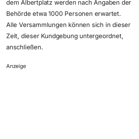
dem Albertplatz werden nach Angaben der
Behörde etwa 1000 Personen erwartet.
Alle Versammlungen können sich in dieser
Zeit, dieser Kundgebung untergeordnet,
anschließen.
Anzeige