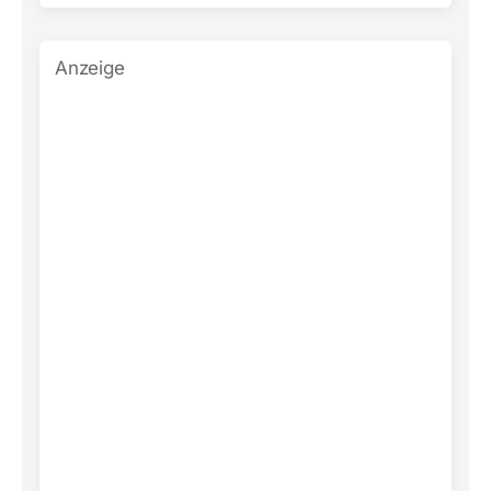
Anzeige