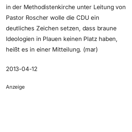
in der Methodistenkirche unter Leitung von
Pastor Roscher wolle die CDU ein
deutliches Zeichen setzen, dass braune
Ideologien in Plauen keinen Platz haben,
heißt es in einer Mitteilung. (mar)
2013-04-12
Anzeige