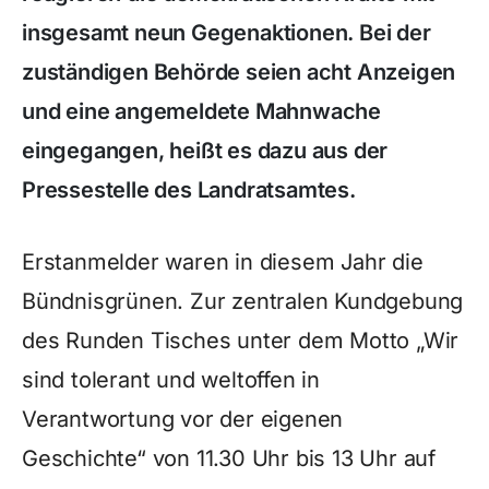
insgesamt neun Gegenaktionen. Bei der
zuständigen Behörde seien acht Anzeigen
und eine angemeldete Mahnwache
eingegangen, heißt es dazu aus der
Pressestelle des Landratsamtes.
Erstanmelder waren in diesem Jahr die
Bündnisgrünen. Zur zentralen Kundgebung
des Runden Tisches unter dem Motto „Wir
sind tolerant und weltoffen in
Verantwortung vor der eigenen
Geschichte“ von 11.30 Uhr bis 13 Uhr auf