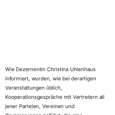
Wie Dezernentin Christina Uhlenhaus
informiert, wurden, wie bei derartigen
Veranstaltungen üblich,
Kooperationsgespräche mit Vertretern all
jener Parteien, Vereinen und