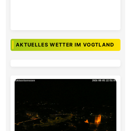
AKTUELLES WETTER IM VOGTLAND