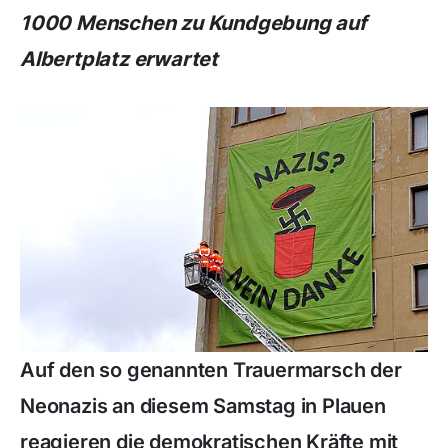
1000 Menschen zu Kundgebung auf
Albertplatz erwartet
Auf den so genannten Trauermarsch der
Neonazis an diesem Samstag in Plauen
reagieren die demokratischen Kräfte mit