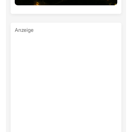
Anzeige