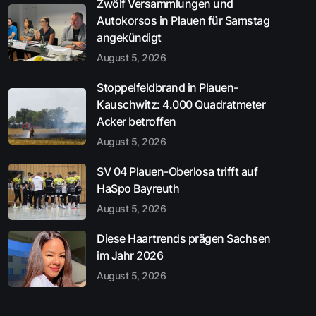
Zwölf Versammlungen und
Autokorsos in Plauen für Samstag
angekündigt
August 5, 2026
Stoppelfeldbrand in Plauen-
Kauschwitz: 4.000 Quadratmeter
Acker betroffen
August 5, 2026
SV 04 Plauen-Oberlosa trifft auf
HaSpo Bayreuth
August 5, 2026
Diese Haartrends prägen Sachsen
im Jahr 2026
August 5, 2026