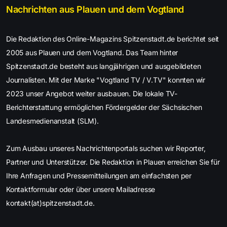
Nachrichten aus Plauen und dem Vogtland
Die Redaktion des Online-Magazins Spitzenstadt.de berichtet seit
2005 aus Plauen und dem Vogtland. Das Team hinter
Spitzenstadt.de besteht aus langjährigen und ausgebildeten
Journalisten. Mit der Marke "Vogtland TV / V.TV" konnten wir
2023 unser Angebot weiter ausbauen. Die lokale TV-
Berichterstattung ermöglichen Fördergelder der Sächsischen
Landesmedienanstalt (SLM).
Zum Ausbau unseres Nachrichtenportals suchen wir Reporter,
Partner und Unterstützer. Die Redaktion in Plauen erreichen Sie für
Ihre Anfragen und Pressemitteilungen am einfachsten per
Kontaktformular oder über unsere Mailadresse
kontakt(at)spitzenstadt.de.