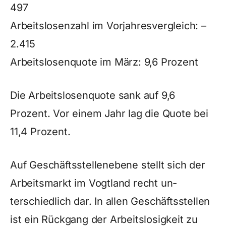
497
Arbeitslosenzahl im Vorjahresvergleich: –
2.415
Arbeitslosenquote im März: 9,6 Prozent
Die Arbeitslosenquote sank auf 9,6
Prozent. Vor einem Jahr lag die Quote bei
11,4 Prozent.
Auf Geschäftsstellenebene stellt sich der
Arbeitsmarkt im Vogtland recht un-
terschiedlich dar. In allen Geschäftsstellen
ist ein Rückgang der Arbeitslosigkeit zu