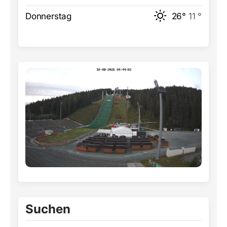
Donnerstag
26°
11 °
Suchen