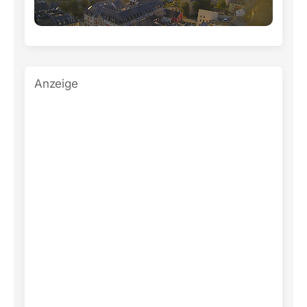
Anzeige