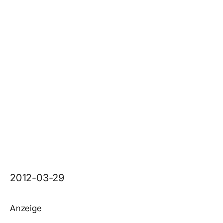
2012-03-29
Anzeige