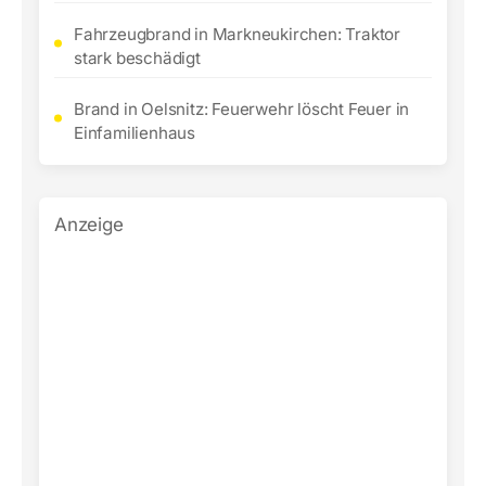
Fahrzeugbrand in Markneukirchen: Traktor
stark beschädigt
Brand in Oelsnitz: Feuerwehr löscht Feuer in
Einfamilienhaus
Anzeige