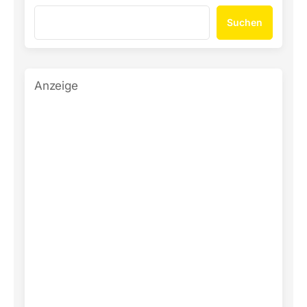
Suchen
Anzeige