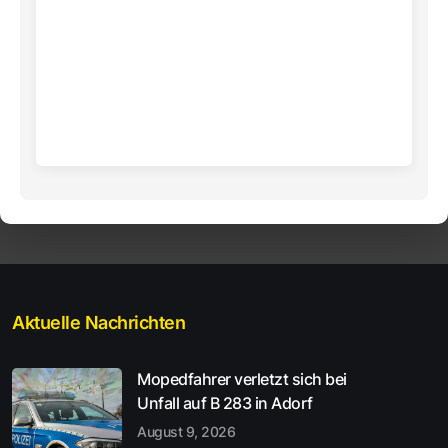
Aktuelle Nachrichten
Mopedfahrer verletzt sich bei
Unfall auf B 283 in Adorf
August 9, 2026