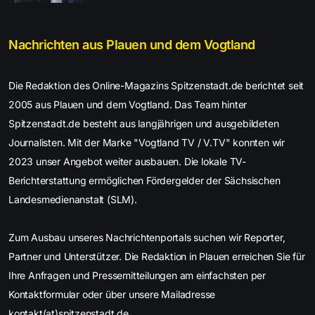
Nachrichten aus Plauen und dem Vogtland
Die Redaktion des Online-Magazins Spitzenstadt.de berichtet seit
2005 aus Plauen und dem Vogtland. Das Team hinter
Spitzenstadt.de besteht aus langjährigen und ausgebildeten
Journalisten. Mit der Marke "Vogtland TV / V.TV" konnten wir
2023 unser Angebot weiter ausbauen. Die lokale TV-
Berichterstattung ermöglichen Fördergelder der Sächsischen
Landesmedienanstalt (SLM).
Zum Ausbau unseres Nachrichtenportals suchen wir Reporter,
Partner und Unterstützer. Die Redaktion in Plauen erreichen Sie für
Ihre Anfragen und Pressemitteilungen am einfachsten per
Kontaktformular oder über unsere Mailadresse
kontakt(at)spitzenstadt.de.