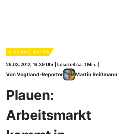
PLAUEN NACHRICHTEN
29.03.2012, 16:39 Uhr | Lesezeit ca. 1 Min. |
Von Vogtland-Reporter
Martin Reißmann
Plauen:
Arbeitsmarkt