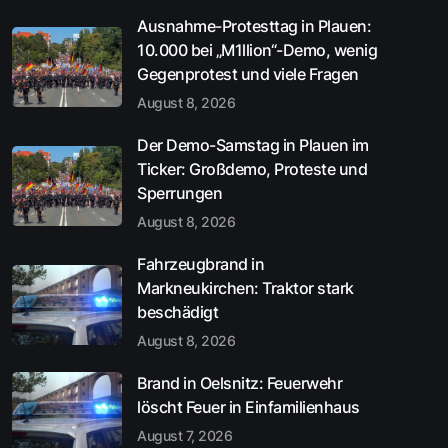
Ausnahme-Protesttag in Plauen:
10.000 bei „M1llion“-Demo, wenig
Gegenprotest und viele Fragen
August 8, 2026
Der Demo-Samstag in Plauen im
Ticker: Großdemo, Proteste und
Sperrungen
August 8, 2026
Fahrzeugbrand in
Markneukirchen: Traktor stark
beschädigt
August 8, 2026
Brand in Oelsnitz: Feuerwehr
löscht Feuer in Einfamilienhaus
August 7, 2026