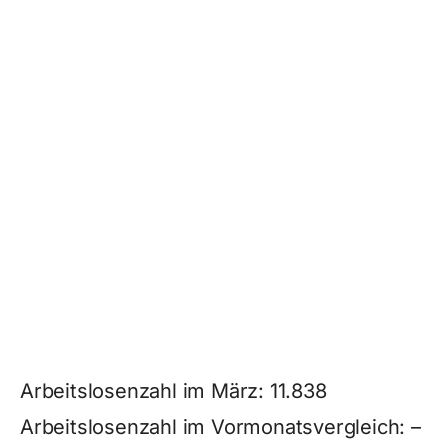
Arbeitslosenzahl im März: 11.838
Arbeitslosenzahl im Vormonatsvergleich: –