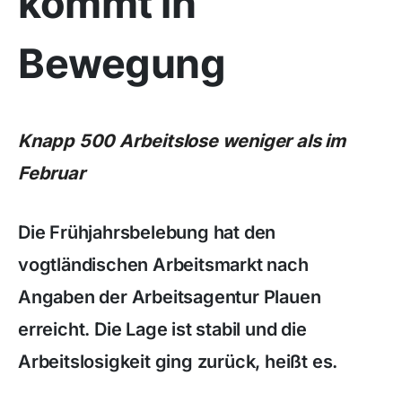
kommt in
Bewegung
Knapp 500 Arbeitslose weniger als im
Februar
Die Frühjahrsbelebung hat den
vogtländischen Arbeitsmarkt nach
Angaben der Arbeitsagentur Plauen
erreicht. Die Lage ist stabil und die
Arbeitslosigkeit ging zurück, heißt es.