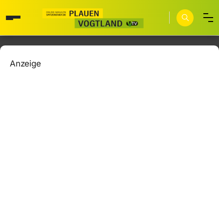
Anzeige