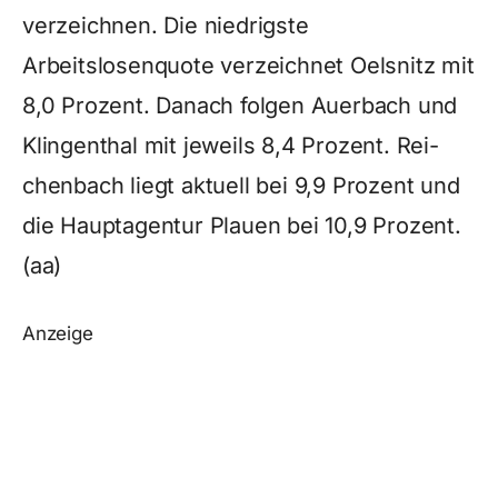
verzeichnen. Die niedrigste
Arbeitslosenquote verzeichnet Oelsnitz mit
8,0 Prozent. Danach folgen Auerbach und
Klingenthal mit jeweils 8,4 Prozent. Rei-
chenbach liegt aktuell bei 9,9 Prozent und
die Hauptagentur Plauen bei 10,9 Prozent.
(aa)
Anzeige