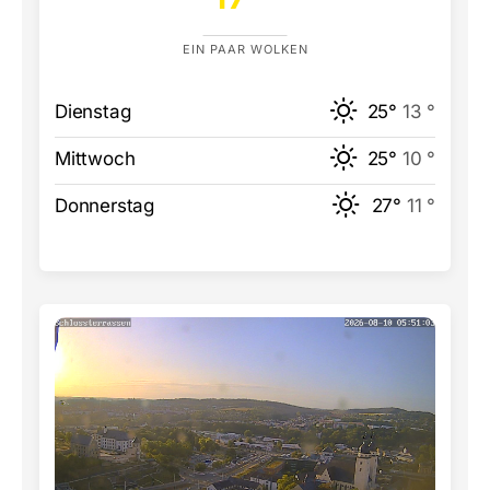
EIN PAAR WOLKEN
Dienstag
25°
13 °
Mittwoch
25°
10 °
Donnerstag
27°
11 °