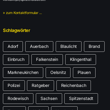
» zum Kontaktformular ...
Schlagwörter
Adorf
Auerbach
Blaulicht
Brand
Einbruch
Falkenstein
Klingenthal
Markneukirchen
Oelsnitz
Plauen
Polizei
Ratgeber
Reichenbach
Rodewisch
Sachsen
Spitzenstadt