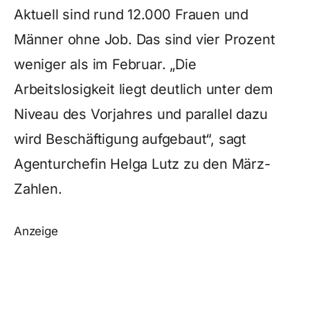
Aktuell sind rund 12.000 Frauen und
Männer ohne Job. Das sind vier Prozent
weniger als im Februar. „Die
Arbeitslosigkeit liegt deutlich unter dem
Niveau des Vorjahres und parallel dazu
wird Beschäftigung aufgebaut“, sagt
Agenturchefin Helga Lutz zu den März-
Zahlen.
Anzeige