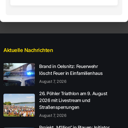
Aktuelle Nachrichten
Brand in Oelsnitz: Feuerwehr
löscht Feuer in Einfamilienhaus
August 7, 2026
26. Pöhler Triathlon am 9. August
2026 mit Livestream und
Straßensperrungen
August 7, 2026
Projekt „M1llion“ in Plauen: Initiator