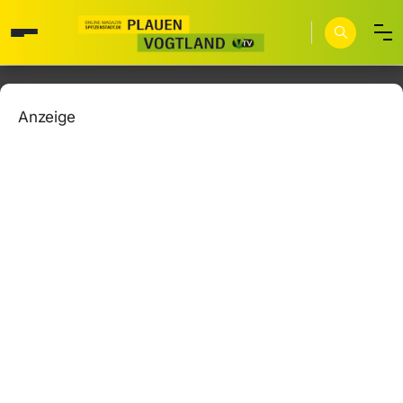
Anzeige