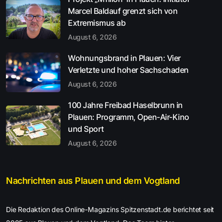
Marcel Baldauf grenzt sich von
Extremismus ab
August 6, 2026
Wohnungsbrand in Plauen: Vier
Verletzte und hoher Sachschaden
August 6, 2026
100 Jahre Freibad Haselbrunn in
Plauen: Programm, Open-Air-Kino
und Sport
August 6, 2026
Nachrichten aus Plauen und dem Vogtland
Die Redaktion des Online-Magazins Spitzenstadt.de berichtet seit