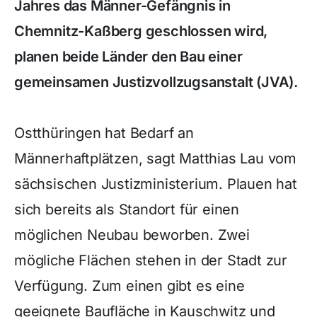
Jahres das Männer-Gefängnis in
Chemnitz-Kaßberg geschlossen wird,
planen beide Länder den Bau einer
gemeinsamen Justizvollzugsanstalt (JVA).
Ostthüringen hat Bedarf an
Männerhaftplätzen, sagt Matthias Lau vom
sächsischen Justizministerium. Plauen hat
sich bereits als Standort für einen
möglichen Neubau beworben. Zwei
mögliche Flächen stehen in der Stadt zur
Verfügung. Zum einen gibt es eine
geeignete Baufläche in Kauschwitz und