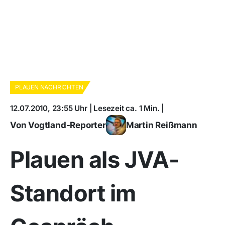
PLAUEN NACHRICHTEN
12.07.2010, 23:55 Uhr | Lesezeit ca. 1 Min. |
Von Vogtland-Reporter
Martin Reißmann
Plauen als JVA-
Standort im