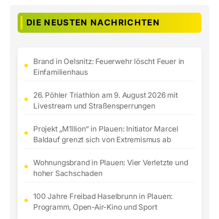
DIE NEUSTEN NACHRICHTEN
Brand in Oelsnitz: Feuerwehr löscht Feuer in
Einfamilienhaus
26. Pöhler Triathlon am 9. August 2026 mit
Livestream und Straßensperrungen
Projekt „M1llion“ in Plauen: Initiator Marcel
Baldauf grenzt sich von Extremismus ab
Wohnungsbrand in Plauen: Vier Verletzte und
hoher Sachschaden
100 Jahre Freibad Haselbrunn in Plauen:
Programm, Open-Air-Kino und Sport