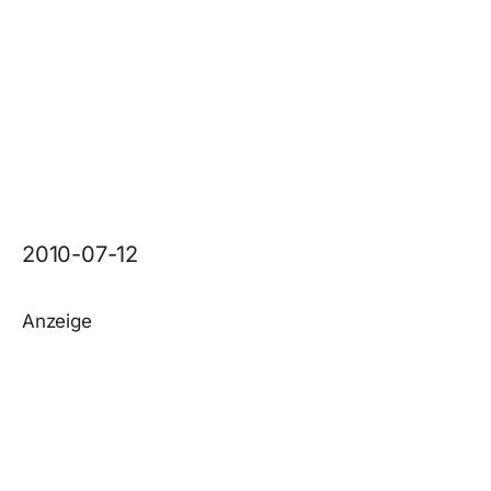
2010-07-12
Anzeige