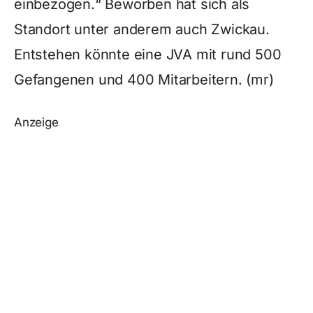
einbezogen.“ Beworben hat sich als
Standort unter anderem auch Zwickau.
Entstehen könnte eine JVA mit rund 500
Gefangenen und 400 Mitarbeitern. (mr)
Anzeige