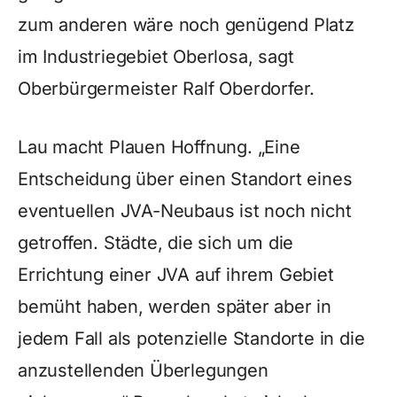
zum anderen wäre noch genügend Platz
im Industriegebiet Oberlosa, sagt
Oberbürgermeister Ralf Oberdorfer.
Lau macht Plauen Hoffnung. „Eine
Entscheidung über einen Standort eines
eventuellen JVA-Neubaus ist noch nicht
getroffen. Städte, die sich um die
Errichtung einer JVA auf ihrem Gebiet
bemüht haben, werden später aber in
jedem Fall als potenzielle Standorte in die
anzustellenden Überlegungen