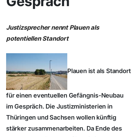
Gespräch
Justizsprecher nennt Plauen als
potentiellen Standort
Plauen ist als Standort
für einen eventuellen Gefängnis-Neubau
im Gespräch. Die Justizministerien in
Thüringen und Sachsen wollen künftig
stärker zusammenarbeiten. Da Ende des