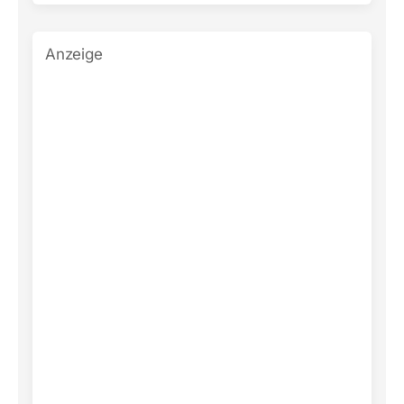
Anzeige