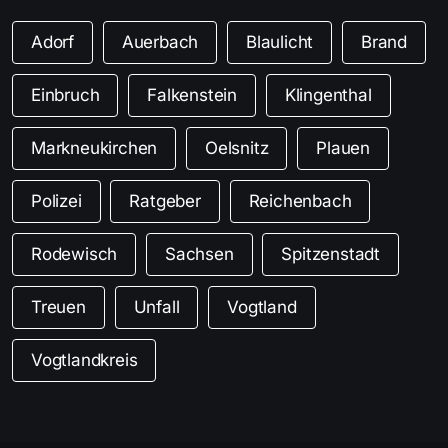
Adorf
Auerbach
Blaulicht
Brand
Einbruch
Falkenstein
Klingenthal
Markneukirchen
Oelsnitz
Plauen
Polizei
Ratgeber
Reichenbach
Rodewisch
Sachsen
Spitzenstadt
Treuen
Unfall
Vogtland
Vogtlandkreis