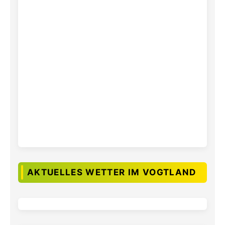
AKTUELLES WETTER IM VOGTLAND