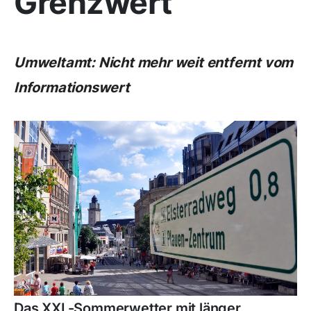
Grenzwert
Umweltamt: Nicht mehr weit entfernt vom
Informationswert
Das XXL-Sommerwetter mit länger