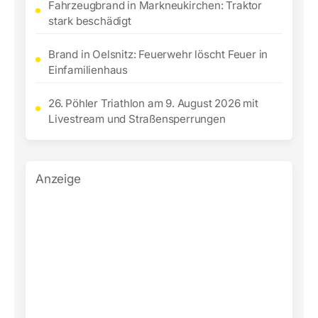
Fahrzeugbrand in Markneukirchen: Traktor
stark beschädigt
Brand in Oelsnitz: Feuerwehr löscht Feuer in
Einfamilienhaus
26. Pöhler Triathlon am 9. August 2026 mit
Livestream und Straßensperrungen
Anzeige