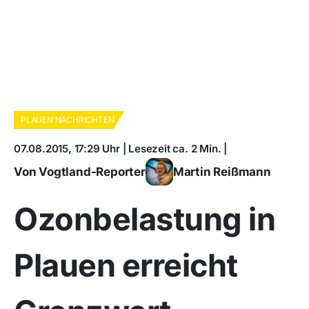
PLAUEN NACHRICHTEN
07.08.2015, 17:29 Uhr | Lesezeit ca. 2 Min. |
Von Vogtland-Reporter
Martin Reißmann
Ozonbelastung in
Plauen erreicht