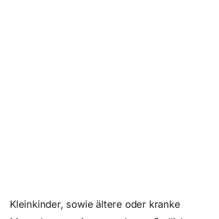
Kleinkinder, sowie ältere oder kranke