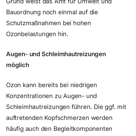
Grund weist das Amt für Umwelt und
Bauordnung noch einmal auf die
Schutzmaßnahmen bei hohen
Ozonbelastungen hin.
Augen- und Schleimhautreizungen
möglich
Ozon kann bereits bei niedrigen
Konzentrationen zu Augen- und
Schleimhautreizungen führen. Die ggf. mit
auftretenden Kopfschmerzen werden
häufig auch den Begleitkomponenten