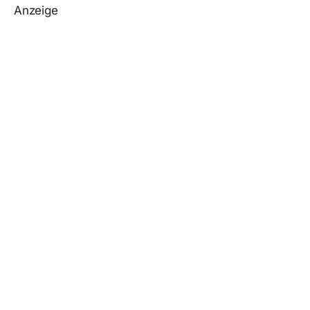
Anzeige