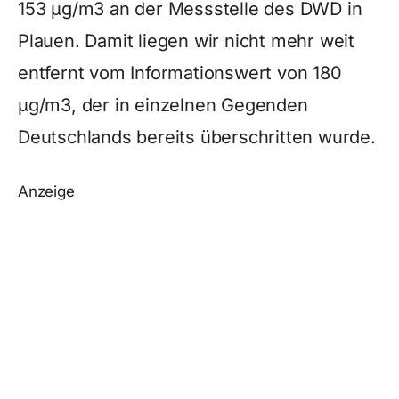
153 µg/m3 an der Messstelle des DWD in
Plauen. Damit liegen wir nicht mehr weit
entfernt vom Informationswert von 180
µg/m3, der in einzelnen Gegenden
Deutschlands bereits überschritten wurde.
Anzeige