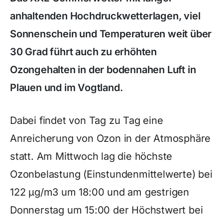
anhaltenden Hochdruckwetterlagen, viel
Sonnenschein und Temperaturen weit über
30 Grad führt auch zu erhöhten
Ozongehalten in der bodennahen Luft in
Plauen und im Vogtland.
Dabei findet von Tag zu Tag eine
Anreicherung von Ozon in der Atmosphäre
statt. Am Mittwoch lag die höchste
Ozonbelastung (Einstundenmittelwerte) bei
122 µg/m3 um 18:00 und am gestrigen
Donnerstag um 15:00 der Höchstwert bei