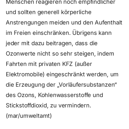
Menschen reagieren noch empfindlicher
und sollten generell körperliche
Anstrengungen meiden und den Aufenthalt
im Freien einschränken. Übrigens kann
jeder mit dazu beitragen, dass die
Ozonwerte nicht so sehr steigen, indem
Fahrten mit privaten KFZ (außer
Elektromobile) eingeschränkt werden, um
die Erzeugung der „Vorläufersubstanzen“
des Ozons, Kohlenwasserstoffe und
Stickstoffdioxid, zu vermindern.
(mar/umweltamt)