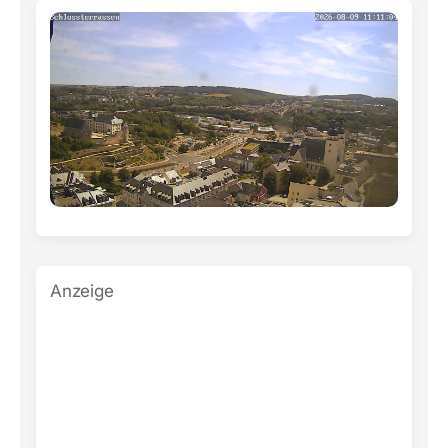
Anzeige