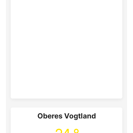
Oberes Vogtland