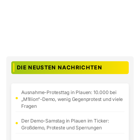
DIE NEUSTEN NACHRICHTEN
Ausnahme-Protesttag in Plauen: 10.000 bei
„M1llion“-Demo, wenig Gegenprotest und viele
Fragen
Der Demo-Samstag in Plauen im Ticker:
Großdemo, Proteste und Sperrungen