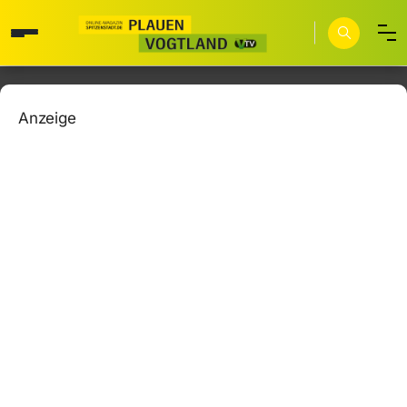
Anzeige