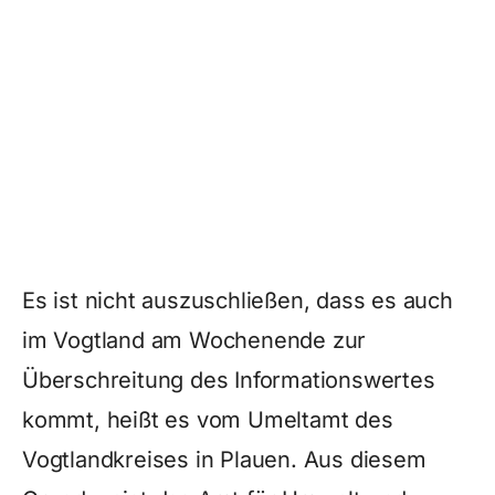
Es ist nicht auszuschließen, dass es auch
im Vogtland am Wochenende zur
Überschreitung des Informationswertes
kommt, heißt es vom Umeltamt des
Vogtlandkreises in Plauen. Aus diesem