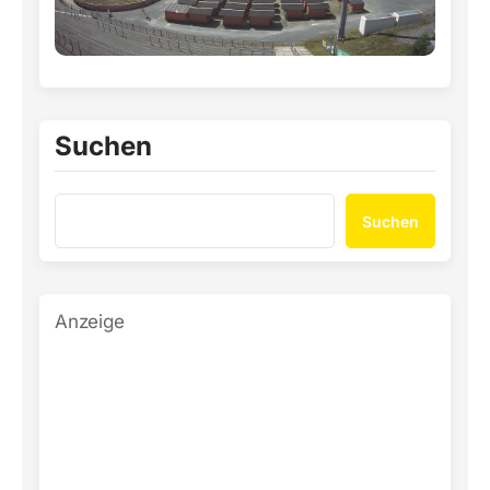
Suchen
Suchen
Anzeige