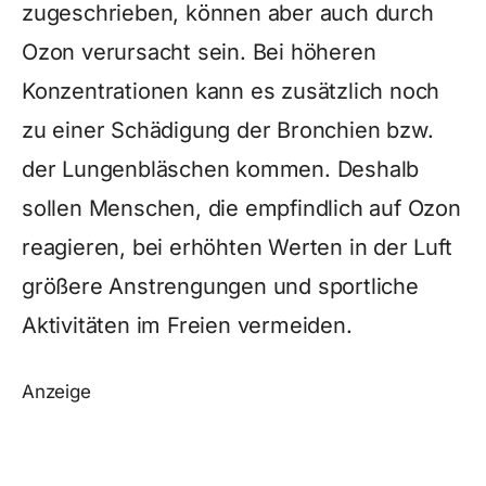
zugeschrieben, können aber auch durch
Ozon verursacht sein. Bei höheren
Konzentrationen kann es zusätzlich noch
zu einer Schädigung der Bronchien bzw.
der Lungenbläschen kommen. Deshalb
sollen Menschen, die empfindlich auf Ozon
reagieren, bei erhöhten Werten in der Luft
größere Anstrengungen und sportliche
Aktivitäten im Freien vermeiden.
Anzeige