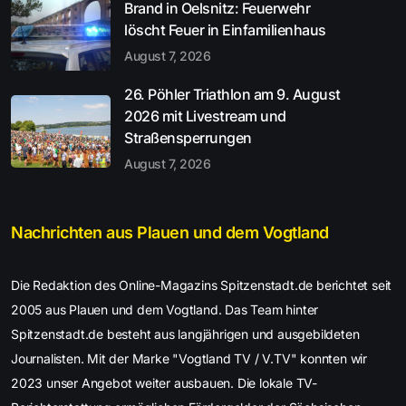
Brand in Oelsnitz: Feuerwehr
löscht Feuer in Einfamilienhaus
August 7, 2026
26. Pöhler Triathlon am 9. August
2026 mit Livestream und
Straßensperrungen
August 7, 2026
Nachrichten aus Plauen und dem Vogtland
Die Redaktion des Online-Magazins Spitzenstadt.de berichtet seit
2005 aus Plauen und dem Vogtland. Das Team hinter
Spitzenstadt.de besteht aus langjährigen und ausgebildeten
Journalisten. Mit der Marke "Vogtland TV / V.TV" konnten wir
2023 unser Angebot weiter ausbauen. Die lokale TV-