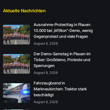
Aktuelle Nachrichten
Ausnahme-Protesttag in Plauen:
10.000 bei „M1llion“-Demo, wenig
Gegenprotest und viele Fragen
August 8, 2026
Der Demo-Samstag in Plauen im
Ticker: Großdemo, Proteste und
Sperrungen
August 8, 2026
Fahrzeugbrand in
Markneukirchen: Traktor stark
beschädigt
August 8, 2026