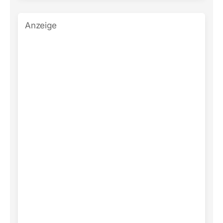
Anzeige