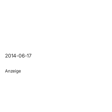
2014-06-17
Anzeige