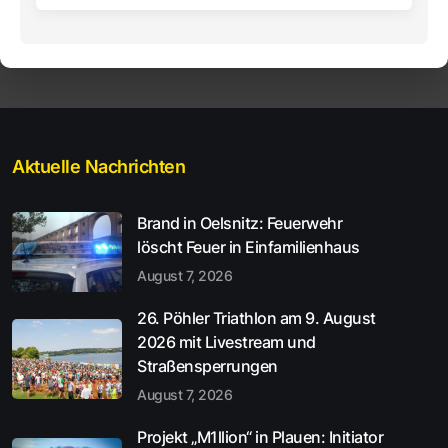
Aktuelle Nachrichten
Brand in Oelsnitz: Feuerwehr
löscht Feuer in Einfamilienhaus
August 7, 2026
26. Pöhler Triathlon am 9. August
2026 mit Livestream und
Straßensperrungen
August 7, 2026
Projekt „M1llion“ in Plauen: Initiator