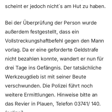
scheint er jedoch nicht´s am Hut zu haben.
Bei der Überprüfung der Person wurde
außerdem festgestellt, dass ein
Vollstreckungshaftbefehl gegen den Mann
vorlag. Da er eine geforderte Geldstrafe
nicht bezahlen konnte, wandert er nun für
drei Tage ins Gefängnis. Der tatsächliche
Werkzeugdieb ist mit seiner Beute
verschwunden. Die Polizei führt noch
weitere Ermittlungen. Hinweise bitte an
das Revier in Plauen, Telefon 03741/ 140.