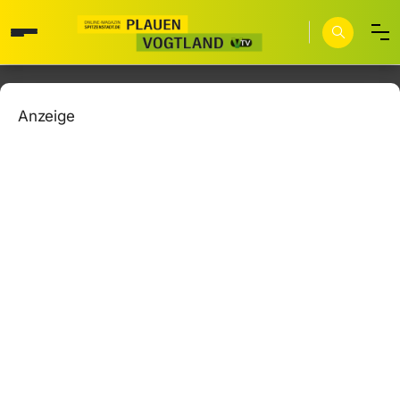
Anzeige