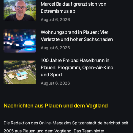
Marcel Baldauf grenzt sich von
Extremismus ab
August 6, 2026
Wohnungsbrand in Plauen: Vier
Verletzte und hoher Sachschaden
August 6, 2026
100 Jahre Freibad Haselbrunn in
Plauen: Programm, Open-Air-Kino
und Sport
August 6, 2026
Nachrichten aus Plauen und dem Vogtland
Die Redaktion des Online-Magazins Spitzenstadt.de berichtet seit
2005 aus Plauen und dem Vogtland. Das Team hinter