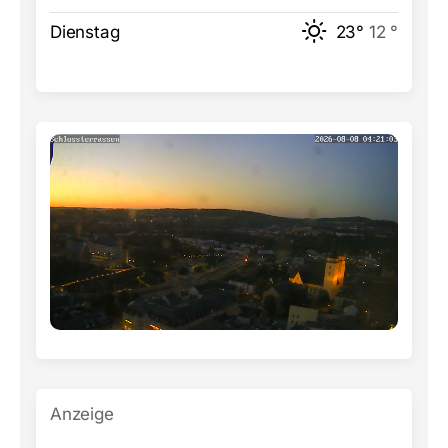
Dienstag
23°
12 °
Anzeige