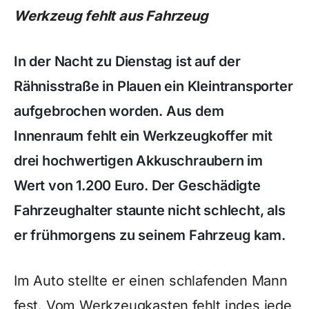
Werkzeug fehlt aus Fahrzeug
In der Nacht zu Dienstag ist auf der
Rähnisstraße in Plauen ein Kleintransporter
aufgebrochen worden. Aus dem
Innenraum fehlt ein Werkzeugkoffer mit
drei hochwertigen Akkuschraubern im
Wert von 1.200 Euro. Der Geschädigte
Fahrzeughalter staunte nicht schlecht, als
er frühmorgens zu seinem Fahrzeug kam.
Im Auto stellte er einen schlafenden Mann
fest. Vom Werkzeugkasten fehlt indes jede