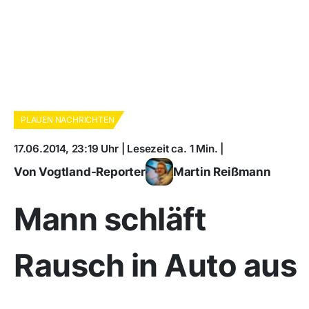
PLAUEN NACHRICHTEN
17.06.2014, 23:19 Uhr | Lesezeit ca. 1 Min. |
Von Vogtland-Reporter
Martin Reißmann
Mann schläft
Rausch in Auto aus