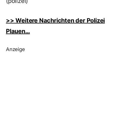
(polizei)
>> Weitere Nachrichten der Polizei
Plauen…
Anzeige