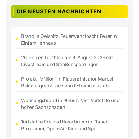
DIE NEUSTEN NACHRICHTEN
Brand in Oelsnitz: Feuerwehr löscht Feuer in
Einfamilienhaus
26. Pöhler Triathlon am 9. August 2026 mit
Livestream und Straßensperrungen
Projekt „M1llion“ in Plauen: Initiator Marcel
Baldauf grenzt sich von Extremismus ab
Wohnungsbrand in Plauen: Vier Verletzte und
hoher Sachschaden
100 Jahre Freibad Haselbrunn in Plauen:
Programm, Open-Air-Kino und Sport