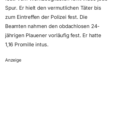
Spur. Er hielt den vermutlichen Täter bis
zum Eintreffen der Polizei fest. Die
Beamten nahmen den obdachlosen 24-
jährigen Plauener vorläufig fest. Er hatte
1,16 Promille intus.
Anzeige