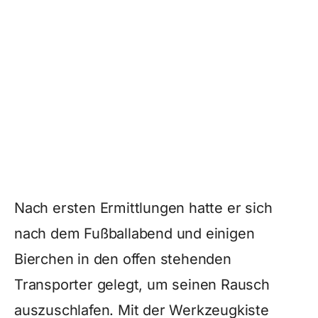
Nach ersten Ermittlungen hatte er sich
nach dem Fußballabend und einigen
Bierchen in den offen stehenden
Transporter gelegt, um seinen Rausch
auszuschlafen. Mit der Werkzeugkiste