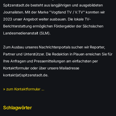
Spitzenstadt.de besteht aus langjährigen und ausgebildeten
Journalisten. Mit der Marke "Vogtland TV / V.TV" konnten wir
2023 unser Angebot weiter ausbauen. Die lokale TV-
Berichterstattung ermöglichen Fördergelder der Sächsischen
Landesmedienanstalt (SLM).
Zum Ausbau unseres Nachrichtenportals suchen wir Reporter,
Partner und Unterstützer. Die Redaktion in Plauen erreichen Sie für
Ihre Anfragen und Pressemitteilungen am einfachsten per
Kontaktformular oder über unsere Mailadresse
kontakt(at)spitzenstadt.de.
» zum Kontaktformular ...
Schlagwörter