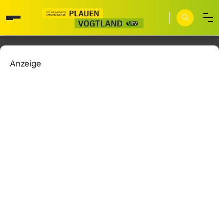
Anzeige