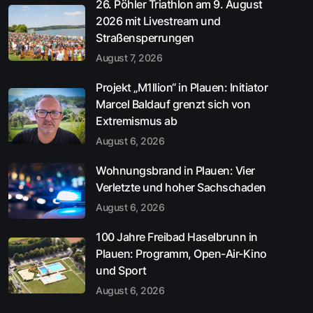
26. Pöhler Triathlon am 9. August
2026 mit Livestream und
Straßensperrungen
August 7, 2026
Projekt „M1llion“ in Plauen: Initiator
Marcel Baldauf grenzt sich von
Extremismus ab
August 6, 2026
Wohnungsbrand in Plauen: Vier
Verletzte und hoher Sachschaden
August 6, 2026
100 Jahre Freibad Haselbrunn in
Plauen: Programm, Open-Air-Kino
und Sport
August 6, 2026