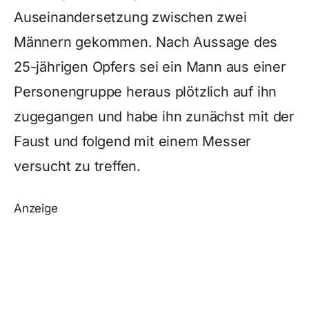
Auseinandersetzung zwischen zwei
Männern gekommen. Nach Aussage des
25-jährigen Opfers sei ein Mann aus einer
Personengruppe heraus plötzlich auf ihn
zugegangen und habe ihn zunächst mit der
Faust und folgend mit einem Messer
versucht zu treffen.
Anzeige