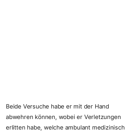
Beide Versuche habe er mit der Hand
abwehren können, wobei er Verletzungen
erlitten habe, welche ambulant medizinisch