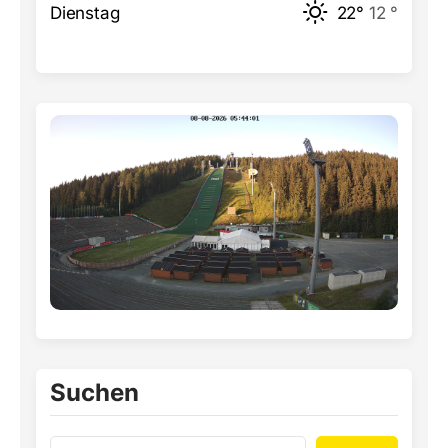
Dienstag
22°
12 °
Suchen