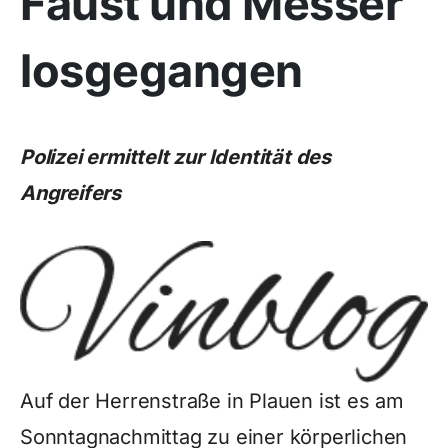
Faust und Messer
losgegangen
Polizei ermittelt zur Identität des
Angreifers
Auf der Herrenstraße in Plauen ist es am
Sonntagnachmittag zu einer körperlichen