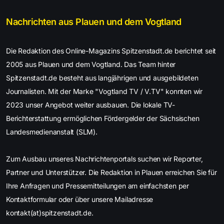
Nachrichten aus Plauen und dem Vogtland
Die Redaktion des Online-Magazins Spitzenstadt.de berichtet seit
2005 aus Plauen und dem Vogtland. Das Team hinter
Spitzenstadt.de besteht aus langjährigen und ausgebildeten
Journalisten. Mit der Marke "Vogtland TV / V.TV" konnten wir
2023 unser Angebot weiter ausbauen. Die lokale TV-
Berichterstattung ermöglichen Fördergelder der Sächsischen
Landesmedienanstalt (SLM).
Zum Ausbau unseres Nachrichtenportals suchen wir Reporter,
Partner und Unterstützer. Die Redaktion in Plauen erreichen Sie für
Ihre Anfragen und Pressemitteilungen am einfachsten per
Kontaktformular oder über unsere Mailadresse
kontakt(at)spitzenstadt.de.