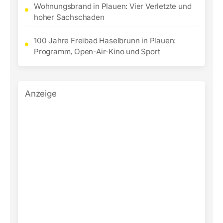
Wohnungsbrand in Plauen: Vier Verletzte und
hoher Sachschaden
100 Jahre Freibad Haselbrunn in Plauen:
Programm, Open-Air-Kino und Sport
Anzeige