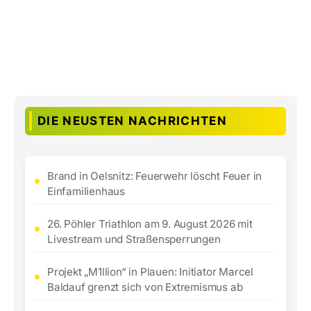
DIE NEUSTEN NACHRICHTEN
Brand in Oelsnitz: Feuerwehr löscht Feuer in
Einfamilienhaus
26. Pöhler Triathlon am 9. August 2026 mit
Livestream und Straßensperrungen
Projekt „M1llion“ in Plauen: Initiator Marcel
Baldauf grenzt sich von Extremismus ab