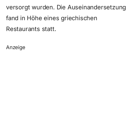
versorgt wurden. Die Auseinandersetzung
fand in Höhe eines griechischen
Restaurants statt.
Anzeige