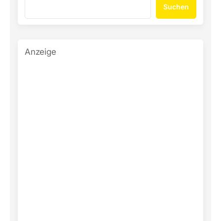
Suchen
Anzeige