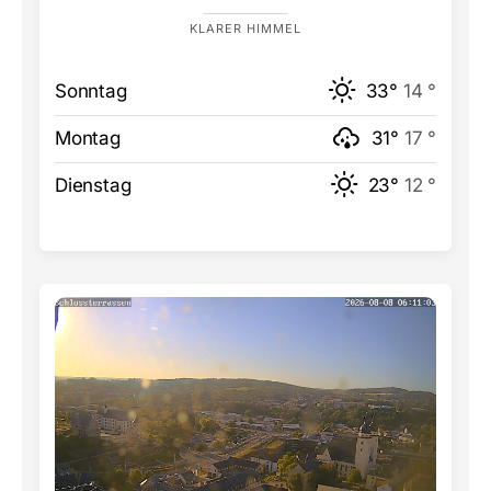
KLARER HIMMEL
Sonntag
33°
14 °
Montag
31°
17 °
Dienstag
23°
12 °