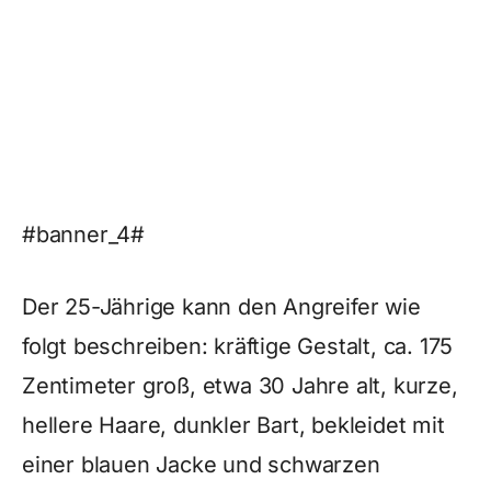
#banner_4#
Der 25-Jährige kann den Angreifer wie
folgt beschreiben: kräftige Gestalt, ca. 175
Zentimeter groß, etwa 30 Jahre alt, kurze,
hellere Haare, dunkler Bart, bekleidet mit
einer blauen Jacke und schwarzen