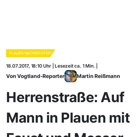
PLAUEN NACHRICHTEN
18.07.2017, 18:10 Uhr | Lesezeit ca. 1 Min. |
Von Vogtland-Reporter
Martin Reißmann
Herrenstraße: Auf
Mann in Plauen mit