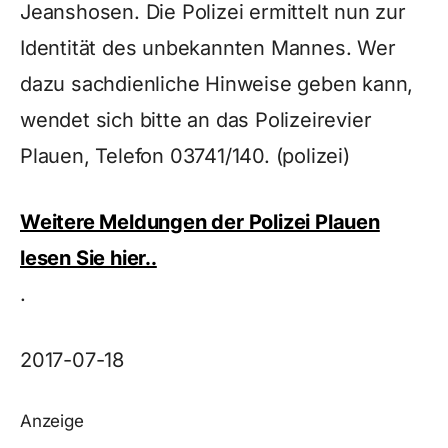
Jeanshosen. Die Polizei ermittelt nun zur
Identität des unbekannten Mannes. Wer
dazu sachdienliche Hinweise geben kann,
wendet sich bitte an das Polizeirevier
Plauen, Telefon 03741/140. (polizei)
Weitere Meldungen der Polizei Plauen
lesen Sie hier..
.
2017-07-18
Anzeige