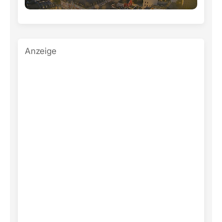
Anzeige