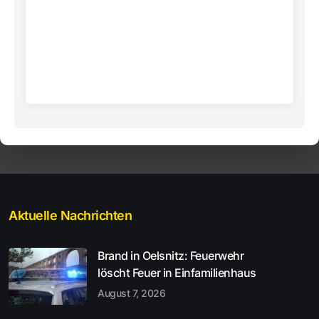
Aktuelle Nachrichten
Brand in Oelsnitz: Feuerwehr
löscht Feuer in Einfamilienhaus
August 7, 2026