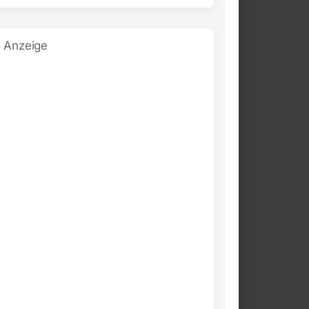
Anzeige