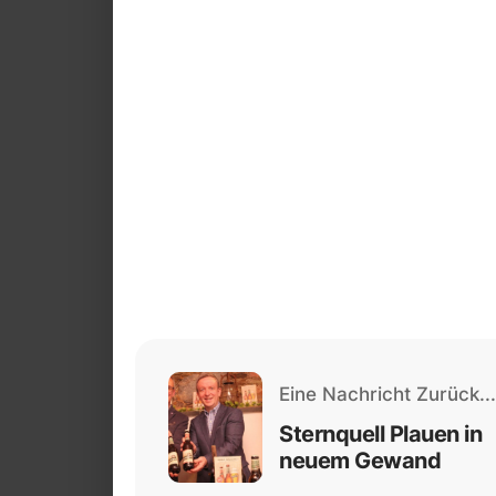
Eine Nachricht Zurück...
Sternquell Plauen in
neuem Gewand