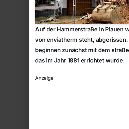
Auf der Hammerstraße in Plauen w
von enviatherm steht, abgerissen
beginnen zunächst mit dem straße
das im Jahr 1881 errichtet wurde.
Anzeige