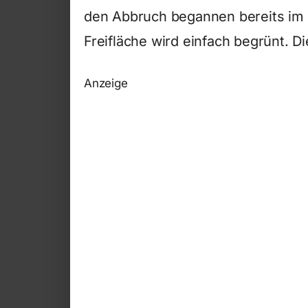
den Abbruch begannen bereits im
Freifläche wird einfach begrünt. D
Anzeige