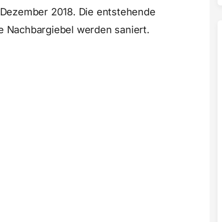
 Dezember 2018. Die entstehende
ie Nachbargiebel werden saniert.