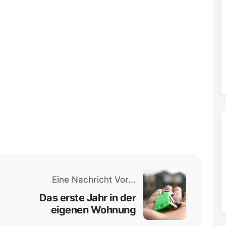
Eine Nachricht Vor...
Das erste Jahr in der
eigenen Wohnung