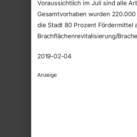
Voraussichtlich im Juli sind alle 
Gesamtvorhaben wurden 220.000 Eu
die Stadt 80 Prozent Fördermitt
Brachflächenrevitalisierung/Brach
2019-02-04
Anzeige