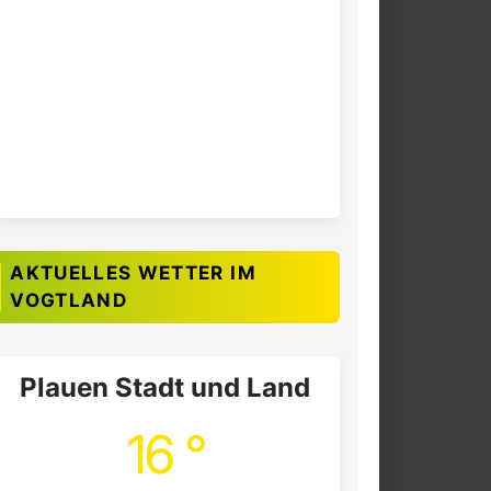
AKTUELLES WETTER IM
VOGTLAND
Plauen Stadt und Land
16 °