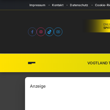
Impressum
Kontakt
Datenschutz
Cookie-Ric
VOGTLAND 
Anzeige