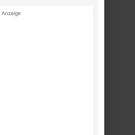
Anzeige