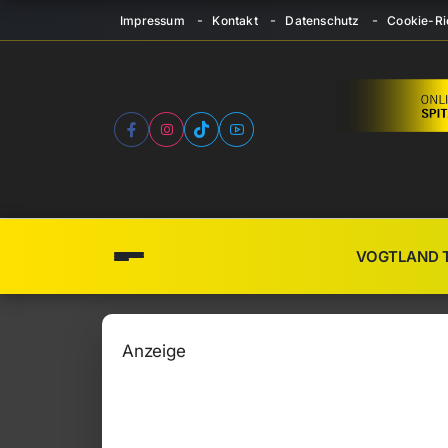
Impressum
Kontakt
Datenschutz
Cookie-Ric
VOGTLAND 
Anzeige