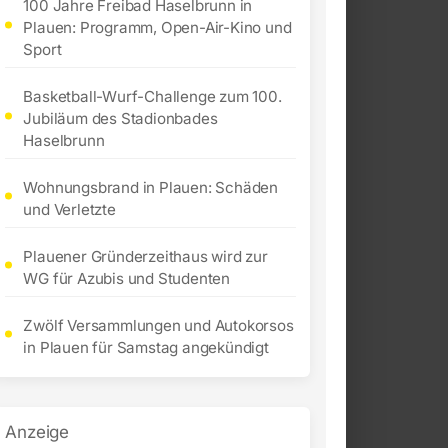
100 Jahre Freibad Haselbrunn in
Plauen: Programm, Open-Air-Kino und
Sport
Basketball-Wurf-Challenge zum 100.
Jubiläum des Stadionbades
Haselbrunn
Wohnungsbrand in Plauen: Schäden
und Verletzte
Plauener Gründerzeithaus wird zur
WG für Azubis und Studenten
Zwölf Versammlungen und Autokorsos
in Plauen für Samstag angekündigt
Anzeige