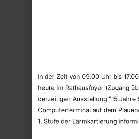
In der Zeit von 09:00 Uhr bis 17:0
heute im Rathausfoyer (Zugang üb
derzeitigen Ausstellung "15 Jahre
Computerterminal auf dem Plauener
1. Stufe der Lärmkartierung inform