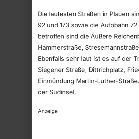
Die lautesten Straßen in Plauen s
92 und 173 sowie die Autobahn 72
betroffen sind die Äußere Reichen
Hammerstraße, Stresemannstraße 
Ebenfalls sehr laut ist es auf der 
Siegener Straße, Dittrichplatz, Fr
Einmündung Martin-Luther-Straße.
der Südinsel.
Anzeige