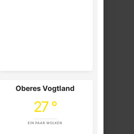
Oberes Vogtland
27 °
EIN PAAR WOLKEN