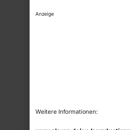
Anzeige
Weitere Informationen: