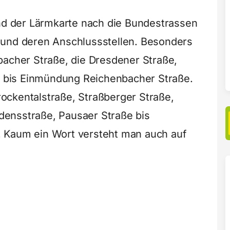
ind der Lärmkarte nach die Bundestrassen
 und deren Anschlussstellen. Besonders
bacher Straße, die Dresdener Straße,
bis Einmündung Reichenbacher Straße.
Trockentalstraße, Straßberger Straße,
iedensstraße, Pausaer Straße bis
 Kaum ein Wort versteht man auch auf