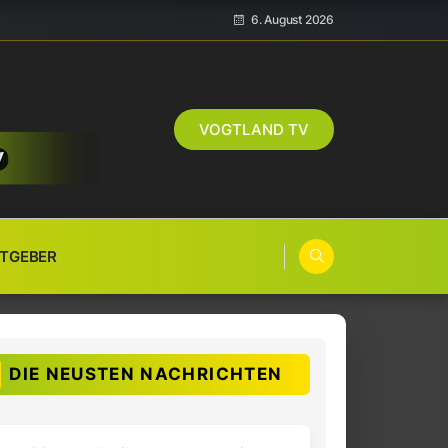
6. August 2026
VOGTLAND TV
TGEBER
DIE NEUSTEN NACHRICHTEN