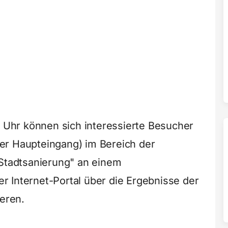
0 Uhr können sich interessierte Besucher
er Haupteingang) im Bereich der
 Stadtsanierung" an einem
 Internet-Portal über die Ergebnisse der
ieren.