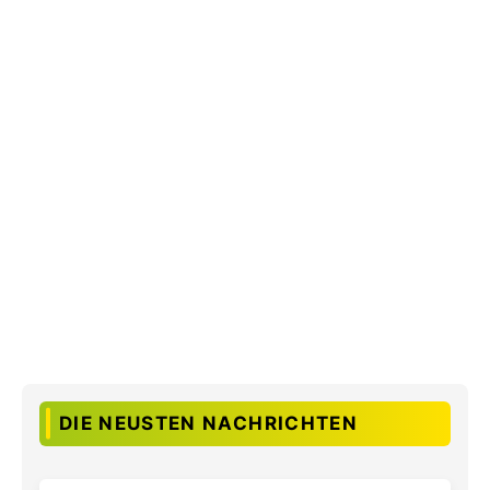
DIE NEUSTEN NACHRICHTEN