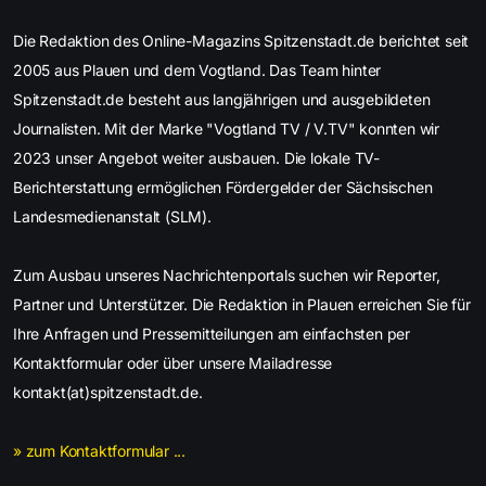
Die Redaktion des Online-Magazins Spitzenstadt.de berichtet seit
2005 aus Plauen und dem Vogtland. Das Team hinter
Spitzenstadt.de besteht aus langjährigen und ausgebildeten
Journalisten. Mit der Marke "Vogtland TV / V.TV" konnten wir
2023 unser Angebot weiter ausbauen. Die lokale TV-
Berichterstattung ermöglichen Fördergelder der Sächsischen
Landesmedienanstalt (SLM).
Zum Ausbau unseres Nachrichtenportals suchen wir Reporter,
Partner und Unterstützer. Die Redaktion in Plauen erreichen Sie für
Ihre Anfragen und Pressemitteilungen am einfachsten per
Kontaktformular oder über unsere Mailadresse
kontakt(at)spitzenstadt.de.
» zum Kontaktformular ...