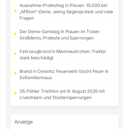
Ausnahme-Protesttag in Plauen: 10.000 bei
„M1llion“-Demo, wenig Gegenprotest und viele
Fragen
Der Demo-Samstag in Plauen im Ticker:
Großdemo, Proteste und Sperrungen
Fahrzeugbrand in Markneukirchen: Traktor
stark beschädigt
Brand in Oelsnitz: Feuerwehr löscht Feuer in
Einfamilienhaus
26. Pöhler Triathlon am 9. August 2026 mit
Livestream und Straßensperrungen
Anzeige