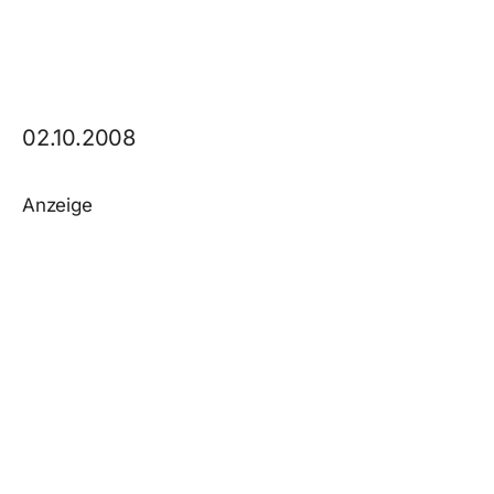
02.10.2008
Anzeige