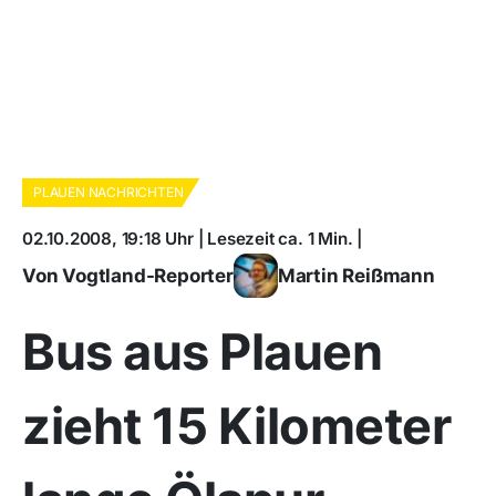
PLAUEN NACHRICHTEN
02.10.2008, 19:18 Uhr | Lesezeit ca. 1 Min. |
Von Vogtland-Reporter
Martin Reißmann
Bus aus Plauen
zieht 15 Kilometer