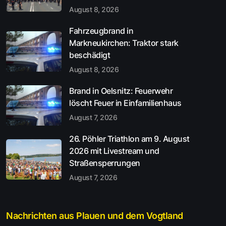
August 8, 2026
Fahrzeugbrand in
Markneukirchen: Traktor stark
beschädigt
August 8, 2026
Brand in Oelsnitz: Feuerwehr
löscht Feuer in Einfamilienhaus
August 7, 2026
26. Pöhler Triathlon am 9. August
2026 mit Livestream und
Straßensperrungen
August 7, 2026
Nachrichten aus Plauen und dem Vogtland