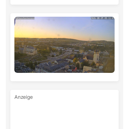
Anzeige