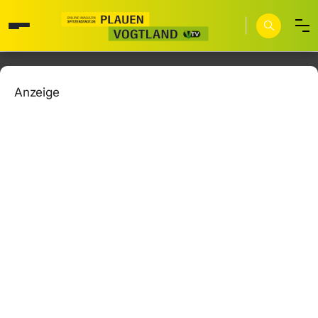
Anzeige