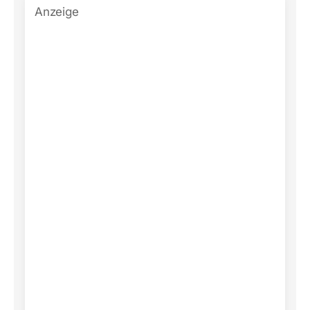
Anzeige