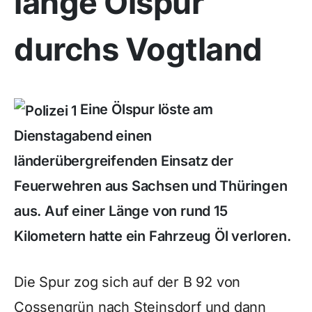
lange Ölspur
durchs Vogtland
Eine Ölspur löste am
Dienstagabend einen
länderübergreifenden Einsatz der
Feuerwehren aus Sachsen und Thüringen
aus. Auf einer Länge von rund 15
Kilometern hatte ein Fahrzeug Öl verloren.
Die Spur zog sich auf der B 92 von
Cossengrün nach Steinsdorf und dann