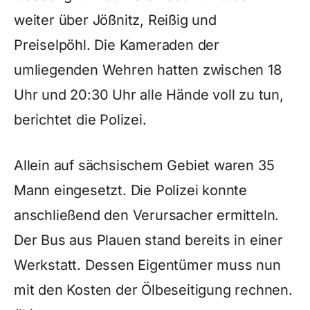
weiter über Jößnitz, Reißig und
Preiselpöhl. Die Kameraden der
umliegenden Wehren hatten zwischen 18
Uhr und 20:30 Uhr alle Hände voll zu tun,
berichtet die Polizei.
Allein auf sächsischem Gebiet waren 35
Mann eingesetzt. Die Polizei konnte
anschließend den Verursacher ermitteln.
Der Bus aus Plauen stand bereits in einer
Werkstatt. Dessen Eigentümer muss nun
mit den Kosten der Ölbeseitigung rechnen.