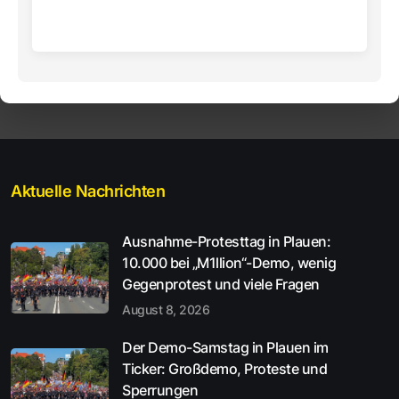
Aktuelle Nachrichten
Ausnahme-Protesttag in Plauen:
10.000 bei „M1llion“-Demo, wenig
Gegenprotest und viele Fragen
August 8, 2026
Der Demo-Samstag in Plauen im
Ticker: Großdemo, Proteste und
Sperrungen