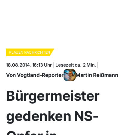
PLAUEN NACHRICHTEN
18.08.2014, 16:13 Uhr | Lesezeit ca. 2 Min. |
Von Vogtland-Reporter
Martin Reißmann
Bürgermeister
gedenken NS-