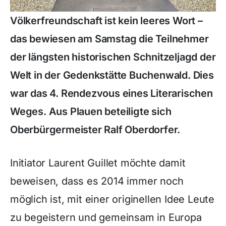
Völkerfreundschaft ist kein leeres Wort –
das bewiesen am Samstag die Teilnehmer
der längsten historischen Schnitzeljagd der
Welt in der Gedenkstätte Buchenwald. Dies
war das 4. Rendezvous eines Literarischen
Weges. Aus Plauen beteiligte sich
Oberbürgermeister Ralf Oberdorfer.
Initiator Laurent Guillet möchte damit
beweisen, dass es 2014 immer noch
möglich ist, mit einer originellen Idee Leute
zu begeistern und gemeinsam in Europa