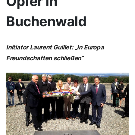
Opfer in
Buchenwald
Initiator Laurent Guillet: „In Europa
Freundschaften schließen“