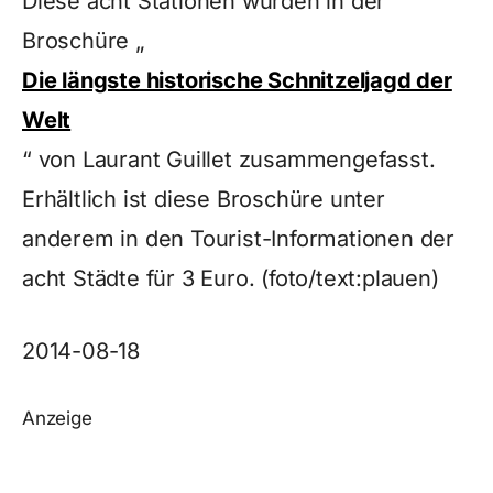
Diese acht Stationen wurden in der
Broschüre „
Die längste historische Schnitzeljagd der
Welt
“ von Laurant Guillet zusammengefasst.
Erhältlich ist diese Broschüre unter
anderem in den Tourist-Informationen der
acht Städte für 3 Euro. (foto/text:plauen)
2014-08-18
Anzeige