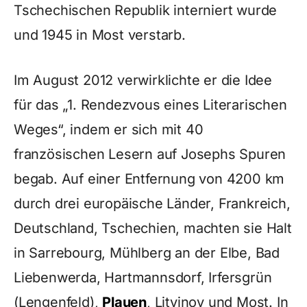
Tschechischen Republik interniert wurde
und 1945 in Most verstarb.
Im August 2012 verwirklichte er die Idee
für das „1. Rendezvous eines Literarischen
Weges“, indem er sich mit 40
französischen Lesern auf Josephs Spuren
begab. Auf einer Entfernung von 4200 km
durch drei europäische Länder, Frankreich,
Deutschland, Tschechien, machten sie Halt
in Sarrebourg, Mühlberg an der Elbe, Bad
Liebenwerda, Hartmannsdorf, Irfersgrün
(Lengenfeld),
Plauen
, Litvinov und Most. In