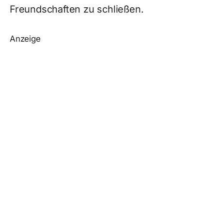
Freundschaften zu schließen.
Anzeige