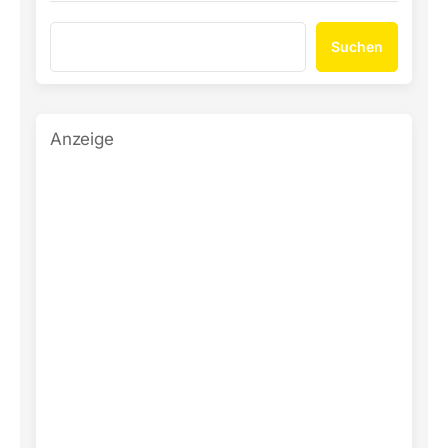
Suchen
Anzeige