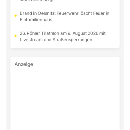
Brand in Oelsnitz: Feuerwehr löscht Feuer in
Einfamilienhaus
26. Pöhler Triathlon am 9. August 2026 mit
Livestream und Straßensperrungen
Anzeige