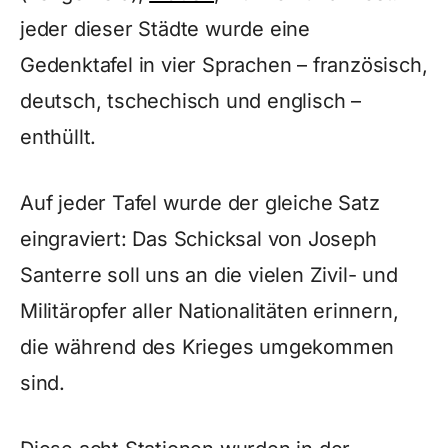
jeder dieser Städte wurde eine
Gedenktafel in vier Sprachen – französisch,
deutsch, tschechisch und englisch –
enthüllt.
Auf jeder Tafel wurde der gleiche Satz
eingraviert: Das Schicksal von Joseph
Santerre soll uns an die vielen Zivil- und
Militäropfer aller Nationalitäten erinnern,
die während des Krieges umgekommen
sind.