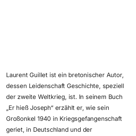
Laurent Guillet ist ein bretonischer Autor,
dessen Leidenschaft Geschichte, speziell
der zweite Weltkrieg, ist. In seinem Buch
„Er hieß Joseph“ erzählt er, wie sein
Großonkel 1940 in Kriegsgefangenschaft
geriet, in Deutschland und der