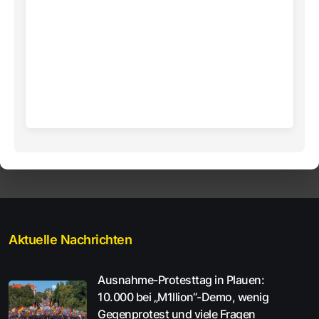
Aktuelle Nachrichten
Ausnahme-Protesttag in Plauen:
10.000 bei „M1llion“-Demo, wenig
Gegenprotest und viele Fragen