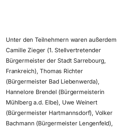
Unter den Teilnehmern waren außerdem
Camille Zieger (1. Stellvertretender
Bürgermeister der Stadt Sarrebourg,
Frankreich), Thomas Richter
(Bürgermeister Bad Liebenwerda),
Hannelore Brendel (Bürgermeisterin
Mühlberg a.d. Elbe), Uwe Weinert
(Bürgermeister Hartmannsdorf), Volker
Bachmann (Bürgermeister Lengenfeld),