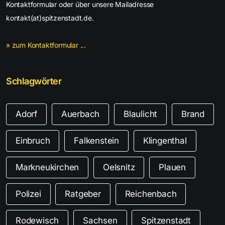
Kontaktformular oder über unsere Mailadresse
kontakt(at)spitzenstadt.de.
» zum Kontaktformular ...
Schlagwörter
Adorf
Auerbach
Blaulicht
Brand
Einbruch
Falkenstein
Klingenthal
Markneukirchen
Oelsnitz
Plauen
Polizei
Ratgeber
Reichenbach
Rodewisch
Sachsen
Spitzenstadt