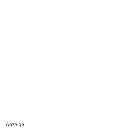
Anzeige