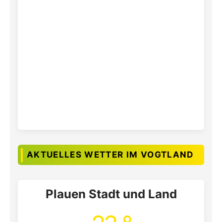
AKTUELLES WETTER IM VOGTLAND
Plauen Stadt und Land