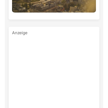
Anzeige