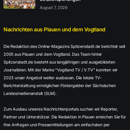
August 7, 2026
Nachrichten aus Plauen und dem Vogtland
Die Redaktion des Online-Magazins Spitzenstadt.de berichtet seit
2005 aus Plauen und dem Vogtland. Das Team hinter
Spitzenstadt.de besteht aus langjährigen und ausgebildeten
Journalisten. Mit der Marke "Vogtland TV / V.TV" konnten wir
2023 unser Angebot weiter ausbauen. Die lokale TV-
Berichterstattung ermöglichen Fördergelder der Sächsischen
Landesmedienanstalt (SLM).
Zum Ausbau unseres Nachrichtenportals suchen wir Reporter,
Partner und Unterstützer. Die Redaktion in Plauen erreichen Sie für
Ihre Anfragen und Pressemitteilungen am einfachsten per