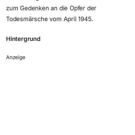
zum Gedenken an die Opfer der
Todesmärsche vom April 1945.
Hintergrund
Anzeige