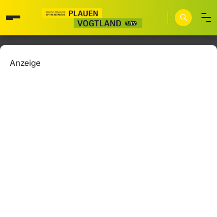
Anzeige