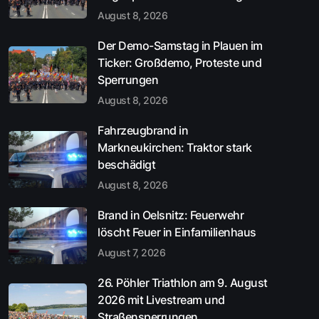
August 8, 2026
Der Demo-Samstag in Plauen im
Ticker: Großdemo, Proteste und
Sperrungen
August 8, 2026
Fahrzeugbrand in
Markneukirchen: Traktor stark
beschädigt
August 8, 2026
Brand in Oelsnitz: Feuerwehr
löscht Feuer in Einfamilienhaus
August 7, 2026
26. Pöhler Triathlon am 9. August
2026 mit Livestream und
Straßensperrungen