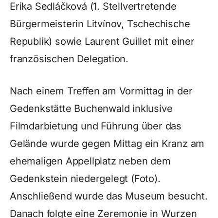
Erika Sedláčková (1. Stellvertretende
Bürgermeisterin Litvínov, Tschechische
Republik) sowie Laurent Guillet mit einer
französischen Delegation.
Nach einem Treffen am Vormittag in der
Gedenkstätte Buchenwald inklusive
Filmdarbietung und Führung über das
Gelände wurde gegen Mittag ein Kranz am
ehemaligen Appellplatz neben dem
Gedenkstein niedergelegt (Foto).
Anschließend wurde das Museum besucht.
Danach folgte eine Zeremonie in Wurzen