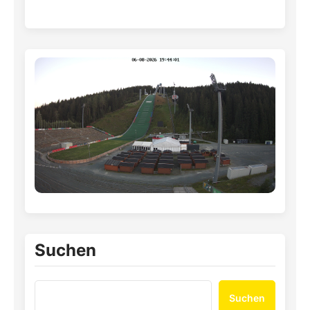
Suchen
Suchen