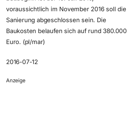
voraussichtlich im November 2016 soll die
Sanierung abgeschlossen sein. Die
Baukosten belaufen sich auf rund 380.000
Euro. (pl/mar)
2016-07-12
Anzeige