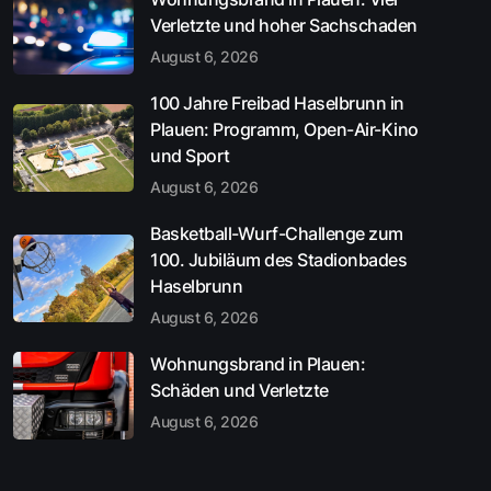
Verletzte und hoher Sachschaden
August 6, 2026
100 Jahre Freibad Haselbrunn in
Plauen: Programm, Open-Air-Kino
und Sport
August 6, 2026
Basketball-Wurf-Challenge zum
100. Jubiläum des Stadionbades
Haselbrunn
August 6, 2026
Wohnungsbrand in Plauen:
Schäden und Verletzte
August 6, 2026