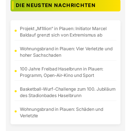
DIE NEUSTEN NACHRICHTEN
Projekt „M1llion“ in Plauen: Initiator Marcel
Baldauf grenzt sich von Extremismus ab
Wohnungsbrand in Plauen: Vier Verletzte und
hoher Sachschaden
100 Jahre Freibad Haselbrunn in Plauen:
Programm, Open-Air-Kino und Sport
Basketball-Wurf-Challenge zum 100. Jubiläum
des Stadionbades Haselbrunn
Wohnungsbrand in Plauen: Schäden und
Verletzte