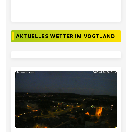
AKTUELLES WETTER IM VOGTLAND