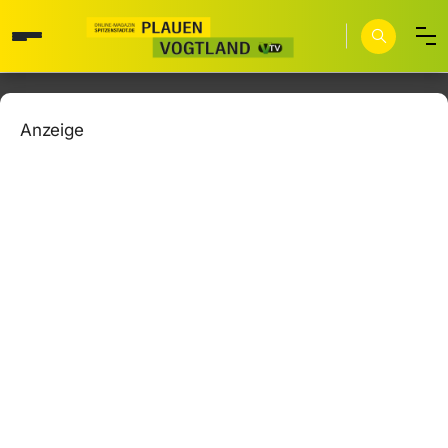
Anzeige