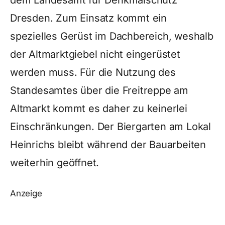
Dresden. Zum Einsatz kommt ein
spezielles Gerüst im Dachbereich, weshalb
der Altmarktgiebel nicht eingerüstet
werden muss. Für die Nutzung des
Standesamtes über die Freitreppe am
Altmarkt kommt es daher zu keinerlei
Einschränkungen. Der Biergarten am Lokal
Heinrichs bleibt während der Bauarbeiten
weiterhin geöffnet.
Anzeige