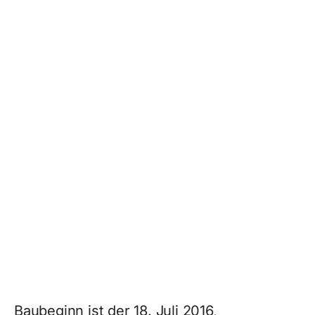
Baubeginn ist der 18. Juli 2016,