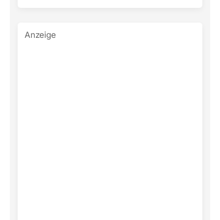
Anzeige