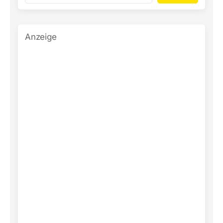
Anzeige