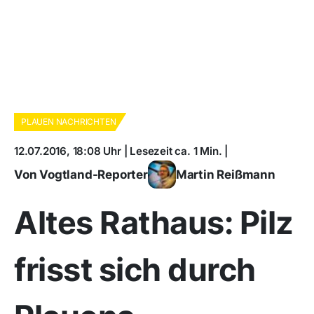
PLAUEN NACHRICHTEN
12.07.2016, 18:08 Uhr | Lesezeit ca. 1 Min. |
Von Vogtland-Reporter
Martin Reißmann
Altes Rathaus: Pilz
frisst sich durch