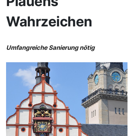
Plauens
Wahrzeichen
Umfangreiche Sanierung nötig