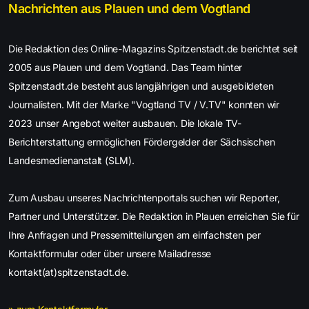
Nachrichten aus Plauen und dem Vogtland
Die Redaktion des Online-Magazins Spitzenstadt.de berichtet seit
2005 aus Plauen und dem Vogtland. Das Team hinter
Spitzenstadt.de besteht aus langjährigen und ausgebildeten
Journalisten. Mit der Marke "Vogtland TV / V.TV" konnten wir
2023 unser Angebot weiter ausbauen. Die lokale TV-
Berichterstattung ermöglichen Fördergelder der Sächsischen
Landesmedienanstalt (SLM).
Zum Ausbau unseres Nachrichtenportals suchen wir Reporter,
Partner und Unterstützer. Die Redaktion in Plauen erreichen Sie für
Ihre Anfragen und Pressemitteilungen am einfachsten per
Kontaktformular oder über unsere Mailadresse
kontakt(at)spitzenstadt.de.