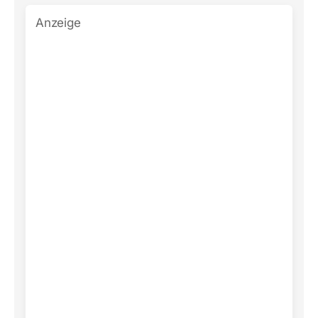
Anzeige