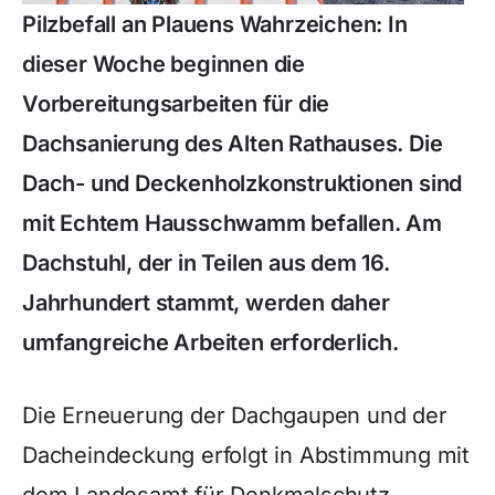
Pilzbefall an Plauens Wahrzeichen: In
dieser Woche beginnen die
Vorbereitungsarbeiten für die
Dachsanierung des Alten Rathauses. Die
Dach- und Deckenholzkonstruktionen sind
mit Echtem Hausschwamm befallen. Am
Dachstuhl, der in Teilen aus dem 16.
Jahrhundert stammt, werden daher
umfangreiche Arbeiten erforderlich.
Die Erneuerung der Dachgaupen und der
Dacheindeckung erfolgt in Abstimmung mit
dem Landesamt für Denkmalschutz