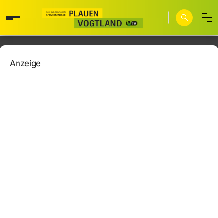
Anzeige