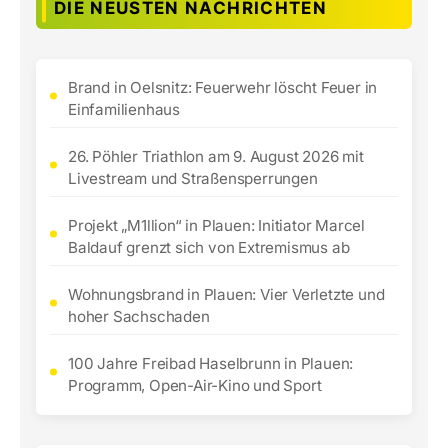
DIE NEUSTEN NACHRICHTEN
Brand in Oelsnitz: Feuerwehr löscht Feuer in
Einfamilienhaus
26. Pöhler Triathlon am 9. August 2026 mit
Livestream und Straßensperrungen
Projekt „M1llion“ in Plauen: Initiator Marcel
Baldauf grenzt sich von Extremismus ab
Wohnungsbrand in Plauen: Vier Verletzte und
hoher Sachschaden
100 Jahre Freibad Haselbrunn in Plauen:
Programm, Open-Air-Kino und Sport