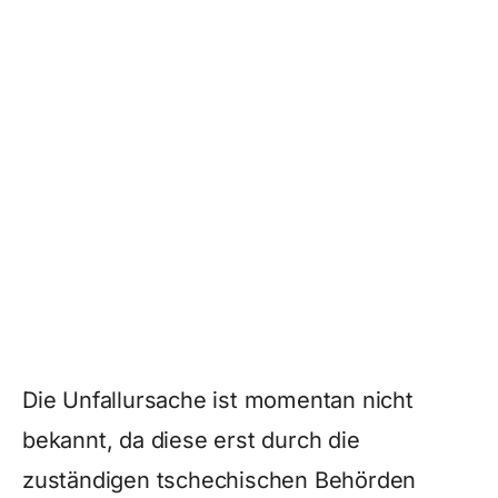
Die Unfallursache ist momentan nicht
bekannt, da diese erst durch die
zuständigen tschechischen Behörden