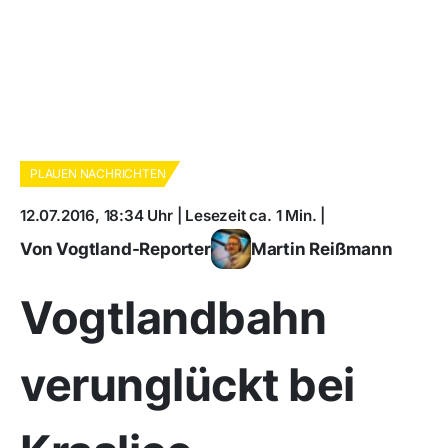
PLAUEN NACHRICHTEN
12.07.2016, 18:34 Uhr | Lesezeit ca. 1 Min. |
Von Vogtland-Reporter
Martin Reißmann
Vogtlandbahn
verunglückt bei