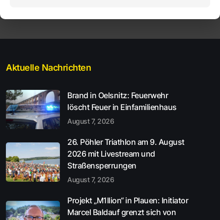
Aktuelle Nachrichten
Brand in Oelsnitz: Feuerwehr
löscht Feuer in Einfamilienhaus
August 7, 2026
26. Pöhler Triathlon am 9. August
2026 mit Livestream und
Straßensperrungen
August 7, 2026
Projekt „M1llion“ in Plauen: Initiator
Marcel Baldauf grenzt sich von