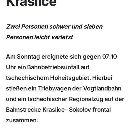
Kraslice
Zwei Personen schwer und sieben
Personen leicht verletzt
Am Sonntag ereignete sich gegen 07:10
Uhr ein Bahnbetriebsunfall auf
tschechischem Hoheitsgebiet. Hierbei
stießen ein Triebwagen der Vogtlandbahn
und ein tschechischer Regionalzug auf der
Bahnstrecke Kraslice- Sokolov frontal
zusammen.