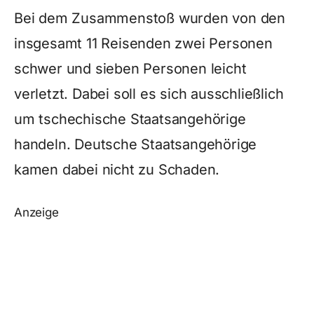
Bei dem Zusammenstoß wurden von den
insgesamt 11 Reisenden zwei Personen
schwer und sieben Personen leicht
verletzt. Dabei soll es sich ausschließlich
um tschechische Staatsangehörige
handeln. Deutsche Staatsangehörige
kamen dabei nicht zu Schaden.
Anzeige