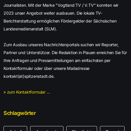
Journalisten. Mit der Marke "Vogtland TV / V.TV" konnten wir
2023 unser Angebot weiter ausbauen. Die lokale TV-
Berichterstattung ermöglichen Fördergelder der Sächsischen
Landesmedienanstalt (SLM).
Zum Ausbau unseres Nachrichtenportals suchen wir Reporter,
Partner und Unterstützer. Die Redaktion in Plauen erreichen Sie für
Ihre Anfragen und Pressemitteilungen am einfachsten per
Kontaktformular oder über unsere Mailadresse
kontakt(at)spitzenstadt.de.
» zum Kontaktformular ...
Schlagwörter