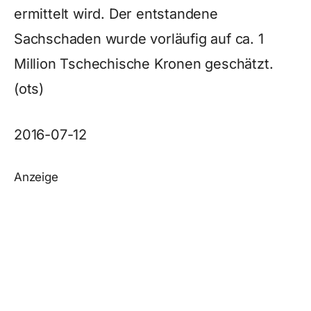
ermittelt wird. Der entstandene
Sachschaden wurde vorläufig auf ca. 1
Million Tschechische Kronen geschätzt.
(ots)
2016-07-12
Anzeige