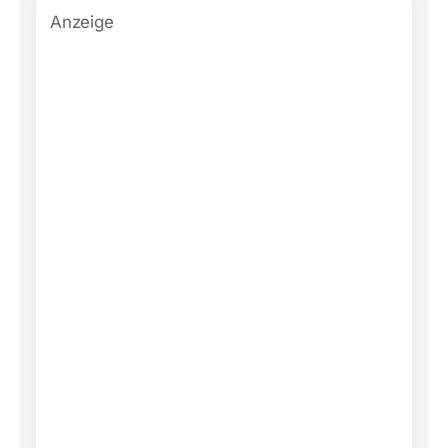
Anzeige