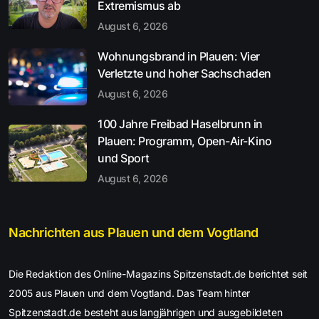
Extremismus ab
August 6, 2026
Wohnungsbrand in Plauen: Vier
Verletzte und hoher Sachschaden
August 6, 2026
100 Jahre Freibad Haselbrunn in
Plauen: Programm, Open-Air-Kino
und Sport
August 6, 2026
Nachrichten aus Plauen und dem Vogtland
Die Redaktion des Online-Magazins Spitzenstadt.de berichtet seit
2005 aus Plauen und dem Vogtland. Das Team hinter
Spitzenstadt.de besteht aus langjährigen und ausgebildeten