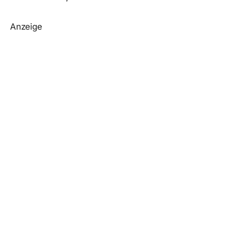
Anzeige