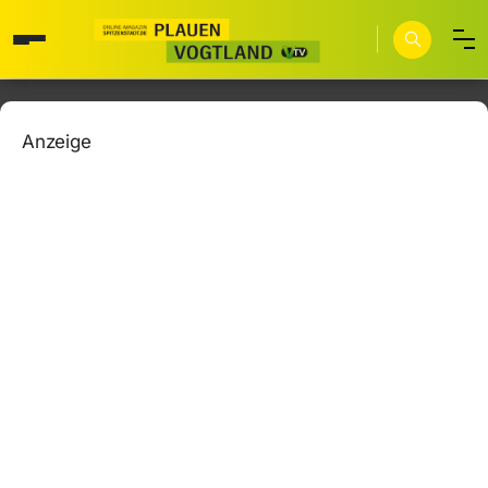
Anzeige