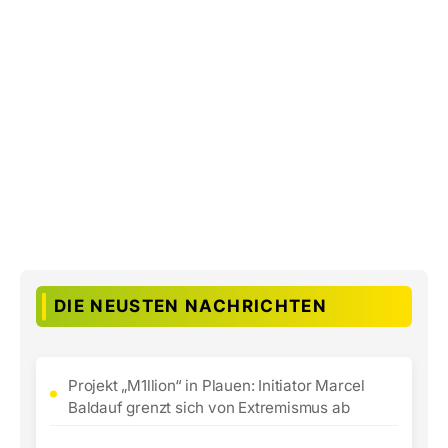
DIE NEUSTEN NACHRICHTEN
Projekt „M1llion“ in Plauen: Initiator Marcel
Baldauf grenzt sich von Extremismus ab