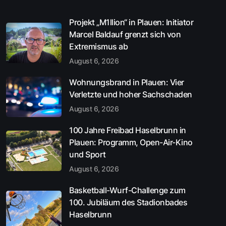
Projekt „M1llion“ in Plauen: Initiator
Marcel Baldauf grenzt sich von
Extremismus ab
August 6, 2026
Wohnungsbrand in Plauen: Vier
Verletzte und hoher Sachschaden
August 6, 2026
100 Jahre Freibad Haselbrunn in
Plauen: Programm, Open-Air-Kino
und Sport
August 6, 2026
Basketball-Wurf-Challenge zum
100. Jubiläum des Stadionbades
Haselbrunn