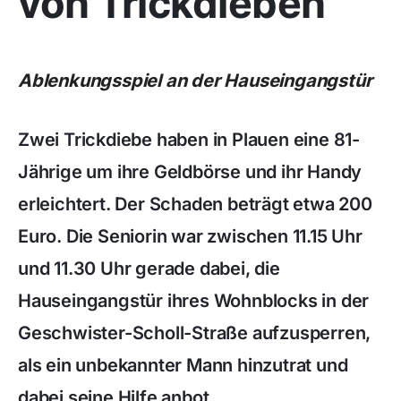
von Trickdieben
Ablenkungsspiel an der Hauseingangstür
Zwei Trickdiebe haben in Plauen eine 81-
Jährige um ihre Geldbörse und ihr Handy
erleichtert. Der Schaden beträgt etwa 200
Euro. Die Seniorin war zwischen 11.15 Uhr
und 11.30 Uhr gerade dabei, die
Hauseingangstür ihres Wohnblocks in der
Geschwister-Scholl-Straße aufzusperren,
als ein unbekannter Mann hinzutrat und
dabei seine Hilfe anbot.