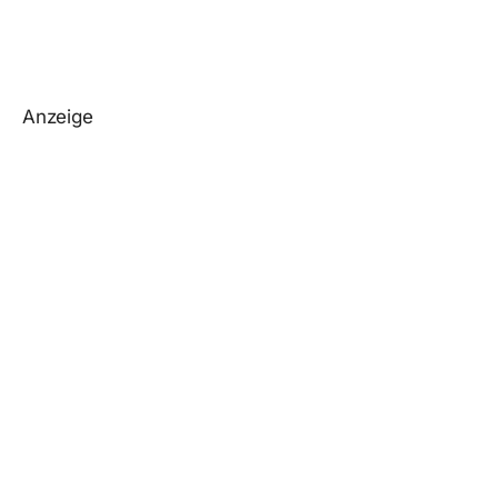
Anzeige