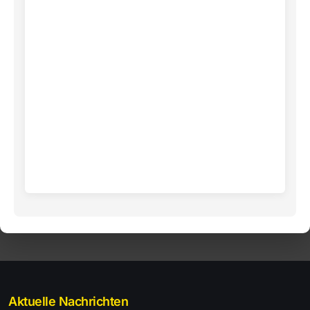
Aktuelle Nachrichten