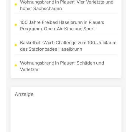
Wohnungsbrand in Plauen: Vier Verletzte und
hoher Sachschaden
100 Jahre Freibad Haselbrunn in Plauen:
Programm, Open-Air-Kino und Sport
Basketball-Wurf-Challenge zum 100. Jubiläum
des Stadionbades Haselbrunn
Wohnungsbrand in Plauen: Schäden und
Verletzte
Anzeige