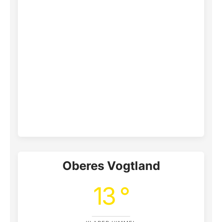
Oberes Vogtland
13 °