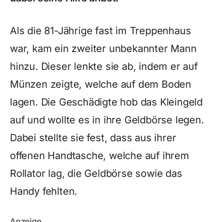
Als die 81-Jährige fast im Treppenhaus
war, kam ein zweiter unbekannter Mann
hinzu. Dieser lenkte sie ab, indem er auf
Münzen zeigte, welche auf dem Boden
lagen. Die Geschädigte hob das Kleingeld
auf und wollte es in ihre Geldbörse legen.
Dabei stellte sie fest, dass aus ihrer
offenen Handtasche, welche auf ihrem
Rollator lag, die Geldbörse sowie das
Handy fehlten.
Anzeige