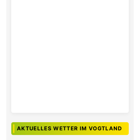
AKTUELLES WETTER IM VOGTLAND