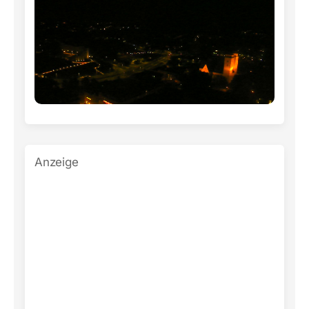
Anzeige