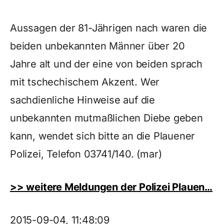
Aussagen der 81-Jährigen nach waren die
beiden unbekannten Männer über 20
Jahre alt und der eine von beiden sprach
mit tschechischem Akzent. Wer
sachdienliche Hinweise auf die
unbekannten mutmaßlichen Diebe geben
kann, wendet sich bitte an die Plauener
Polizei, Telefon 03741/140. (mar)
>> weitere Meldungen der Polizei Plauen…
2015-09-04, 11:48:09