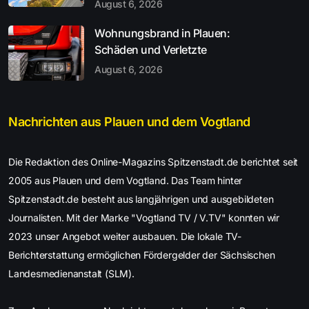
August 6, 2026
Wohnungsbrand in Plauen:
Schäden und Verletzte
August 6, 2026
Nachrichten aus Plauen und dem Vogtland
Die Redaktion des Online-Magazins Spitzenstadt.de berichtet seit
2005 aus Plauen und dem Vogtland. Das Team hinter
Spitzenstadt.de besteht aus langjährigen und ausgebildeten
Journalisten. Mit der Marke "Vogtland TV / V.TV" konnten wir
2023 unser Angebot weiter ausbauen. Die lokale TV-
Berichterstattung ermöglichen Fördergelder der Sächsischen
Landesmedienanstalt (SLM).