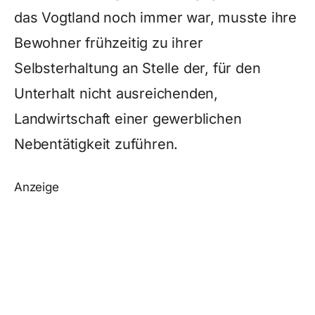
das Vogtland noch immer war, musste ihre
Bewohner frühzeitig zu ihrer
Selbsterhaltung an Stelle der, für den
Unterhalt nicht ausreichenden,
Landwirtschaft einer gewerblichen
Nebentätigkeit zuführen.
Anzeige