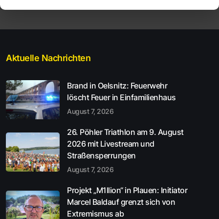
Aktuelle Nachrichten
Brand in Oelsnitz: Feuerwehr
löscht Feuer in Einfamilienhaus
August 7, 2026
26. Pöhler Triathlon am 9. August
2026 mit Livestream und
Straßensperrungen
August 7, 2026
Projekt „M1llion“ in Plauen: Initiator
Marcel Baldauf grenzt sich von
Extremismus ab