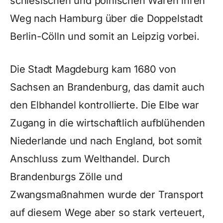
schlesischen und polnischen Waren ihren
Weg nach Hamburg über die Doppelstadt
Berlin-Cölln und somit an Leipzig vorbei.
Die Stadt Magdeburg kam 1680 von
Sachsen an Brandenburg, das damit auch
den Elbhandel kontrollierte. Die Elbe war
Zugang in die wirtschaftlich aufblühenden
Niederlande und nach England, bot somit
Anschluss zum Welthandel. Durch
Brandenburgs Zölle und
Zwangsmaßnahmen wurde der Transport
auf diesem Wege aber so stark verteuert,