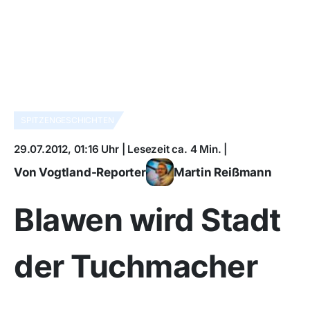
SPITZENGESCHICHTEN
29.07.2012, 01:16 Uhr | Lesezeit ca. 4 Min. |
Von Vogtland-Reporter
Martin Reißmann
Blawen wird Stadt
der Tuchmacher