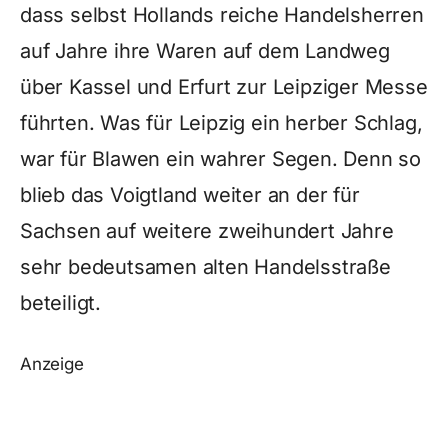
dass selbst Hollands reiche Handelsherren
auf Jahre ihre Waren auf dem Landweg
über Kassel und Erfurt zur Leipziger Messe
führten. Was für Leipzig ein herber Schlag,
war für Blawen ein wahrer Segen. Denn so
blieb das Voigtland weiter an der für
Sachsen auf weitere zweihundert Jahre
sehr bedeutsamen alten Handelsstraße
beteiligt.
Anzeige