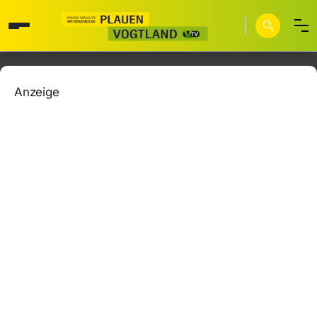
Anzeige