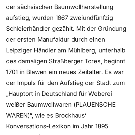
der sächsischen Baumwollherstellung
aufstieg, wurden 1667 zweiundfünfzig
Schleierhändler gezählt. Mit der Gründung
der ersten Manufaktur durch einen
Leipziger Händler am Mühlberg, unterhalb
des damaligen Straßberger Tores, beginnt
1701 in Blawen ein neues Zeitalter. Es war
der Impuls für den Aufstieg der Stadt zum
„Hauptort in Deutschland für Weberei
weißer Baumwollwaren (PLAUENSCHE
WAREN)“, wie es Brockhaus‘
Konversations-Lexikon im Jahr 1895