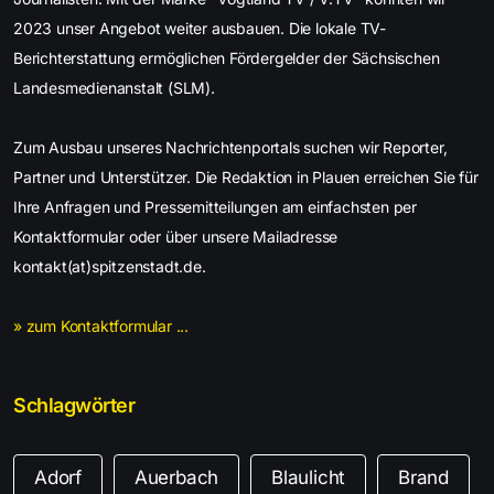
2023 unser Angebot weiter ausbauen. Die lokale TV-
Berichterstattung ermöglichen Fördergelder der Sächsischen
Landesmedienanstalt (SLM).
Zum Ausbau unseres Nachrichtenportals suchen wir Reporter,
Partner und Unterstützer. Die Redaktion in Plauen erreichen Sie für
Ihre Anfragen und Pressemitteilungen am einfachsten per
Kontaktformular oder über unsere Mailadresse
kontakt(at)spitzenstadt.de.
» zum Kontaktformular ...
Schlagwörter
Adorf
Auerbach
Blaulicht
Brand