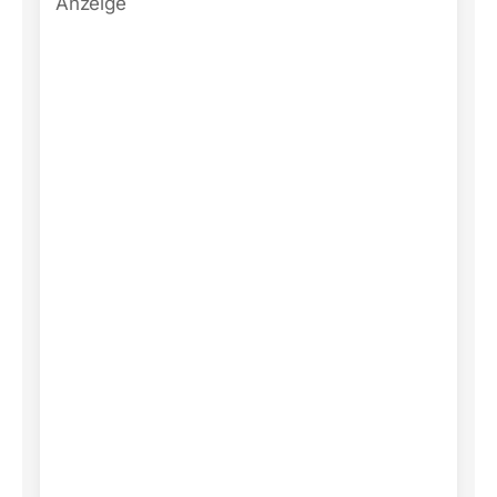
Anzeige