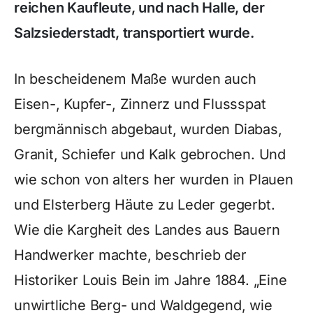
reichen Kaufleute, und nach Halle, der
Salzsiederstadt, transportiert wurde.
In bescheidenem Maße wurden auch
Eisen-, Kupfer-, Zinnerz und Flussspat
bergmännisch abgebaut, wurden Diabas,
Granit, Schiefer und Kalk gebrochen. Und
wie schon von alters her wurden in Plauen
und Elsterberg Häute zu Leder gegerbt.
Wie die Kargheit des Landes aus Bauern
Handwerker machte, beschrieb der
Historiker Louis Bein im Jahre 1884. „Eine
unwirtliche Berg- und Waldgegend, wie