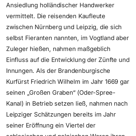
Ansiedlung holländischer Handwerker
vermittelt. Die reisenden Kaufleute
zwischen Nürnberg und Leipzig, die sich
selbst Fieranten nannten, im Vogtland aber
Zuleger hießen, nahmen maßgeblich
Einfluss auf die Entwicklung der Zünfte und
Innungen. Als der Brandenburgische
Kurfürst Friedrich Wilhelm im Jahr 1669 gar
seinen „Großen Graben“ (Oder-Spree-
Kanal) in Betrieb setzen ließ, nahmen nach
Leipziger Schätzungen bereits im Jahr
seiner Eröffnung ein Viertel der