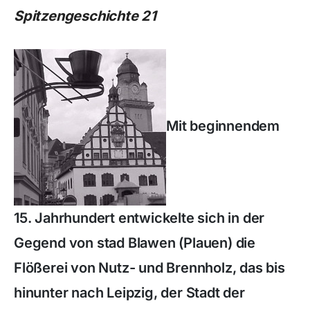
Spitzengeschichte 21
Mit beginnendem
15. Jahrhundert entwickelte sich in der
Gegend von stad Blawen (Plauen) die
Flößerei von Nutz- und Brennholz, das bis
hinunter nach Leipzig, der Stadt der