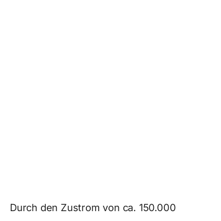
Durch den Zustrom von ca. 150.000