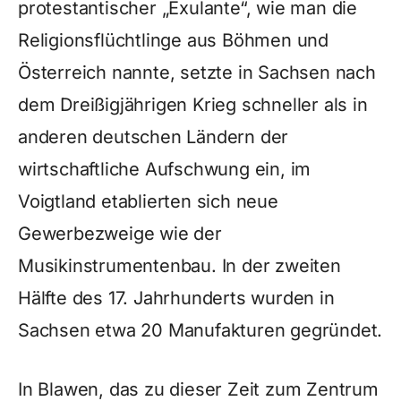
protestantischer „Exulante“, wie man die
Religionsflüchtlinge aus Böhmen und
Österreich nannte, setzte in Sachsen nach
dem Dreißigjährigen Krieg schneller als in
anderen deutschen Ländern der
wirtschaftliche Aufschwung ein, im
Voigtland etablierten sich neue
Gewerbezweige wie der
Musikinstrumentenbau. In der zweiten
Hälfte des 17. Jahrhunderts wurden in
Sachsen etwa 20 Manufakturen gegründet.
In Blawen, das zu dieser Zeit zum Zentrum