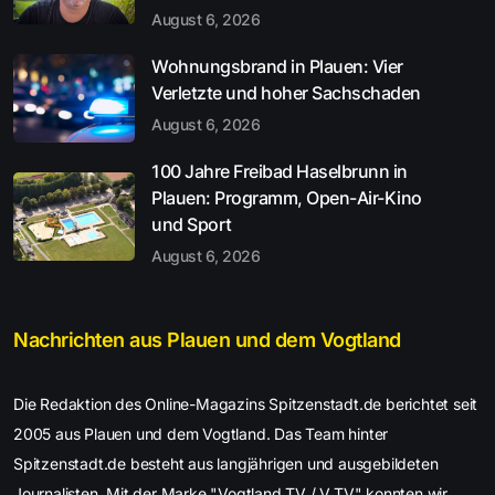
August 6, 2026
Wohnungsbrand in Plauen: Vier
Verletzte und hoher Sachschaden
August 6, 2026
100 Jahre Freibad Haselbrunn in
Plauen: Programm, Open-Air-Kino
und Sport
August 6, 2026
Nachrichten aus Plauen und dem Vogtland
Die Redaktion des Online-Magazins Spitzenstadt.de berichtet seit
2005 aus Plauen und dem Vogtland. Das Team hinter
Spitzenstadt.de besteht aus langjährigen und ausgebildeten
Journalisten. Mit der Marke "Vogtland TV / V.TV" konnten wir