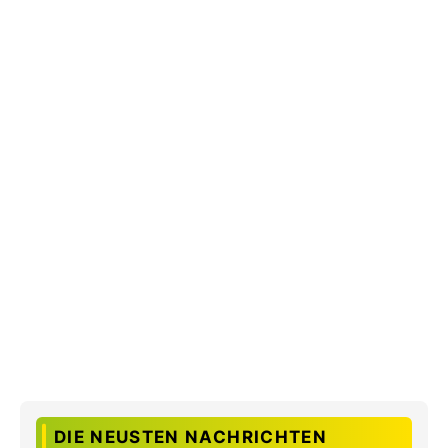
DIE NEUSTEN NACHRICHTEN