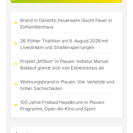
Brand in Oelsnitz: Feuerwehr löscht Feuer in
Einfamilienhaus
26. Pöhler Triathlon am 9. August 2026 mit
Livestream und Straßensperrungen
Projekt „M1llion“ in Plauen: Initiator Marcel
Baldauf grenzt sich von Extremismus ab
Wohnungsbrand in Plauen: Vier Verletzte und
hoher Sachschaden
100 Jahre Freibad Haselbrunn in Plauen:
Programm, Open-Air-Kino und Sport