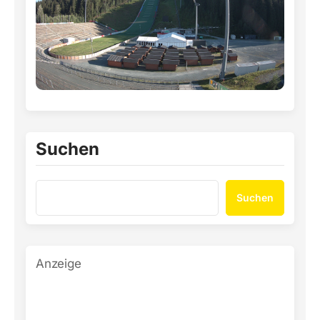
Suchen
Suchen
Anzeige