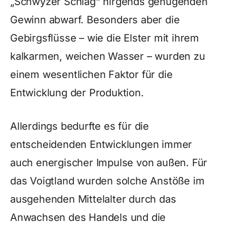
„Schwyzer Schlag“ nirgends genügenden
Gewinn abwarf. Besonders aber die
Gebirgsflüsse – wie die Elster mit ihrem
kalkarmen, weichen Wasser – wurden zu
einem wesentlichen Faktor für die
Entwicklung der Produktion.
Allerdings bedurfte es für die
entscheidenden Entwicklungen immer
auch energischer Impulse von außen. Für
das Voigtland wurden solche Anstöße im
ausgehenden Mittelalter durch das
Anwachsen des Handels und die