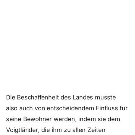
Die Beschaffenheit des Landes musste
also auch von entscheidendem Einfluss für
seine Bewohner werden, indem sie dem
Voigtländer, die ihm zu allen Zeiten