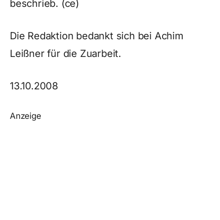
beschrieb. (ce)
Die Redaktion bedankt sich bei Achim
Leißner für die Zuarbeit.
13.10.2008
Anzeige