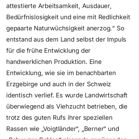
attestierte Arbeitsamkeit, Ausdauer,
Bedürfnislosigkeit und eine mit Redlichkeit
gepaarte Naturwüchsigkeit anerzog.“ So
entstand aus dem Land selbst der Impuls
für die frühe Entwicklung der
handwerklichen Produktion. Eine
Entwicklung, wie sie im benachbarten
Erzgebirge und auch in der Schweiz
identisch verlief. Es wurde Landwirtschaft
überwiegend als Viehzucht betrieben, die
trotz des guten Rufs ihrer speziellen
Rassen wie „Voigtländer“, „Berner“ und