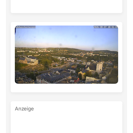
Anzeige