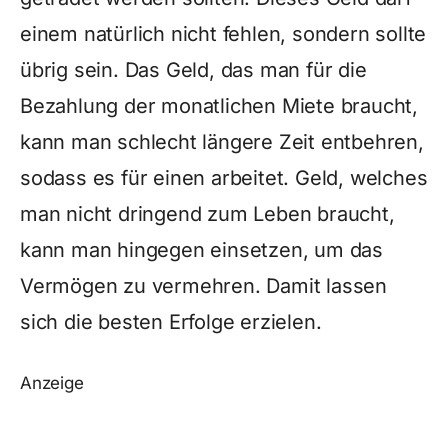
einem natürlich nicht fehlen, sondern sollte
übrig sein. Das Geld, das man für die
Bezahlung der monatlichen Miete braucht,
kann man schlecht längere Zeit entbehren,
sodass es für einen arbeitet. Geld, welches
man nicht dringend zum Leben braucht,
kann man hingegen einsetzen, um das
Vermögen zu vermehren. Damit lassen
sich die besten Erfolge erzielen.
Anzeige