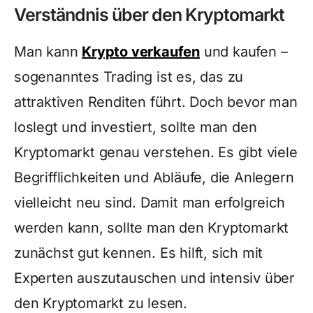
Verständnis über den Kryptomarkt
Man kann
Krypto verkaufen
und kaufen –
sogenanntes Trading ist es, das zu
attraktiven Renditen führt. Doch bevor man
loslegt und investiert, sollte man den
Kryptomarkt genau verstehen. Es gibt viele
Begrifflichkeiten und Abläufe, die Anlegern
vielleicht neu sind. Damit man erfolgreich
werden kann, sollte man den Kryptomarkt
zunächst gut kennen. Es hilft, sich mit
Experten auszutauschen und intensiv über
den Kryptomarkt zu lesen.