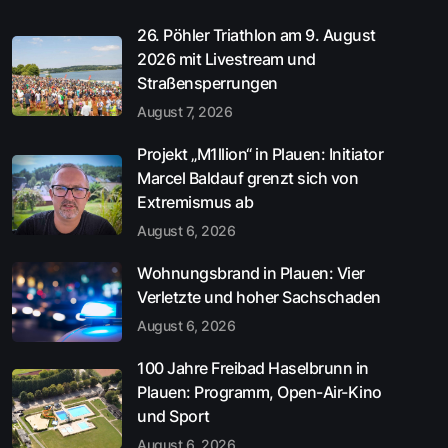
26. Pöhler Triathlon am 9. August
2026 mit Livestream und
Straßensperrungen
August 7, 2026
Projekt „M1llion“ in Plauen: Initiator
Marcel Baldauf grenzt sich von
Extremismus ab
August 6, 2026
Wohnungsbrand in Plauen: Vier
Verletzte und hoher Sachschaden
August 6, 2026
100 Jahre Freibad Haselbrunn in
Plauen: Programm, Open-Air-Kino
und Sport
August 6, 2026