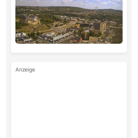
Anzeige