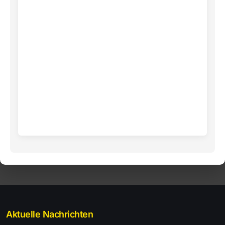
Aktuelle Nachrichten