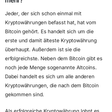
mehr?
Jeder, der sich schon einmal mit
Kryptowährungen befasst hat, hat vom
Bitcoin gehört. Es handelt sich um die
erste und damit älteste Kryptowährung
überhaupt. Außerdem ist sie die
erfolgreichste. Neben dem Bitcoin gibt es
noch jede Menge sogenannte Altcoins.
Dabei handelt es sich um alle anderen
Kryptowährungen, die nach dem Bitcoin
gekommen sind.
Als erfolgreiche Kryptowährung lohnt es