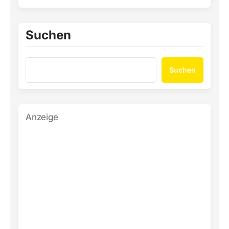
Suchen
Suchen
Anzeige