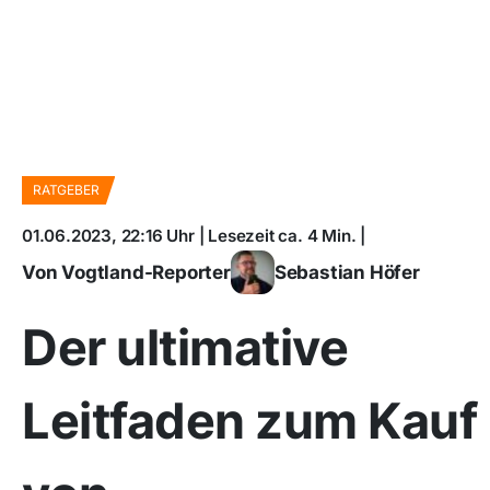
RATGEBER
01.06.2023, 22:16 Uhr | Lesezeit ca. 4 Min. |
Von Vogtland-Reporter
Sebastian Höfer
Der ultimative
Leitfaden zum Kauf