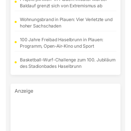
Baldauf grenzt sich von Extremismus ab
Wohnungsbrand in Plauen: Vier Verletzte und
hoher Sachschaden
100 Jahre Freibad Haselbrunn in Plauen:
Programm, Open-Air-Kino und Sport
Basketball-Wurf-Challenge zum 100. Jubiläum
des Stadionbades Haselbrunn
Anzeige