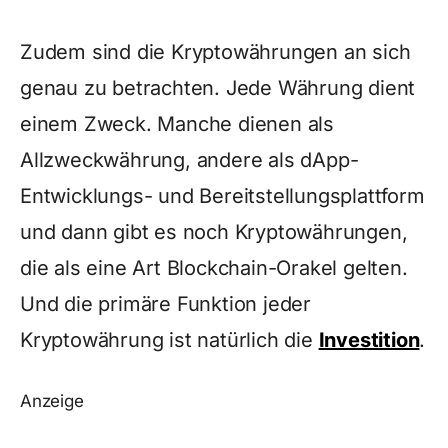
Zudem sind die Kryptowährungen an sich
genau zu betrachten. Jede Währung dient
einem Zweck. Manche dienen als
Allzweckwährung, andere als dApp-
Entwicklungs- und Bereitstellungsplattform
und dann gibt es noch Kryptowährungen,
die als eine Art Blockchain-Orakel gelten.
Und die primäre Funktion jeder
Kryptowährung ist natürlich die
Investition
.
Anzeige