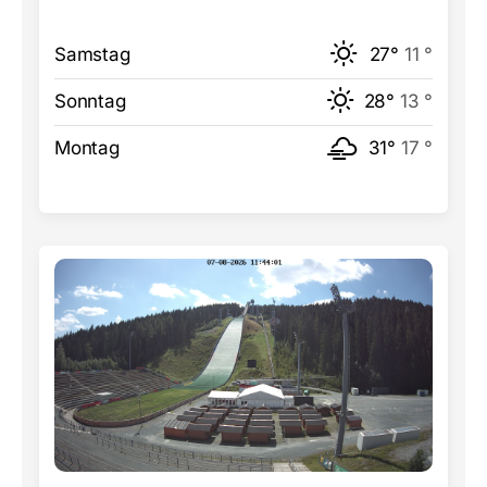
Samstag
27°
11 °
Sonntag
28°
13 °
Montag
31°
17 °