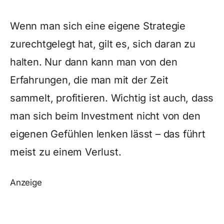
Wenn man sich eine eigene Strategie
zurechtgelegt hat, gilt es, sich daran zu
halten. Nur dann kann man von den
Erfahrungen, die man mit der Zeit
sammelt, profitieren. Wichtig ist auch, dass
man sich beim Investment nicht von den
eigenen Gefühlen lenken lässt – das führt
meist zu einem Verlust.
Anzeige