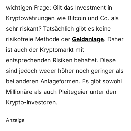
wichtigen Frage: Gilt das Investment in
Kryptowährungen wie Bitcoin und Co. als
sehr riskant? Tatsächlich gibt es keine
risikofreie Methode der
Geldanlage
. Daher
ist auch der Kryptomarkt mit
entsprechenden Risiken behaftet. Diese
sind jedoch weder höher noch geringer als
bei anderen Anlageformen. Es gibt sowohl
Millionäre als auch Pleitegeier unter den
Krypto-Investoren.
Anzeige