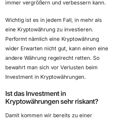
immer vergrößern und verbessern kann.
Wichtig ist es in jedem Fall, in mehr als
eine Kryptowährung zu investieren.
Performt nämlich eine Kryptowährung
wider Erwarten nicht gut, kann einen eine
andere Währung regelrecht retten. So
bewahrt man sich vor Verlusten beim
Investment in Kryptowährungen.
Ist das Investment in
Kryptowährungen sehr riskant?
Damit kommen wir bereits zu einer