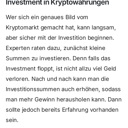
Investment in Kryptowährungen
Wer sich ein genaues Bild vom
Kryptomarkt gemacht hat, kann langsam,
aber sicher mit der Investition beginnen.
Experten raten dazu, zunächst kleine
Summen zu investieren. Denn falls das
Investment floppt, ist nicht allzu viel Geld
verloren. Nach und nach kann man die
Investitionssummen auch erhöhen, sodass
man mehr Gewinn herausholen kann. Dann
sollte jedoch bereits Erfahrung vorhanden
sein.