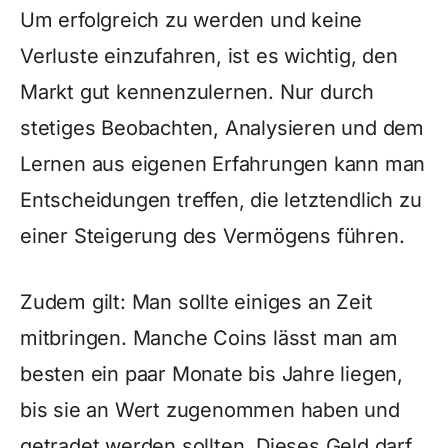
Um erfolgreich zu werden und keine
Verluste einzufahren, ist es wichtig, den
Markt gut kennenzulernen. Nur durch
stetiges Beobachten, Analysieren und dem
Lernen aus eigenen Erfahrungen kann man
Entscheidungen treffen, die letztendlich zu
einer Steigerung des Vermögens führen.
Zudem gilt: Man sollte einiges an Zeit
mitbringen. Manche Coins lässt man am
besten ein paar Monate bis Jahre liegen,
bis sie an Wert zugenommen haben und
getradet werden sollten. Dieses Geld darf