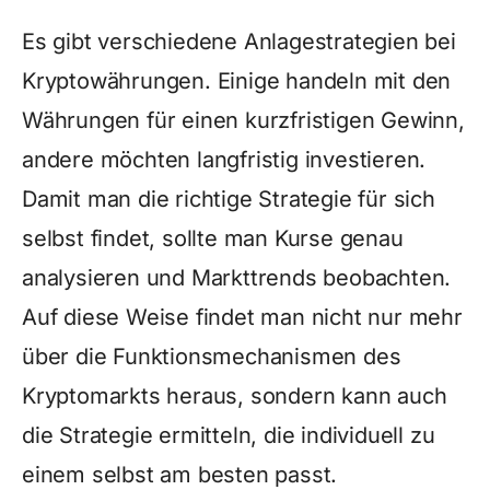
Es gibt verschiedene Anlagestrategien bei
Kryptowährungen. Einige handeln mit den
Währungen für einen kurzfristigen Gewinn,
andere möchten langfristig investieren.
Damit man die richtige Strategie für sich
selbst findet, sollte man Kurse genau
analysieren und Markttrends beobachten.
Auf diese Weise findet man nicht nur mehr
über die Funktionsmechanismen des
Kryptomarkts heraus, sondern kann auch
die Strategie ermitteln, die individuell zu
einem selbst am besten passt.