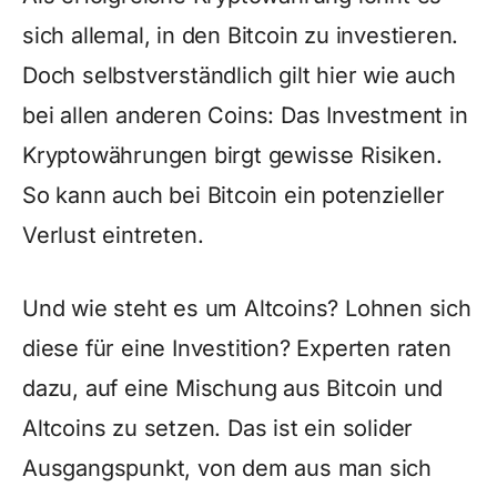
sich allemal, in den Bitcoin zu investieren.
Doch selbstverständlich gilt hier wie auch
bei allen anderen Coins: Das Investment in
Kryptowährungen birgt gewisse Risiken.
So kann auch bei Bitcoin ein potenzieller
Verlust eintreten.
Und wie steht es um Altcoins? Lohnen sich
diese für eine Investition? Experten raten
dazu, auf eine Mischung aus Bitcoin und
Altcoins zu setzen. Das ist ein solider
Ausgangspunkt, von dem aus man sich