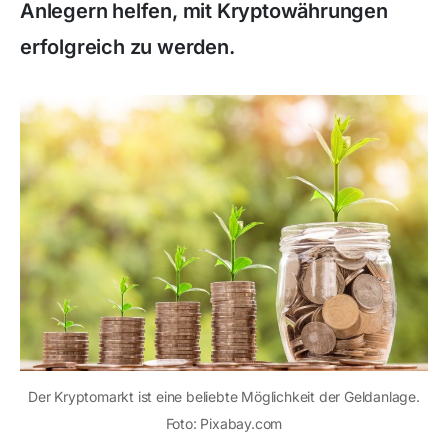
Anlegern helfen, mit Kryptowährungen
erfolgreich zu werden.
Der Kryptomarkt ist eine beliebte Möglichkeit der Geldanlage.
Foto: Pixabay.com