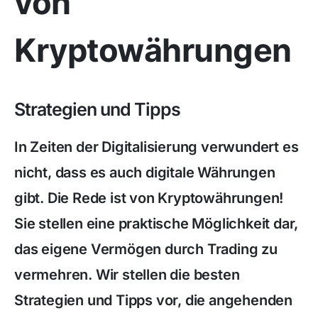
von
Kryptowährungen
Strategien und Tipps
In Zeiten der Digitalisierung verwundert es
nicht, dass es auch digitale Währungen
gibt. Die Rede ist von Kryptowährungen!
Sie stellen eine praktische Möglichkeit dar,
das eigene Vermögen durch Trading zu
vermehren. Wir stellen die besten
Strategien und Tipps vor, die angehenden