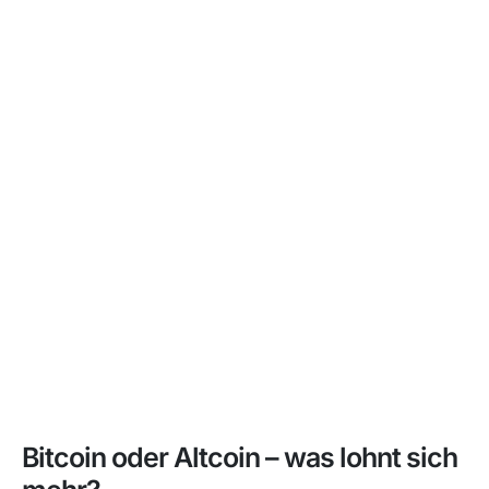
Bitcoin oder Altcoin – was lohnt sich