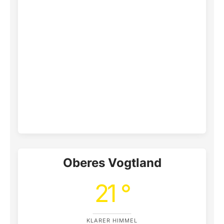
Oberes Vogtland
21 °
KLARER HIMMEL