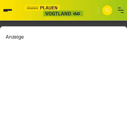
Anzeige