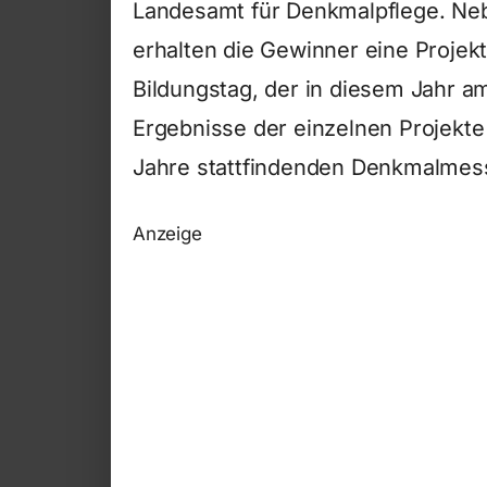
Landesamt für Denkmalpflege. Neb
erhalten die Gewinner eine Projek
Bildungstag, der in diesem Jahr am
Ergebnisse der einzelnen Projekte
Jahre stattfindenden Denkmalmesse
Anzeige