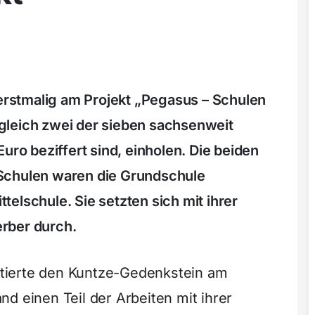
 erstmalig am Projekt „Pegasus – Schulen
gleich zwei der sieben sachsenweit
uro beziffert sind, einholen. Die beiden
Schulen waren die Grundschule
elschule. Sie setzten sich mit ihrer
rber durch.
tierte den Kuntze-Gedenkstein am
d einen Teil der Arbeiten mit ihrer