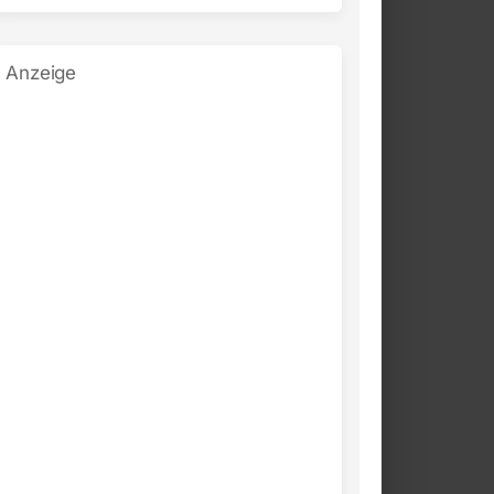
Anzeige