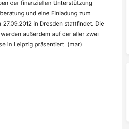
en der finanziellen Unterstützung
tberatung und eine Einladung zum
 27.09.2012 in Dresden stattfindet. Die
 werden außerdem auf der aller zwei
 in Leipzig präsentiert. (mar)