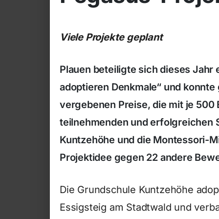
Viele Projekte geplant
Plauen beteiligte sich dieses Jahr
adoptieren Denkmale“ und konnte 
vergebenen Preise, die mit je 500 E
teilnehmenden und erfolgreichen 
Kuntzehöhe und die Montessori-Mitt
Projektidee gegen 22 andere Bewe
Die Grundschule Kuntzehöhe adop
Essigsteig am Stadtwald und verban