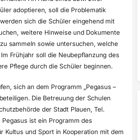
ler adoptieren, soll die Problematik
r werden sich die Schüler eingehend mit
uchen, weitere Hinweise und Dokumente
e zu sammeln sowie untersuchen, welche
 Im Frühjahr soll die Neubepflanzung des
re Pflege durch die Schüler beginnen.
ufen, sich an dem Programm „Pegasus –
eteiligen. Die Betreuung der Schulen
chutzbehörde der Stadt Plauen, Tel.
. Pegasus ist ein Programm des
r Kultus und Sport in Kooperation mit dem