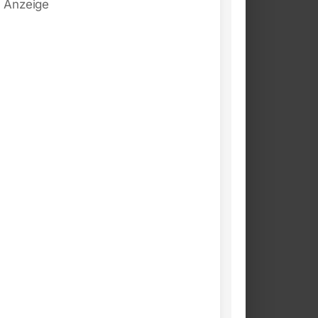
Anzeige