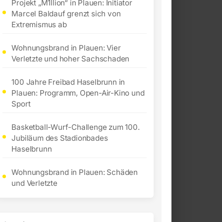
Projekt „M1llion“ in Plauen: Initiator
Marcel Baldauf grenzt sich von
Extremismus ab
Wohnungsbrand in Plauen: Vier
Verletzte und hoher Sachschaden
100 Jahre Freibad Haselbrunn in
Plauen: Programm, Open-Air-Kino und
Sport
Basketball-Wurf-Challenge zum 100.
Jubiläum des Stadionbades
Haselbrunn
Wohnungsbrand in Plauen: Schäden
und Verletzte