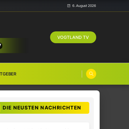
6. August 2026
VOGTLAND TV
TGEBER
DIE NEUSTEN NACHRICHTEN