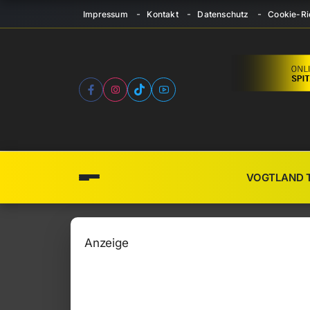
Impressum
Kontakt
Datenschutz
Cookie-Ric
VOGTLAND 
Anzeige