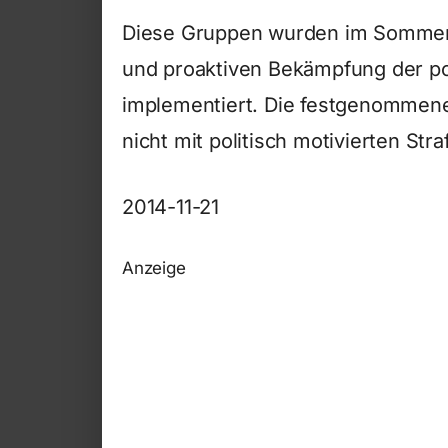
Diese Gruppen wurden im Sommer 
und proaktiven Bekämpfung der poli
implementiert. Die festgenommene
nicht mit politisch motivierten Stra
2014-11-21
Anzeige