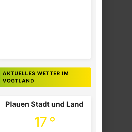
AKTUELLES WETTER IM
VOGTLAND
Plauen Stadt und Land
17 °