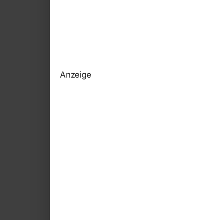
Anzeige