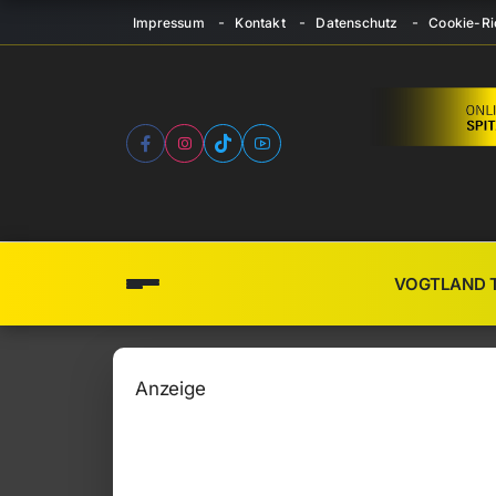
Impressum
Kontakt
Datenschutz
Cookie-Ric
VOGTLAND 
Anzeige