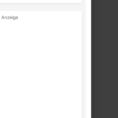
Anzeige