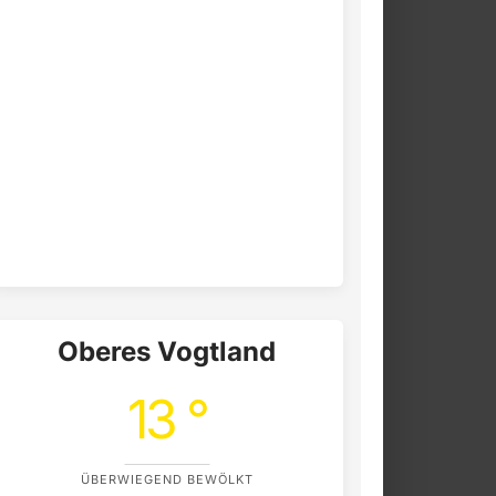
Oberes Vogtland
13 °
ÜBERWIEGEND BEWÖLKT