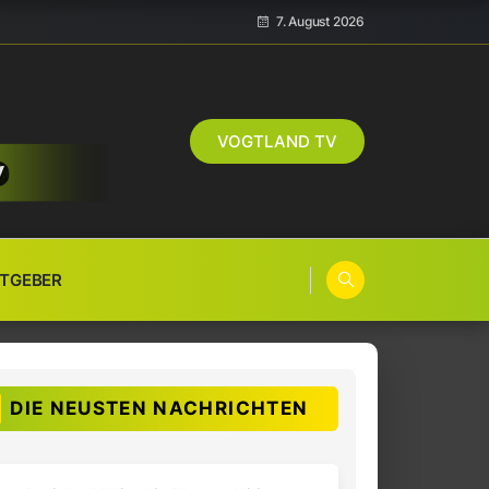
7. August 2026
VOGTLAND TV
TGEBER
DIE NEUSTEN NACHRICHTEN