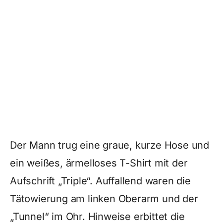
Der Mann trug eine graue, kurze Hose und
ein weißes, ärmelloses T-Shirt mit der
Aufschrift „Triple“. Auffallend waren die
Tätowierung am linken Oberarm und der
„Tunnel“ im Ohr. Hinweise erbittet die