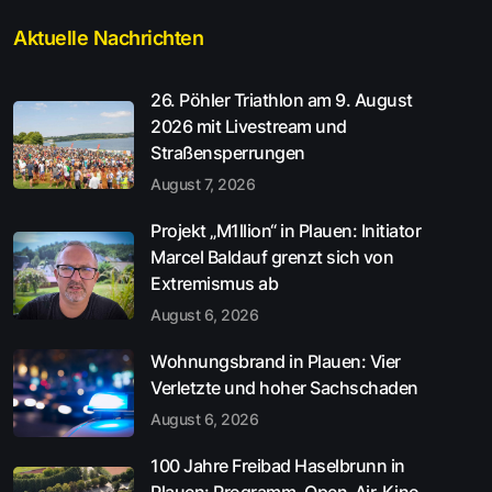
Aktuelle Nachrichten
26. Pöhler Triathlon am 9. August
2026 mit Livestream und
Straßensperrungen
August 7, 2026
Projekt „M1llion“ in Plauen: Initiator
Marcel Baldauf grenzt sich von
Extremismus ab
August 6, 2026
Wohnungsbrand in Plauen: Vier
Verletzte und hoher Sachschaden
August 6, 2026
100 Jahre Freibad Haselbrunn in
Plauen: Programm, Open-Air-Kino