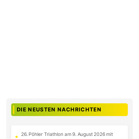
DIE NEUSTEN NACHRICHTEN
26. Pöhler Triathlon am 9. August 2026 mit