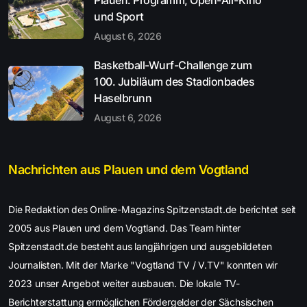
und Sport
August 6, 2026
Basketball-Wurf-Challenge zum
100. Jubiläum des Stadionbades
Haselbrunn
August 6, 2026
Nachrichten aus Plauen und dem Vogtland
Die Redaktion des Online-Magazins Spitzenstadt.de berichtet seit
2005 aus Plauen und dem Vogtland. Das Team hinter
Spitzenstadt.de besteht aus langjährigen und ausgebildeten
Journalisten. Mit der Marke "Vogtland TV / V.TV" konnten wir
2023 unser Angebot weiter ausbauen. Die lokale TV-
Berichterstattung ermöglichen Fördergelder der Sächsischen