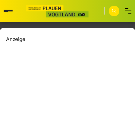
Anzeige