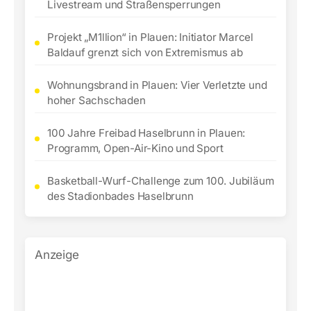
Livestream und Straßensperrungen
Projekt „M1llion“ in Plauen: Initiator Marcel
Baldauf grenzt sich von Extremismus ab
Wohnungsbrand in Plauen: Vier Verletzte und
hoher Sachschaden
100 Jahre Freibad Haselbrunn in Plauen:
Programm, Open-Air-Kino und Sport
Basketball-Wurf-Challenge zum 100. Jubiläum
des Stadionbades Haselbrunn
Anzeige