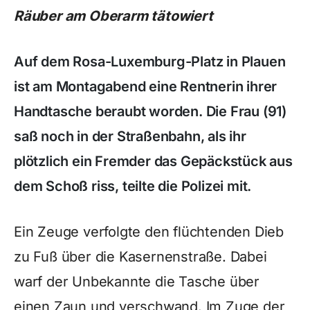
Räuber am Oberarm tätowiert
Auf dem Rosa-Luxemburg-Platz in Plauen
ist am Montagabend eine Rentnerin ihrer
Handtasche beraubt worden. Die Frau (91)
saß noch in der Straßenbahn, als ihr
plötzlich ein Fremder das Gepäckstück aus
dem Schoß riss, teilte die Polizei mit.
Ein Zeuge verfolgte den flüchtenden Dieb
zu Fuß über die Kasernenstraße. Dabei
warf der Unbekannte die Tasche über
einen Zaun und verschwand. Im Zuge der