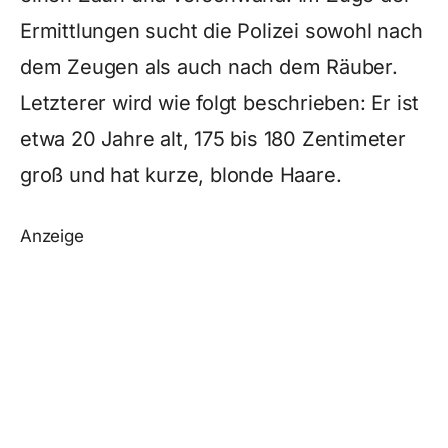
Ermittlungen sucht die Polizei sowohl nach
dem Zeugen als auch nach dem Räuber.
Letzterer wird wie folgt beschrieben: Er ist
etwa 20 Jahre alt, 175 bis 180 Zentimeter
groß und hat kurze, blonde Haare.
Anzeige