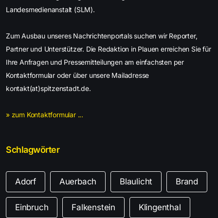
Landesmedienanstalt (SLM).
Zum Ausbau unseres Nachrichtenportals suchen wir Reporter,
Partner und Unterstützer. Die Redaktion in Plauen erreichen Sie für
Ihre Anfragen und Pressemitteilungen am einfachsten per
Kontaktformular oder über unsere Mailadresse
kontakt(at)spitzenstadt.de.
» zum Kontaktformular ...
Schlagwörter
Adorf
Auerbach
Blaulicht
Brand
Einbruch
Falkenstein
Klingenthal