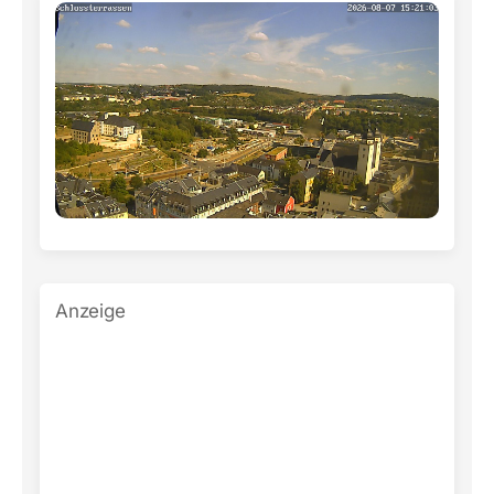
Anzeige