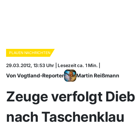
PLAUEN NACHRICHTEN
29.03.2012, 13:53 Uhr | Lesezeit ca. 1 Min. |
Von Vogtland-Reporter
Martin Reißmann
Zeuge verfolgt Dieb
nach Taschenklau