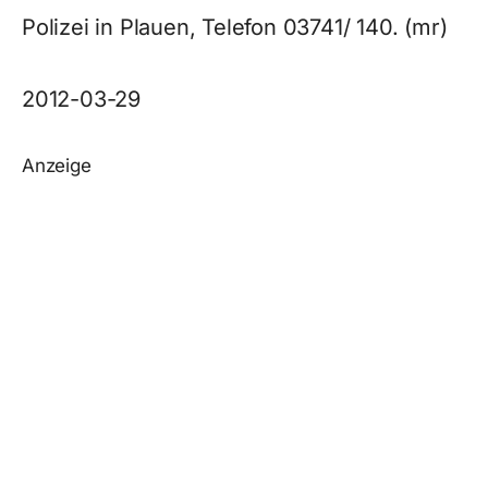
Polizei in Plauen, Telefon 03741/ 140. (mr)
2012-03-29
Anzeige