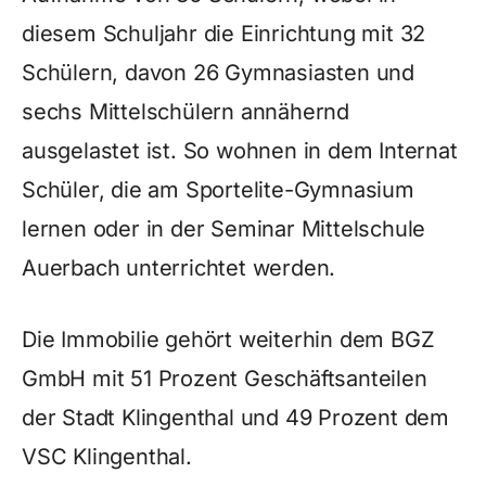
diesem Schuljahr die Einrichtung mit 32
Schülern, davon 26 Gymnasiasten und
sechs Mittelschülern annähernd
ausgelastet ist. So wohnen in dem Internat
Schüler, die am Sportelite-Gymnasium
lernen oder in der Seminar Mittelschule
Auerbach unterrichtet werden.
Die Immobilie gehört weiterhin dem BGZ
GmbH mit 51 Prozent Geschäftsanteilen
der Stadt Klingenthal und 49 Prozent dem
VSC Klingenthal.