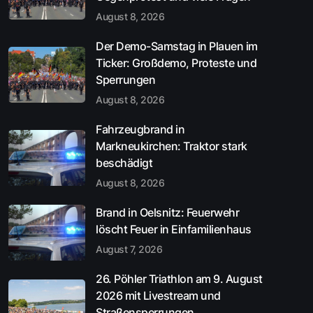
August 8, 2026
Der Demo-Samstag in Plauen im
Ticker: Großdemo, Proteste und
Sperrungen
August 8, 2026
Fahrzeugbrand in
Markneukirchen: Traktor stark
beschädigt
August 8, 2026
Brand in Oelsnitz: Feuerwehr
löscht Feuer in Einfamilienhaus
August 7, 2026
26. Pöhler Triathlon am 9. August
2026 mit Livestream und
Straßensperrungen