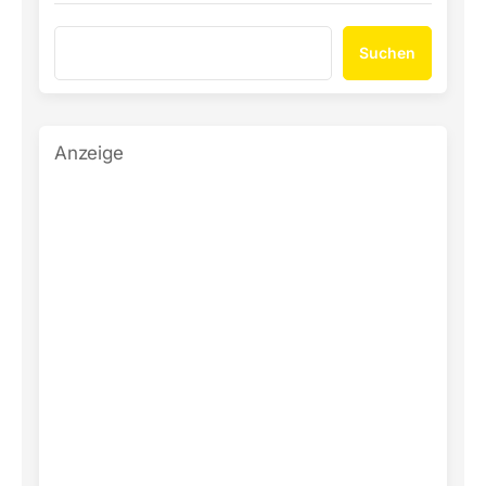
Suchen
Anzeige