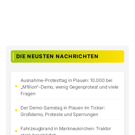
DIE NEUSTEN NACHRICHTEN
Ausnahme-Protesttag in Plauen: 10.000 bei
„M1llion“-Demo, wenig Gegenprotest und viele
Fragen
Der Demo-Samstag in Plauen im Ticker:
Großdemo, Proteste und Sperrungen
Fahrzeugbrand in Markneukirchen: Traktor