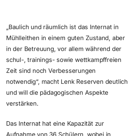
„Baulich und räumlich ist das Internat in
Mühlleithen in einem guten Zustand, aber
in der Betreuung, vor allem während der
schul-, trainings- sowie wettkampffreien
Zeit sind noch Verbesserungen
notwendig“, macht Lenk Reserven deutlich
und will die pädagogischen Aspekte
verstärken.
Das Internat hat eine Kapazität zur
Aufnahme von 36 Schülern, wobei in