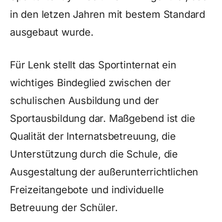
in den letzen Jahren mit bestem Standard
ausgebaut wurde.
Für Lenk stellt das Sportinternat ein
wichtiges Bindeglied zwischen der
schulischen Ausbildung und der
Sportausbildung dar. Maßgebend ist die
Qualität der Internatsbetreuung, die
Unterstützung durch die Schule, die
Ausgestaltung der außerunterrichtlichen
Freizeitangebote und individuelle
Betreuung der Schüler.