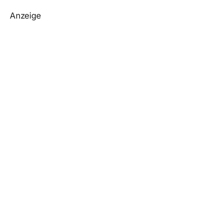
Anzeige