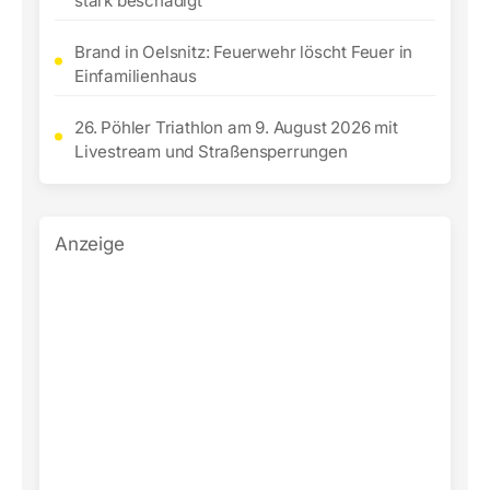
stark beschädigt
Brand in Oelsnitz: Feuerwehr löscht Feuer in
Einfamilienhaus
26. Pöhler Triathlon am 9. August 2026 mit
Livestream und Straßensperrungen
Anzeige