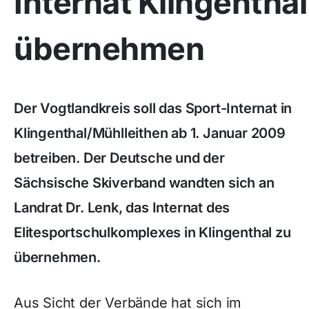
Internat Klingenthal
übernehmen
Der Vogtlandkreis soll das Sport-Internat in
Klingenthal/Mühlleithen ab 1. Januar 2009
betreiben. Der Deutsche und der
Sächsische Skiverband wandten sich an
Landrat Dr. Lenk, das Internat des
Elitesportschulkomplexes in Klingenthal zu
übernehmen.
Aus Sicht der Verbände hat sich im