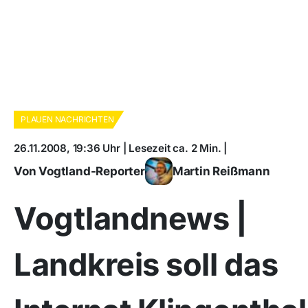
PLAUEN NACHRICHTEN
26.11.2008, 19:36 Uhr | Lesezeit ca. 2 Min. |
Von Vogtland-Reporter
Martin Reißmann
Vogtlandnews |
Landkreis soll das