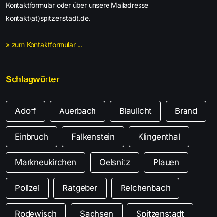
Kontaktformular oder über unsere Mailadresse
kontakt(at)spitzenstadt.de.
» zum Kontaktformular ...
Schlagwörter
Adorf
Auerbach
Blaulicht
Brand
Einbruch
Falkenstein
Klingenthal
Markneukirchen
Oelsnitz
Plauen
Polizei
Ratgeber
Reichenbach
Rodewisch
Sachsen
Spitzenstadt