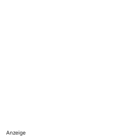
Anzeige