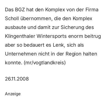
Das BGZ hat den Komplex von der Firma
Scholl übernommen, die den Komplex
ausbaute und damit zur Sicherung des
Klingenthaler Wintersports enorm beitrug
aber so bedauert es Lenk, sich als
Unternehmen nicht in der Region halten
konnte. (mr/vogtlandkreis)
26.11.2008
Anzeige