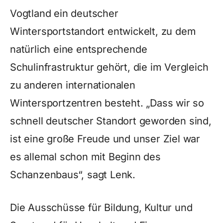
Vogtland ein deutscher
Wintersportstandort entwickelt, zu dem
natürlich eine entsprechende
Schulinfrastruktur gehört, die im Vergleich
zu anderen internationalen
Wintersportzentren besteht. „Dass wir so
schnell deutscher Standort geworden sind,
ist eine große Freude und unser Ziel war
es allemal schon mit Beginn des
Schanzenbaus“, sagt Lenk.
Die Ausschüsse für Bildung, Kultur und