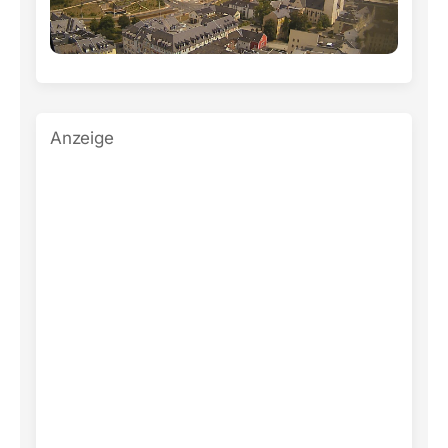
Anzeige