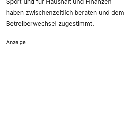
Sport und für Haushalt und Finanzen
haben zwischenzeitlich beraten und dem
Betreiberwechsel zugestimmt.
Anzeige