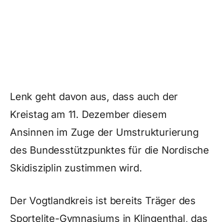
Lenk geht davon aus, dass auch der
Kreistag am 11. Dezember diesem
Ansinnen im Zuge der Umstrukturierung
des Bundesstützpunktes für die Nordische
Skidisziplin zustimmen wird.
Der Vogtlandkreis ist bereits Träger des
Sportelite-Gymnasiums in Klingenthal, das