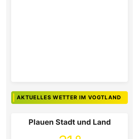
AKTUELLES WETTER IM VOGTLAND
Plauen Stadt und Land