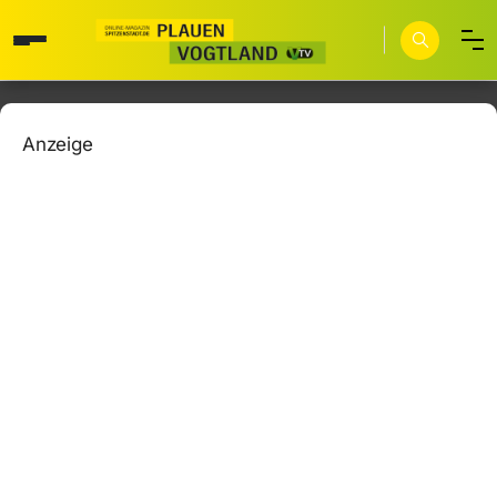
Anzeige