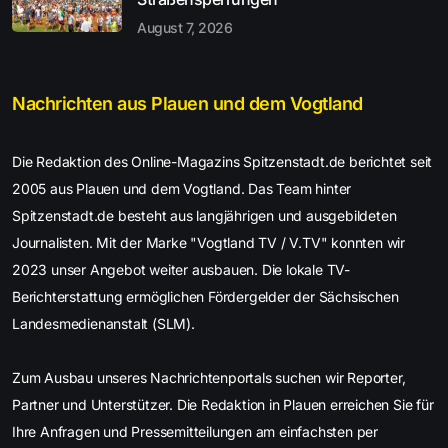
August 7, 2026
Nachrichten aus Plauen und dem Vogtland
Die Redaktion des Online-Magazins Spitzenstadt.de berichtet seit
2005 aus Plauen und dem Vogtland. Das Team hinter
Spitzenstadt.de besteht aus langjährigen und ausgebildeten
Journalisten. Mit der Marke "Vogtland TV / V.TV" konnten wir
2023 unser Angebot weiter ausbauen. Die lokale TV-
Berichterstattung ermöglichen Fördergelder der Sächsischen
Landesmedienanstalt (SLM).
Zum Ausbau unseres Nachrichtenportals suchen wir Reporter,
Partner und Unterstützer. Die Redaktion in Plauen erreichen Sie für
Ihre Anfragen und Pressemitteilungen am einfachsten per