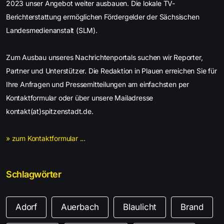
2023 unser Angebot weiter ausbauen. Die lokale TV-
Berichterstattung ermöglichen Fördergelder der Sächsischen
Landesmedienanstalt (SLM).
Zum Ausbau unseres Nachrichtenportals suchen wir Reporter,
Partner und Unterstützer. Die Redaktion in Plauen erreichen Sie für
Ihre Anfragen und Pressemitteilungen am einfachsten per
Kontaktformular oder über unsere Mailadresse
kontakt(at)spitzenstadt.de.
» zum Kontaktformular ...
Schlagwörter
Adorf
Auerbach
Blaulicht
Brand