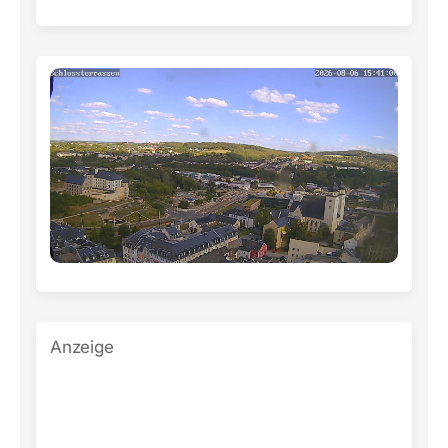
Anzeige