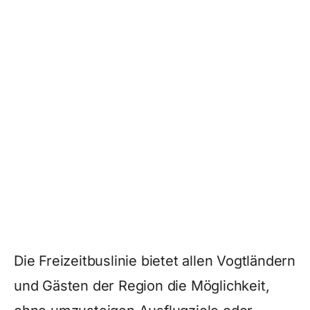
Die Freizeitbuslinie bietet allen Vogtländern
und Gästen der Region die Möglichkeit,