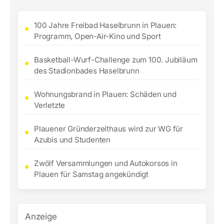
100 Jahre Freibad Haselbrunn in Plauen:
Programm, Open-Air-Kino und Sport
Basketball-Wurf-Challenge zum 100. Jubiläum
des Stadionbades Haselbrunn
Wohnungsbrand in Plauen: Schäden und
Verletzte
Plauener Gründerzeithaus wird zur WG für
Azubis und Studenten
Zwölf Versammlungen und Autokorsos in
Plauen für Samstag angekündigt
Anzeige