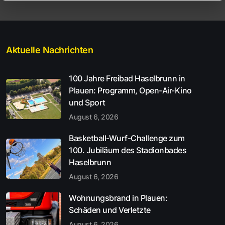
Aktuelle Nachrichten
100 Jahre Freibad Haselbrunn in
Plauen: Programm, Open-Air-Kino
und Sport
August 6, 2026
Basketball-Wurf-Challenge zum
100. Jubiläum des Stadionbades
Haselbrunn
August 6, 2026
Wohnungsbrand in Plauen:
Schäden und Verletzte
August 6, 2026