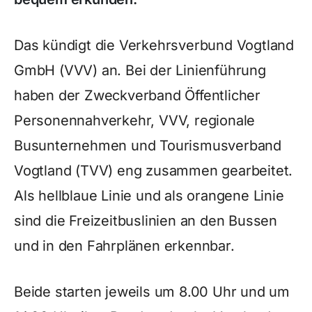
Das kündigt die Verkehrsverbund Vogtland
GmbH (VVV) an. Bei der Linienführung
haben der Zweckverband Öffentlicher
Personennahverkehr, VVV, regionale
Busunternehmen und Tourismusverband
Vogtland (TVV) eng zusammen gearbeitet.
Als hellblaue Linie und als orangene Linie
sind die Freizeitbuslinien an den Bussen
und in den Fahrplänen erkennbar.
Beide starten jeweils um 8.00 Uhr und um