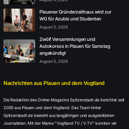
Plauener Gründerzeithaus wird zur
WG für Azubis und Studenten
August 5, 2026
Zwölf Versammlungen und
Autokorsos in Plauen für Samstag
angekündigt
August 5, 2026
Nachrichten aus Plauen und dem Vogtland
Die Redaktion des Online-Magazins Spitzenstadt.de berichtet seit
2005 aus Plauen und dem Vogtland. Das Team hinter
Spitzenstadt.de besteht aus langjährigen und ausgebildeten
Journalisten. Mit der Marke "Vogtland TV / V.TV" konnten wir