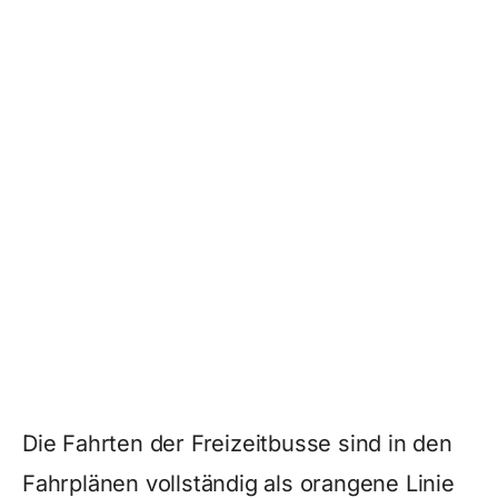
Die Fahrten der Freizeitbusse sind in den
Fahrplänen vollständig als orangene Linie