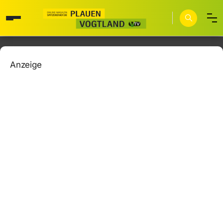
Anzeige