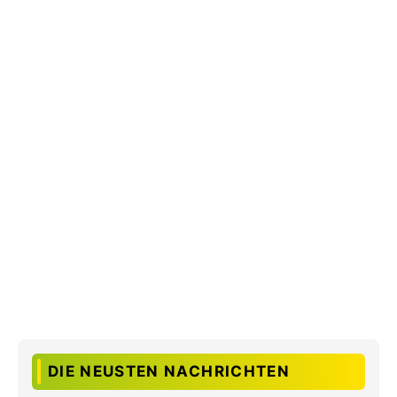
DIE NEUSTEN NACHRICHTEN