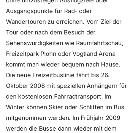
ohne umzusteigen Ausflugziele oder
Ausgangspunkte für Rad- oder
Wandertouren zu erreichen. Vom Ziel der
Tour oder nach dem Besuch der
Sehenswürdigkeiten wie Raumfahrtschau,
Freizeitpark Plohn oder Vogtland Arena
kommt man wieder bequem nach Hause.
Die neue Freizeitbuslinie fährt bis 26.
Oktober 2008 mit speziellen Anhängern für
den kostenlosen Fahrradtransport. Im
Winter können Skier oder Schlitten im Bus
mitgenommen werden. Im Frühjahr 2009
werden die Busse dann wieder mit dem