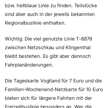
bzw. hellblaue Linie zu finden. Teilstücke
sind aber auch in der jeweils bekannten
Regionalbuslinie enthalten.
Wichtig: Die viel genutzte Linie T-8879
zwischen Netzschkau und Klingenthal
bleibt bestehen. Es gibt aber dennoch
Fahrplanänderungen.
Die Tageskarte Vogtland für 7 Euro und die
Familien-Wochenend-Netzkarte für 10 Euro
bieten sich für längere Fahrten mit der
Freizeitbuslinie besonders an. Wer die