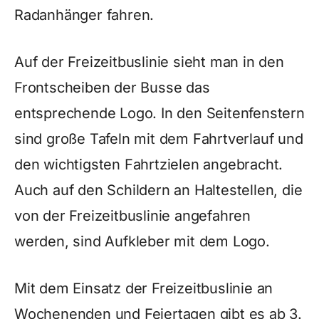
Radanhänger fahren.
Auf der Freizeitbuslinie sieht man in den
Frontscheiben der Busse das
entsprechende Logo. In den Seitenfenstern
sind große Tafeln mit dem Fahrtverlauf und
den wichtigsten Fahrtzielen angebracht.
Auch auf den Schildern an Haltestellen, die
von der Freizeitbuslinie angefahren
werden, sind Aufkleber mit dem Logo.
Mit dem Einsatz der Freizeitbuslinie an
Wochenenden und Feiertagen gibt es ab 3.