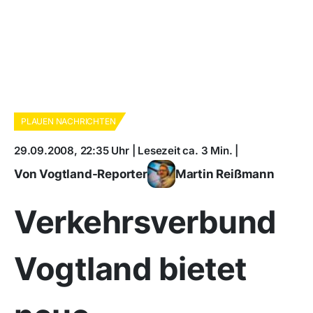
PLAUEN NACHRICHTEN
29.09.2008, 22:35 Uhr | Lesezeit ca. 3 Min. |
Von Vogtland-Reporter
Martin Reißmann
Verkehrsverbund
Vogtland bietet