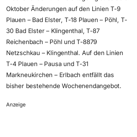
Oktober Änderungen auf den Linien T-9
Plauen – Bad Elster, T-18 Plauen – Pöhl, T-
30 Bad Elster – Klingenthal, T-87
Reichenbach – Pöhl und T-8879
Netzschkau – Klingenthal. Auf den Linien
T-4 Plauen – Pausa und T-31
Markneukirchen – Erlbach entfällt das
bisher bestehende Wochenendangebot.
Anzeige