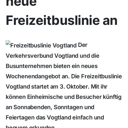
neue
Freizeitbuslinie an
Der
Verkehrsverbund Vogtland und die
Busunternehmen bieten ein neues
Wochenendangebot an. Die Freizeitbuslinie
Vogtland startet am 3. Oktober. Mit ihr
können Einheimische und Besucher künftig
an Sonnabenden, Sonntagen und
Feiertagen das Vogtland einfach und
bequem erkunden.