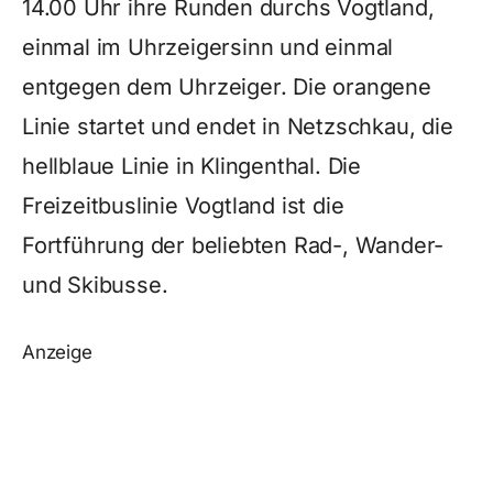
14.00 Uhr ihre Runden durchs Vogtland,
einmal im Uhrzeigersinn und einmal
entgegen dem Uhrzeiger. Die orangene
Linie startet und endet in Netzschkau, die
hellblaue Linie in Klingenthal. Die
Freizeitbuslinie Vogtland ist die
Fortführung der beliebten Rad-, Wander-
und Skibusse.
Anzeige