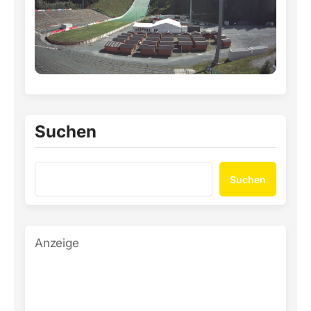
Suchen
Suchen
Anzeige