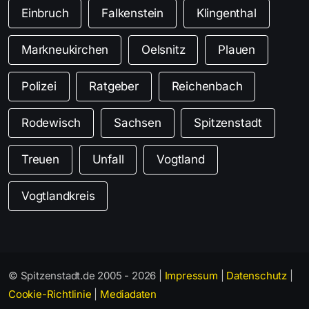
Einbruch
Falkenstein
Klingenthal
Markneukirchen
Oelsnitz
Plauen
Polizei
Ratgeber
Reichenbach
Rodewisch
Sachsen
Spitzenstadt
Treuen
Unfall
Vogtland
Vogtlandkreis
© Spitzenstadt.de 2005 - 2026 |
Impressum
|
Datenschutz
|
Cookie-Richtlinie
|
Mediadaten