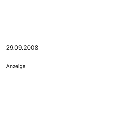
29.09.2008
Anzeige