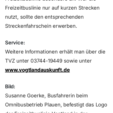
Freizeitbuslinie nur auf kurzen Strecken
nutzt, sollte den entsprechenden
Streckenfahrschein erwerben.
Service:
Weitere Informationen erhält man über die
TVZ unter 03744-19449 sowie unter
www.vogtlandauskunft.de
Bild:
Susanne Goerke, Busfahrerin beim
Omnibusbetrieb Plauen, befestigt das Logo