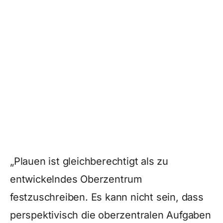
„Plauen ist gleichberechtigt als zu
entwickelndes Oberzentrum
festzuschreiben. Es kann nicht sein, dass
perspektivisch die oberzentralen Aufgaben