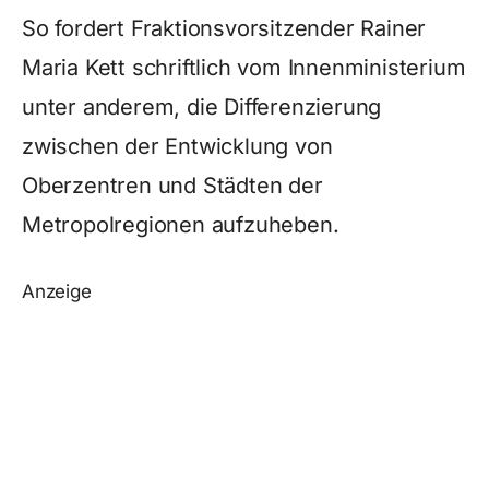
So fordert Fraktionsvorsitzender Rainer
Maria Kett schriftlich vom Innenministerium
unter anderem, die Differenzierung
zwischen der Entwicklung von
Oberzentren und Städten der
Metropolregionen aufzuheben.
Anzeige