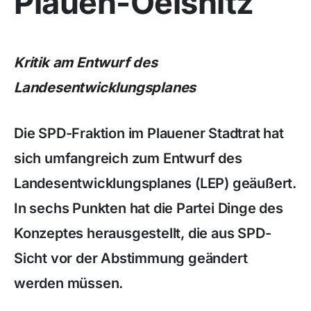
Plauen-Oelsnitz
Kritik am Entwurf des
Landesentwicklungsplanes
Die SPD-Fraktion im Plauener Stadtrat hat
sich umfangreich zum Entwurf des
Landesentwicklungsplanes (LEP) geäußert.
In sechs Punkten hat die Partei Dinge des
Konzeptes herausgestellt, die aus SPD-
Sicht vor der Abstimmung geändert
werden müssen.