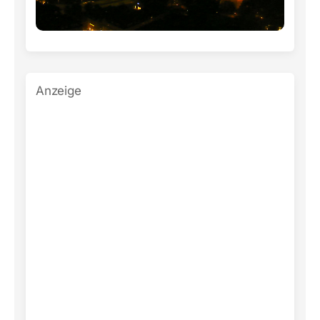
Anzeige