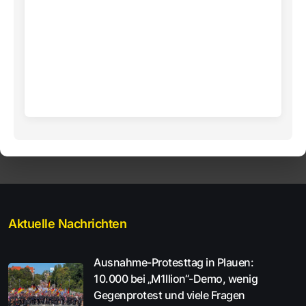
Aktuelle Nachrichten
Ausnahme-Protesttag in Plauen:
10.000 bei „M1llion“-Demo, wenig
Gegenprotest und viele Fragen