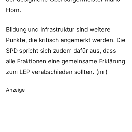
Horn.
Bildung und Infrastruktur sind weitere
Punkte, die kritisch angemerkt werden. Die
SPD spricht sich zudem dafür aus, dass
alle Fraktionen eine gemeinsame Erklärung
zum LEP verabschieden sollten. (mr)
Anzeige