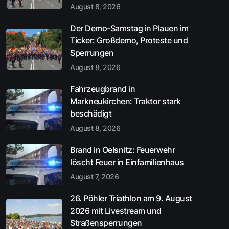
August 8, 2026
Der Demo-Samstag in Plauen im
Ticker: Großdemo, Proteste und
Sperrungen
August 8, 2026
Fahrzeugbrand in
Markneukirchen: Traktor stark
beschädigt
August 8, 2026
Brand in Oelsnitz: Feuerwehr
löscht Feuer in Einfamilienhaus
August 7, 2026
26. Pöhler Triathlon am 9. August
2026 mit Livestream und
Straßensperrungen