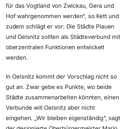
für das Vogtland von Zwickau, Gera und
Hof wahrgenommen werden“, so Kett und
zudem schlägt er vor: Die Städte Plauen
und Oelsnitz sollten als Städteverbund mit
oberzentralen Funktionen entwickelt
werden.
In Oelsnitz kommt der Vorschlag nicht so
gut an. Zwar gebe es Punkte, wo beide
Städte zusammenarbeiten könnten, einen
Verbunde will Oelsnitz aber nicht
eingehen. „Wir bleiben eigenständig“, sagt
der designierte Oberbürgermeister Mario