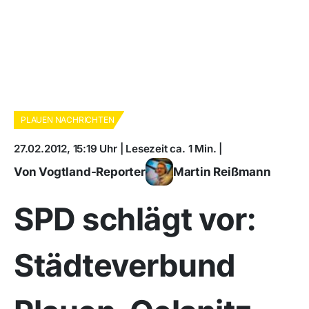
PLAUEN NACHRICHTEN
27.02.2012, 15:19 Uhr | Lesezeit ca. 1 Min. |
Von Vogtland-Reporter
Martin Reißmann
SPD schlägt vor:
Städteverbund