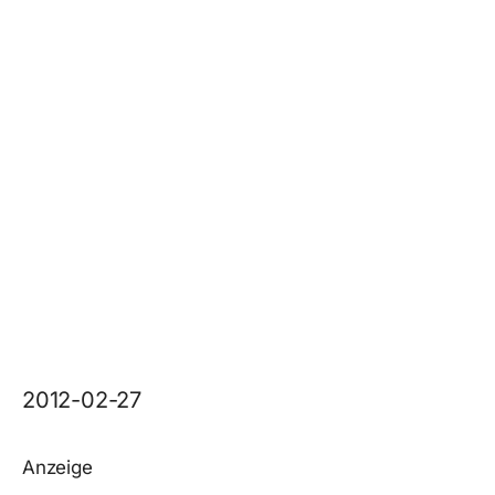
2012-02-27
Anzeige