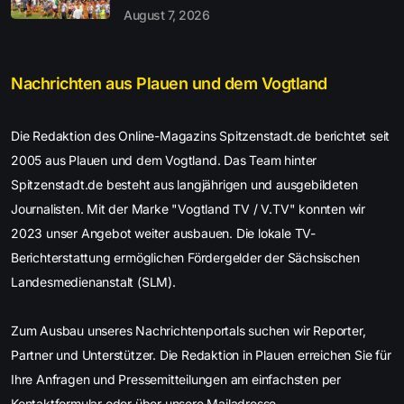
August 7, 2026
Nachrichten aus Plauen und dem Vogtland
Die Redaktion des Online-Magazins Spitzenstadt.de berichtet seit
2005 aus Plauen und dem Vogtland. Das Team hinter
Spitzenstadt.de besteht aus langjährigen und ausgebildeten
Journalisten. Mit der Marke "Vogtland TV / V.TV" konnten wir
2023 unser Angebot weiter ausbauen. Die lokale TV-
Berichterstattung ermöglichen Fördergelder der Sächsischen
Landesmedienanstalt (SLM).
Zum Ausbau unseres Nachrichtenportals suchen wir Reporter,
Partner und Unterstützer. Die Redaktion in Plauen erreichen Sie für
Ihre Anfragen und Pressemitteilungen am einfachsten per
Kontaktformular oder über unsere Mailadresse