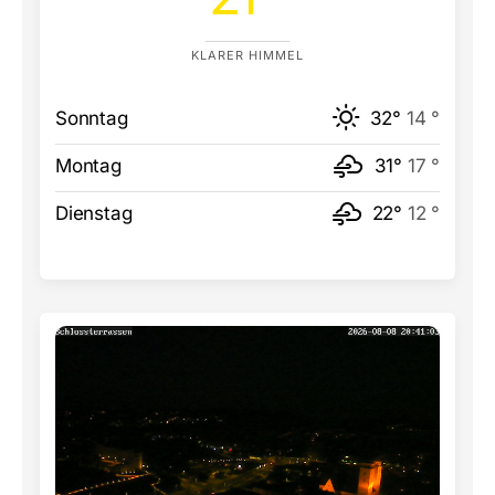
KLARER HIMMEL
Sonntag
32°
14 °
Montag
31°
17 °
Dienstag
22°
12 °