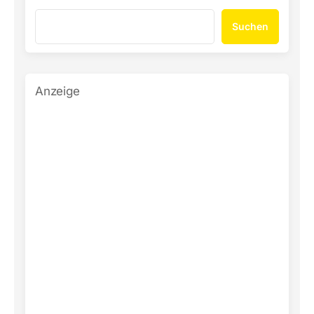
Suchen
Anzeige