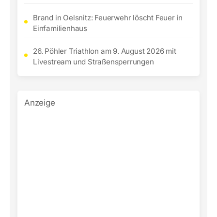
Brand in Oelsnitz: Feuerwehr löscht Feuer in
Einfamilienhaus
26. Pöhler Triathlon am 9. August 2026 mit
Livestream und Straßensperrungen
Anzeige