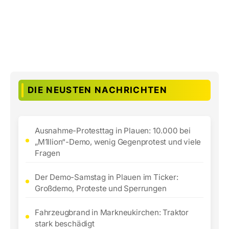
DIE NEUSTEN NACHRICHTEN
Ausnahme-Protesttag in Plauen: 10.000 bei
„M1llion“-Demo, wenig Gegenprotest und viele
Fragen
Der Demo-Samstag in Plauen im Ticker:
Großdemo, Proteste und Sperrungen
Fahrzeugbrand in Markneukirchen: Traktor
stark beschädigt