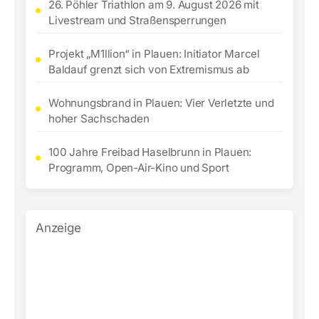
26. Pöhler Triathlon am 9. August 2026 mit
Livestream und Straßensperrungen
Projekt „M1llion“ in Plauen: Initiator Marcel
Baldauf grenzt sich von Extremismus ab
Wohnungsbrand in Plauen: Vier Verletzte und
hoher Sachschaden
100 Jahre Freibad Haselbrunn in Plauen:
Programm, Open-Air-Kino und Sport
Anzeige