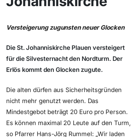
Johanniskirche
Versteigerung zugunsten neuer Glocken
Die St. Johanniskirche Plauen versteigert
für die Silvesternacht den Nordturm. Der
Erlös kommt den Glocken zugute.
Die alten dürfen aus Sicherheitsgründen
nicht mehr genutzt werden. Das
Mindestgebot beträgt 20 Euro pro Person.
Es können maximal 20 Leute auf den Turm,
so Pfarrer Hans-Jörg Rummel: „Wir laden