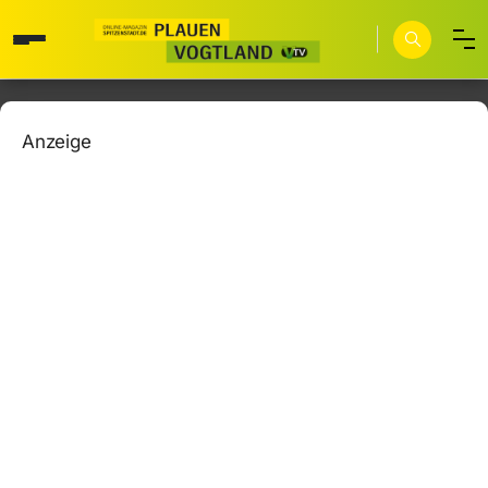
Anzeige