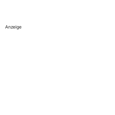
Anzeige