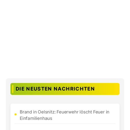
DIE NEUSTEN NACHRICHTEN
Brand in Oelsnitz: Feuerwehr löscht Feuer in
Einfamilienhaus