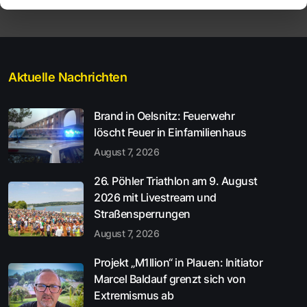
Aktuelle Nachrichten
Brand in Oelsnitz: Feuerwehr
löscht Feuer in Einfamilienhaus
August 7, 2026
26. Pöhler Triathlon am 9. August
2026 mit Livestream und
Straßensperrungen
August 7, 2026
Projekt „M1llion“ in Plauen: Initiator
Marcel Baldauf grenzt sich von
Extremismus ab