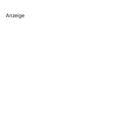
Anzeige