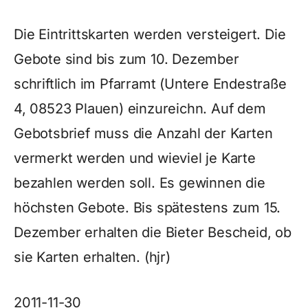
Die Eintrittskarten werden versteigert. Die
Gebote sind bis zum 10. Dezember
schriftlich im Pfarramt (Untere Endestraße
4, 08523 Plauen) einzureichn. Auf dem
Gebotsbrief muss die Anzahl der Karten
vermerkt werden und wieviel je Karte
bezahlen werden soll. Es gewinnen die
höchsten Gebote. Bis spätestens zum 15.
Dezember erhalten die Bieter Bescheid, ob
sie Karten erhalten. (hjr)
2011-11-30