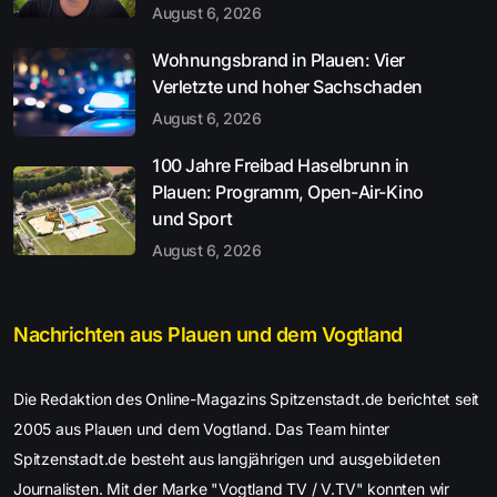
August 6, 2026
Wohnungsbrand in Plauen: Vier
Verletzte und hoher Sachschaden
August 6, 2026
100 Jahre Freibad Haselbrunn in
Plauen: Programm, Open-Air-Kino
und Sport
August 6, 2026
Nachrichten aus Plauen und dem Vogtland
Die Redaktion des Online-Magazins Spitzenstadt.de berichtet seit
2005 aus Plauen und dem Vogtland. Das Team hinter
Spitzenstadt.de besteht aus langjährigen und ausgebildeten
Journalisten. Mit der Marke "Vogtland TV / V.TV" konnten wir