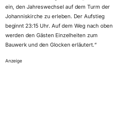
ein, den Jahreswechsel auf dem Turm der
Johanniskirche zu erleben. Der Aufstieg
beginnt 23:15 Uhr. Auf dem Weg nach oben
werden den Gästen Einzelheiten zum
Bauwerk und den Glocken erläutert.“
Anzeige