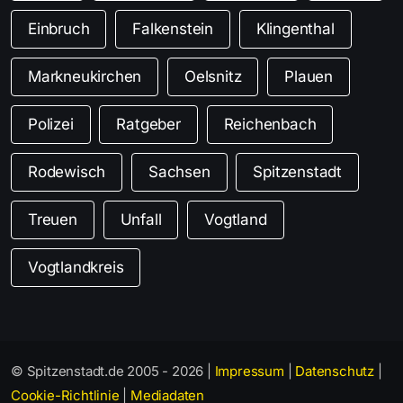
Einbruch
Falkenstein
Klingenthal
Markneukirchen
Oelsnitz
Plauen
Polizei
Ratgeber
Reichenbach
Rodewisch
Sachsen
Spitzenstadt
Treuen
Unfall
Vogtland
Vogtlandkreis
© Spitzenstadt.de 2005 - 2026 |
Impressum
|
Datenschutz
|
Cookie-Richtlinie
|
Mediadaten