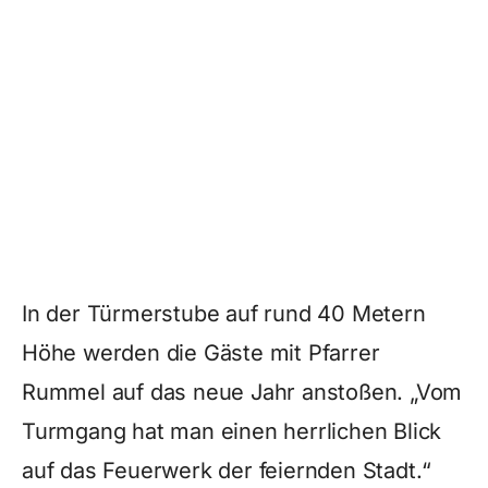
In der Türmerstube auf rund 40 Metern
Höhe werden die Gäste mit Pfarrer
Rummel auf das neue Jahr anstoßen. „Vom
Turmgang hat man einen herrlichen Blick
auf das Feuerwerk der feiernden Stadt.“