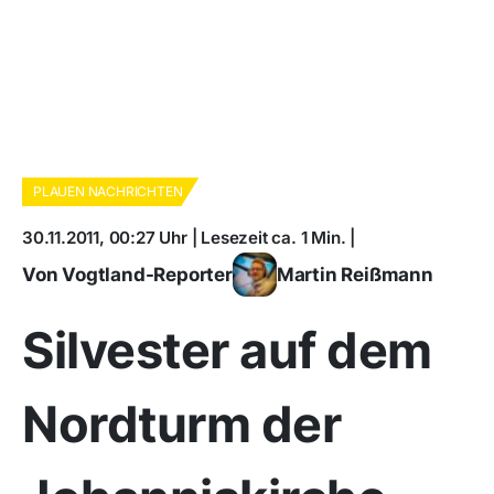
PLAUEN NACHRICHTEN
30.11.2011, 00:27 Uhr | Lesezeit ca. 1 Min. |
Von Vogtland-Reporter
Martin Reißmann
Silvester auf dem
Nordturm der