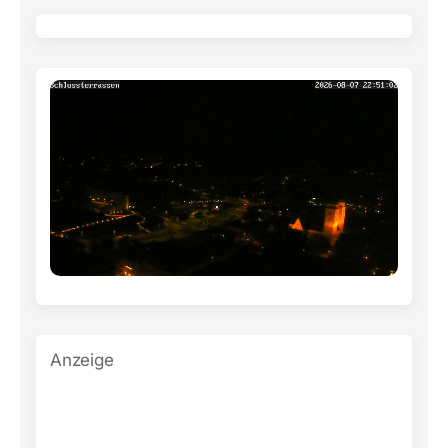
Anzeige