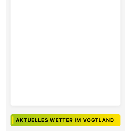
AKTUELLES WETTER IM VOGTLAND