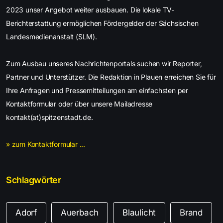
2023 unser Angebot weiter ausbauen. Die lokale TV-
Berichterstattung ermöglichen Fördergelder der Sächsischen
Landesmedienanstalt (SLM).
Zum Ausbau unseres Nachrichtenportals suchen wir Reporter,
Partner und Unterstützer. Die Redaktion in Plauen erreichen Sie für
Ihre Anfragen und Pressemitteilungen am einfachsten per
Kontaktformular oder über unsere Mailadresse
kontakt(at)spitzenstadt.de.
» zum Kontaktformular ...
Schlagwörter
Adorf
Auerbach
Blaulicht
Brand