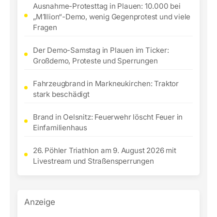
Ausnahme-Protesttag in Plauen: 10.000 bei
„M1llion“-Demo, wenig Gegenprotest und viele
Fragen
Der Demo-Samstag in Plauen im Ticker:
Großdemo, Proteste und Sperrungen
Fahrzeugbrand in Markneukirchen: Traktor
stark beschädigt
Brand in Oelsnitz: Feuerwehr löscht Feuer in
Einfamilienhaus
26. Pöhler Triathlon am 9. August 2026 mit
Livestream und Straßensperrungen
Anzeige