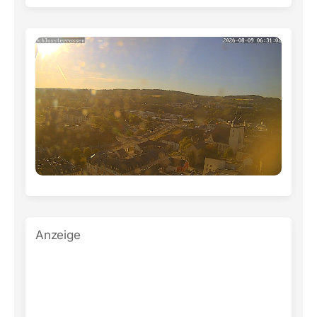
Anzeige