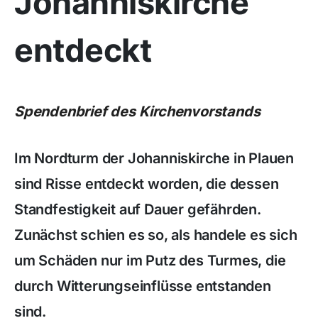
Johanniskirche
entdeckt
Spendenbrief des Kirchenvorstands
Im Nordturm der Johanniskirche in Plauen
sind Risse entdeckt worden, die dessen
Standfestigkeit auf Dauer gefährden.
Zunächst schien es so, als handele es sich
um Schäden nur im Putz des Turmes, die
durch Witterungseinflüsse entstanden
sind.