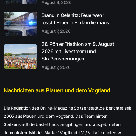
August 8, 2026
Brand in Oelsnitz: Feuerwehr
löscht Feuer in Einfamilienhaus
August 7, 2026
26. Pöhler Triathlon am 9. August
2026 mit Livestream und
Straßensperrungen
August 7, 2026
Nachrichten aus Plauen und dem Vogtland
Die Redaktion des Online-Magazins Spitzenstadt.de berichtet seit
2005 aus Plauen und dem Vogtland. Das Team hinter
Spitzenstadt.de besteht aus langjährigen und ausgebildeten
Journalisten. Mit der Marke "Vogtland TV / V.TV" konnten wir