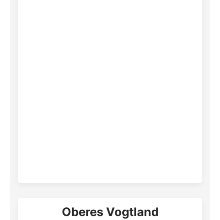
Oberes Vogtland