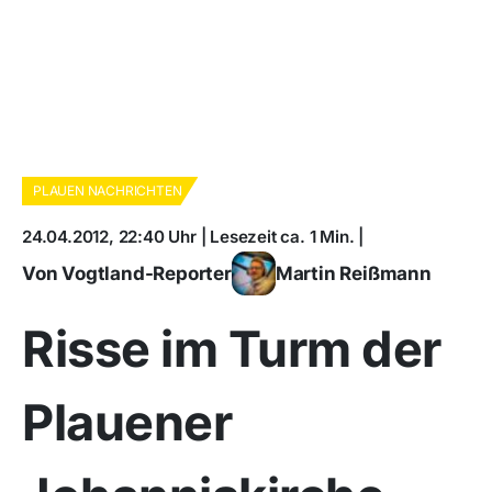
PLAUEN NACHRICHTEN
24.04.2012, 22:40 Uhr | Lesezeit ca. 1 Min. |
Von Vogtland-Reporter
Martin Reißmann
Risse im Turm der
Plauener