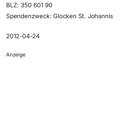
BLZ: 350 601 90
Spendenzweck: Glocken St. Johannis
2012-04-24
Anzeige