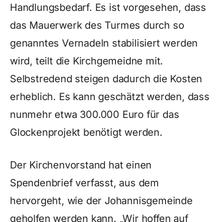
Handlungsbedarf. Es ist vorgesehen, dass
das Mauerwerk des Turmes durch so
genanntes Vernadeln stabilisiert werden
wird, teilt die Kirchgemeidne mit.
Selbstredend steigen dadurch die Kosten
erheblich. Es kann geschätzt werden, dass
nunmehr etwa 300.000 Euro für das
Glockenprojekt benötigt werden.
Der Kirchenvorstand hat einen
Spendenbrief verfasst, aus dem
hervorgeht, wie der Johannisgemeinde
geholfen werden kann. „Wir hoffen auf