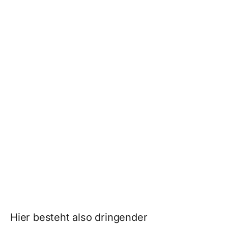
Hier besteht also dringender