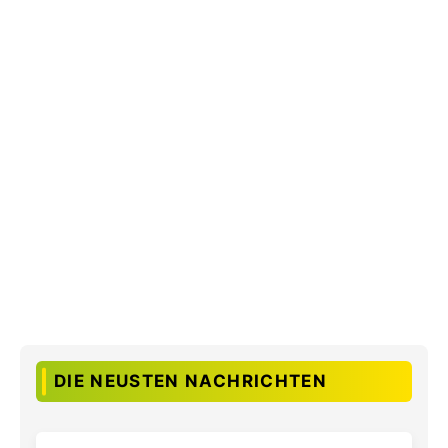
DIE NEUSTEN NACHRICHTEN