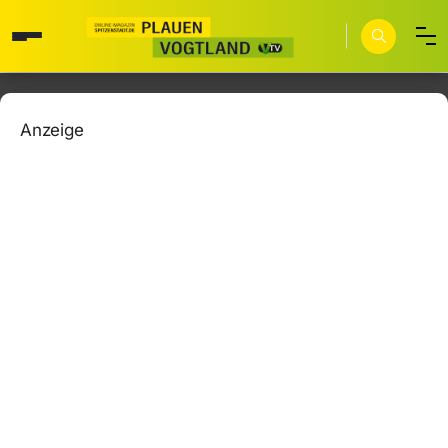
Anzeige