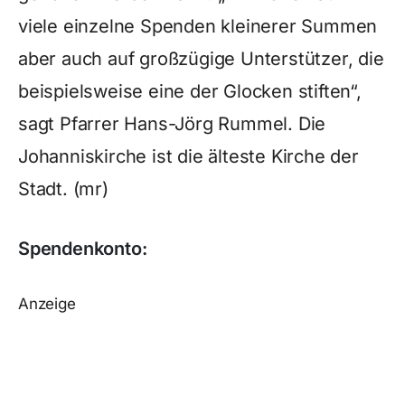
viele einzelne Spenden kleinerer Summen
aber auch auf großzügige Unterstützer, die
beispielsweise eine der Glocken stiften“,
sagt Pfarrer Hans-Jörg Rummel. Die
Johanniskirche ist die älteste Kirche der
Stadt. (mr)
Spendenkonto:
Anzeige