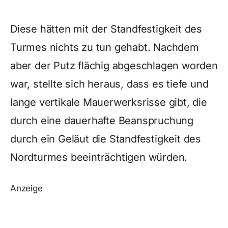
Diese hätten mit der Standfestigkeit des
Turmes nichts zu tun gehabt. Nachdem
aber der Putz flächig abgeschlagen worden
war, stellte sich heraus, dass es tiefe und
lange vertikale Mauerwerksrisse gibt, die
durch eine dauerhafte Beanspruchung
durch ein Geläut die Standfestigkeit des
Nordturmes beeinträchtigen würden.
Anzeige