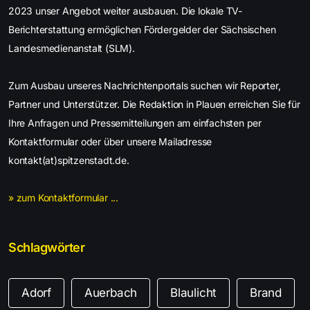
2023 unser Angebot weiter ausbauen. Die lokale TV-
Berichterstattung ermöglichen Fördergelder der Sächsischen
Landesmedienanstalt (SLM).
Zum Ausbau unseres Nachrichtenportals suchen wir Reporter,
Partner und Unterstützer. Die Redaktion in Plauen erreichen Sie für
Ihre Anfragen und Pressemitteilungen am einfachsten per
Kontaktformular oder über unsere Mailadresse
kontakt(at)spitzenstadt.de.
» zum Kontaktformular ...
Schlagwörter
Adorf
Auerbach
Blaulicht
Brand