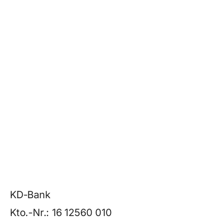
KD-Bank
Kto.-Nr.: 16 12560 010