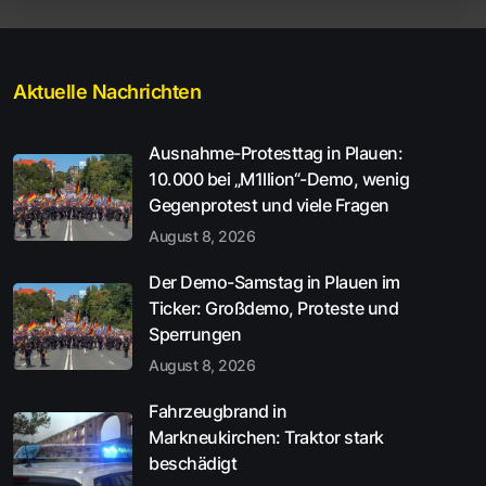
Aktuelle Nachrichten
Ausnahme-Protesttag in Plauen:
10.000 bei „M1llion“-Demo, wenig
Gegenprotest und viele Fragen
August 8, 2026
Der Demo-Samstag in Plauen im
Ticker: Großdemo, Proteste und
Sperrungen
August 8, 2026
Fahrzeugbrand in
Markneukirchen: Traktor stark
beschädigt