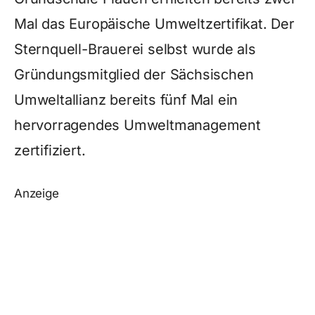
Mal das Europäische Umweltzertifikat. Der
Sternquell-Brauerei selbst wurde als
Gründungsmitglied der Sächsischen
Umweltallianz bereits fünf Mal ein
hervorragendes Umweltmanagement
zertifiziert.
Anzeige