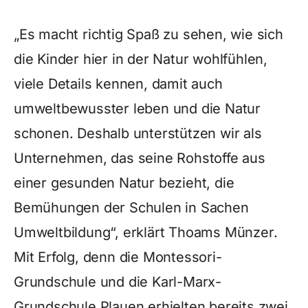
„Es macht richtig Spaß zu sehen, wie sich
die Kinder hier in der Natur wohlfühlen,
viele Details kennen, damit auch
umweltbewusster leben und die Natur
schonen. Deshalb unterstützen wir als
Unternehmen, das seine Rohstoffe aus
einer gesunden Natur bezieht, die
Bemühungen der Schulen in Sachen
Umweltbildung“, erklärt Thoams Münzer.
Mit Erfolg, denn die Montessori-
Grundschule und die Karl-Marx-
Grundschule Plauen erhielten bereits zwei