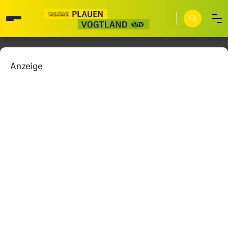
Anzeige