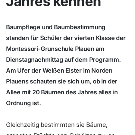
Jahres kennen
Baumpflege und Baumbestimmung
standen für Schüler der vierten Klasse der
Montessori-Grunschule Plauen am
Dienstagnachmittag auf dem Programm.
Am Ufer der Weißen Elster im Norden
Plauens schauten sie sich um, ob in der
Allee mit 20 Bäumen des Jahres alles in
Ordnung ist.
Gleichzeitig bestimmten sie Bäume,