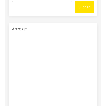
Suchen
Anzeige