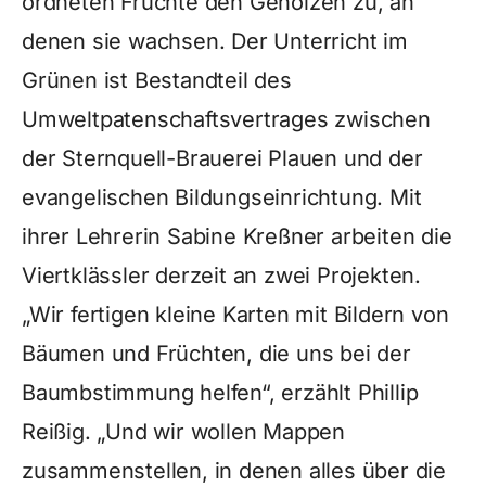
ordneten Früchte den Gehölzen zu, an
denen sie wachsen. Der Unterricht im
Grünen ist Bestandteil des
Umweltpatenschaftsvertrages zwischen
der Sternquell-Brauerei Plauen und der
evangelischen Bildungseinrichtung. Mit
ihrer Lehrerin Sabine Kreßner arbeiten die
Viertklässler derzeit an zwei Projekten.
„Wir fertigen kleine Karten mit Bildern von
Bäumen und Früchten, die uns bei der
Baumbstimmung helfen“, erzählt Phillip
Reißig. „Und wir wollen Mappen
zusammenstellen, in denen alles über die