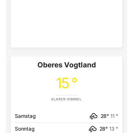
Oberes Vogtland
15 °
KLARER HIMMEL
Samstag
28°
11 °
Sonntag
28°
13 °