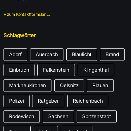
» zum Kontaktformular ...
Schlagwörter
Adorf
Auerbach
Blaulicht
Brand
Einbruch
Falkenstein
Klingenthal
Markneukirchen
Oelsnitz
Plauen
Polizei
Ratgeber
Reichenbach
Rodewisch
Sachsen
Spitzenstadt