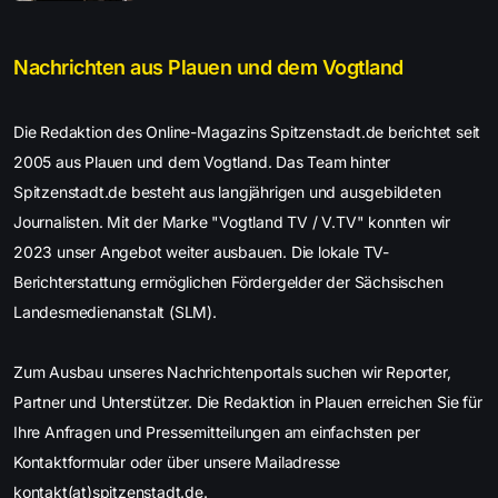
Nachrichten aus Plauen und dem Vogtland
Die Redaktion des Online-Magazins Spitzenstadt.de berichtet seit
2005 aus Plauen und dem Vogtland. Das Team hinter
Spitzenstadt.de besteht aus langjährigen und ausgebildeten
Journalisten. Mit der Marke "Vogtland TV / V.TV" konnten wir
2023 unser Angebot weiter ausbauen. Die lokale TV-
Berichterstattung ermöglichen Fördergelder der Sächsischen
Landesmedienanstalt (SLM).
Zum Ausbau unseres Nachrichtenportals suchen wir Reporter,
Partner und Unterstützer. Die Redaktion in Plauen erreichen Sie für
Ihre Anfragen und Pressemitteilungen am einfachsten per
Kontaktformular oder über unsere Mailadresse
kontakt(at)spitzenstadt.de.