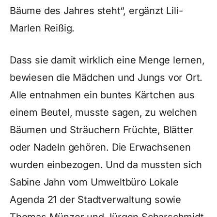
Bäume des Jahres steht“, ergänzt Lili-
Marlen Reißig.
Dass sie damit wirklich eine Menge lernen,
bewiesen die Mädchen und Jungs vor Ort.
Alle entnahmen ein buntes Kärtchen aus
einem Beutel, musste sagen, zu welchen
Bäumen und Sträuchern Früchte, Blätter
oder Nadeln gehören. Die Erwachsenen
wurden einbezogen. Und da mussten sich
Sabine Jahn vom Umweltbüro Lokale
Agenda 21 der Stadtverwaltung sowie