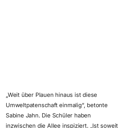
„Weit über Plauen hinaus ist diese
Umweltpatenschaft einmalig“, betonte
Sabine Jahn. Die Schüler haben
inzwischen die Allee inspiziert. „Ist soweit