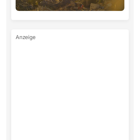
Anzeige