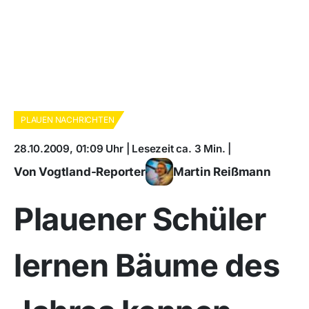
PLAUEN NACHRICHTEN
28.10.2009, 01:09 Uhr | Lesezeit ca. 3 Min. |
Von Vogtland-Reporter
Martin Reißmann
Plauener Schüler
lernen Bäume des