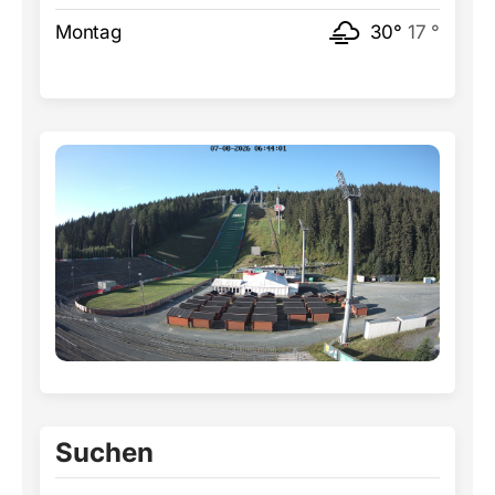
Montag
30°
17 °
Suchen