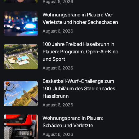
August 6, 2026
Wohnungsbrand in Plauen: Vier
Verletzte und hoher Sachschaden
August 6, 2026
100 Jahre Freibad Haselbrunn in
Plauen: Programm, Open-Air-Kino
und Sport
August 6, 2026
Basketball-Wurf-Challenge zum
100. Jubiläum des Stadionbades
Haselbrunn
August 6, 2026
Wohnungsbrand in Plauen:
Schäden und Verletzte
August 6, 2026