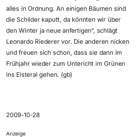
alles in Ordnung. An einigen Bäumen sind
die Schilder kaputt, da könnten wir über
den Winter ja neue anfertigen“, schlägt
Leonardo Riederer vor. Die anderen nicken
und freuen sich schon, dass sie dann im
Frühjahr wieder zum Untericht im Grünen
ins Elsteral gehen. (gb)
2009-10-28
Anzeige