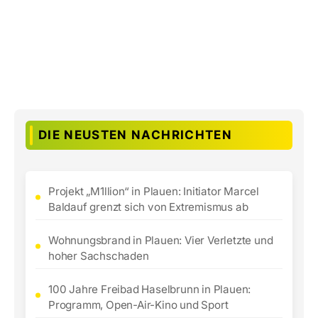
DIE NEUSTEN NACHRICHTEN
Projekt „M1llion“ in Plauen: Initiator Marcel
Baldauf grenzt sich von Extremismus ab
Wohnungsbrand in Plauen: Vier Verletzte und
hoher Sachschaden
100 Jahre Freibad Haselbrunn in Plauen:
Programm, Open-Air-Kino und Sport