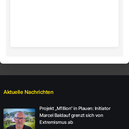
Aktuelle Nachrichten
Projekt „M1llion“ in Plauen: Initiator
Marcel Baldauf grenzt sich von
Extremismus ab