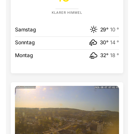
KLARER HIMMEL
Samstag
29°
10 °
Sonntag
30°
14 °
Montag
32°
18 °