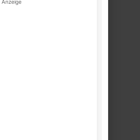
Anzeige