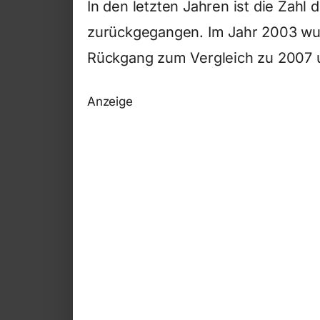
In den letzten Jahren ist die Zahl d
zurückgegangen. Im Jahr 2003 wurd
Rückgang zum Vergleich zu 2007 u
Anzeige