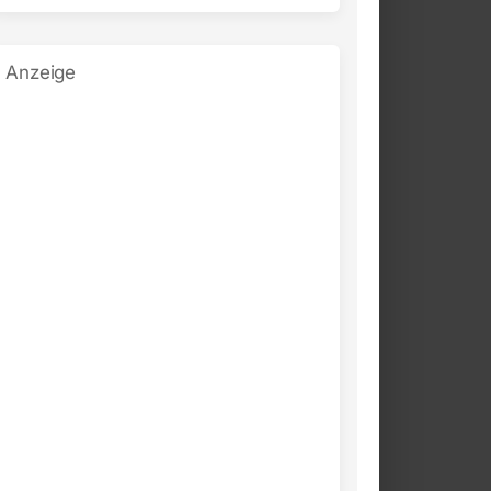
Anzeige