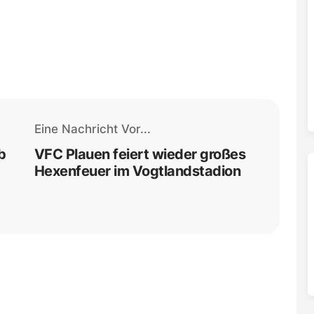
Eine Nachricht Vor...
b
VFC Plauen feiert wieder großes
Hexenfeuer im Vogtlandstadion