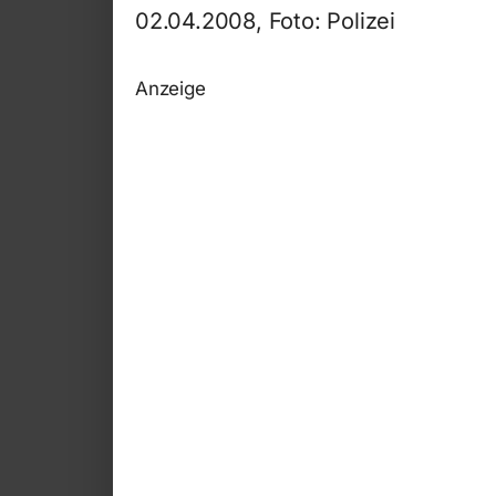
02.04.2008, Foto: Polizei
Anzeige