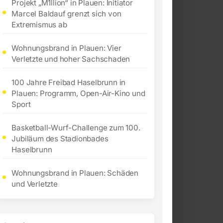
Projekt „M1llion“ in Plauen: Initiator
Marcel Baldauf grenzt sich von
Extremismus ab
Wohnungsbrand in Plauen: Vier
Verletzte und hoher Sachschaden
100 Jahre Freibad Haselbrunn in
Plauen: Programm, Open-Air-Kino und
Sport
Basketball-Wurf-Challenge zum 100.
Jubiläum des Stadionbades
Haselbrunn
Wohnungsbrand in Plauen: Schäden
und Verletzte