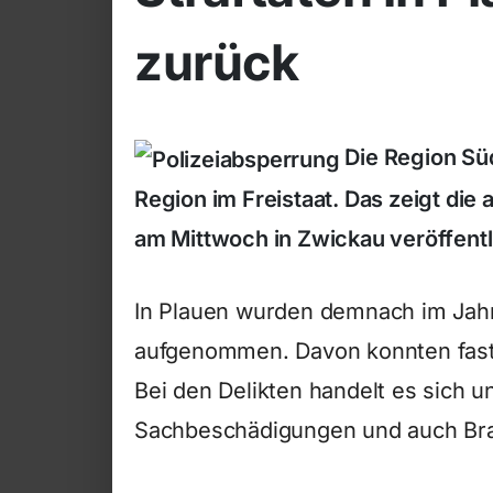
zurück
Die Region Süd
Region im Freistaat. Das zeigt die ak
am Mittwoch in Zwickau veröffentl
In Plauen wurden demnach im Jahr
aufgenommen. Davon konnten fast 
Bei den Delikten handelt es sich 
Sachbeschädigungen und auch Bra