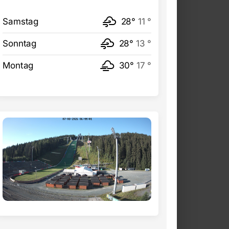
Samstag
28°
11 °
Sonntag
28°
13 °
Montag
30°
17 °