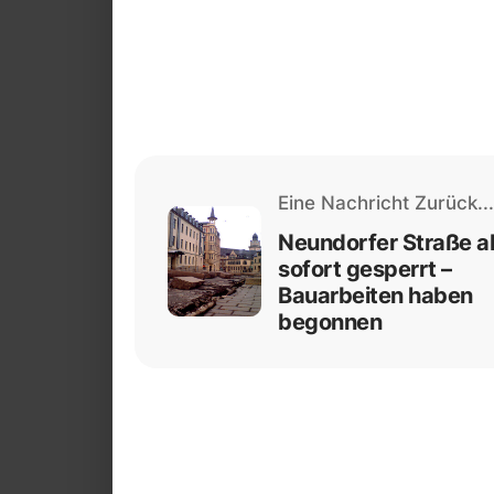
Eine Nachricht Zurück...
Neundorfer Straße a
sofort gesperrt –
Bauarbeiten haben
begonnen