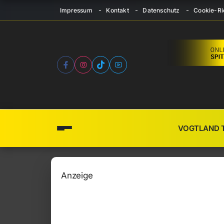
Impressum
Kontakt
Datenschutz
Cookie-Ric
VOGTLAND 
Anzeige