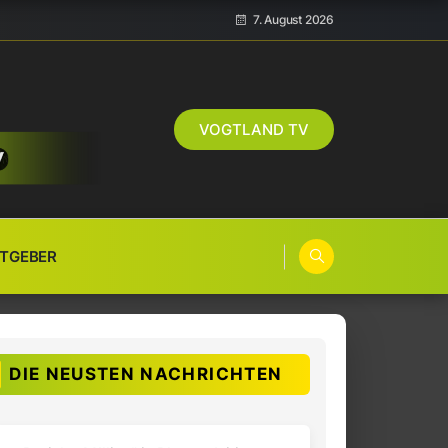
7. August 2026
VOGTLAND TV
TGEBER
DIE NEUSTEN NACHRICHTEN