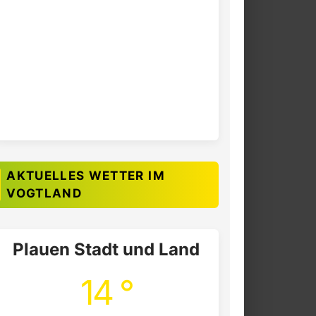
AKTUELLES WETTER IM
VOGTLAND
Plauen Stadt und Land
14 °