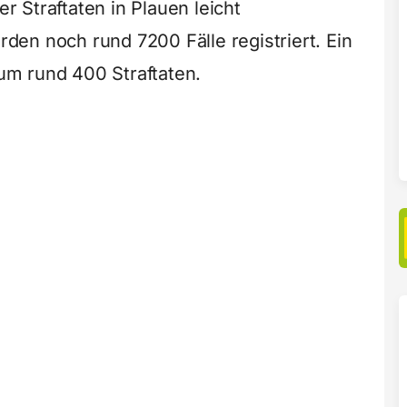
er Straftaten in Plauen leicht
en noch rund 7200 Fälle registriert. Ein
m rund 400 Straftaten.