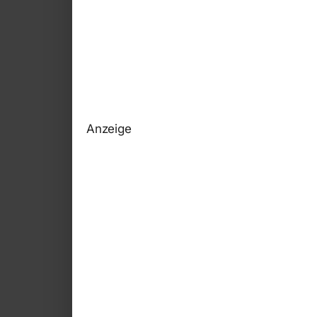
Anzeige