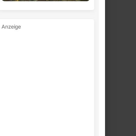
Anzeige