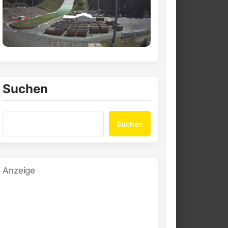
Suchen
Suchen
Anzeige