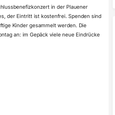
hlussbenefizkonzert in der Plauener
s, der Eintritt ist kostenfrei. Spenden sind
ürftige Kinder gesammelt werden. Die
ontag an: im Gepäck viele neue Eindrücke