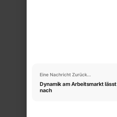
Eine Nachricht Zurück...
Dynamik am Arbeitsmarkt lässt
nach