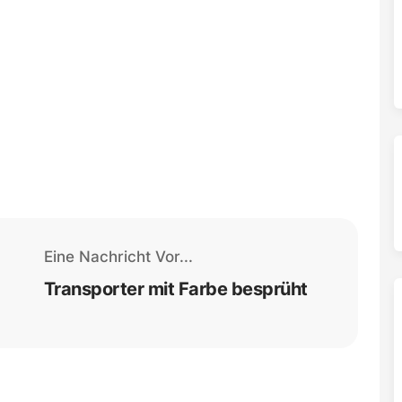
Eine Nachricht Vor...
Transporter mit Farbe besprüht