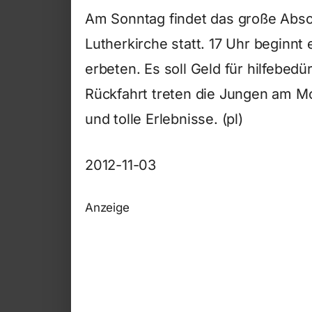
Am Sonntag findet das große Absc
Lutherkirche statt. 17 Uhr beginnt e
erbeten. Es soll Geld für hilfebed
Rückfahrt treten die Jungen am M
und tolle Erlebnisse. (pl)
2012-11-03
Anzeige