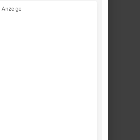
Anzeige