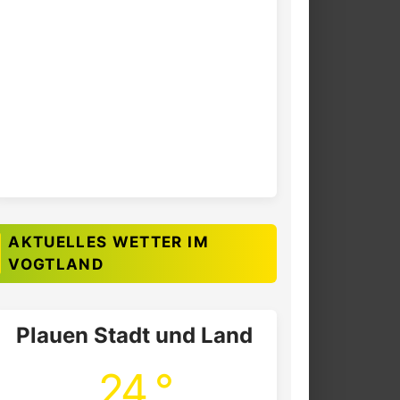
AKTUELLES WETTER IM
VOGTLAND
Plauen Stadt und Land
24 °