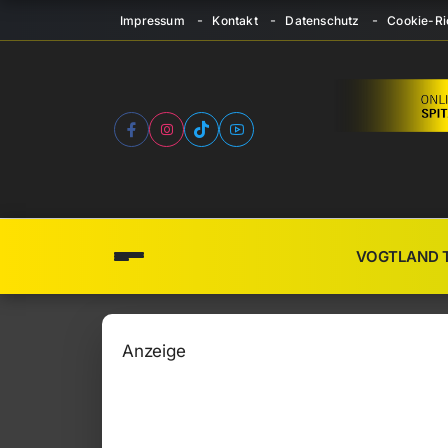
Impressum
Kontakt
Datenschutz
Cookie-Ric
VOGTLAND 
Anzeige