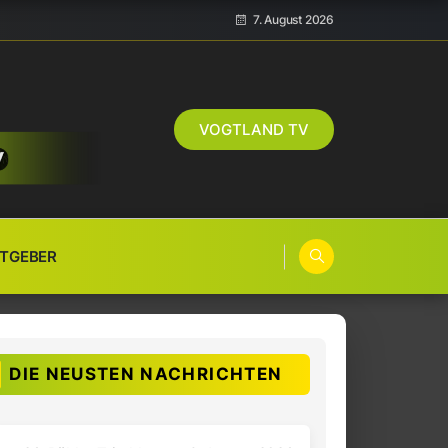
7. August 2026
VOGTLAND TV
TGEBER
DIE NEUSTEN NACHRICHTEN