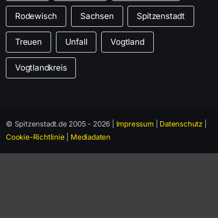
Rodewisch
Sachsen
Spitzenstadt
Treuen
Unfall
Vogtland
Vogtlandkreis
© Spitzenstadt.de 2005 - 2026 |
Impressum
|
Datenschutz
|
Cookie-Richtlinie
|
Mediadaten