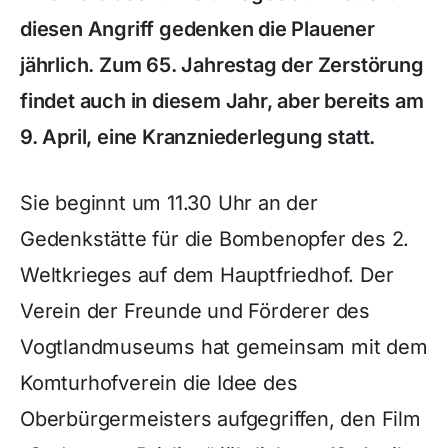
diesen Angriff gedenken die Plauener
jährlich. Zum 65. Jahrestag der Zerstörung
findet auch in diesem Jahr, aber bereits am
9. April, eine Kranzniederlegung statt.
Sie beginnt um 11.30 Uhr an der
Gedenkstätte für die Bombenopfer des 2.
Weltkrieges auf dem Hauptfriedhof. Der
Verein der Freunde und Förderer des
Vogtlandmuseums hat gemeinsam mit dem
Komturhofverein die Idee des
Oberbürgermeisters aufgegriffen, den Film