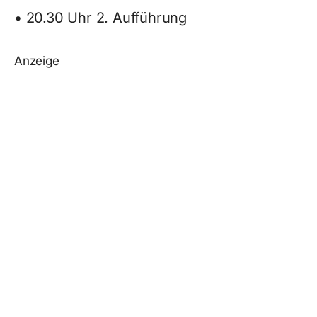
• 20.30 Uhr 2. Aufführung
Anzeige