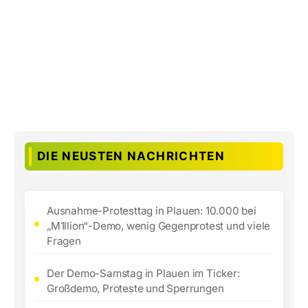
DIE NEUSTEN NACHRICHTEN
Ausnahme-Protesttag in Plauen: 10.000 bei
„M1llion“-Demo, wenig Gegenprotest und viele
Fragen
Der Demo-Samstag in Plauen im Ticker:
Großdemo, Proteste und Sperrungen