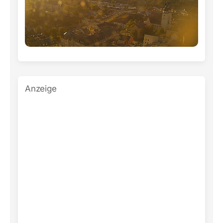
Anzeige