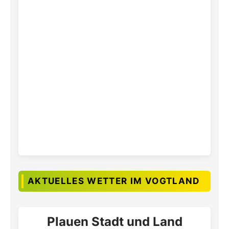
AKTUELLES WETTER IM VOGTLAND
Plauen Stadt und Land