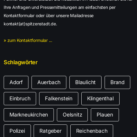
Ihre Anfragen und Pressemitteilungen am einfachsten per
Kontaktformular oder über unsere Mailadresse
kontakt(at)spitzenstadt.de.
» zum Kontaktformular ...
Schlagwörter
Adorf
Auerbach
Blaulicht
Brand
Einbruch
Falkenstein
Klingenthal
Markneukirchen
Oelsnitz
Plauen
Polizei
Ratgeber
Reichenbach