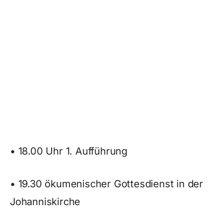
• 18.00 Uhr 1. Aufführung
• 19.30 ökumenischer Gottesdienst in der
Johanniskirche