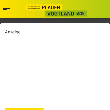
Anzeige