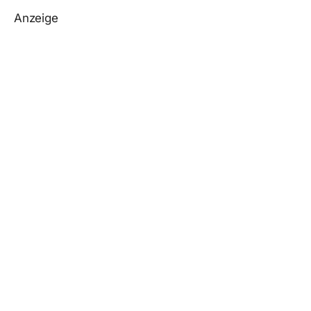
Anzeige