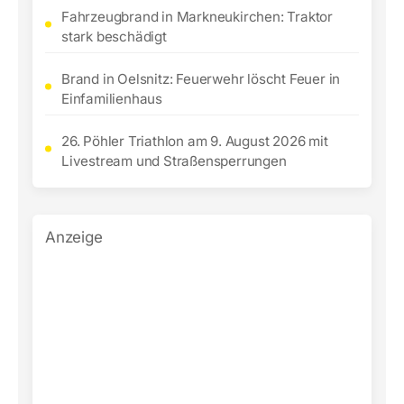
Fahrzeugbrand in Markneukirchen: Traktor
stark beschädigt
Brand in Oelsnitz: Feuerwehr löscht Feuer in
Einfamilienhaus
26. Pöhler Triathlon am 9. August 2026 mit
Livestream und Straßensperrungen
Anzeige