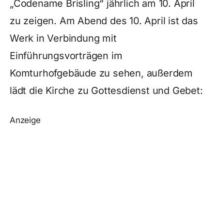
„Codename Brisling“ jährlich am 10. April
zu zeigen. Am Abend des 10. April ist das
Werk in Verbindung mit
Einführungsvorträgen im
Komturhofgebäude zu sehen, außerdem
lädt die Kirche zu Gottesdienst und Gebet:
Anzeige