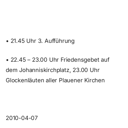
• 21.45 Uhr 3. Aufführung
• 22.45 – 23.00 Uhr Friedensgebet auf
dem Johanniskirchplatz, 23.00 Uhr
Glockenläuten aller Plauener Kirchen
2010-04-07